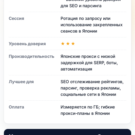
для SEO и парсинга
Сессия
Ротация по запросу или
использование закрепленных
сеансов в Японии
Уровень доверия
★★★
Производительность
Японские прокси с низкой
задержкой для SERP, боты,
автоматизация
Лучшее для
SEO отслеживание рейтингов,
парсинг, проверка рекламы,
социальные сети в Японии
Оплата
Измеряется по ГБ; гибкие
прокси-планы в Японии