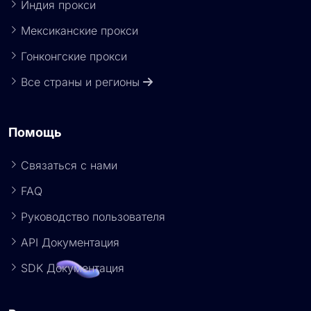
Индия прокси
Мексиканские прокси
Гонконгские прокси
Все страны и регионы
Помощь
Связаться с нами
FAQ
Руководство пользователя
API Документация
SDK Документация