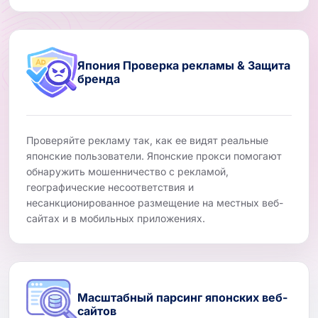
Япония Проверка рекламы & Защита
бренда
Проверяйте рекламу так, как ее видят реальные
японские пользователи. Японские прокси помогают
обнаружить мошенничество с рекламой,
географические несоответствия и
несанкционированное размещение на местных веб-
сайтах и ​​в мобильных приложениях.
Масштабный парсинг японских веб-
сайтов