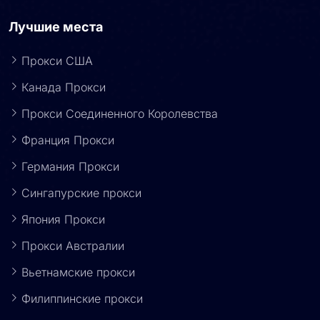
Лучшие места
Прокси США
Канада Прокси
Прокси Соединенного Королевства
Франция Прокси
Германия Прокси
Сингапурские прокси
Япония Прокси
Прокси Австралии
Вьетнамские прокси
Филиппинские прокси