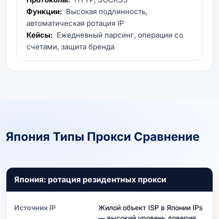
Функции:
Высокая подлинность,
автоматическая ротация IP
Кейсы:
Ежедневный парсинг, операции со
счетами, защита бренда
Япония Типы Прокси Сравнение
Япония: ротация резидентных прокси
Источник IP
Жилой объект ISP в Японии IPs
— высокий уровень доверия