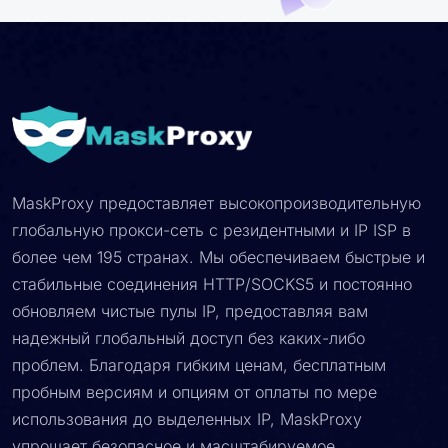
MaskProxy предоставляет высокопроизводительную
глобальную прокси-сеть с резидентными и IP ISP в
более чем 195 странах. Мы обеспечиваем быстрые и
стабильные соединения HTTP/SOCKS5 и постоянно
обновляем чистые пулы IP, предоставляя вам
надежный глобальный доступ без каких-либо
проблем. Благодаря гибким ценам, бесплатным
пробным версиям и опциям от оплаты по мере
использования до выделенных IP, MaskProxy