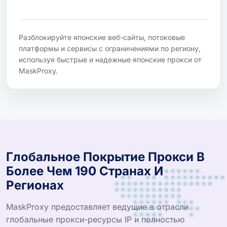
Разблокируйте японские веб-сайты, потоковые
платформы и сервисы с ограничениями по региону,
используя быстрые и надежные японские прокси от
MaskProxy.
Глобальное Покрытие Прокси В
Более Чем 190 Странах И
Регионах
MaskProxy предоставляет ведущие в отрасли
глобальные прокси-ресурсы IP и полностью