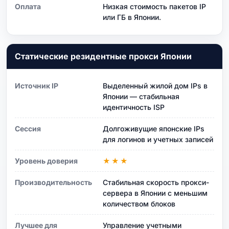
Оплата
Низкая стоимость пакетов IP
или ГБ в Японии.
Статические резидентные прокси Японии
Источник IP
Выделенный жилой дом IPs в
Японии — стабильная
идентичность ISP
Сессия
Долгоживущие японские IPs
для логинов и учетных записей
Уровень доверия
★★★
Производительность
Стабильная скорость прокси-
сервера в Японии с меньшим
количеством блоков
Лучшее для
Управление учетными