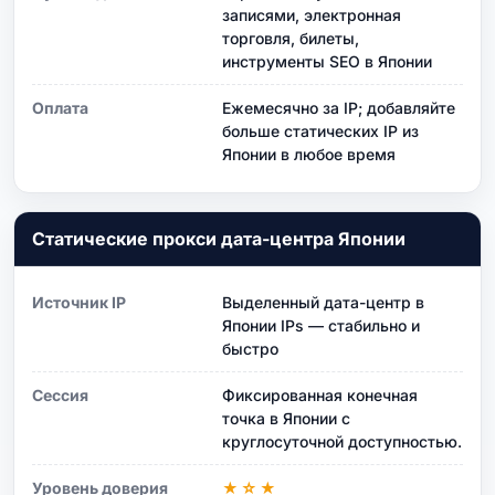
записями, электронная
торговля, билеты,
инструменты SEO в Японии
Оплата
Ежемесячно за IP; добавляйте
больше статических IP из
Японии в любое время
Статические прокси дата-центра Японии
Источник IP
Выделенный дата-центр в
Японии IPs — стабильно и
быстро
Сессия
Фиксированная конечная
точка в Японии с
круглосуточной доступностью.
Уровень доверия
★☆★