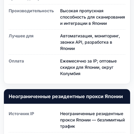
Производительность
Высокая пропускная
способность для сканирования
и интеграции в Японии
Лучшее для
Автоматизация, мониторинг,
звонки API, разработка в
Японии
Оплата
Ежемесячно за IP; оптовые
скидки для Японии, округ
Колумбия
Неограниченные резидентные прокси Японии
Источник IP
Неограниченные резидентные
прокси Японии — безлимитный
трафик