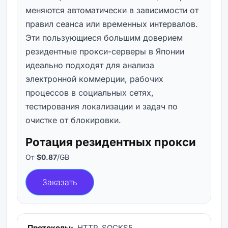
меняются автоматически в зависимости от
правил сеанса или временных интервалов.
Эти пользующиеся большим доверием
резидентные прокси-серверы в Японии
идеально подходят для анализа
электронной коммерции, рабочих
процессов в социальных сетях,
тестирования локализации и задач по
очистке от блокировки.
Ротация резидентных прокси
От
$0.87
/GB
Заказать
Протоколы:
HTTP, SOCKS5