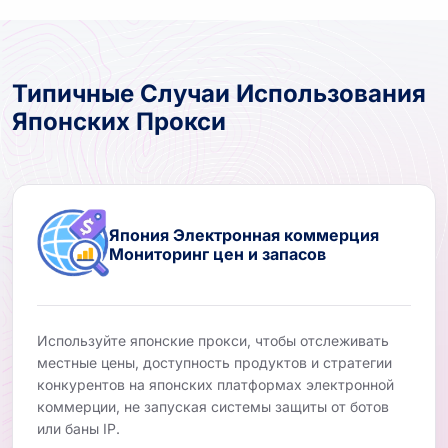
Типичные Случаи Использования
Японских Прокси
Япония Электронная коммерция
Мониторинг цен и запасов
Используйте японские прокси, чтобы отслеживать
местные цены, доступность продуктов и стратегии
конкурентов на японских платформах электронной
коммерции, не запуская системы защиты от ботов
или баны IP.