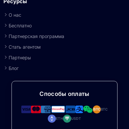
Ресурсы
О нас
Бесплатно
Партнерская программа
Стать агентом
Партнеры
Блог
Способы оплаты
BTC
BTC
ETH
USDT