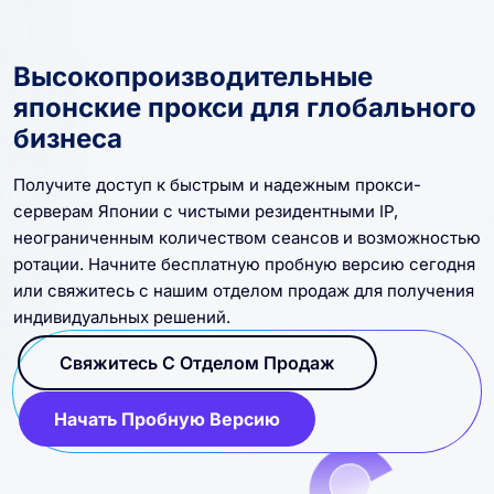
Высокопроизводительные
японские прокси для глобального
бизнеса
Получите доступ к быстрым и надежным прокси-
серверам Японии с чистыми резидентными IP,
неограниченным количеством сеансов и возможностью
ротации. Начните бесплатную пробную версию сегодня
или свяжитесь с нашим отделом продаж для получения
индивидуальных решений.
Свяжитесь С Отделом Продаж
Начать Пробную Версию