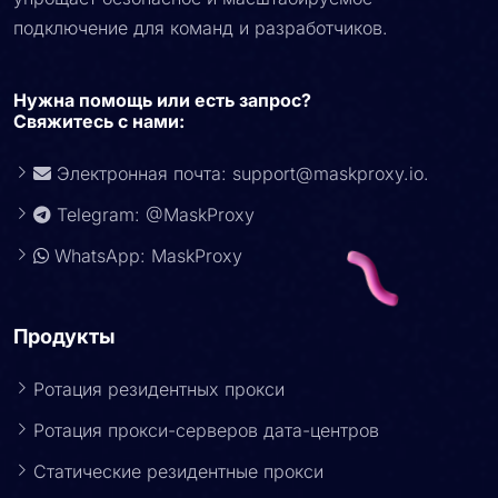
упрощает безопасное и масштабируемое
подключение для команд и разработчиков.
Нужна помощь или есть запрос?
Свяжитесь с нами:
Электронная почта:
support@maskproxy.io
.
Telegram: @MaskProxy
WhatsApp: MaskProxy
Продукты
Ротация резидентных прокси
Ротация прокси-серверов дата-центров
Статические резидентные прокси