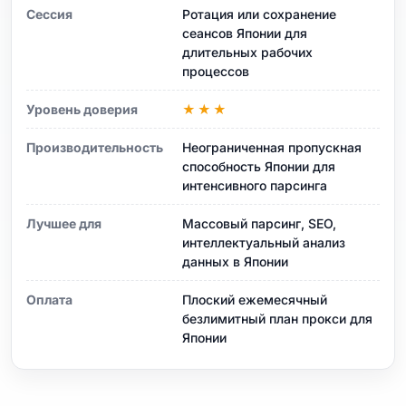
Сессия
Ротация или сохранение
сеансов Японии для
длительных рабочих
процессов
Уровень доверия
★★★
Производительность
Неограниченная пропускная
способность Японии для
интенсивного парсинга
Лучшее для
Массовый парсинг, SEO,
интеллектуальный анализ
данных в Японии
Оплата
Плоский ежемесячный
безлимитный план прокси для
Японии