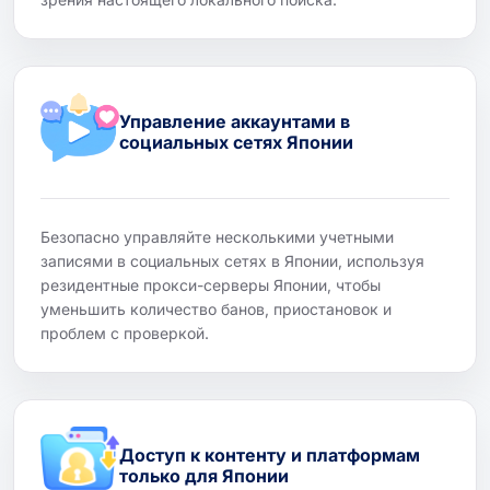
Управление аккаунтами в
социальных сетях Японии
Безопасно управляйте несколькими учетными
записями в социальных сетях в Японии, используя
резидентные прокси-серверы Японии, чтобы
уменьшить количество банов, приостановок и
проблем с проверкой.
Доступ к контенту и платформам
только для Японии