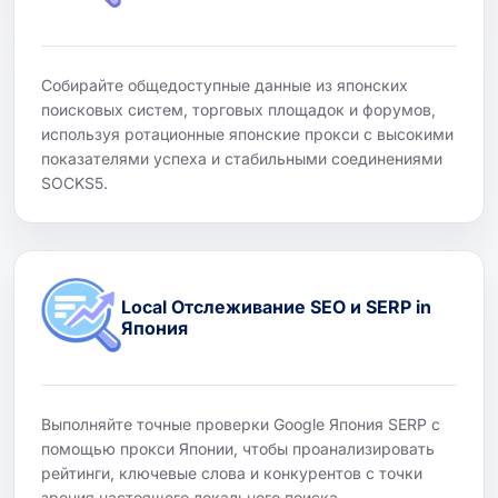
Собирайте общедоступные данные из японских
поисковых систем, торговых площадок и форумов,
используя ротационные японские прокси с высокими
показателями успеха и стабильными соединениями
SOCKS5.
Local Отслеживание SEO и SERP in
Япония
Выполняйте точные проверки Google Япония SERP с
помощью прокси Японии, чтобы проанализировать
рейтинги, ключевые слова и конкурентов с точки
зрения настоящего локального поиска.