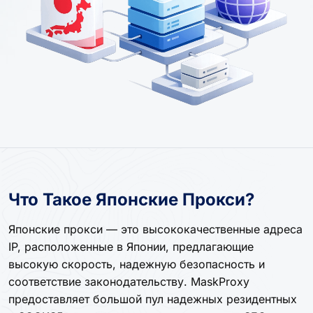
Что Такое Японские Прокси?
Японские прокси — это высококачественные адреса
IP, расположенные в Японии, предлагающие
высокую скорость, надежную безопасность и
соответствие законодательству. MaskProxy
предоставляет большой пул надежных резидентных