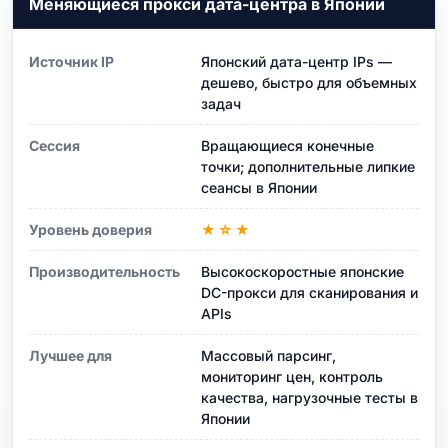
Меняющиеся прокси дата-центра в Японии
Источник IP
Японский дата-центр IPs —
дешево, быстро для объемных
задач
Сессия
Вращающиеся конечные
точки; дополнительные липкие
сеансы в Японии
Уровень доверия
★☆★
Производительность
Высокоскоростные японские
DC-прокси для сканирования и
APIs
Лучшее для
Массовый парсинг,
мониторинг цен, контроль
качества, нагрузочные тесты в
Японии