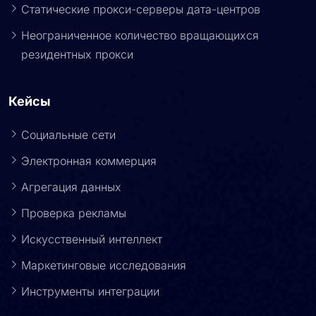
Статические прокси-серверы дата-центров
Неограниченное количество вращающихся
резидентных прокси
Кейсы
Социальные сети
Электронная коммерция
Агрегация данных
Проверка рекламы
Искусственный интеллект
Маркетинговые исследования
Инструменты интеграции