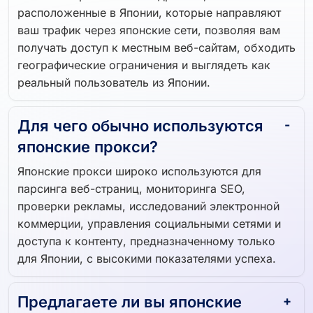
Японские прокси — это адреса IP,
расположенные в Японии, которые направляют
ваш трафик через японские сети, позволяя вам
получать доступ к местным веб-сайтам, обходить
географические ограничения и выглядеть как
реальный пользователь из Японии.
Для чего обычно используются
японские прокси?
Японские прокси широко используются для
парсинга веб-страниц, мониторинга SEO,
проверки рекламы, исследований электронной
коммерции, управления социальными сетями и
доступа к контенту, предназначенному только
для Японии, с высокими показателями успеха.
Предлагаете ли вы японские