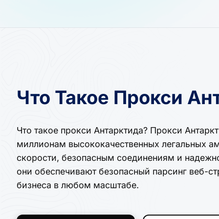
Что Такое Прокси Ан
Что такое прокси Антарктида? Прокси Антарк
миллионам высококачественных легальных ам
скорости, безопасным соединениям и надежн
они обеспечивают безопасный парсинг веб-ст
бизнеса в любом масштабе.