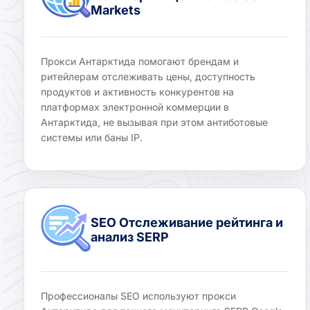
Markets
Прокси Антарктида помогают брендам и
ритейлерам отслеживать цены, доступность
продуктов и активность конкурентов на
платформах электронной коммерции в
Антарктида, не вызывая при этом антиботовые
системы или баны IP.
SEO Отслеживание рейтинга и
анализ SERP
Профессионалы SEO используют прокси