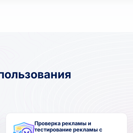
пользования
Проверка рекламы и
тестирование рекламы с