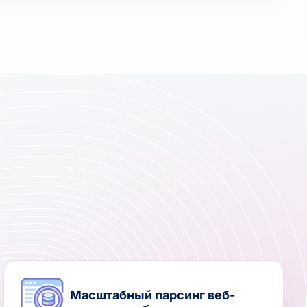
Масштабный парсинг веб-