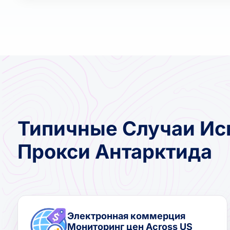
Типичные Случаи Ис
Прокси Антарктида
Электронная коммерция
Мониторинг цен Across US