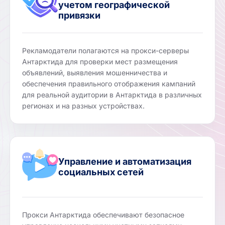
учетом географической
привязки
Рекламодатели полагаются на прокси-серверы
Антарктида для проверки мест размещения
объявлений, выявления мошенничества и
обеспечения правильного отображения кампаний
для реальной аудитории в Антарктида в различных
регионах и на разных устройствах.
Управление и автоматизация
социальных сетей
Прокси Антарктида обеспечивают безопасное