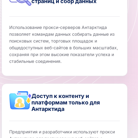
страниц и сбор данных
Использование прокси-серверов Антарктида
позволяет командам данных собирать данные из
поисковых систем, торговых площадок и
общедоступных веб-сайтов в больших масштабах,
сохраняя при этом высокие показатели успеха и
стабильные соединения.
Доступ к контенту и
платформам только для
Антарктида
Предприятия и разработчики используют прокси