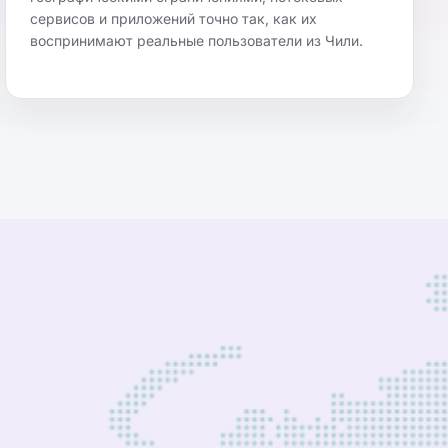
сервисов и приложений точно так, как их
воспринимают реальные пользователи из Чили.