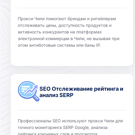
Прокси Чили помогают брендам и ритейлерам
отслеживать цены, доступность продуктов и
активность конкурентов на платформах
электронной коммерции в Чили, не вызывая при
этом антиботовые системы или баны IP.
SEO Отслеживание рейтинга и
анализ SERP
Профессионалы SEO используют прокси Чили для
точного мониторинга SERP Google, анализа
рейтинга ключевых слов и просмотра