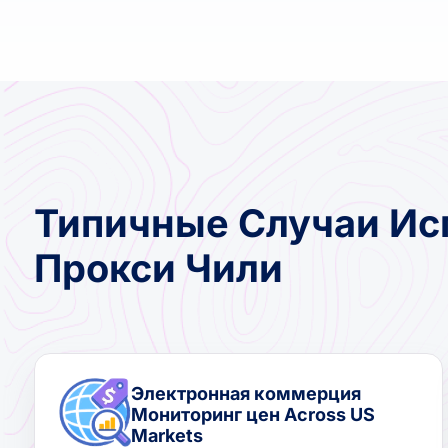
Типичные Случаи Ис
Прокси Чили
Электронная коммерция
Мониторинг цен Across US
Markets