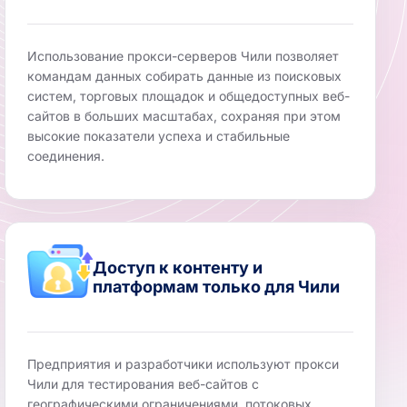
Использование прокси-серверов Чили позволяет
командам данных собирать данные из поисковых
систем, торговых площадок и общедоступных веб-
сайтов в больших масштабах, сохраняя при этом
высокие показатели успеха и стабильные
соединения.
Доступ к контенту и
платформам только для Чили
Предприятия и разработчики используют прокси
Чили для тестирования веб-сайтов с
географическими ограничениями, потоковых