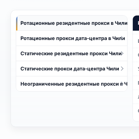
Ротационные резидентные прокси в Чили
Ротационные прокси дата-центра в Чили
Статические резидентные прокси Чили
Статические прокси дата-центра Чили
Неограниченные резидентные прокси в Чили