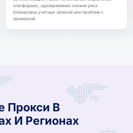
платформах, одновременно снижая риск
блокировки учетных записей или проблем с
проверкой.
е Прокси В
ах И Регионах