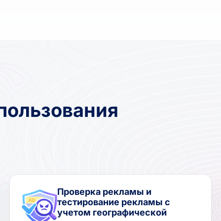
пользования
Проверка рекламы и
тестирование рекламы с
учетом географической