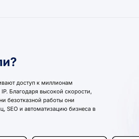
ли?
ивают доступ к миллионам
IP. Благодаря высокой скорости,
и безотказной работы они
ц, SEO и автоматизацию бизнеса в