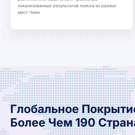
локализованных результатов поиска из разных
мест Чили.
Глобальное Покрыти
Более Чем 190 Стран