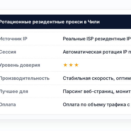
Ротационные резидентные прокси в Чили
Источник IP
Реальные ISP резидентные I
Сессия
Автоматическая ротация IP 
Уровень доверия
★★★
Производительность
Стабильная скорость, оптим
Лучшее для
Парсинг веб-страниц, монит
Оплата
Оплата по объему трафика 