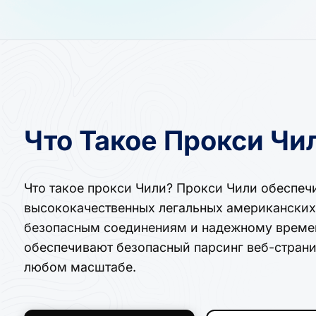
Что Такое Прокси Чи
Что такое прокси Чили? Прокси Чили обеспеч
высококачественных легальных американских 
безопасным соединениям и надежному времен
обеспечивают безопасный парсинг веб-страни
любом масштабе.