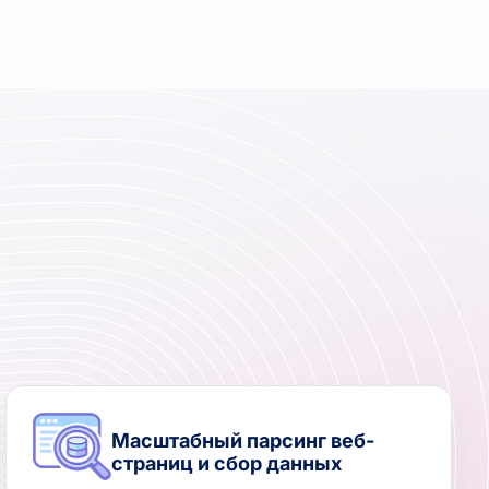
Масштабный парсинг веб-
страниц и сбор данных