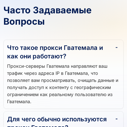
Часто Задаваемые
Вопросы
Что такое прокси Гватемала и
как они работают?
Прокси-серверы Гватемала направляют ваш
трафик через адреса IP в Гватемала, что
позволяет вам просматривать, очищать данные и
получать доступ к контенту с географическим
ограничением как реальному пользователю из
Гватемала.
Для чего обычно используются