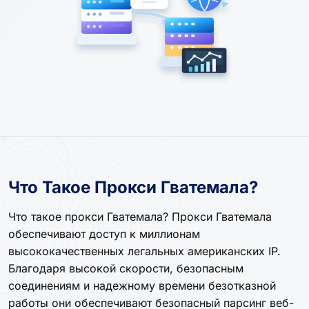
Что Такое Прокси Гватемала?
Что такое прокси Гватемала? Прокси Гватемала
обеспечивают доступ к миллионам
высококачественных легальных американских IP.
Благодаря высокой скорости, безопасным
соединениям и надежному времени безотказной
работы они обеспечивают безопасный парсинг веб-