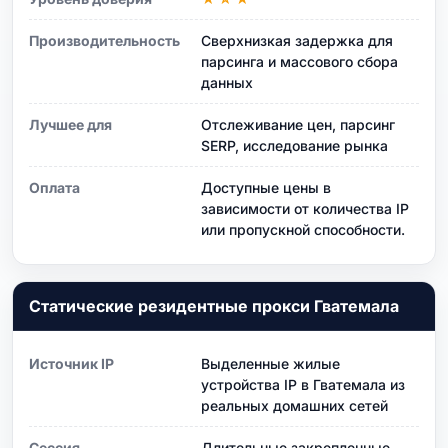
Производительность
Сверхнизкая задержка для
парсинга и массового сбора
данных
Лучшее для
Отслеживание цен, парсинг
SERP, исследование рынка
Оплата
Доступные цены в
зависимости от количества IP
или пропускной способности.
Статические резидентные прокси Гватемала
Источник IP
Выделенные жилые
устройства IP в Гватемала из
реальных домашних сетей
Сессия
Длительные закрепленные