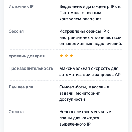
Источник IP
Выделенный дата-центр IPs в
Гватемала с полным
контролем владения
Сессия
Исправлены сеансы IP с
неограниченным количеством
одновременных подключений.
Уровень доверия
★☆★
Производительность
Максимальная скорость для
автоматизации и запросов API
Лучшее для
Сникер-боты, массовые
задачи, мониторинг
доступности
Оплата
Недорогие ежемесячные
планы для каждого
выделенного IP