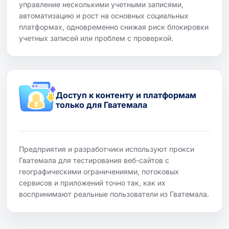
управление несколькими учетными записями,
автоматизацию и рост на основных социальных
платформах, одновременно снижая риск блокировки
учетных записей или проблем с проверкой.
Доступ к контенту и платформам
только для Гватемала
Предприятия и разработчики используют прокси
Гватемала для тестирования веб-сайтов с
географическими ограничениями, потоковых
сервисов и приложений точно так, как их
воспринимают реальные пользователи из Гватемала.