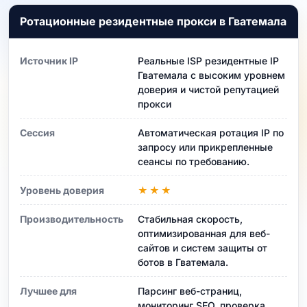
Ротационные резидентные прокси в Гватемала
Источник IP
Реальные ISP резидентные IP
Гватемала с высоким уровнем
доверия и чистой репутацией
прокси
Сессия
Автоматическая ротация IP по
запросу или прикрепленные
сеансы по требованию.
Уровень доверия
★★★
Производительность
Стабильная скорость,
оптимизированная для веб-
сайтов и систем защиты от
ботов в Гватемала.
Лучшее для
Парсинг веб-страниц,
мониторинг SEO, проверка