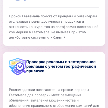
Прокси Гватемала помогают брендам и ритейлерам
отслеживать цены, доступность продуктов и
активность конкурентов на платформах электронной
коммерции в Гватемала, не вызывая при этом
антиботовые системы или баны IP.
Проверка рекламы и тестирование
рекламы с учетом географической
привязки
Рекламодатели полагаются на прокси-серверы
Гватемала для проверки мест размещения
объявлений, выявления мошенничества и
обеспечения правильного отображения кампаний для