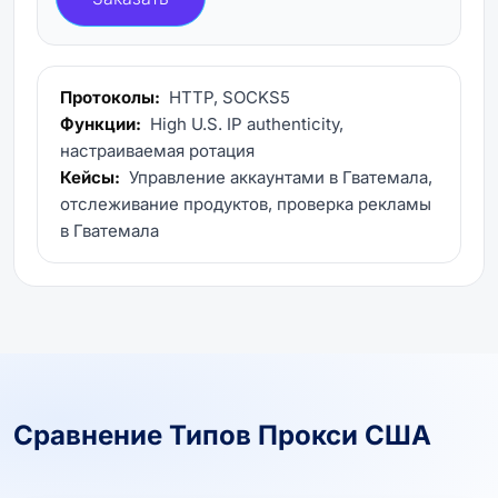
Протоколы:
HTTP, SOCKS5
Функции:
High U.S. IP authenticity,
настраиваемая ротация
Кейсы:
Управление аккаунтами в Гватемала,
отслеживание продуктов, проверка рекламы
в Гватемала
Сравнение Типов Прокси США