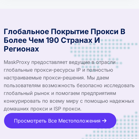
Глобальное Покрытие Прокси В
Более Чем 190 Странах И
Регионах
MaskProxy предоставляет ведущие в отрасли
глобальные прокси-ресурсы IP и полностью
настраиваемые прокси-решения. Мы даем
пользователям возможность безопасно исследовать
глобальный рынок и помогаем предприятиям
конкурировать по всему миру с помощью надежных
домашних прокси и ISP прокси.
Просмотреть Все Местоположения