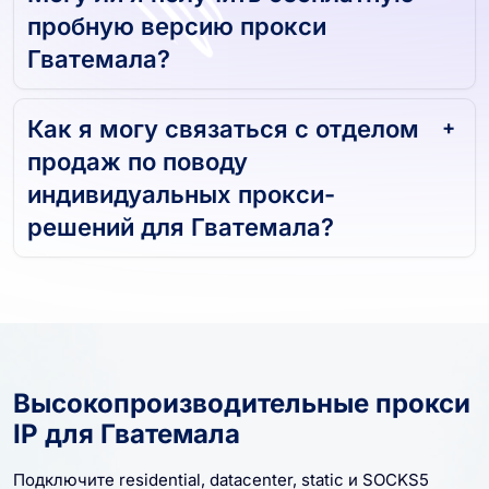
пробную версию прокси
Гватемала?
Как я могу связаться с отделом
продаж по поводу
индивидуальных прокси-
решений для Гватемала?
Высокопроизводительные прокси
IP для Гватемала
Подключите residential, datacenter, static и SOCKS5