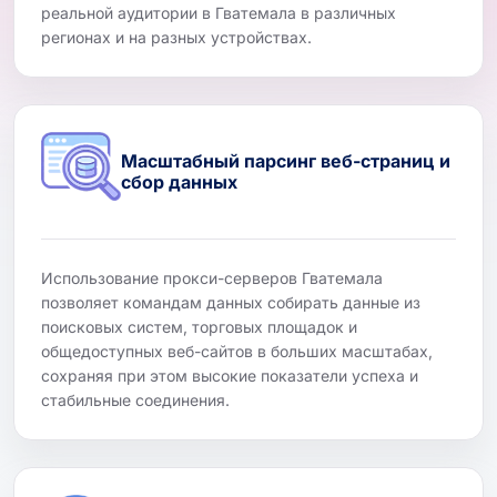
реальной аудитории в Гватемала в различных
регионах и на разных устройствах.
Масштабный парсинг веб-страниц и
сбор данных
Использование прокси-серверов Гватемала
позволяет командам данных собирать данные из
поисковых систем, торговых площадок и
общедоступных веб-сайтов в больших масштабах,
сохраняя при этом высокие показатели успеха и
стабильные соединения.