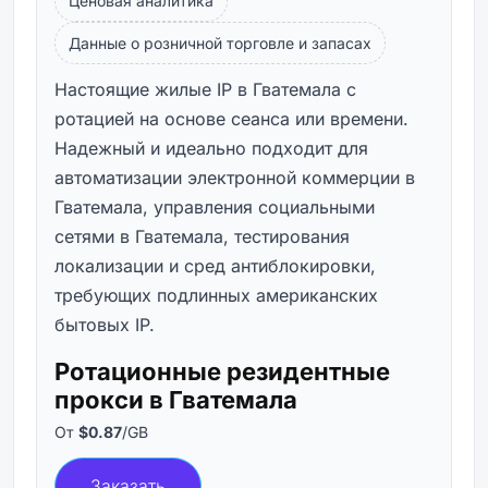
Ценовая аналитика
Данные о розничной торговле и запасах
Настоящие жилые IP в Гватемала с
ротацией на основе сеанса или времени.
Надежный и идеально подходит для
автоматизации электронной коммерции в
Гватемала, управления социальными
сетями в Гватемала, тестирования
локализации и сред антиблокировки,
требующих подлинных американских
бытовых IP.
Ротационные резидентные
прокси в Гватемала
От
$0.87
/GB
Заказать