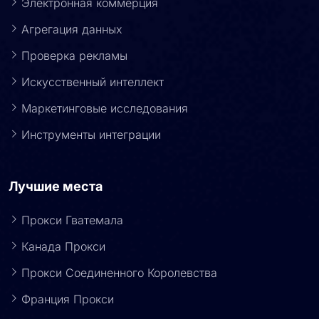
Электронная коммерция
Агрегация данных
Проверка рекламы
Искусственный интеллект
Маркетинговые исследования
Инструменты интеграции
Лучшие места
Прокси Гватемала
Канада Прокси
Прокси Соединенного Королевства
Франция Прокси