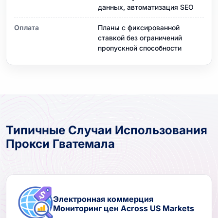
данных, автоматизация SEO
Оплата
Планы с фиксированной
ставкой без ограничений
пропускной способности
Типичные Случаи Использования
Прокси Гватемала
Электронная коммерция
Мониторинг цен Across US Markets