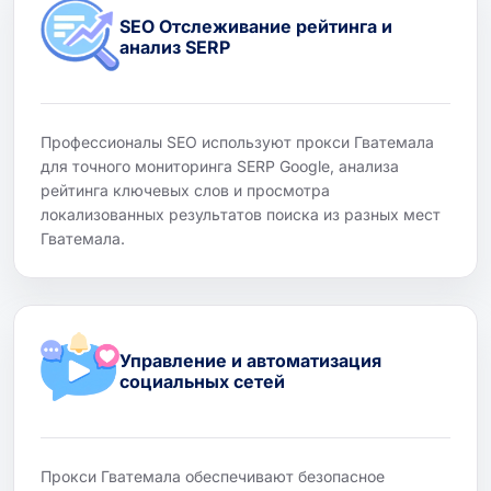
SEO Отслеживание рейтинга и
анализ SERP
Профессионалы SEO используют прокси Гватемала
для точного мониторинга SERP Google, анализа
рейтинга ключевых слов и просмотра
локализованных результатов поиска из разных мест
Гватемала.
Управление и автоматизация
социальных сетей
Прокси Гватемала обеспечивают безопасное