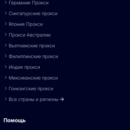
Германия Прокси
Сингапурские прокси
Япония Прокси
Прокси Австралии
Вьетнамские прокси
Филиппинские прокси
Индия прокси
Мексиканские прокси
Гонконгские прокси
Все страны и регионы
Помощь