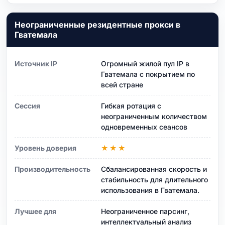
Неограниченные резидентные прокси в
Гватемала
Источник IP
Огромный жилой пул IP в
Гватемала с покрытием по
всей стране
Сессия
Гибкая ротация с
неограниченным количеством
одновременных сеансов
Уровень доверия
★★★
Производительность
Сбалансированная скорость и
стабильность для длительного
использования в Гватемала.
Лучшее для
Неограниченное парсинг,
интеллектуальный анализ