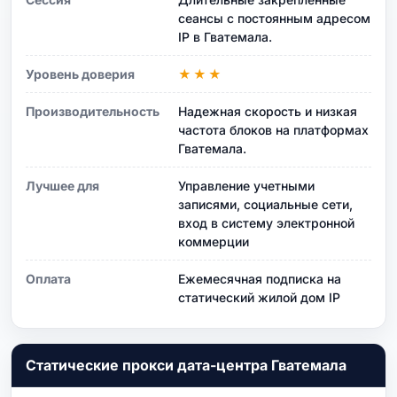
сеансы с постоянным адресом
IP в Гватемала.
Уровень доверия
★★★
Производительность
Надежная скорость и низкая
частота блоков на платформах
Гватемала.
Лучшее для
Управление учетными
записями, социальные сети,
вход в систему электронной
коммерции
Оплата
Ежемесячная подписка на
статический жилой дом IP
Статические прокси дата-центра Гватемала