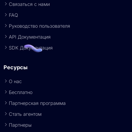
Связаться с нами
FAQ
Руководство пользователя
API Документация
SDK Документация
Ресурсы
О нас
Бесплатно
Партнерская программа
Стать агентом
Партнеры