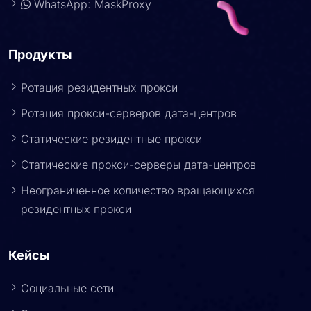
WhatsApp: MaskProxy
Продукты
Ротация резидентных прокси
Ротация прокси-серверов дата-центров
Статические резидентные прокси
Статические прокси-серверы дата-центров
Неограниченное количество вращающихся
резидентных прокси
Кейсы
Социальные сети