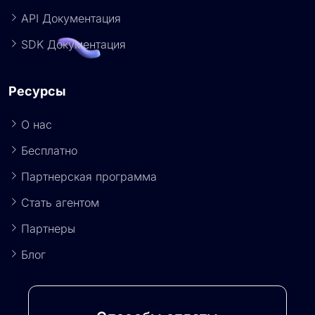
Руководство пользователя
API Документация
SDK Документация
Ресурсы
О нас
Бесплатно
Партнерская программа
Стать агентом
Партнеры
Блог