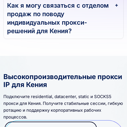
Как я могу связаться с отделом
продаж по поводу
индивидуальных прокси-
решений для Кения?
Высокопроизводительные прокси
IP для Кения
Подключите residential, datacenter, static и SOCKS5
прокси для Кения. Получите стабильные сессии, гибкую
ротацию и поддержку корпоративных рабочих