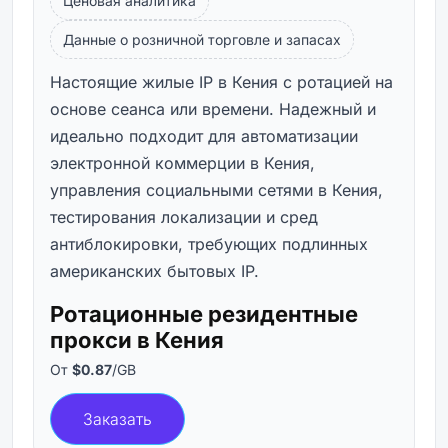
Ценовая аналитика
Данные о розничной торговле и запасах
Настоящие жилые IP в Кения с ротацией на
основе сеанса или времени. Надежный и
идеально подходит для автоматизации
электронной коммерции в Кения,
управления социальными сетями в Кения,
тестирования локализации и сред
антиблокировки, требующих подлинных
американских бытовых IP.
Ротационные резидентные
прокси в Кения
От
$0.87
/GB
Заказать