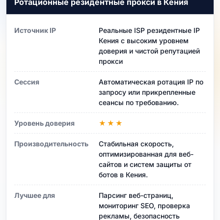
Ротационные резидентные прокси в Кения
Источник IP
Реальные ISP резидентные IP
Кения с высоким уровнем
доверия и чистой репутацией
прокси
Сессия
Автоматическая ротация IP по
запросу или прикрепленные
сеансы по требованию.
Уровень доверия
★★★
Производительность
Стабильная скорость,
оптимизированная для веб-
сайтов и систем защиты от
ботов в Кения.
Лучшее для
Парсинг веб-страниц,
мониторинг SEO, проверка
рекламы, безопасность