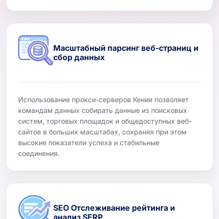
Масштабный парсинг веб-страниц и
сбор данных
Использование прокси-серверов Кения позволяет
командам данных собирать данные из поисковых
систем, торговых площадок и общедоступных веб-
сайтов в больших масштабах, сохраняя при этом
высокие показатели успеха и стабильные
соединения.
SEO Отслеживание рейтинга и
анализ SERP