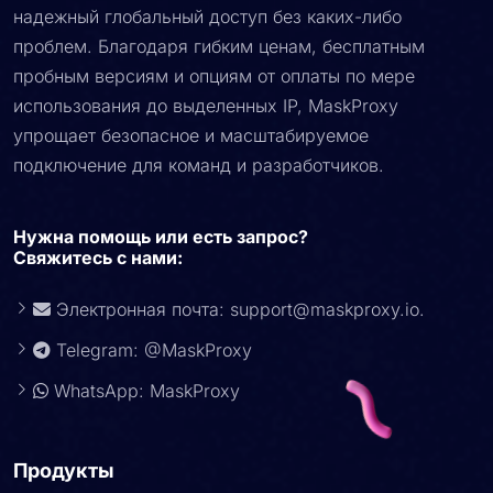
обновляем чистые пулы IP, предоставляя вам
надежный глобальный доступ без каких-либо
проблем. Благодаря гибким ценам, бесплатным
пробным версиям и опциям от оплаты по мере
использования до выделенных IP, MaskProxy
упрощает безопасное и масштабируемое
подключение для команд и разработчиков.
Нужна помощь или есть запрос?
Свяжитесь с нами:
Электронная почта:
support@maskproxy.io
.
Telegram: @MaskProxy
WhatsApp: MaskProxy