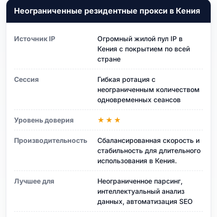
Неограниченные резидентные прокси в Кения
Источник IP
Огромный жилой пул IP в
Кения с покрытием по всей
стране
Сессия
Гибкая ротация с
неограниченным количеством
одновременных сеансов
Уровень доверия
★★★
Производительность
Сбалансированная скорость и
стабильность для длительного
использования в Кения.
Лучшее для
Неограниченное парсинг,
интеллектуальный анализ
данных, автоматизация SEO