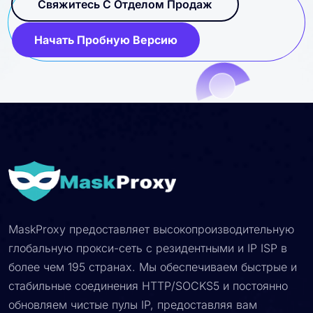
процессов.
Свяжитесь С Отделом Продаж
Начать Пробную Версию
MaskProxy предоставляет высокопроизводительную
глобальную прокси-сеть с резидентными и IP ISP в
более чем 195 странах. Мы обеспечиваем быстрые и
стабильные соединения HTTP/SOCKS5 и постоянно