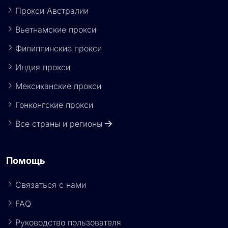
Япония Прокси
Прокси Австралии
Вьетнамские прокси
Филиппинские прокси
Индия прокси
Мексиканские прокси
Гонконгские прокси
Все страны и регионы
Помощь
Связаться с нами
FAQ