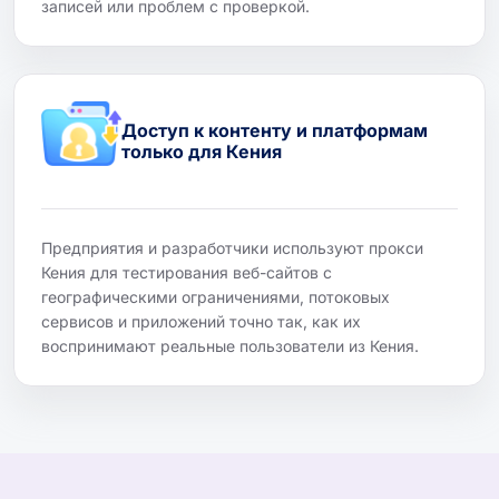
записей или проблем с проверкой.
Доступ к контенту и платформам
только для Кения
Предприятия и разработчики используют прокси
Кения для тестирования веб-сайтов с
географическими ограничениями, потоковых
сервисов и приложений точно так, как их
воспринимают реальные пользователи из Кения.