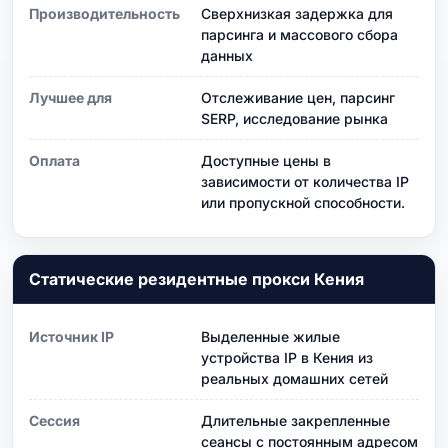
Производительность
Сверхнизкая задержка для
парсинга и массового сбора
данных
Лучшее для
Отслеживание цен, парсинг
SERP, исследование рынка
Оплата
Доступные цены в
зависимости от количества IP
или пропускной способности.
Статические резидентные прокси Кения
Источник IP
Выделенные жилые
устройства IP в Кения из
реальных домашних сетей
Сессия
Длительные закрепленные
сеансы с постоянным адресом