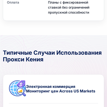
Оплата
Планы с фиксированной
ставкой без ограничений
пропускной способности
Типичные Случаи Использования
Прокси Кения
Электронная коммерция
Мониторинг цен Across US Markets