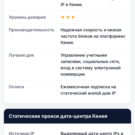
IP в Кения.
Уровень доверия
★★★
Производительность
Надежная скорость и низкая
частота блоков на платформах
Кения.
Лучшее для
Управление учетными
записями, социальные сети,
вход в систему электронной
коммерции
Оплата
Ежемесячная подписка на
статический жилой дом IP
Статические прокси дата-центра Кения
Источник IP
Выделенный дата-центр IPs в