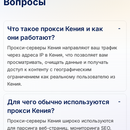
Часто Задаваемые
Вопросы
Что такое прокси Кения и как
они работают?
Прокси-серверы Кения направляют ваш трафик
через адреса IP в Кения, что позволяет вам
просматривать, очищать данные и получать
доступ к контенту с географическим
ограничением как реальному пользователю из
Кения.
Для чего обычно используются
прокси Кения?