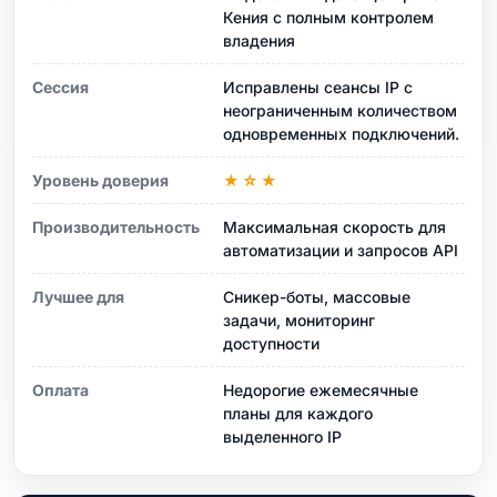
Кения с полным контролем
владения
Сессия
Исправлены сеансы IP с
неограниченным количеством
одновременных подключений.
Уровень доверия
★☆★
Производительность
Максимальная скорость для
автоматизации и запросов API
Лучшее для
Сникер-боты, массовые
задачи, мониторинг
доступности
Оплата
Недорогие ежемесячные
планы для каждого
выделенного IP