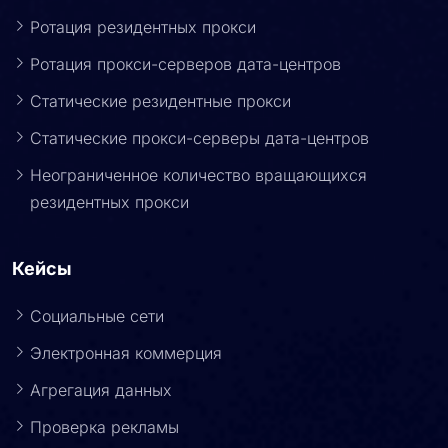
Продукты
Ротация резидентных прокси
Ротация прокси-серверов дата-центров
Статические резидентные прокси
Статические прокси-серверы дата-центров
Неограниченное количество вращающихся
резидентных прокси
Кейсы
Социальные сети
Электронная коммерция
Агрегация данных