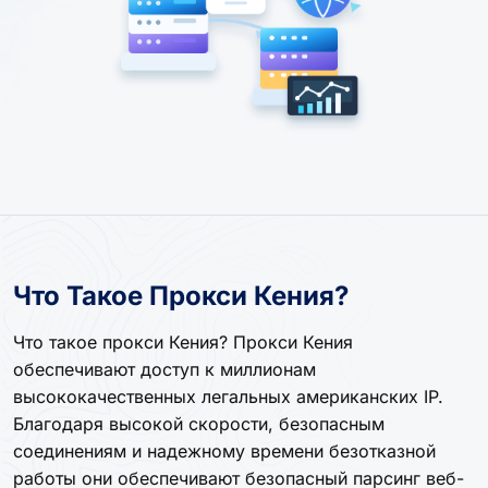
Что Такое Прокси Кения?
Что такое прокси Кения? Прокси Кения
обеспечивают доступ к миллионам
высококачественных легальных американских IP.
Благодаря высокой скорости, безопасным
соединениям и надежному времени безотказной
работы они обеспечивают безопасный парсинг веб-