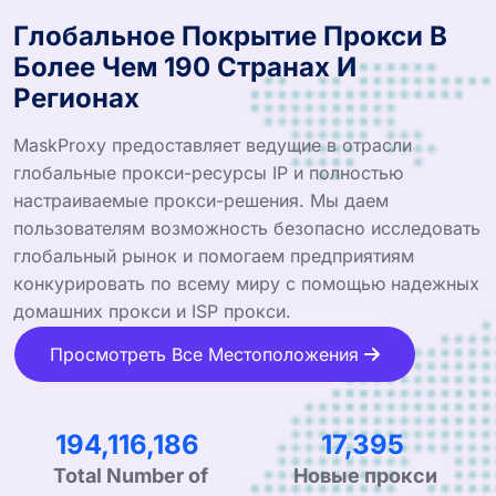
Глобальное Покрытие Прокси В
Более Чем 190 Странах И
Регионах
MaskProxy предоставляет ведущие в отрасли
глобальные прокси-ресурсы IP и полностью
настраиваемые прокси-решения. Мы даем
пользователям возможность безопасно исследовать
глобальный рынок и помогаем предприятиям
конкурировать по всему миру с помощью надежных
домашних прокси и ISP прокси.
Просмотреть Все Местоположения
306,039,032
27,425
Новые прокси