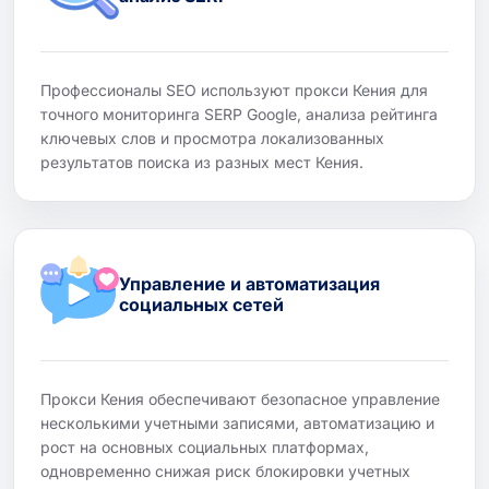
Профессионалы SEO используют прокси Кения для
точного мониторинга SERP Google, анализа рейтинга
ключевых слов и просмотра локализованных
результатов поиска из разных мест Кения.
Управление и автоматизация
социальных сетей
Прокси Кения обеспечивают безопасное управление
несколькими учетными записями, автоматизацию и
рост на основных социальных платформах,
одновременно снижая риск блокировки учетных