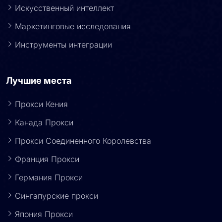
Проверка рекламы
Искусственный интеллект
Маркетинговые исследования
Инструменты интеграции
Лучшие места
Прокси Кения
Канада Прокси
Прокси Соединенного Королевства
Франция Прокси
Германия Прокси
Сингапурские прокси