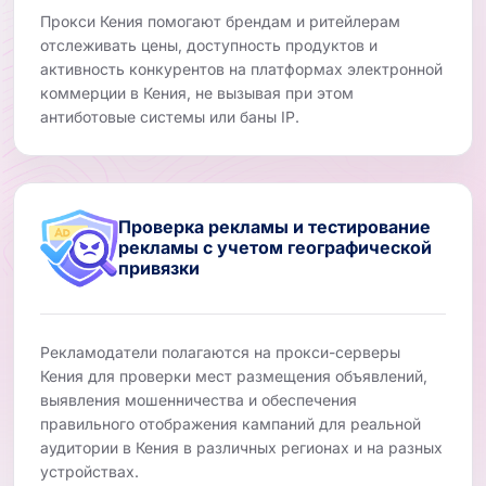
Прокси Кения помогают брендам и ритейлерам
отслеживать цены, доступность продуктов и
активность конкурентов на платформах электронной
коммерции в Кения, не вызывая при этом
антиботовые системы или баны IP.
Проверка рекламы и тестирование
рекламы с учетом географической
привязки
Рекламодатели полагаются на прокси-серверы
Кения для проверки мест размещения объявлений,
выявления мошенничества и обеспечения
правильного отображения кампаний для реальной
аудитории в Кения в различных регионах и на разных
устройствах.