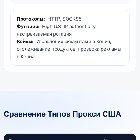
Протоколы:
HTTP, SOCKS5
Функции:
High U.S. IP authenticity,
настраиваемая ротация
Кейсы:
Управление аккаунтами в Кения,
отслеживание продуктов, проверка рекламы
в Кения
Сравнение Типов Прокси США