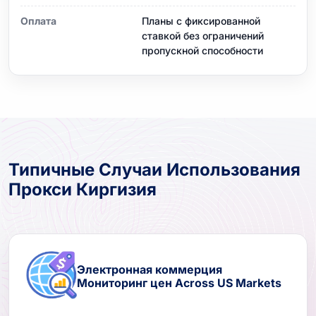
Оплата
Планы с фиксированной
ставкой без ограничений
пропускной способности
Типичные Случаи Использования
Прокси Киргизия
Электронная коммерция
Мониторинг цен Across US Markets