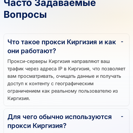
Часто Задаваемые
Вопросы
Что такое прокси Киргизия и как
они работают?
Прокси-серверы Киргизия направляют ваш
трафик через адреса IP в Киргизия, что позволяет
вам просматривать, очищать данные и получать
доступ к контенту с географическим
ограничением как реальному пользователю из
Киргизия.
Для чего обычно используются
прокси Киргизия?