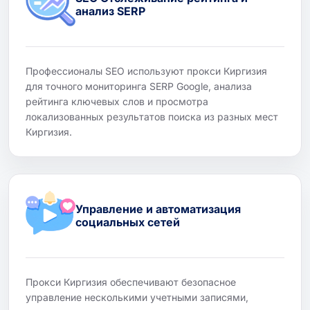
анализ SERP
Профессионалы SEO используют прокси Киргизия
для точного мониторинга SERP Google, анализа
рейтинга ключевых слов и просмотра
локализованных результатов поиска из разных мест
Киргизия.
Управление и автоматизация
социальных сетей
Прокси Киргизия обеспечивают безопасное
управление несколькими учетными записями,