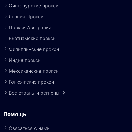
Сингапурские прокси
Япония Прокси
Прокси Австралии
Вьетнамские прокси
Филиппинские прокси
Индия прокси
Мексиканские прокси
Гонконгские прокси
Все страны и регионы
Помощь
Связаться с нами