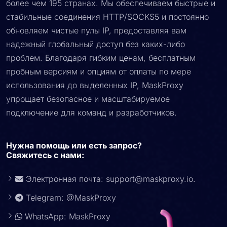
более чем 195 странах. Мы обеспечиваем быстрые и
стабильные соединения HTTP/SOCKS5 и постоянно
обновляем чистые пулы IP, предоставляя вам
надежный глобальный доступ без каких-либо
проблем. Благодаря гибким ценам, бесплатным
пробным версиям и опциям от оплаты по мере
использования до выделенных IP, MaskProxy
упрощает безопасное и масштабируемое
подключение для команд и разработчиков.
Нужна помощь или есть запрос?
Свяжитесь с нами:
Электронная почта:
support@maskproxy.io
.
Telegram: @MaskProxy
WhatsApp: MaskProxy