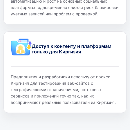
автоматизацию и рост на основных социальных
платформах, одновременно снижая риск блокировки
учетных записей или проблем с проверкой.
Доступ к контенту и платформам
только для Киргизия
Предприятия и разработчики используют прокси
Киргизия для тестирования веб-сайтов с
географическими ограничениями, потоковых
сервисов и приложений точно так, как их
воспринимают реальные пользователи из Киргизия.