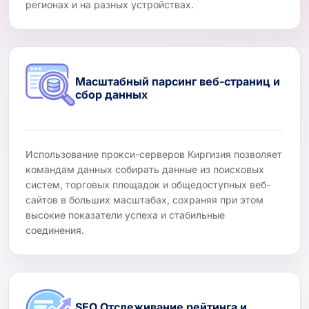
регионах и на разных устройствах.
Масштабный парсинг веб-страниц и
сбор данных
Использование прокси-серверов Киргизия позволяет
командам данных собирать данные из поисковых
систем, торговых площадок и общедоступных веб-
сайтов в больших масштабах, сохраняя при этом
высокие показатели успеха и стабильные
соединения.
SEO Отслеживание рейтинга и