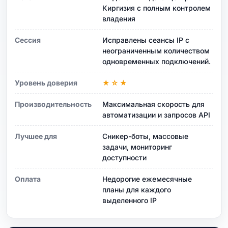
Киргизия с полным контролем
владения
Сессия
Исправлены сеансы IP с
неограниченным количеством
одновременных подключений.
Уровень доверия
★☆★
Производительность
Максимальная скорость для
автоматизации и запросов API
Лучшее для
Сникер-боты, массовые
задачи, мониторинг
доступности
Оплата
Недорогие ежемесячные
планы для каждого
выделенного IP