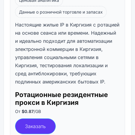
Ценовая аналитика
Данные о розничной торговле и запасах
Настоящие жилые IP в Киргизия с ротацией
на основе сеанса или времени. Надежный
и идеально подходит для автоматизации
электронной коммерции в Киргизия,
управления социальными сетями в
Киргизия, тестирования локализации и
сред антиблокировки, требующих
подлинных американских бытовых IP.
Ротационные резидентные
прокси в Киргизия
От
$0.87
/GB
Заказать