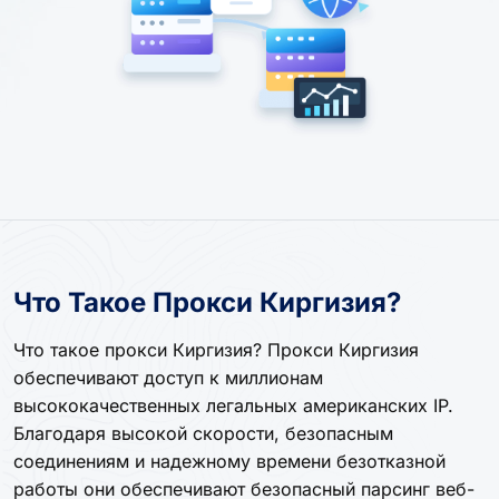
Что Такое Прокси Киргизия?
Что такое прокси Киргизия? Прокси Киргизия
обеспечивают доступ к миллионам
высококачественных легальных американских IP.
Благодаря высокой скорости, безопасным
соединениям и надежному времени безотказной
работы они обеспечивают безопасный парсинг веб-