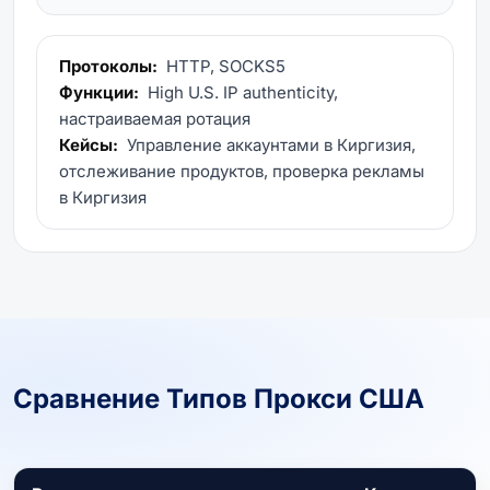
Протоколы:
HTTP, SOCKS5
Функции:
High U.S. IP authenticity,
настраиваемая ротация
Кейсы:
Управление аккаунтами в Киргизия,
отслеживание продуктов, проверка рекламы
в Киргизия
Сравнение Типов Прокси США