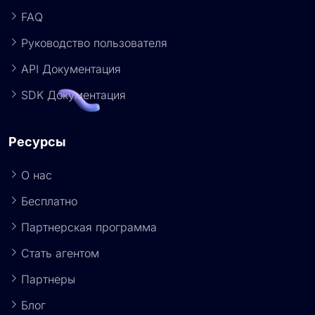
FAQ
Руководство пользователя
API Документация
SDK Документация
Ресурсы
О нас
Бесплатно
Партнерская программа
Стать агентом
Партнеры
Блог