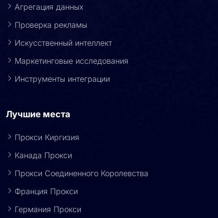
Агрегация данных
Проверка рекламы
Искусственный интеллект
Маркетинговые исследования
Инструменты интеграции
Лучшие места
Прокси Киргизия
Канада Прокси
Прокси Соединенного Королевства
Франция Прокси
Германия Прокси