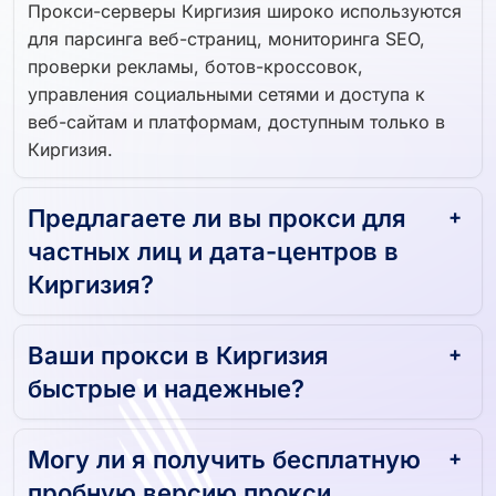
Прокси-серверы Киргизия широко используются
для парсинга веб-страниц, мониторинга SEO,
проверки рекламы, ботов-кроссовок,
управления социальными сетями и доступа к
веб-сайтам и платформам, доступным только в
Киргизия.
Предлагаете ли вы прокси для
частных лиц и дата-центров в
Киргизия?
Ваши прокси в Киргизия
быстрые и надежные?
Могу ли я получить бесплатную