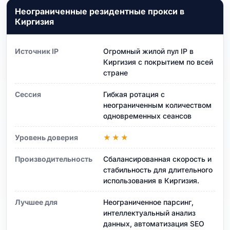
Неограниченные резидентные прокси в
Киргизия
Источник IP
Огромный жилой пул IP в
Киргизия с покрытием по всей
стране
Сессия
Гибкая ротация с
неограниченным количеством
одновременных сеансов
Уровень доверия
★★★
Производительность
Сбалансированная скорость и
стабильность для длительного
использования в Киргизия.
Лучшее для
Неограниченное парсинг,
интеллектуальный анализ
данных, автоматизация SEO