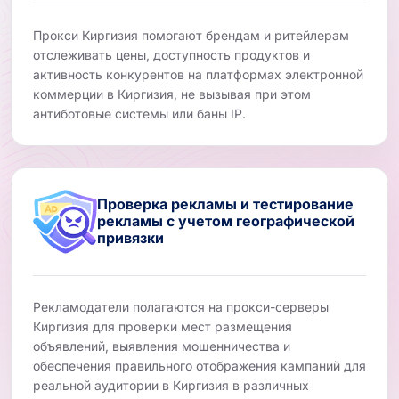
Прокси Киргизия помогают брендам и ритейлерам
отслеживать цены, доступность продуктов и
активность конкурентов на платформах электронной
коммерции в Киргизия, не вызывая при этом
антиботовые системы или баны IP.
Проверка рекламы и тестирование
рекламы с учетом географической
привязки
Рекламодатели полагаются на прокси-серверы
Киргизия для проверки мест размещения
объявлений, выявления мошенничества и
обеспечения правильного отображения кампаний для
реальной аудитории в Киргизия в различных