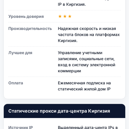
IP в Киргизия.
Уровень доверия
★★★
Производительность
Надежная скорость и низкая
частота блоков на платформах
Киргизия.
Лучшее для
Управление учетными
записями, социальные сети,
вход в систему электронной
коммерции
Оплата
Ежемесячная подписка на
статический жилой дом IP
Статические прокси дата-центра Киргизия
Источник IP
Выделенный дата-центр IPs в