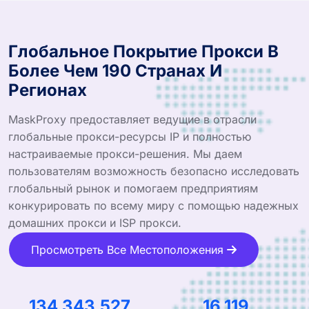
Глобальное Покрытие Прокси В
Более Чем 190 Странах И
Регионах
MaskProxy предоставляет ведущие в отрасли
глобальные прокси-ресурсы IP и полностью
настраиваемые прокси-решения. Мы даем
пользователям возможность безопасно исследовать
глобальный рынок и помогаем предприятиям
конкурировать по всему миру с помощью надежных
домашних прокси и ISP прокси.
Просмотреть Все Местоположения
210,287,274
25,231