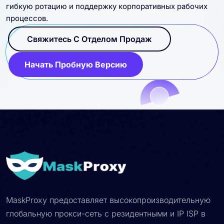
гибкую ротацию и поддержку корпоративных рабочих
процессов.
Свяжитесь С Отделом Продаж
Начать Пробную Версию
MaskProxy предоставляет высокопроизводительную
глобальную прокси-сеть с резидентными и IP ISP в