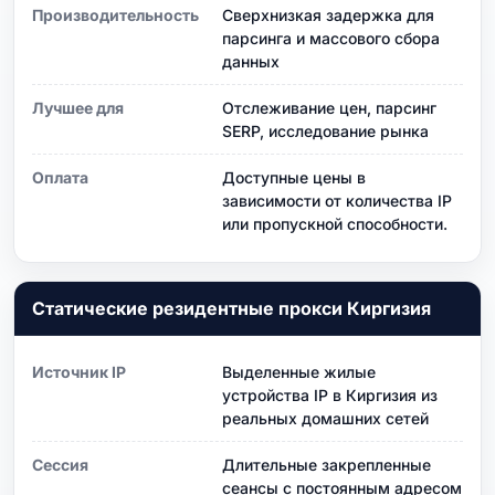
Производительность
Сверхнизкая задержка для
парсинга и массового сбора
данных
Лучшее для
Отслеживание цен, парсинг
SERP, исследование рынка
Оплата
Доступные цены в
зависимости от количества IP
или пропускной способности.
Статические резидентные прокси Киргизия
Источник IP
Выделенные жилые
устройства IP в Киргизия из
реальных домашних сетей
Сессия
Длительные закрепленные
сеансы с постоянным адресом