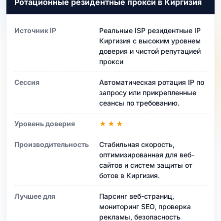
Ротационные резидентные прокси в Киргизия
Источник IP
Реальные ISP резидентные IP
Киргизия с высоким уровнем
доверия и чистой репутацией
прокси
Сессия
Автоматическая ротация IP по
запросу или прикрепленные
сеансы по требованию.
Уровень доверия
★★★
Производительность
Стабильная скорость,
оптимизированная для веб-
сайтов и систем защиты от
ботов в Киргизия.
Лучшее для
Парсинг веб-страниц,
мониторинг SEO, проверка
рекламы, безопасность