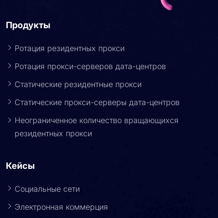
Продукты
Ротация резидентных прокси
Ротация прокси-серверов дата-центров
Статические резидентные прокси
Статические прокси-серверы дата-центров
Неограниченное количество вращающихся
резидентных прокси
Кейсы
Социальные сети
Электронная коммерция