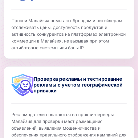
Прокси Малайзия помогают брендам и ритейлерам
отслеживать цены, доступность продуктов и
активность конкурентов на платформах электронной
коммерции в Малайзия, не вызывая при этом
антиботовые системы или баны IP.
Проверка рекламы и тестирование
рекламы с учетом географической
привязки
Рекламодатели полагаются на прокси-серверы
Малайзия для проверки мест размещения
объявлений, выявления мошенничества и
обеспечения правильного отображения кампаний для