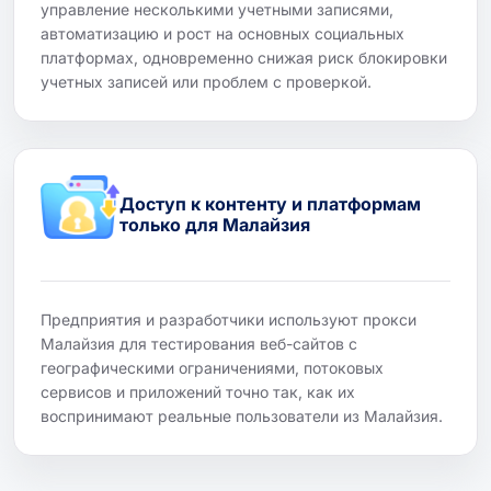
управление несколькими учетными записями,
автоматизацию и рост на основных социальных
платформах, одновременно снижая риск блокировки
учетных записей или проблем с проверкой.
Доступ к контенту и платформам
только для Малайзия
Предприятия и разработчики используют прокси
Малайзия для тестирования веб-сайтов с
географическими ограничениями, потоковых
сервисов и приложений точно так, как их
воспринимают реальные пользователи из Малайзия.