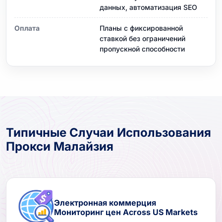
данных, автоматизация SEO
Оплата
Планы с фиксированной
ставкой без ограничений
пропускной способности
Типичные Случаи Использования
Прокси Малайзия
Электронная коммерция
Мониторинг цен Across US Markets