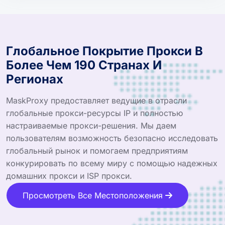
Глобальное Покрытие Прокси В
Более Чем 190 Странах И
Регионах
MaskProxy предоставляет ведущие в отрасли
глобальные прокси-ресурсы IP и полностью
настраиваемые прокси-решения. Мы даем
пользователям возможность безопасно исследовать
глобальный рынок и помогаем предприятиям
конкурировать по всему миру с помощью надежных
домашних прокси и ISP прокси.
Просмотреть Все Местоположения