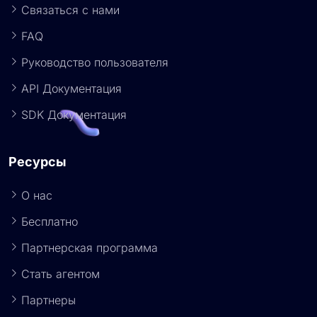
Связаться с нами
FAQ
Руководство пользователя
API Документация
SDK Документация
Ресурсы
О нас
Бесплатно
Партнерская программа
Стать агентом
Партнеры