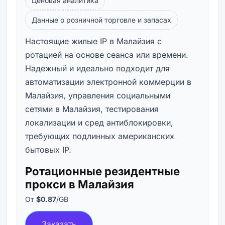
Ценовая аналитика
Данные о розничной торговле и запасах
Настоящие жилые IP в Малайзия с
ротацией на основе сеанса или времени.
Надежный и идеально подходит для
автоматизации электронной коммерции в
Малайзия, управления социальными
сетями в Малайзия, тестирования
локализации и сред антиблокировки,
требующих подлинных американских
бытовых IP.
Ротационные резидентные
прокси в Малайзия
От
$0.87
/GB
Заказать