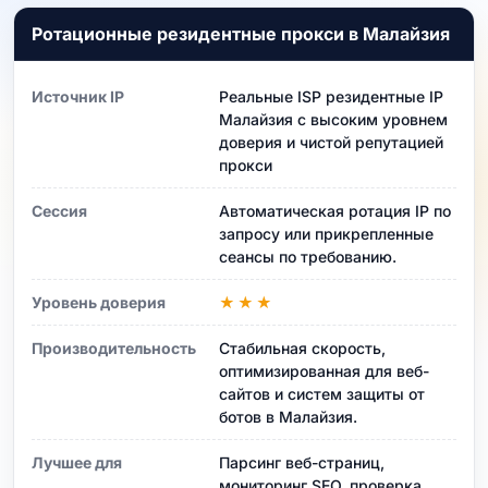
Ротационные резидентные прокси в Малайзия
Источник IP
Реальные ISP резидентные IP
Малайзия с высоким уровнем
доверия и чистой репутацией
прокси
Сессия
Автоматическая ротация IP по
запросу или прикрепленные
сеансы по требованию.
Уровень доверия
★★★
Производительность
Стабильная скорость,
оптимизированная для веб-
сайтов и систем защиты от
ботов в Малайзия.
Лучшее для
Парсинг веб-страниц,
мониторинг SEO, проверка