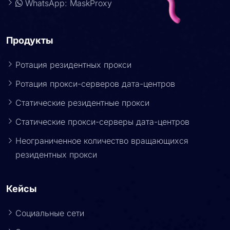
WhatsApp: MaskProxy
Продукты
Ротация резидентных прокси
Ротация прокси-серверов дата-центров
Статические резидентные прокси
Статические прокси-серверы дата-центров
Неограниченное количество вращающихся
резидентных прокси
Кейсы
Социальные сети