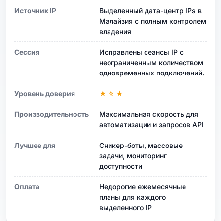
Источник IP
Выделенный дата-центр IPs в
Малайзия с полным контролем
владения
Сессия
Исправлены сеансы IP с
неограниченным количеством
одновременных подключений.
Уровень доверия
★☆★
Производительность
Максимальная скорость для
автоматизации и запросов API
Лучшее для
Сникер-боты, массовые
задачи, мониторинг
доступности
Оплата
Недорогие ежемесячные
планы для каждого
выделенного IP