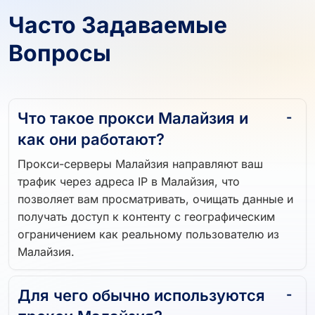
Часто Задаваемые
Вопросы
Что такое прокси Малайзия и
как они работают?
Прокси-серверы Малайзия направляют ваш
трафик через адреса IP в Малайзия, что
позволяет вам просматривать, очищать данные и
получать доступ к контенту с географическим
ограничением как реальному пользователю из
Малайзия.
Для чего обычно используются