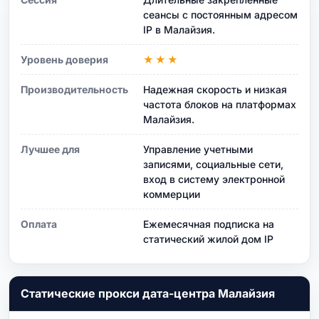
сеансы с постоянным адресом
IP в Малайзия.
Уровень доверия
★★★
Производительность
Надежная скорость и низкая
частота блоков на платформах
Малайзия.
Лучшее для
Управление учетными
записями, социальные сети,
вход в систему электронной
коммерции
Оплата
Ежемесячная подписка на
статический жилой дом IP
Статические прокси дата-центра Малайзия