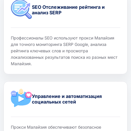
SEO Отслеживание рейтинга и
анализ SERP
Профессионалы SEO используют прокси Малайзия
для точного мониторинга SERP Google, анализа
рейтинга ключевых слов и просмотра
локализованных результатов поиска из разных мест
Малайзия.
Управление и автоматизация
социальных сетей
Прокси Малайзия обеспечивают безопасное