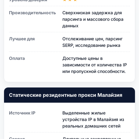
Производительность
Сверхнизкая задержка для
парсинга и массового сбора
данных
Лучшее для
Отслеживание цен, парсинг
SERP, исследование рынка
Оплата
Доступные цены в
зависимости от количества IP
или пропускной способности.
Статические резидентные прокси Малайзия
Источник IP
Выделенные жилые
устройства IP в Малайзия из
реальных домашних сетей
Сессия
Длительные закрепленные