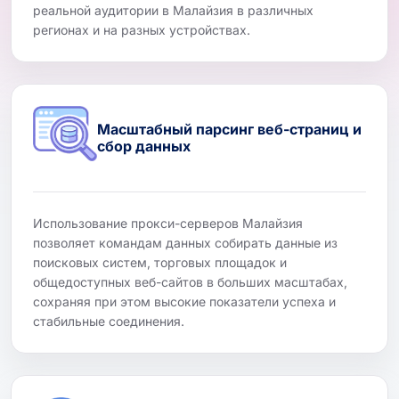
реальной аудитории в Малайзия в различных
регионах и на разных устройствах.
Масштабный парсинг веб-страниц и
сбор данных
Использование прокси-серверов Малайзия
позволяет командам данных собирать данные из
поисковых систем, торговых площадок и
общедоступных веб-сайтов в больших масштабах,
сохраняя при этом высокие показатели успеха и
стабильные соединения.