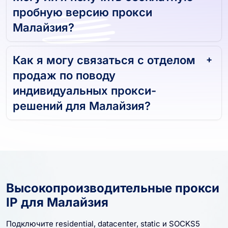
пробную версию прокси
Малайзия?
Как я могу связаться с отделом
продаж по поводу
индивидуальных прокси-
решений для Малайзия?
Высокопроизводительные прокси
IP для Малайзия
Подключите residential, datacenter, static и SOCKS5