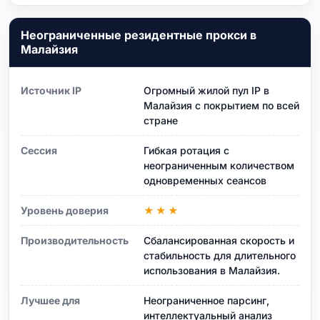
Неограниченные резидентные прокси в
Малайзия
Источник IP
Огромный жилой пул IP в
Малайзия с покрытием по всей
стране
Сессия
Гибкая ротация с
неограниченным количеством
одновременных сеансов
Уровень доверия
★★★
Производительность
Сбалансированная скорость и
стабильность для длительного
использования в Малайзия.
Лучшее для
Неограниченное парсинг,
интеллектуальный анализ