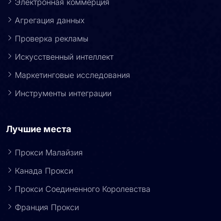
Электронная коммерция
Агрегация данных
Проверка рекламы
Искусственный интеллект
Маркетинговые исследования
Инструменты интеграции
Лучшие места
Прокси Малайзия
Канада Прокси
Прокси Соединенного Королевства
Франция Прокси