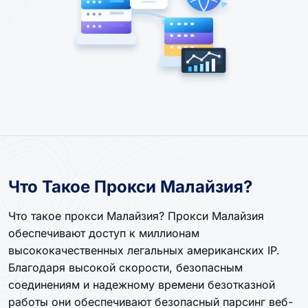
Что Такое Прокси Малайзия?
Что такое прокси Малайзия? Прокси Малайзия
обеспечивают доступ к миллионам
высококачественных легальных американских IP.
Благодаря высокой скорости, безопасным
соединениям и надежному времени безотказной
работы они обеспечивают безопасный парсинг веб-