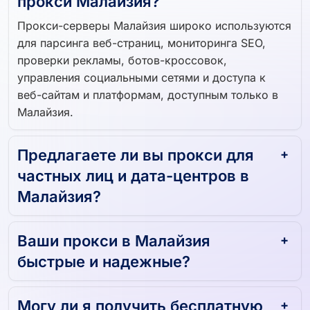
прокси Малайзия?
Прокси-серверы Малайзия широко используются
для парсинга веб-страниц, мониторинга SEO,
проверки рекламы, ботов-кроссовок,
управления социальными сетями и доступа к
веб-сайтам и платформам, доступным только в
Малайзия.
Предлагаете ли вы прокси для
частных лиц и дата-центров в
Малайзия?
Ваши прокси в Малайзия
быстрые и надежные?
Могу ли я получить бесплатную