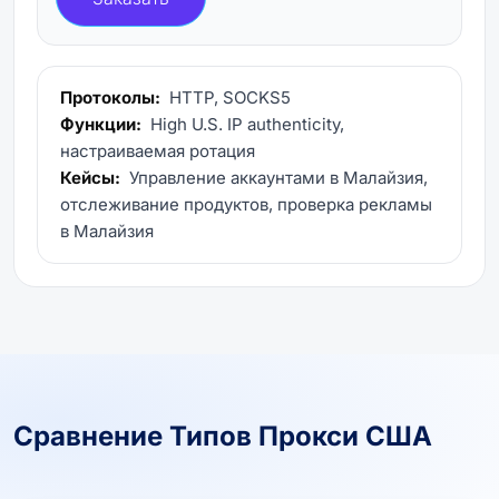
Протоколы:
HTTP, SOCKS5
Функции:
High U.S. IP authenticity,
настраиваемая ротация
Кейсы:
Управление аккаунтами в Малайзия,
отслеживание продуктов, проверка рекламы
в Малайзия
Сравнение Типов Прокси США