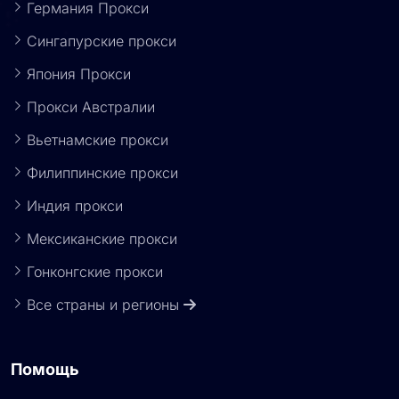
Германия Прокси
Сингапурские прокси
Япония Прокси
Прокси Австралии
Вьетнамские прокси
Филиппинские прокси
Индия прокси
Мексиканские прокси
Гонконгские прокси
Все страны и регионы
Помощь