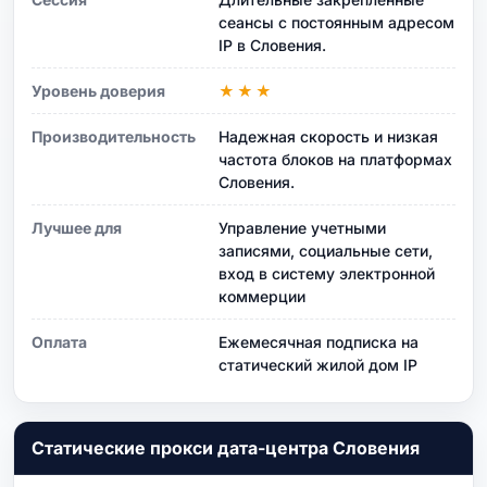
сеансы с постоянным адресом
IP в Словения.
Уровень доверия
★★★
Производительность
Надежная скорость и низкая
частота блоков на платформах
Словения.
Лучшее для
Управление учетными
записями, социальные сети,
вход в систему электронной
коммерции
Оплата
Ежемесячная подписка на
статический жилой дом IP
Статические прокси дата-центра Словения