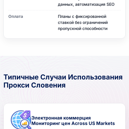
данных, автоматизация SEO
Оплата
Планы с фиксированной
ставкой без ограничений
пропускной способности
Типичные Случаи Использования
Прокси Словения
Электронная коммерция
Мониторинг цен Across US Markets