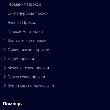
Германия Прокси
Сингапурские прокси
Япония Прокси
Прокси Австралии
Вьетнамские прокси
Филиппинские прокси
Индия прокси
Мексиканские прокси
Гонконгские прокси
Все страны и регионы
Помощь