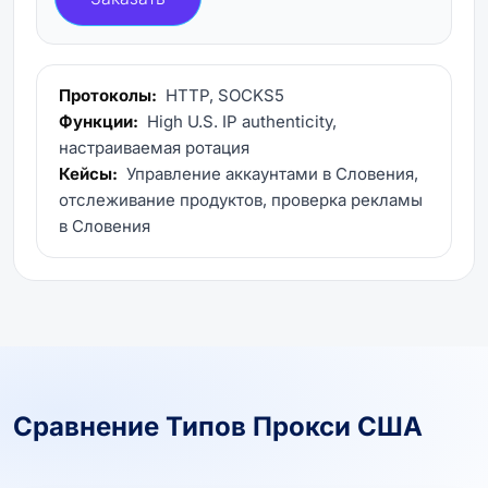
Протоколы:
HTTP, SOCKS5
Функции:
High U.S. IP authenticity,
настраиваемая ротация
Кейсы:
Управление аккаунтами в Словения,
отслеживание продуктов, проверка рекламы
в Словения
Сравнение Типов Прокси США