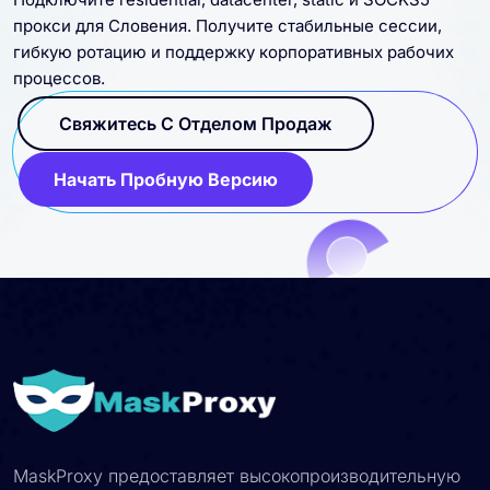
прокси для Словения. Получите стабильные сессии,
гибкую ротацию и поддержку корпоративных рабочих
процессов.
Свяжитесь С Отделом Продаж
Начать Пробную Версию
MaskProxy предоставляет высокопроизводительную