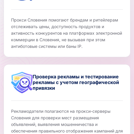
Прокси Словения помогают брендам и ритейлерам
отслеживать цены, доступность продуктов и
активность конкурентов на платформах электронной
коммерции в Словения, не вызывая при этом
антиботовые системы или баны IP.
Проверка рекламы и тестирование
рекламы с учетом географической
привязки
Рекламодатели полагаются на прокси-серверы
Словения для проверки мест размещения
объявлений, выявления мошенничества и
обеспечения правильного отображения кампаний для