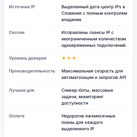
Источник IP
Выделенный дата-центр IPs в
Словения с полным контролем
владения
Сессия
Исправлены сеансы IP с
неограниченным количеством
одновременных подключений.
Уровень доверия
★☆★
Производительность
Максимальная скорость для
автоматизации и запросов API
Лучшее для
Сникер-боты, массовые
задачи, мониторинг
доступности
Оплата
Недорогие ежемесячные
планы для каждого
выделенного IP