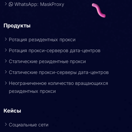
WhatsApp: MaskProxy
Продукты
Ротация резидентных прокси
Ротация прокси-серверов дата-центров
Статические резидентные прокси
Статические прокси-серверы дата-центров
Неограниченное количество вращающихся
резидентных прокси
Кейсы
Социальные сети