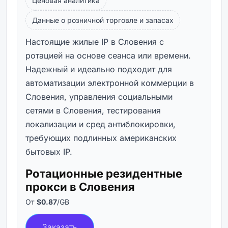
Ценовая аналитика
Данные о розничной торговле и запасах
Настоящие жилые IP в Словения с
ротацией на основе сеанса или времени.
Надежный и идеально подходит для
автоматизации электронной коммерции в
Словения, управления социальными
сетями в Словения, тестирования
локализации и сред антиблокировки,
требующих подлинных американских
бытовых IP.
Ротационные резидентные
прокси в Словения
От
$0.87
/GB
Заказать