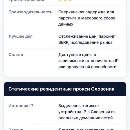
Производительность
Сверхнизкая задержка для
парсинга и массового сбора
данных
Лучшее для
Отслеживание цен, парсинг
SERP, исследование рынка
Оплата
Доступные цены в
зависимости от количества IP
или пропускной способности.
Статические резидентные прокси Словения
Источник IP
Выделенные жилые
устройства IP в Словения из
реальных домашних сетей
Сессия
Длительные закрепленные