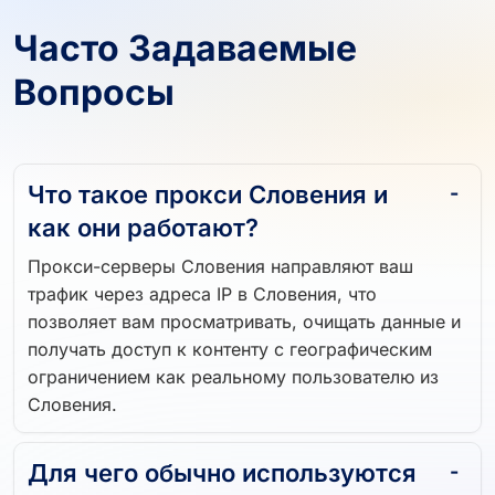
Часто Задаваемые
Вопросы
Что такое прокси Словения и
как они работают?
Прокси-серверы Словения направляют ваш
трафик через адреса IP в Словения, что
позволяет вам просматривать, очищать данные и
получать доступ к контенту с географическим
ограничением как реальному пользователю из
Словения.
Для чего обычно используются