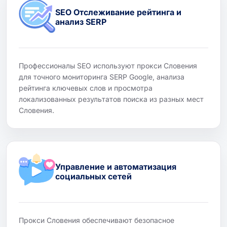
SEO Отслеживание рейтинга и
анализ SERP
Профессионалы SEO используют прокси Словения
для точного мониторинга SERP Google, анализа
рейтинга ключевых слов и просмотра
локализованных результатов поиска из разных мест
Словения.
Управление и автоматизация
социальных сетей
Прокси Словения обеспечивают безопасное