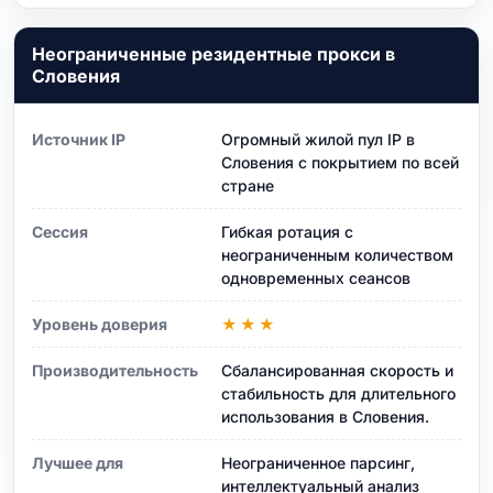
Неограниченные резидентные прокси в
Словения
Источник IP
Огромный жилой пул IP в
Словения с покрытием по всей
стране
Сессия
Гибкая ротация с
неограниченным количеством
одновременных сеансов
Уровень доверия
★★★
Производительность
Сбалансированная скорость и
стабильность для длительного
использования в Словения.
Лучшее для
Неограниченное парсинг,
интеллектуальный анализ