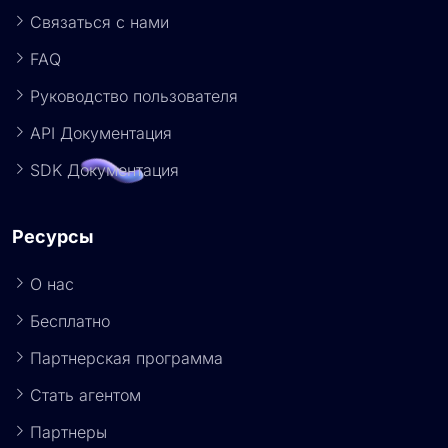
Связаться с нами
FAQ
Руководство пользователя
API Документация
SDK Документация
Ресурсы
О нас
Бесплатно
Партнерская программа
Стать агентом
Партнеры