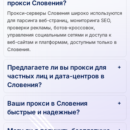
прокси Словения?
Прокси-серверы Словения широко используются
для парсинга веб-страниц, мониторинга SEO,
проверки рекламы, ботов-кроссовок,
управления социальными сетями и доступа к
веб-сайтам и платформам, доступным только в
Словения.
Предлагаете ли вы прокси для
частных лиц и дата-центров в
Словения?
Ваши прокси в Словения
быстрые и надежные?