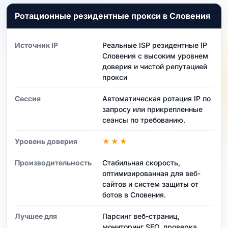
Ротационные резидентные прокси в Словения
Источник IP
Реальные ISP резидентные IP
Словения с высоким уровнем
доверия и чистой репутацией
прокси
Сессия
Автоматическая ротация IP по
запросу или прикрепленные
сеансы по требованию.
Уровень доверия
★★★
Производительность
Стабильная скорость,
оптимизированная для веб-
сайтов и систем защиты от
ботов в Словения.
Лучшее для
Парсинг веб-страниц,
мониторинг SEO, проверка