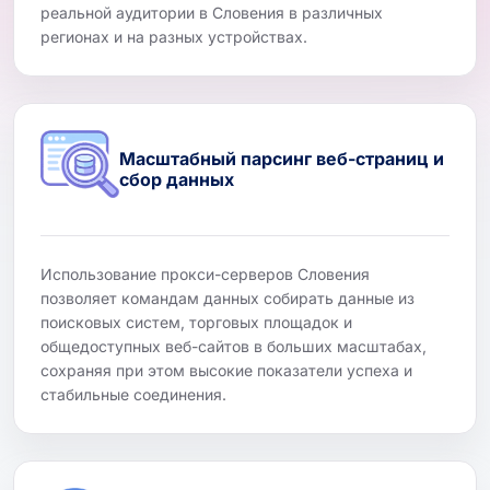
реальной аудитории в Словения в различных
регионах и на разных устройствах.
Масштабный парсинг веб-страниц и
сбор данных
Использование прокси-серверов Словения
позволяет командам данных собирать данные из
поисковых систем, торговых площадок и
общедоступных веб-сайтов в больших масштабах,
сохраняя при этом высокие показатели успеха и
стабильные соединения.