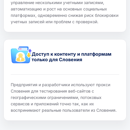
управление несколькими учетными записями,
автоматизацию и рост на основных социальных
платформах, одновременно снижая риск блокировки
учетных записей или проблем с проверкой.
Доступ к контенту и платформам
только для Словения
Предприятия и разработчики используют прокси
Словения для тестирования веб-сайтов с
географическими ограничениями, потоковых
сервисов и приложений точно так, как их
воспринимают реальные пользователи из Словения.