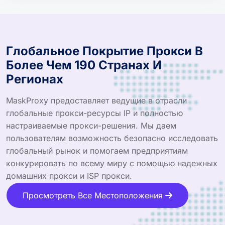
Глобальное Покрытие Прокси В
Более Чем 190 Странах И
Регионах
MaskProxy предоставляет ведущие в отрасли
глобальные прокси-ресурсы IP и полностью
настраиваемые прокси-решения. Мы даем
пользователям возможность безопасно исследовать
глобальный рынок и помогаем предприятиям
конкурировать по всему миру с помощью надежных
домашних прокси и ISP прокси.
Просмотреть Все Местоположения