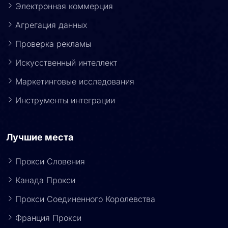
Электронная коммерция
Агрегация данных
Проверка рекламы
Искусственный интеллект
Маркетинговые исследования
Инструменты интеграции
Лучшие места
Прокси Словения
Канада Прокси
Прокси Соединенного Королевства
Франция Прокси