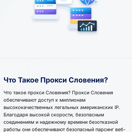
Что Такое Прокси Словения?
Что такое прокси Словения? Прокси Словения
обеспечивают доступ к миллионам
высококачественных легальных американских IP.
Благодаря высокой скорости, безопасным
соединениям и надежному времени безотказной
работы они обеспечивают безопасный парсинг веб-