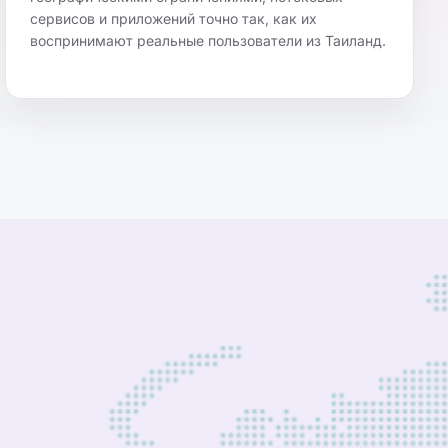
сервисов и приложений точно так, как их
воспринимают реальные пользователи из Таиланд.