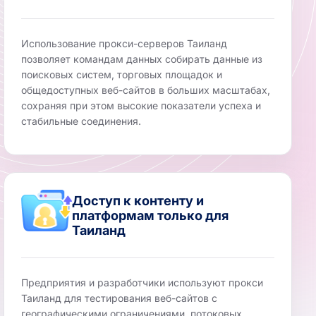
Использование прокси-серверов Таиланд
позволяет командам данных собирать данные из
поисковых систем, торговых площадок и
общедоступных веб-сайтов в больших масштабах,
сохраняя при этом высокие показатели успеха и
стабильные соединения.
Доступ к контенту и
платформам только для
Таиланд
Предприятия и разработчики используют прокси
Таиланд для тестирования веб-сайтов с
географическими ограничениями, потоковых