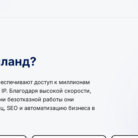
иланд?
беспечивают доступ к миллионам
IP. Благодаря высокой скорости,
и безотказной работы они
ц, SEO и автоматизацию бизнеса в