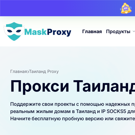
Главная
Продукты
Главная
Таиланд Proxy
Прокси Таилан
Поддержите свои проекты с помощью надежных про
реальным жилым домам в Таиланд и IP SOCKS5 для
Начните бесплатную пробную версию или свяжитес