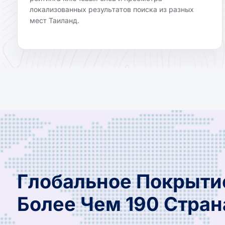
локализованных результатов поиска из разных
мест Таиланд.
Глобальное Покрыти
Более Чем 190 Стран