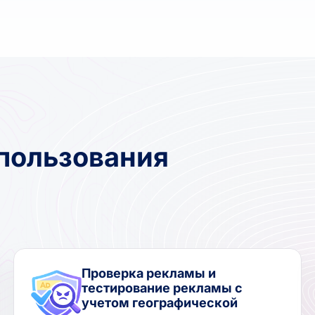
пользования
Проверка рекламы и
тестирование рекламы с
учетом географической