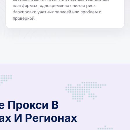
платформах, одновременно снижая риск
блокировки учетных записей или проблем с
проверкой.
е Прокси В
ах И Регионах