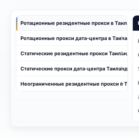
Ротационные резидентные прокси в Таиланд
Ротационные прокси дата-центра в Таиланд
Статические резидентные прокси Таиланд
Статические прокси дата-центра Таиланд
Неограниченные резидентные прокси в Таил