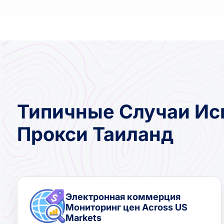
Типичные Случаи Ис
Прокси Таиланд
Электронная коммерция
Мониторинг цен Across US
Markets