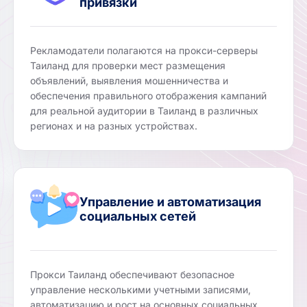
привязки
Рекламодатели полагаются на прокси-серверы
Таиланд для проверки мест размещения
объявлений, выявления мошенничества и
обеспечения правильного отображения кампаний
для реальной аудитории в Таиланд в различных
регионах и на разных устройствах.
Управление и автоматизация
социальных сетей
Прокси Таиланд обеспечивают безопасное
управление несколькими учетными записями,
автоматизацию и рост на основных социальных