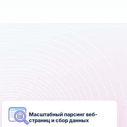
Масштабный парсинг веб-
страниц и сбор данных