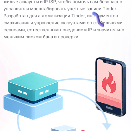
жилые аккаунты и IP ISP, чтобы помочь вам безопасно
управлять и масштабировать учетные записи Tinder.
Разработан для автоматизации Tinder, инструментов
смахивания и управление аккаунтами со стабильными
сеансами, естественным поведением IP и значительно
меньшим риском бана и проверки.