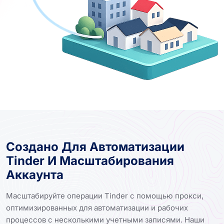
Создано Для Автоматизации
Tinder И Масштабирования
Аккаунта
Масштабируйте операции Tinder с помощью прокси,
оптимизированных для автоматизации и рабочих
процессов с несколькими учетными записями. Наши