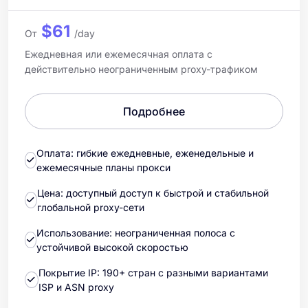
$61
От
/day
Ежедневная или ежемесячная оплата с
действительно неограниченным proxy-трафиком
Подробнее
Оплата: гибкие ежедневные, еженедельные и
ежемесячные планы прокси
Цена: доступный доступ к быстрой и стабильной
глобальной proxy-сети
Использование: неограниченная полоса с
устойчивой высокой скоростью
Покрытие IP: 190+ стран с разными вариантами
ISP и ASN proxy