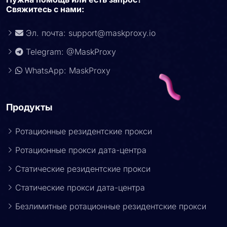
Свяжитесь с нами:
Эл. почта:
support@maskproxy.io
Telegram: @MaskProxy
WhatsApp: MaskProxy
Продукты
Ротационные резидентские прокси
Ротационные прокси дата-центра
Статические резидентские прокси
Статические прокси дата-центра
Безлимитные ротационные резидентские прокси