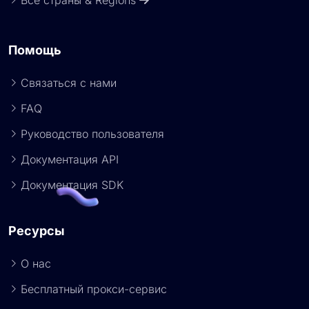
Все страны & Regions
Помощь
Связаться с нами
FAQ
Руководство пользователя
Документация API
Документация SDK
Ресурсы
О нас
Бесплатный прокси-сервис