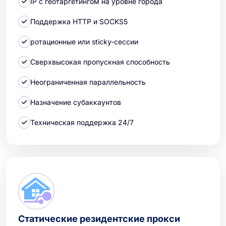
IP с геотаргетингом на уровне города
Поддержка HTTP и SOCKS5
ротационные или sticky-сессии
Сверхвысокая пропускная способность
Неограниченная параллельность
Назначение субаккаунтов
Техническая поддержка 24/7
Статические резидентские прокси