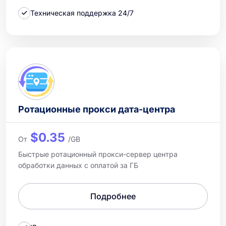
Техническая поддержка 24/7
Ротационные прокси дата-центра
$0.35
От
/GB
Быстрые ротационный прокси-сервер центра
обработки данных с оплатой за ГБ
Подробнее