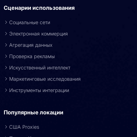
Сценарии использования
Социальные сети
Электронная коммерция
Агрегация данных
Проверка рекламы
Искусственный интеллект
Маркетинговые исследования
Инструменты интеграции
Популярные локации
США Proxies