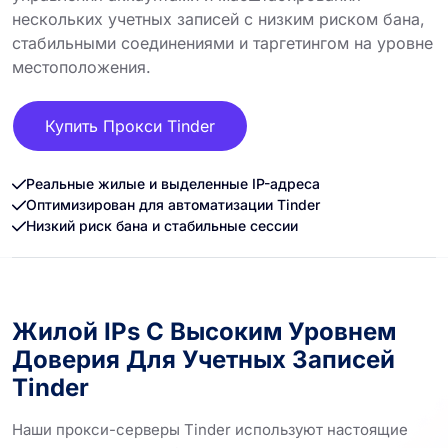
нескольких учетных записей с низким риском бана,
стабильными соединениями и таргетингом на уровне
местоположения.
Купить Прокси Tinder
Реальные жилые и выделенные IP-адреса
Оптимизирован для автоматизации Tinder
Низкий риск бана и стабильные сессии
Жилой IPs С Высоким Уровнем
Доверия Для Учетных Записей
Tinder
Наши прокси-серверы Tinder используют настоящие