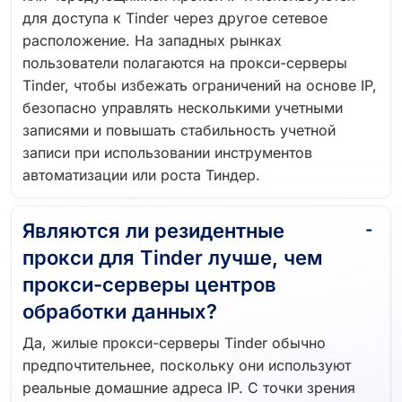
для доступа к Tinder через другое сетевое
расположение. На западных рынках
пользователи полагаются на прокси-серверы
Tinder, чтобы избежать ограничений на основе IP,
безопасно управлять несколькими учетными
записями и повышать стабильность учетной
записи при использовании инструментов
автоматизации или роста Тиндер.
Являются ли резидентные
прокси для Tinder лучше, чем
прокси-серверы центров
обработки данных?
Да, жилые прокси-серверы Tinder обычно
предпочтительнее, поскольку они используют
реальные домашние адреса IP. С точки зрения