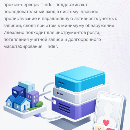
прокси-серверы Tinder поддерживают
последовательный вход в систему, плавное
пролистывание и параллельную активность учетных
записей, сводя при этом к минимуму обнаружение.
Идеально подходит для инструментов роста,
потепления учетной записи и долгосрочного
масштабирования Tinder.