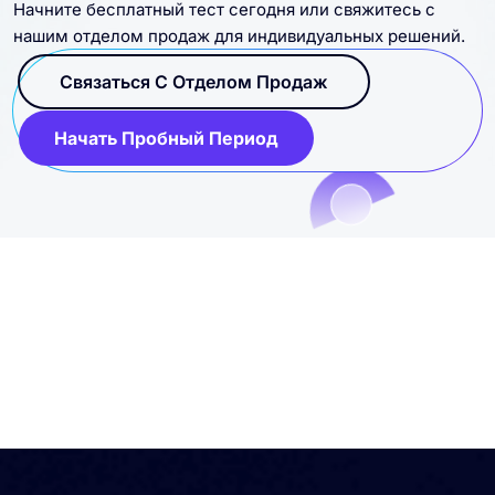
Начните бесплатный тест сегодня или свяжитесь с
нашим отделом продаж для индивидуальных решений.
Связаться С Отделом Продаж
Начать Пробный Период