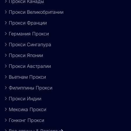
Прокси Канады
Прокси Великобритании
Прокси Франции
Германия Прокси
Прокси Сингапура
Прокси Японии
Прокси Австралии
Вьетнам Прокси
Филиппины Прокси
Прокси Индии
Мексика Прокси
Гонконг Прокси