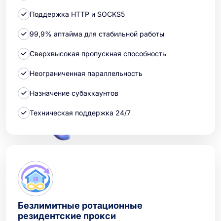
Поддержка HTTP и SOCKS5
99,9% аптайма для стабильной работы
Сверхвысокая пропускная способность
Неограниченная параллельность
Назначение субаккаунтов
Техническая поддержка 24/7
Безлимитные ротационные
резидентские прокси