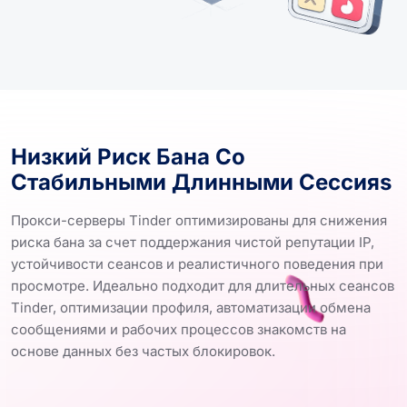
Низкий Риск Бана Со
Стабильными Длинными Сессияs
Прокси-серверы Tinder оптимизированы для снижения
риска бана за счет поддержания чистой репутации IP,
устойчивости сеансов и реалистичного поведения при
просмотре. Идеально подходит для длительных сеансов
Tinder, оптимизации профиля, автоматизации обмена
сообщениями и рабочих процессов знакомств на
основе данных без частых блокировок.