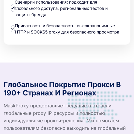
Сценарии использования: подходит для
глобального доступа, региональных тестов и
защиты бренда
Приватность и безопасность: высокоанонимные
HTTP и SOCKS5 proxy для безопасного просмотра
Глобальное Покрытие Прокси В
190+ Странах И Регионах
MaskProxy предоставляет ведущие в отрасли
глобальные proxy IP-ресурсы и полностью
индивидуальные прокси-решения. Мы помогаем
пользователям безопасно выходить на глобальный