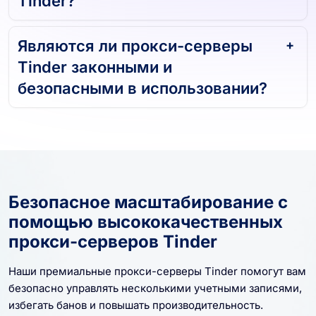
Tinder?
Являются ли прокси-серверы
Tinder законными и
безопасными в использовании?
Безопасное масштабирование с
помощью высококачественных
прокси-серверов Tinder
Наши премиальные прокси-серверы Tinder помогут вам
безопасно управлять несколькими учетными записями,
избегать банов и повышать производительность.