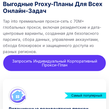
Выгодные Proxy-Планы Для Всех
Онлайн-Задач
Tap into премиальная прокси-сеть с 70M+
глобальных прокси, включая резидентские и дата-
центровые варианты, созданная для безопасного
парсинга, сбора данных, управления аккаунтами,
обхода блокировок и защищенного доступа из
разных регионов.
Запросить Индивидуальный Корпоративный
Прокси-План
Самый популярный
Ротационные резидентские прокси