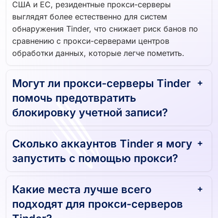
США и ЕС, резидентные прокси-серверы
выглядят более естественно для систем
обнаружения Tinder, что снижает риск банов по
сравнению с прокси-серверами центров
обработки данных, которые легче пометить.
Могут ли прокси-серверы Tinder
помочь предотвратить
блокировку учетной записи?
Сколько аккаунтов Tinder я могу
запустить с помощью прокси?
Какие места лучше всего
подходят для прокси-серверов