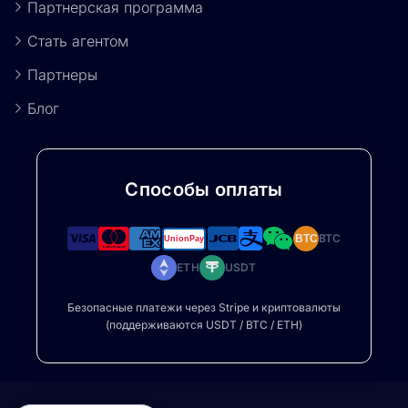
Партнерская программа
Стать агентом
Партнеры
Блог
Способы оплаты
BTC
BTC
ETH
USDT
Безопасные платежи через Stripe и криптовалюты
(поддерживаются USDT / BTC / ETH)