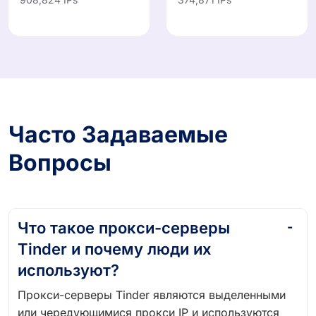
Часто Задаваемые
Вопросы
Что такое прокси-серверы
Tinder и почему люди их
используют?
Прокси-серверы Tinder являются выделенными
или чередующимися прокси IP и используются