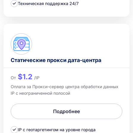
Техническая поддержка 24/7
Статические прокси дата-центра
$1.2
От
/IP
Оплата за Прокси-сервер центра обработки данных
IP с неограниченной полосой
Подробнее
IP с геотаргетингом на уровне города