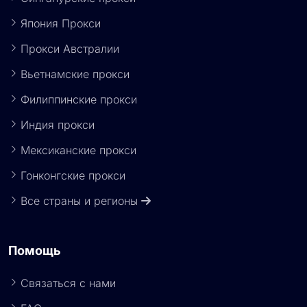
Япония Прокси
Прокси Австралии
Вьетнамские прокси
Филиппинские прокси
Индия прокси
Мексиканские прокси
Гонконгские прокси
Все страны и регионы
Помощь
Связаться с нами