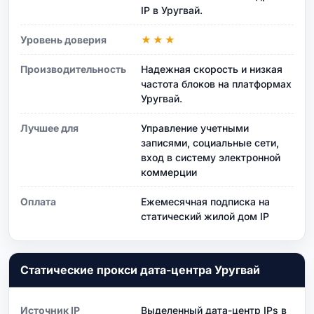
IP в Уругвай.
Уровень доверия
★★★
Производительность
Надежная скорость и низкая
частота блоков на платформах
Уругвай.
Лучшее для
Управление учетными
записями, социальные сети,
вход в систему электронной
коммерции
Оплата
Ежемесячная подписка на
статический жилой дом IP
Статические прокси дата-центра Уругвай
Источник IP
Выделенный дата-центр IPs в