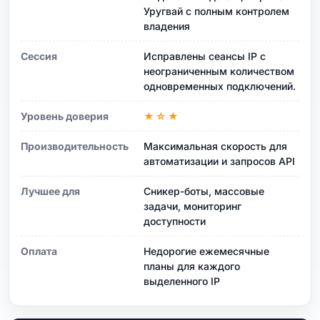
Уругвай с полным контролем
владения
Сессия
Исправлены сеансы IP с
неограниченным количеством
одновременных подключений.
Уровень доверия
★☆★
Производительность
Максимальная скорость для
автоматизации и запросов API
Лучшее для
Сникер-боты, массовые
задачи, мониторинг
доступности
Оплата
Недорогие ежемесячные
планы для каждого
выделенного IP