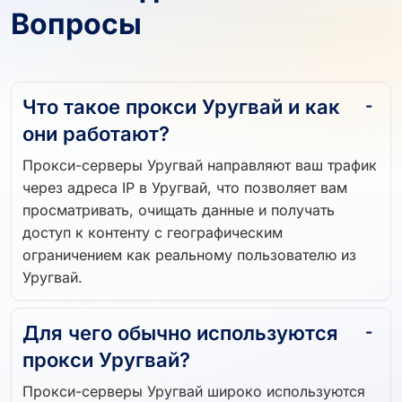
Вопросы
Что такое прокси Уругвай и как
они работают?
Прокси-серверы Уругвай направляют ваш трафик
через адреса IP в Уругвай, что позволяет вам
просматривать, очищать данные и получать
доступ к контенту с географическим
ограничением как реальному пользователю из
Уругвай.
Для чего обычно используются
прокси Уругвай?
Прокси-серверы Уругвай широко используются