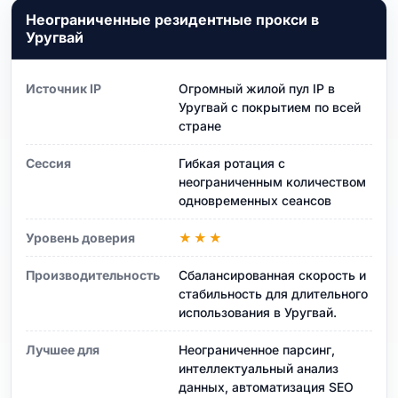
Неограниченные резидентные прокси в
Уругвай
Источник IP
Огромный жилой пул IP в
Уругвай с покрытием по всей
стране
Сессия
Гибкая ротация с
неограниченным количеством
одновременных сеансов
Уровень доверия
★★★
Производительность
Сбалансированная скорость и
стабильность для длительного
использования в Уругвай.
Лучшее для
Неограниченное парсинг,
интеллектуальный анализ
данных, автоматизация SEO