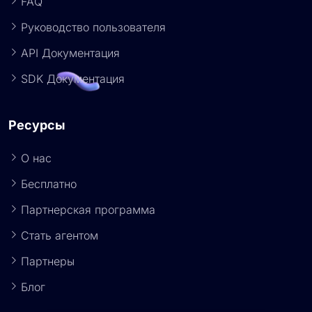
FAQ
Руководство пользователя
API Документация
SDK Документация
Ресурсы
О нас
Бесплатно
Партнерская программа
Стать агентом
Партнеры
Блог