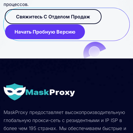
процессов.
Свяжитесь С Отделом Продаж
Начать Пробную Версию
MaskProxy предоставляет высокопроизводительную
глобальную прокси-сеть с резидентными и IP ISP в
более чем 195 странах. Мы обеспечиваем быстрые и