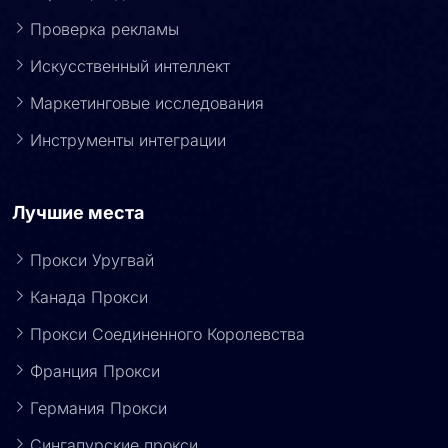
Проверка рекламы
Искусственный интеллект
Маркетинговые исследования
Инструменты интеграции
Лучшие места
Прокси Уругвай
Канада Прокси
Прокси Соединенного Королевства
Франция Прокси
Германия Прокси
Сингапурские прокси