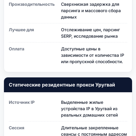
Производительность
Сверхнизкая задержка для
парсинга и массового сбора
данных
Лучшее для
Отслеживание цен, парсинг
SERP, исследование рынка
Оплата
Доступные цены в
зависимости от количества IP
или пропускной способности.
Статические резидентные прокси Уругвай
Источник IP
Выделенные жилые
устройства IP в Уругвай из
реальных домашних сетей
Сессия
Длительные закрепленные
сеансы с постоянным адресом