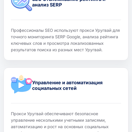
анализ SERP
Профессионалы SEO используют прокси Уругвай для
точного мониторинга SERP Google, анализа рейтинга
ключевых слов и просмотра локализованных
результатов поиска из разных мест Уругвай.
Управление и автоматизация
социальных сетей
Прокси Уругвай обеспечивают безопасное
управление несколькими учетными записями,
автоматизацию и рост на основных социальных