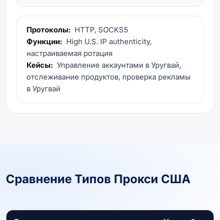
Протоколы:
HTTP, SOCKS5
Функции:
High U.S. IP authenticity,
настраиваемая ротация
Кейсы:
Управление аккаунтами в Уругвай,
отслеживание продуктов, проверка рекламы
в Уругвай
Сравнение Типов Прокси США