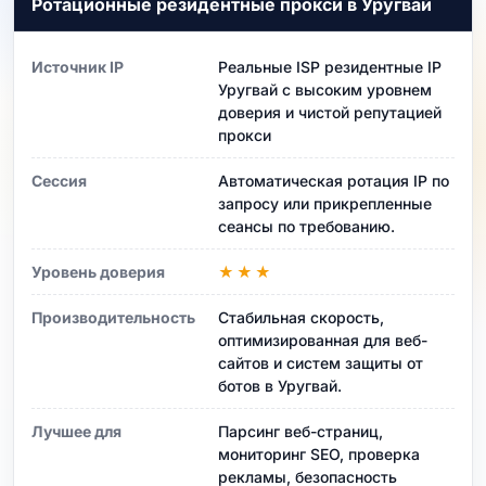
Ротационные резидентные прокси в Уругвай
Источник IP
Реальные ISP резидентные IP
Уругвай с высоким уровнем
доверия и чистой репутацией
прокси
Сессия
Автоматическая ротация IP по
запросу или прикрепленные
сеансы по требованию.
Уровень доверия
★★★
Производительность
Стабильная скорость,
оптимизированная для веб-
сайтов и систем защиты от
ботов в Уругвай.
Лучшее для
Парсинг веб-страниц,
мониторинг SEO, проверка
рекламы, безопасность