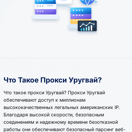
Что Такое Прокси Уругвай?
Что такое прокси Уругвай? Прокси Уругвай
обеспечивают доступ к миллионам
высококачественных легальных американских IP.
Благодаря высокой скорости, безопасным
соединениям и надежному времени безотказной
работы они обеспечивают безопасный парсинг веб-