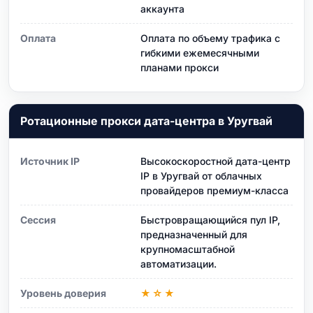
аккаунта
Оплата
Оплата по объему трафика с
гибкими ежемесячными
планами прокси
Ротационные прокси дата-центра в Уругвай
Источник IP
Высокоскоростной дата-центр
IP в Уругвай от облачных
провайдеров премиум-класса
Сессия
Быстровращающийся пул IP,
предназначенный для
крупномасштабной
автоматизации.
Уровень доверия
★☆★