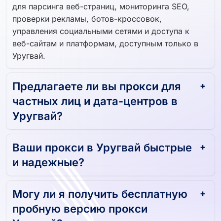
для парсинга веб-страниц, мониторинга SEO,
проверки рекламы, ботов-кроссовок,
управления социальными сетями и доступа к
веб-сайтам и платформам, доступным только в
Уругвай.
Предлагаете ли вы прокси для
частных лиц и дата-центров в
Уругвай?
Ваши прокси в Уругвай быстрые
и надежные?
Могу ли я получить бесплатную
пробную версию прокси