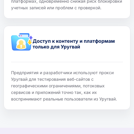
платформах, одновременно снижая риск блокировки
учетных записей или проблем с проверкой.
Доступ к контенту и платформам
только для Уругвай
Предприятия и разработчики используют прокси
Уругвай для тестирования веб-сайтов с
географическими ограничениями, потоковых
сервисов и приложений точно так, как их
воспринимают реальные пользователи из Уругвай.