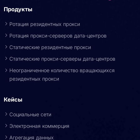
Продукты
Ротация резидентных прокси
Ротация прокси-серверов дата-центров
Статические резидентные прокси
Статические прокси-серверы дата-центров
Неограниченное количество вращающихся
резидентных прокси
Кейсы
Социальные сети
Электронная коммерция
Агрегация данных