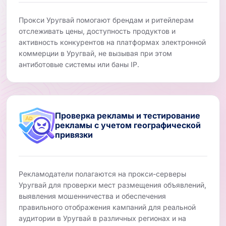
Прокси Уругвай помогают брендам и ритейлерам
отслеживать цены, доступность продуктов и
активность конкурентов на платформах электронной
коммерции в Уругвай, не вызывая при этом
антиботовые системы или баны IP.
Проверка рекламы и тестирование
рекламы с учетом географической
привязки
Рекламодатели полагаются на прокси-серверы
Уругвай для проверки мест размещения объявлений,
выявления мошенничества и обеспечения
правильного отображения кампаний для реальной
аудитории в Уругвай в различных регионах и на