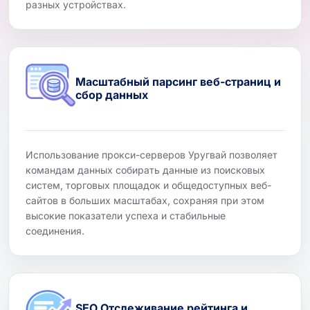
разных устройствах.
Масштабный парсинг веб-страниц и
сбор данных
Использование прокси-серверов Уругвай позволяет
командам данных собирать данные из поисковых
систем, торговых площадок и общедоступных веб-
сайтов в больших масштабах, сохраняя при этом
высокие показатели успеха и стабильные
соединения.
SEO Отслеживание рейтинга и