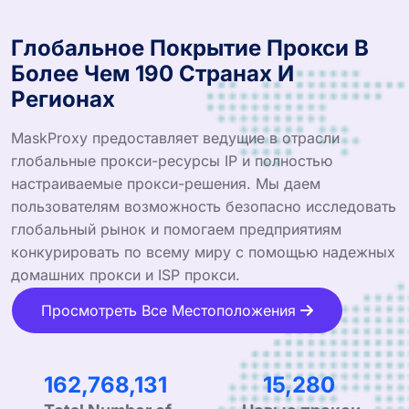
Глобальное Покрытие Прокси В
Более Чем 190 Странах И
Регионах
MaskProxy предоставляет ведущие в отрасли
глобальные прокси-ресурсы IP и полностью
настраиваемые прокси-решения. Мы даем
пользователям возможность безопасно исследовать
глобальный рынок и помогаем предприятиям
конкурировать по всему миру с помощью надежных
домашних прокси и ISP прокси.
Просмотреть Все Местоположения
249,425,770
23,416