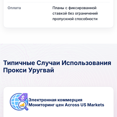
Оплата
Планы с фиксированной
ставкой без ограничений
пропускной способности
Типичные Случаи Использования
Прокси Уругвай
Электронная коммерция
Мониторинг цен Across US Markets