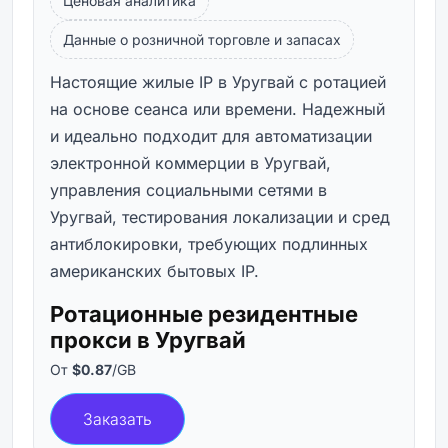
Ценовая аналитика
Данные о розничной торговле и запасах
Настоящие жилые IP в Уругвай с ротацией
на основе сеанса или времени. Надежный
и идеально подходит для автоматизации
электронной коммерции в Уругвай,
управления социальными сетями в
Уругвай, тестирования локализации и сред
антиблокировки, требующих подлинных
американских бытовых IP.
Ротационные резидентные
прокси в Уругвай
От
$0.87
/GB
Заказать