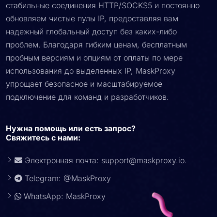
стабильные соединения HTTP/SOCKS5 и постоянно
обновляем чистые пулы IP, предоставляя вам
надежный глобальный доступ без каких-либо
проблем. Благодаря гибким ценам, бесплатным
пробным версиям и опциям от оплаты по мере
использования до выделенных IP, MaskProxy
упрощает безопасное и масштабируемое
подключение для команд и разработчиков.
Нужна помощь или есть запрос?
Свяжитесь с нами:
Электронная почта:
support@maskproxy.io
.
Telegram: @MaskProxy
WhatsApp: MaskProxy