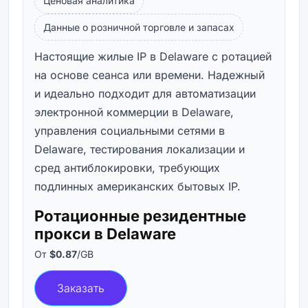
Ценовая аналитика
Данные о розничной торговле и запасах
Настоящие жилые IP в Delaware с ротацией
на основе сеанса или времени. Надежный
и идеально подходит для автоматизации
электронной коммерции в Delaware,
управления социальными сетями в
Delaware, тестирования локализации и
сред антиблокировки, требующих
подлинных американских бытовых IP.
Ротационные резидентные
прокси в Delaware
От
$0.87
/GB
Заказать