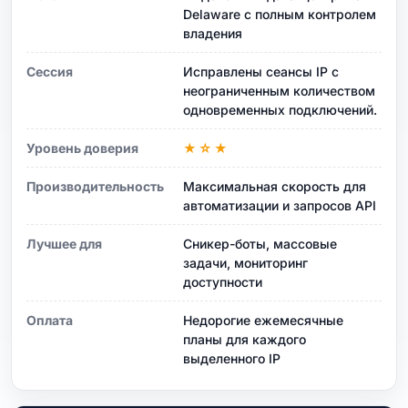
Delaware с полным контролем
владения
Сессия
Исправлены сеансы IP с
неограниченным количеством
одновременных подключений.
Уровень доверия
★☆★
Производительность
Максимальная скорость для
автоматизации и запросов API
Лучшее для
Сникер-боты, массовые
задачи, мониторинг
доступности
Оплата
Недорогие ежемесячные
планы для каждого
выделенного IP