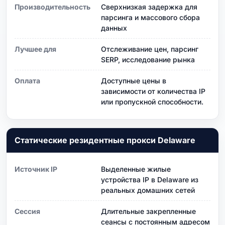
Производительность
Сверхнизкая задержка для
парсинга и массового сбора
данных
Лучшее для
Отслеживание цен, парсинг
SERP, исследование рынка
Оплата
Доступные цены в
зависимости от количества IP
или пропускной способности.
Статические резидентные прокси Delaware
Источник IP
Выделенные жилые
устройства IP в Delaware из
реальных домашних сетей
Сессия
Длительные закрепленные
сеансы с постоянным адресом