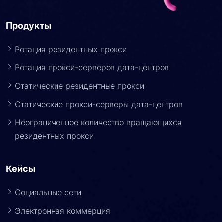
Продукты
Ротация резидентных прокси
Ротация прокси-серверов дата-центров
Статические резидентные прокси
Статические прокси-серверы дата-центров
Неограниченное количество вращающихся
резидентных прокси
Кейсы
Социальные сети
Электронная коммерция