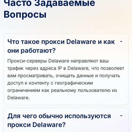
Часто Задаваемые
Вопросы
Что такое прокси Delaware и как
они работают?
Прокси-серверы Delaware направляют ваш
трафик через адреса IP в Delaware, что позволяет
вам просматривать, очищать данные и получать
доступ к контенту с географическим
ограничением как реальному пользователю из
Delaware.
Для чего обычно используются
прокси Delaware?