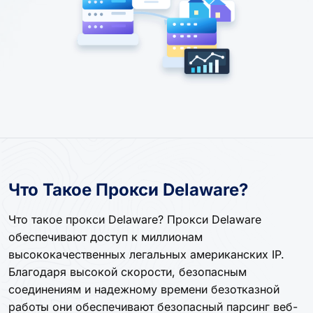
Что Такое Прокси Delaware?
Что такое прокси Delaware? Прокси Delaware
обеспечивают доступ к миллионам
высококачественных легальных американских IP.
Благодаря высокой скорости, безопасным
соединениям и надежному времени безотказной
работы они обеспечивают безопасный парсинг веб-