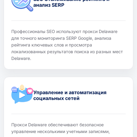
анализ SERP
Профессионалы SEO используют прокси Delaware
для точного мониторинга SERP Google, анализа
рейтинга ключевых слов и просмотра
локализованных результатов поиска из разных мест
Delaware.
Управление и автоматизация
социальных сетей
Прокси Delaware обеспечивают безопасное
управление несколькими учетными записями,