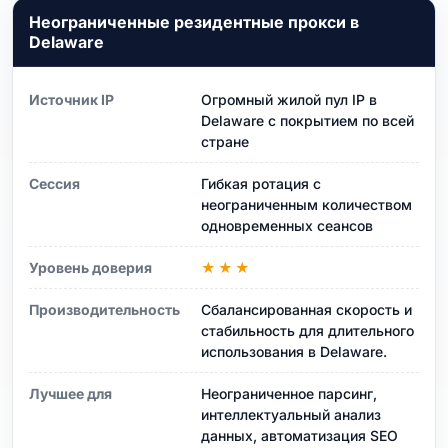
Неограниченные резидентные прокси в
Delaware
Источник IP
Огромный жилой пул IP в
Delaware с покрытием по всей
стране
Сессия
Гибкая ротация с
неограниченным количеством
одновременных сеансов
Уровень доверия
★★★
Производительность
Сбалансированная скорость и
стабильность для длительного
использования в Delaware.
Лучшее для
Неограниченное парсинг,
интеллектуальный анализ
данных, автоматизация SEO