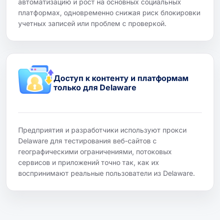
автоматизацию и рост на основных социальных
платформах, одновременно снижая риск блокировки
учетных записей или проблем с проверкой.
Доступ к контенту и платформам
только для Delaware
Предприятия и разработчики используют прокси
Delaware для тестирования веб-сайтов с
географическими ограничениями, потоковых
сервисов и приложений точно так, как их
воспринимают реальные пользователи из Delaware.