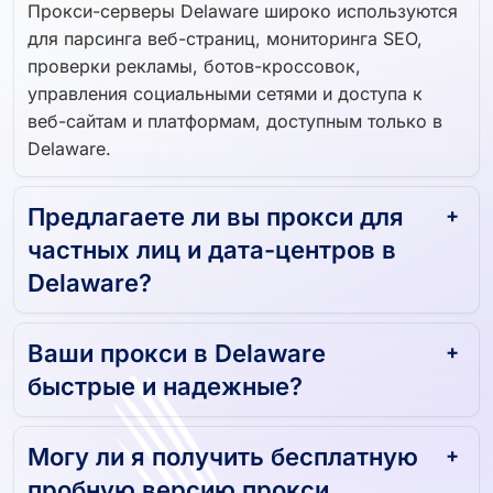
Прокси-серверы Delaware широко используются
для парсинга веб-страниц, мониторинга SEO,
проверки рекламы, ботов-кроссовок,
управления социальными сетями и доступа к
веб-сайтам и платформам, доступным только в
Delaware.
Предлагаете ли вы прокси для
частных лиц и дата-центров в
Delaware?
Ваши прокси в Delaware
быстрые и надежные?
Могу ли я получить бесплатную