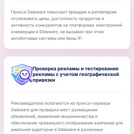
Прокси Delaware помогают брендам и ритейлерам
отслеживать цены, доступность продуктов и
активность конкурентов на платформах электронной
коммерции в Delaware, не вызывая при этом
антиботовые системы или баны IP.
Проверка рекламы и тестирование
рекламы с учетом географической
привязки
Рекламодатели полагаются на прокси-серверы
Delaware для проверки мест размещения
объявлений, выявления мошенничества и
обеспечения правильного отображения кампаний для
реальной аудитории в Delaware в различных