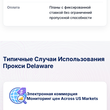
Оплата
Планы с фиксированной
ставкой без ограничений
пропускной способности
Типичные Случаи Использования
Прокси Delaware
Электронная коммерция
Мониторинг цен Across US Markets