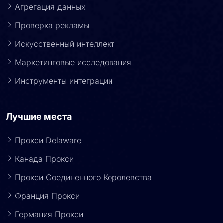
Агрегация данных
Проверка рекламы
Искусственный интеллект
Маркетинговые исследования
Инструменты интеграции
Лучшие места
Прокси Delaware
Канада Прокси
Прокси Соединенного Королевства
Франция Прокси
Германия Прокси