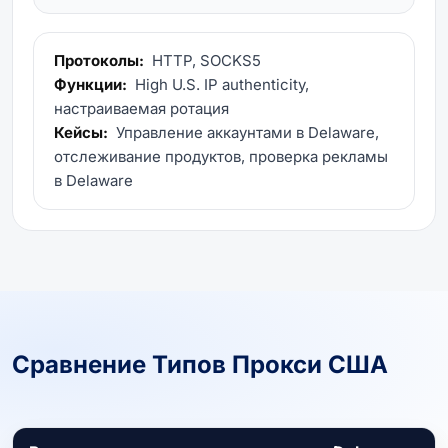
Протоколы:
HTTP, SOCKS5
Функции:
High U.S. IP authenticity,
настраиваемая ротация
Кейсы:
Управление аккаунтами в Delaware,
отслеживание продуктов, проверка рекламы
в Delaware
Сравнение Типов Прокси США