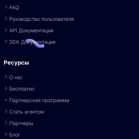
FAQ
Руководство пользователя
API Документация
SDK Документация
Ресурсы
О нас
Бесплатно
Партнерская программа
Стать агентом
Партнеры
Блог