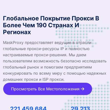
Глобальное Покрытие Прокси В
Более Чем 190 Странах И
Регионах
MaskProxy предоставляет ведущие в отрасли
глобальные прокси-ресурсы IP и полностью
настраиваемые прокси-решения. Мы даем
пользователям возможность безопасно исследовать
глобальный рынок и помогаем предприятиям
конкурировать по всему миру с помощью надежных
домашних прокси и ISP прокси.
Просмотреть Все Местоположения
349,148,152
46,391