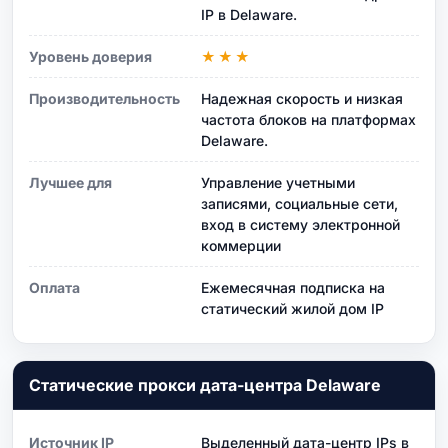
IP в Delaware.
Уровень доверия
★★★
Производительность
Надежная скорость и низкая
частота блоков на платформах
Delaware.
Лучшее для
Управление учетными
записями, социальные сети,
вход в систему электронной
коммерции
Оплата
Ежемесячная подписка на
статический жилой дом IP
Статические прокси дата-центра Delaware
Источник IP
Выделенный дата-центр IPs в