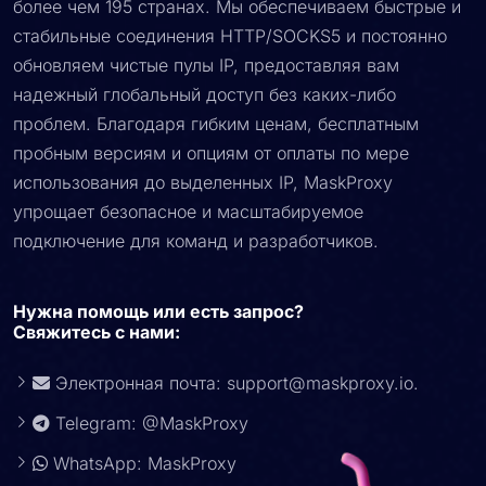
более чем 195 странах. Мы обеспечиваем быстрые и
стабильные соединения HTTP/SOCKS5 и постоянно
обновляем чистые пулы IP, предоставляя вам
надежный глобальный доступ без каких-либо
проблем. Благодаря гибким ценам, бесплатным
пробным версиям и опциям от оплаты по мере
использования до выделенных IP, MaskProxy
упрощает безопасное и масштабируемое
подключение для команд и разработчиков.
Нужна помощь или есть запрос?
Свяжитесь с нами:
Электронная почта:
support@maskproxy.io
.
Telegram: @MaskProxy
WhatsApp: MaskProxy