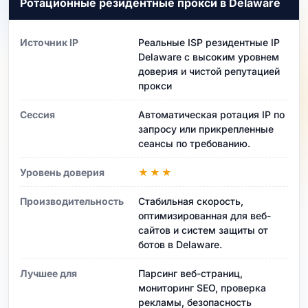
Ротационные резидентные прокси в Delaware
Источник IP
Реальные ISP резидентные IP
Delaware с высоким уровнем
доверия и чистой репутацией
прокси
Сессия
Автоматическая ротация IP по
запросу или прикрепленные
сеансы по требованию.
Уровень доверия
★★★
Производительность
Стабильная скорость,
оптимизированная для веб-
сайтов и систем защиты от
ботов в Delaware.
Лучшее для
Парсинг веб-страниц,
мониторинг SEO, проверка
рекламы, безопасность