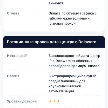
аккаунта
Оплата
Оплата по объему трафика с
гибкими ежемесячными
планами прокси
Ротационные прокси дата-центра в Delaware
Источник IP
Высокоскоростной дата-центр
IP в Delaware от облачных
провайдеров премиум-класса
Сессия
Быстровращающийся пул IP,
предназначенный для
крупномасштабной
автоматизации.
Уровень доверия
★☆★