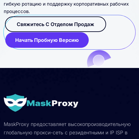
гибкую ротацию и поддержку корпоративных рабочих
процессов.
Свяжитесь С Отделом Продаж
Начать Пробную Версию
MaskProxy предоставляет высокопроизводительную
глобальную прокси-сеть с резидентными и IP ISP в