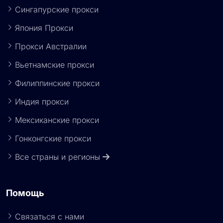
Сингапурские прокси
Япония Прокси
Прокси Австралии
Вьетнамские прокси
Филиппинские прокси
Индия прокси
Мексиканские прокси
Гонконгские прокси
Все страны и регионы
Помощь
Связаться с нами