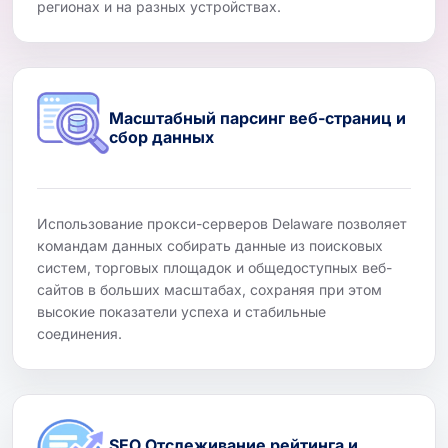
регионах и на разных устройствах.
Масштабный парсинг веб-страниц и
сбор данных
Использование прокси-серверов Delaware позволяет
командам данных собирать данные из поисковых
систем, торговых площадок и общедоступных веб-
сайтов в больших масштабах, сохраняя при этом
высокие показатели успеха и стабильные
соединения.
SEO Отслеживание рейтинга и