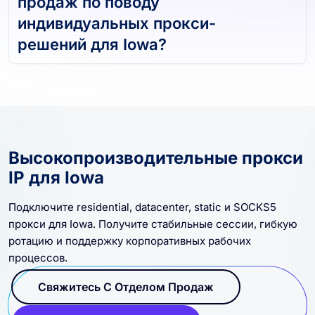
продаж по поводу
индивидуальных прокси-
решений для Iowa?
Высокопроизводительные прокси
IP для Iowa
Подключите residential, datacenter, static и SOCKS5
прокси для Iowa. Получите стабильные сессии, гибкую
ротацию и поддержку корпоративных рабочих
процессов.
Свяжитесь С Отделом Продаж