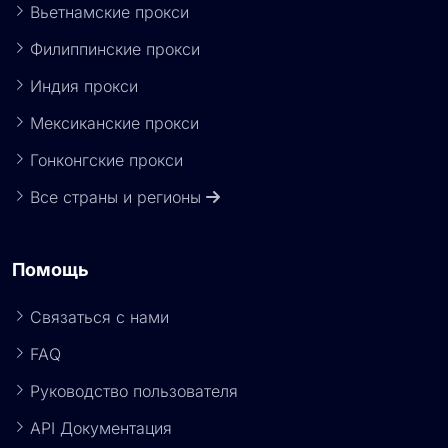
Вьетнамские прокси
Филиппинские прокси
Индия прокси
Мексиканские прокси
Гонконгские прокси
Все страны и регионы
Помощь
Связаться с нами
FAQ
Руководство пользователя
API Документация