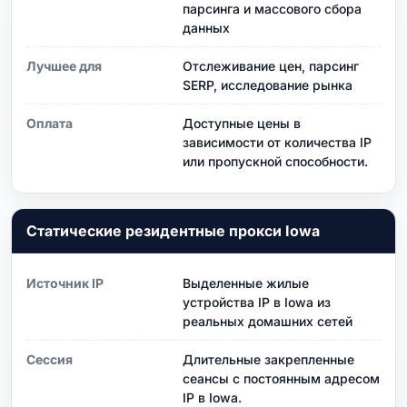
парсинга и массового сбора
данных
Лучшее для
Отслеживание цен, парсинг
SERP, исследование рынка
Оплата
Доступные цены в
зависимости от количества IP
или пропускной способности.
Статические резидентные прокси Iowa
Источник IP
Выделенные жилые
устройства IP в Iowa из
реальных домашних сетей
Сессия
Длительные закрепленные
сеансы с постоянным адресом
IP в Iowa.