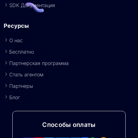
SDK Документация
Ресурсы
О нас
Бесплатно
Партнерская программа
Стать агентом
Партнеры
Блог
Способы оплаты