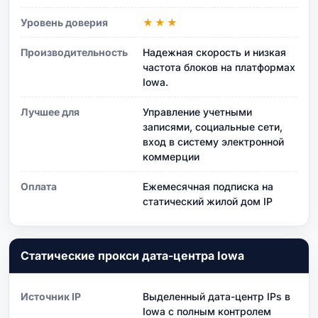
Уровень доверия
★★★
Производительность
Надежная скорость и низкая
частота блоков на платформах
Iowa.
Лучшее для
Управление учетными
записями, социальные сети,
вход в систему электронной
коммерции
Оплата
Ежемесячная подписка на
статический жилой дом IP
Статические прокси дата-центра Iowa
Источник IP
Выделенный дата-центр IPs в
Iowa с полным контролем