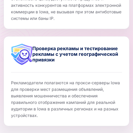
активность конкурентов на платформах электронной
коммерции в Iowa, не вызывая при этом антиботовые
системы или баны IP.
Проверка рекламы и тестирование
рекламы с учетом географической
привязки
Рекламодатели полагаются на прокси-серверы Iowa
для проверки мест размещения объявлений,
выявления мошенничества и обеспечения
правильного отображения кампаний для реальной
аудитории в Iowa в различных регионах и на разных
устройствах.