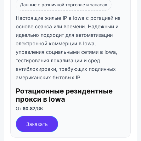
Данные о розничной торговле и запасах
Настоящие жилые IP в Iowa с ротацией на
основе сеанса или времени. Надежный и
идеально подходит для автоматизации
электронной коммерции в Iowa,
управления социальными сетями в Iowa,
тестирования локализации и сред
антиблокировки, требующих подлинных
американских бытовых IP.
Ротационные резидентные
прокси в Iowa
От
$0.87
/GB
Заказать