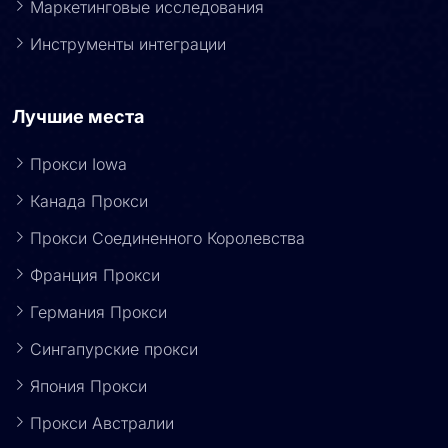
Маркетинговые исследования
Инструменты интеграции
Лучшие места
Прокси Iowa
Канада Прокси
Прокси Соединенного Королевства
Франция Прокси
Германия Прокси
Сингапурские прокси
Япония Прокси
Прокси Австралии