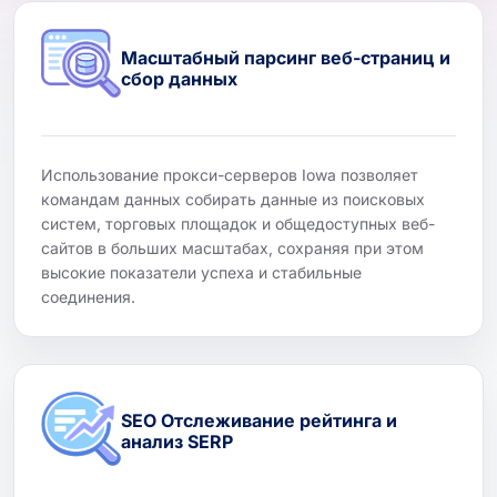
Масштабный парсинг веб-страниц и
сбор данных
Использование прокси-серверов Iowa позволяет
командам данных собирать данные из поисковых
систем, торговых площадок и общедоступных веб-
сайтов в больших масштабах, сохраняя при этом
высокие показатели успеха и стабильные
соединения.
SEO Отслеживание рейтинга и
анализ SERP