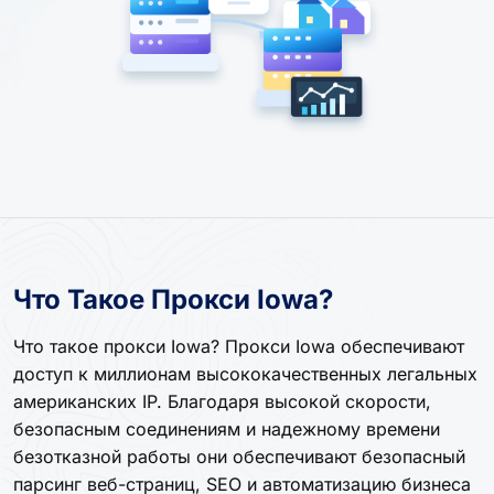
Что Такое Прокси Iowa?
Что такое прокси Iowa? Прокси Iowa обеспечивают
доступ к миллионам высококачественных легальных
американских IP. Благодаря высокой скорости,
безопасным соединениям и надежному времени
безотказной работы они обеспечивают безопасный
парсинг веб-страниц, SEO и автоматизацию бизнеса