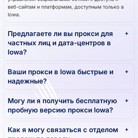
веб-сайтам и платформам, доступным только в
Iowa.
Предлагаете ли вы прокси для
частных лиц и дата-центров в
Iowa?
Ваши прокси в Iowa быстрые и
надежные?
Могу ли я получить бесплатную
пробную версию прокси Iowa?
Как я могу связаться с отделом