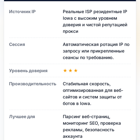
Источник IP
Реальные ISP резидентные IP
Iowa с высоким уровнем
доверия и чистой репутацией
прокси
Сессия
Автоматическая ротация IP по
запросу или прикрепленные
сеансы по требованию.
Уровень доверия
★★★
Производительность
Стабильная скорость,
оптимизированная для веб-
сайтов и систем защиты от
ботов в Iowa.
Лучшее для
Парсинг веб-страниц,
мониторинг SEO, проверка
рекламы, безопасность
аккаунта