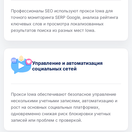
Профессионалы SEO используют прокси Iowa для
точного мониторинга SERP Google, анализа рейтинга
ключевых слов и просмотра локализованных
результатов поиска из разных мест Iowa.
Управление и автоматизация
социальных сетей
Прокси Iowa обеспечивают безопасное управление
несколькими учетными записями, автоматизацию и
рост на основных социальных платформах,
одновременно снижая риск блокировки учетных
записей или проблем с проверкой.