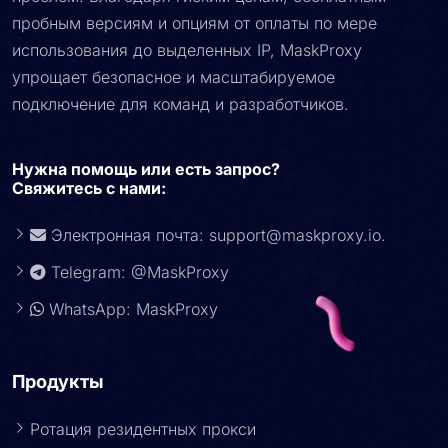
пробным версиям и опциям от оплаты по мере
использования до выделенных IP, MaskProxy
упрощает безопасное и масштабируемое
подключение для команд и разработчиков.
Нужна помощь или есть запрос?
Свяжитесь с нами:
Электронная почта:
support@maskproxy.io
.
Telegram: @MaskProxy
WhatsApp: MaskProxy
Продукты
Ротация резидентных прокси