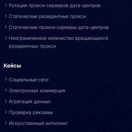
Ротация прокси-серверов дата-центров
Статические резидентные прокси
Статические прокси-серверы дата-центров
Неограниченное количество вращающихся
резидентных прокси
Кейсы
Социальные сети
Электронная коммерция
Агрегация данных
Проверка рекламы
Искусственный интеллект