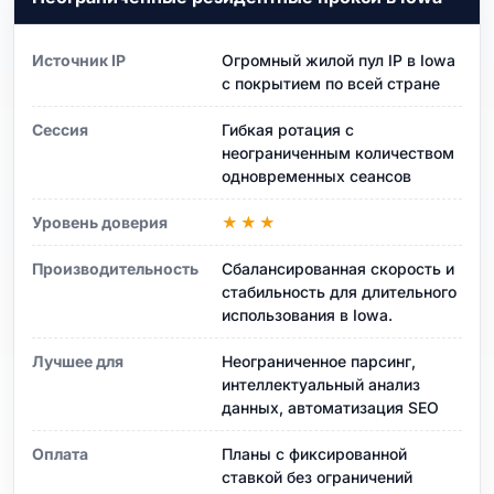
Источник IP
Огромный жилой пул IP в Iowa
с покрытием по всей стране
Сессия
Гибкая ротация с
неограниченным количеством
одновременных сеансов
Уровень доверия
★★★
Производительность
Сбалансированная скорость и
стабильность для длительного
использования в Iowa.
Лучшее для
Неограниченное парсинг,
интеллектуальный анализ
данных, автоматизация SEO
Оплата
Планы с фиксированной
ставкой без ограничений