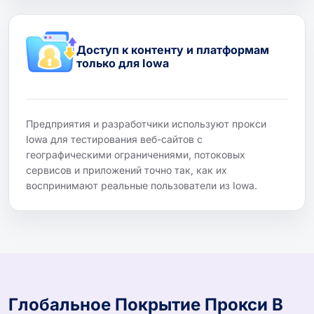
Доступ к контенту и платформам
только для Iowa
Предприятия и разработчики используют прокси
Iowa для тестирования веб-сайтов с
географическими ограничениями, потоковых
сервисов и приложений точно так, как их
воспринимают реальные пользователи из Iowa.
Глобальное Покрытие Прокси В