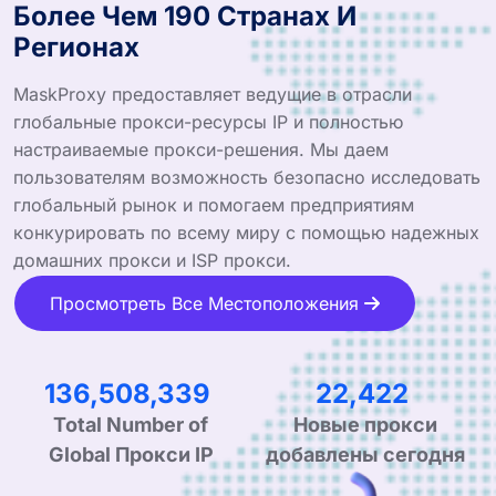
Более Чем 190 Странах И
Регионах
MaskProxy предоставляет ведущие в отрасли
глобальные прокси-ресурсы IP и полностью
настраиваемые прокси-решения. Мы даем
пользователям возможность безопасно исследовать
глобальный рынок и помогаем предприятиям
конкурировать по всему миру с помощью надежных
домашних прокси и ISP прокси.
Просмотреть Все Местоположения
243,663,111
40,023
Total Number of
Новые прокси
Global Прокси IP
добавлены сегодня