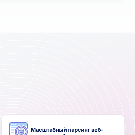
Масштабный парсинг веб-