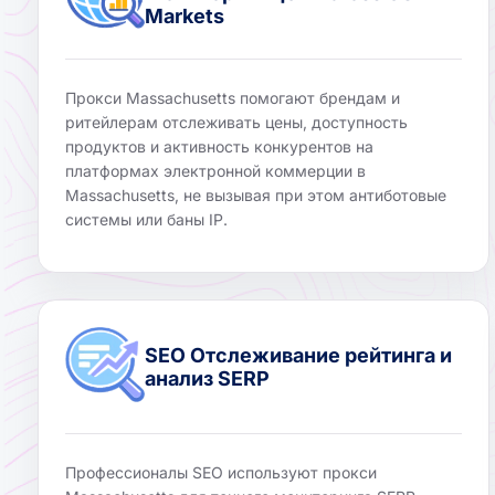
Markets
Прокси Massachusetts помогают брендам и
ритейлерам отслеживать цены, доступность
продуктов и активность конкурентов на
платформах электронной коммерции в
Massachusetts, не вызывая при этом антиботовые
системы или баны IP.
SEO Отслеживание рейтинга и
анализ SERP
Профессионалы SEO используют прокси