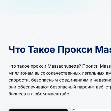
Что Такое Прокси Ma
Что такое прокси Massachusetts? Прокси Mass
миллионам высококачественных легальных ам
скорости, безопасным соединениям и надежн
они обеспечивают безопасный парсинг веб-ст
бизнеса в любом масштабе.