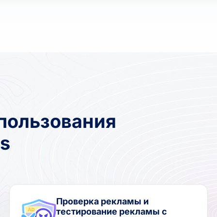
пользования
s
Проверка рекламы и
тестирование рекламы с