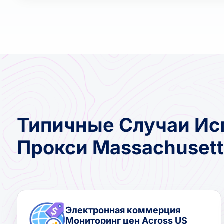
Типичные Случаи Ис
Прокси Massachusett
Электронная коммерция
Мониторинг цен Across US