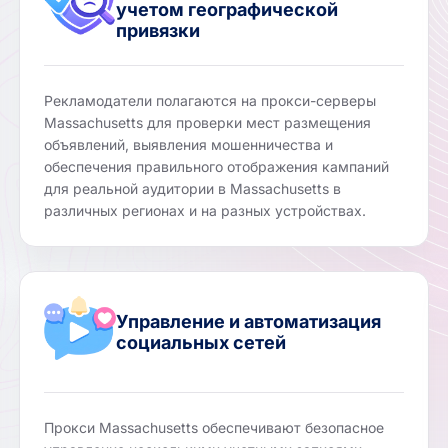
учетом географической
привязки
Рекламодатели полагаются на прокси-серверы
Massachusetts для проверки мест размещения
объявлений, выявления мошенничества и
обеспечения правильного отображения кампаний
для реальной аудитории в Massachusetts в
различных регионах и на разных устройствах.
Управление и автоматизация
социальных сетей
Прокси Massachusetts обеспечивают безопасное