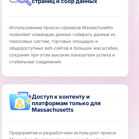
страниц и сбор данных
Использование прокси-серверов Massachusetts
позволяет командам данных собирать данные из
поисковых систем, торговых площадок и
общедоступных веб-сайтов в больших масштабах,
сохраняя при этом высокие показатели успеха и
стабильные соединения.
Доступ к контенту и
платформам только для
Massachusetts
Предприятия и разработчики используют прокси