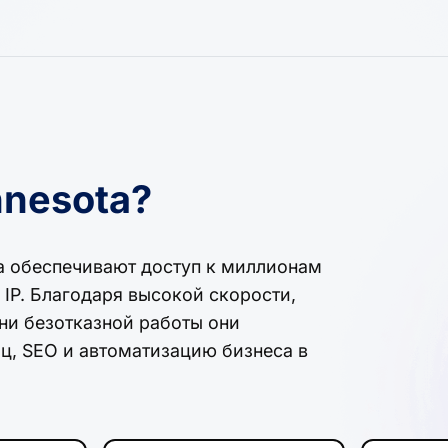
nnesota?
ta обеспечивают доступ к миллионам
IP. Благодаря высокой скорости,
и безотказной работы они
ц, SEO и автоматизацию бизнеса в