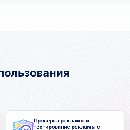
пользования
Проверка рекламы и
тестирование рекламы с