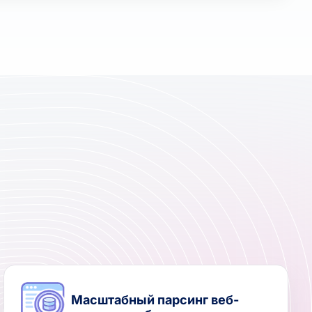
Масштабный парсинг веб-