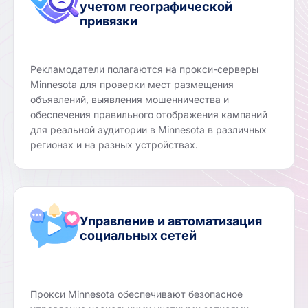
учетом географической
привязки
Рекламодатели полагаются на прокси-серверы
Minnesota для проверки мест размещения
объявлений, выявления мошенничества и
обеспечения правильного отображения кампаний
для реальной аудитории в Minnesota в различных
регионах и на разных устройствах.
Управление и автоматизация
социальных сетей
Прокси Minnesota обеспечивают безопасное