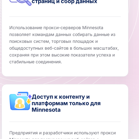
страниц и сбор данных
Использование прокси-серверов Minnesota
позволяет командам данных собирать данные из
поисковых систем, торговых площадок и
общедоступных веб-сайтов в больших масштабах,
сохраняя при этом высокие показатели успеха и
стабильные соединения.
Доступ к контенту и
платформам только для
Minnesota
Предприятия и разработчики используют прокси