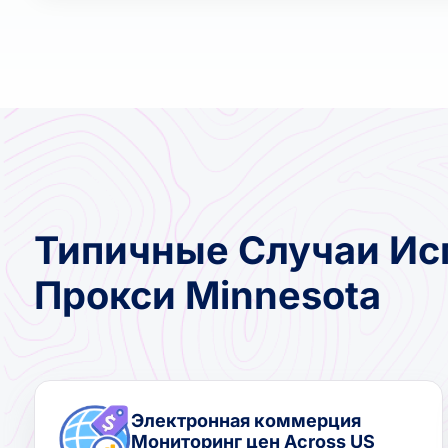
Типичные Случаи Ис
Прокси Minnesota
Электронная коммерция
Мониторинг цен Across US