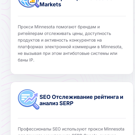
Markets
Прокси Minnesota помогают брендам и
ритейлерам отслеживать цены, доступность
продуктов и активность конкурентов на
платформах электронной коммерции в Minnesota,
не вызывая при этом антиботовые системы или
баны IP.
SEO Отслеживание рейтинга и
анализ SERP
Профессионалы SEO используют прокси Minnesota