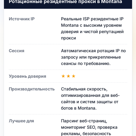
Ротационные резидентные прокси в Montana
Источник IP
Реальные ISP резидентные IP
Montana с высоким уровнем
доверия и чистой репутацией
прокси
Сессия
Автоматическая ротация IP по
запросу или прикрепленные
сеансы по требованию.
Уровень доверия
★★★
Производительность
Стабильная скорость,
оптимизированная для веб-
сайтов и систем защиты от
ботов в Montana.
Лучшее для
Парсинг веб-страниц,
мониторинг SEO, проверка
рекламы, безопасность