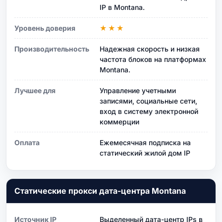
IP в Montana.
Уровень доверия
★★★
Производительность
Надежная скорость и низкая
частота блоков на платформах
Montana.
Лучшее для
Управление учетными
записями, социальные сети,
вход в систему электронной
коммерции
Оплата
Ежемесячная подписка на
статический жилой дом IP
Статические прокси дата-центра Montana
Источник IP
Выделенный дата-центр IPs в