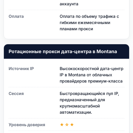
аккаунта
Оплата
Оплата по объему трафика с
гибкими ежемесячными
планами прокси
Ротационные прокси дата-центра в Montana
Источник IP
Высокоскоростной дата-центр
IP в Montana от облачных
провайдеров премиум-класса
Сессия
Быстровращающийся пул IP,
предназначенный для
крупномасштабной
автоматизации.
Уровень доверия
★☆★