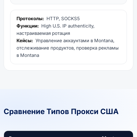
Протоколы:
HTTP, SOCKS5
Функции:
High U.S. IP authenticity,
настраиваемая ротация
Кейсы:
Управление аккаунтами в Montana,
отслеживание продуктов, проверка рекламы
в Montana
Сравнение Типов Прокси США