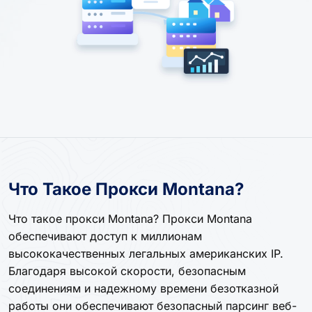
Что Такое Прокси Montana?
Что такое прокси Montana? Прокси Montana
обеспечивают доступ к миллионам
высококачественных легальных американских IP.
Благодаря высокой скорости, безопасным
соединениям и надежному времени безотказной
работы они обеспечивают безопасный парсинг веб-