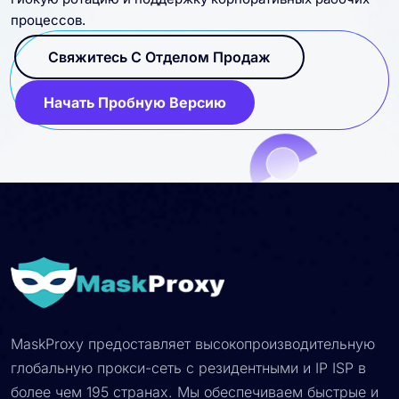
процессов.
Свяжитесь С Отделом Продаж
Начать Пробную Версию
MaskProxy предоставляет высокопроизводительную
глобальную прокси-сеть с резидентными и IP ISP в
более чем 195 странах. Мы обеспечиваем быстрые и