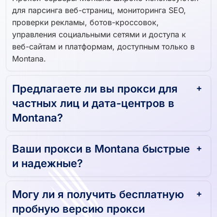
для парсинга веб-страниц, мониторинга SEO,
проверки рекламы, ботов-кроссовок,
управления социальными сетями и доступа к
веб-сайтам и платформам, доступным только в
Montana.
Предлагаете ли вы прокси для
частных лиц и дата-центров в
Montana?
Ваши прокси в Montana быстрые
и надежные?
Могу ли я получить бесплатную
пробную версию прокси