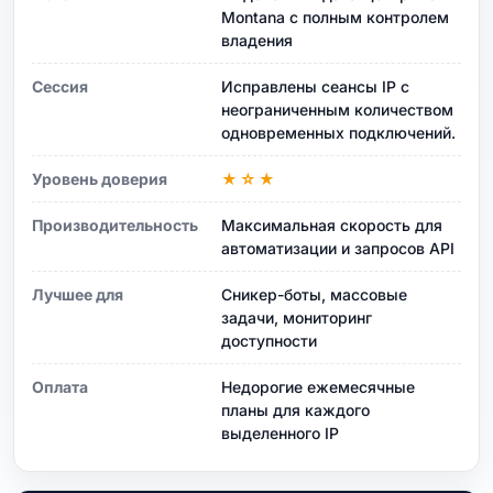
Montana с полным контролем
владения
Сессия
Исправлены сеансы IP с
неограниченным количеством
одновременных подключений.
Уровень доверия
★☆★
Производительность
Максимальная скорость для
автоматизации и запросов API
Лучшее для
Сникер-боты, массовые
задачи, мониторинг
доступности
Оплата
Недорогие ежемесячные
планы для каждого
выделенного IP