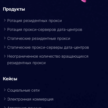
Продукты
Ротация резидентных прокси
Ротация прокси-серверов дата-центров
Статические резидентные прокси
Статические прокси-серверы дата-центров
Неограниченное количество вращающихся
резидентных прокси
Кейсы
Социальные сети
Электронная коммерция
Агрегация данных