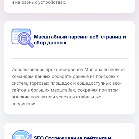
и на разных устройствах.
Масштабный парсинг веб-страниц и
сбор данных
Использование прокси-серверов Montana позволяет
командам данных собирать данные из поисковых
систем, торговых площадок и общедоступных веб-
сайтов в больших масштабах, сохраняя при этом
высокие показатели успеха и стабильные
соединения.
SEO Отслеживание рейтинга и