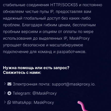
стабильные соединения HTTP/SOCKS5 и постоянно
обновляем чистые пулы IP, предоставляя вам
надежный глобальный доступ без каких-либо
проблем. Благодаря гибким ценам, бесплатным
пробным версиям и опциям от оплаты по мере
использования до выделенных IP, MaskProxy
упрощает безопасное и масштабируемое
подключение для команд и разработчиков.
Нужна помощь или есть запрос?
Свяжитесь с нами:
Электронная почта:
support@maskproxy.io
.
Telegram: @MaskProxy
WhatsApp: MaskProxy