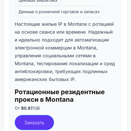
Ценовая аналитика
Данные о розничной торговле и запасах
Настоящие жилые IP в Montana с ротацией
на основе сеанса или времени. Надежный
и идеально подходит для автоматизации
электронной коммерции в Montana,
управления социальными сетями в
Montana, тестирования локализации и сред
антиблокировки, требующих подлинных
американских бытовых IP.
Ротационные резидентные
прокси в Montana
От
$0.87
/GB
Заказать