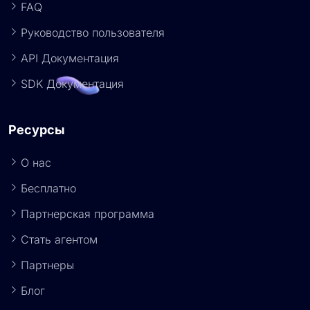
FAQ
Руководство пользователя
API Документация
SDK Документация
Ресурсы
О нас
Бесплатно
Партнерская программа
Стать агентом
Партнеры
Блог