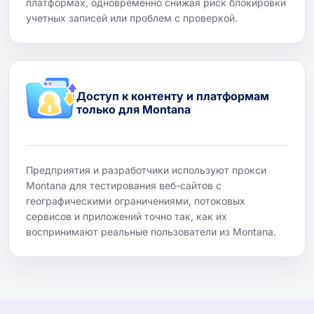
платформах, одновременно снижая риск блокировки
учетных записей или проблем с проверкой.
Доступ к контенту и платформам
только для Montana
Предприятия и разработчики используют прокси
Montana для тестирования веб-сайтов с
географическими ограничениями, потоковых
сервисов и приложений точно так, как их
воспринимают реальные пользователи из Montana.