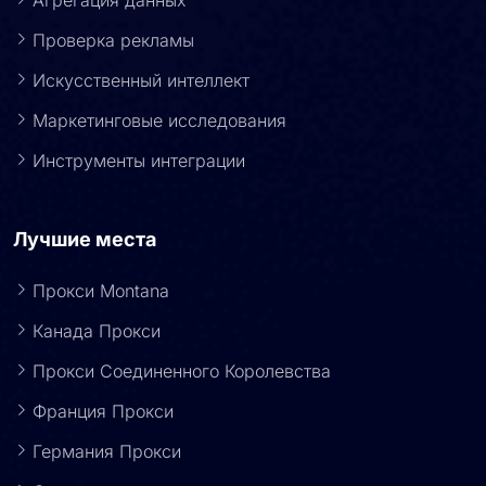
Проверка рекламы
Искусственный интеллект
Маркетинговые исследования
Инструменты интеграции
Лучшие места
Прокси Montana
Канада Прокси
Прокси Соединенного Королевства
Франция Прокси
Германия Прокси
Сингапурские прокси