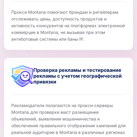
Прокси Montana помогают брендам и ритейлерам
отслеживать цены, доступность продуктов и
активность конкурентов на платформах электронной
коммерции в Montana, не вызывая при этом
антиботовые системы или баны IP.
Проверка рекламы и тестирование
рекламы с учетом географической
привязки
Рекламодатели полагаются на прокси-серверы
Montana для проверки мест размещения
объявлений, выявления мошенничества и
обеспечения правильного отображения кампаний для
реальной аудитории в Montana в различных регионах