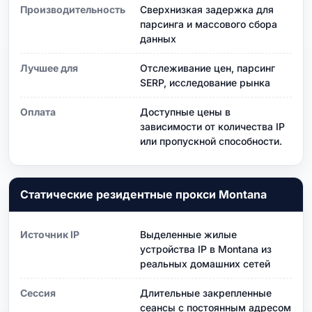
Производительность
Сверхнизкая задержка для
парсинга и массового сбора
данных
Лучшее для
Отслеживание цен, парсинг
SERP, исследование рынка
Оплата
Доступные цены в
зависимости от количества IP
или пропускной способности.
Статические резидентные прокси Montana
Источник IP
Выделенные жилые
устройства IP в Montana из
реальных домашних сетей
Сессия
Длительные закрепленные
сеансы с постоянным адресом