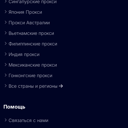
Япония Прокси
Прокси Австралии
Вьетнамские прокси
Филиппинские прокси
Индия прокси
Мексиканские прокси
Гонконгские прокси
Все страны и регионы
Помощь
Связаться с нами