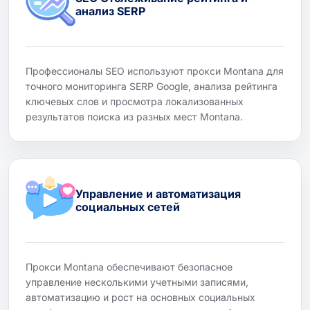
анализ SERP
Профессионалы SEO используют прокси Montana для
точного мониторинга SERP Google, анализа рейтинга
ключевых слов и просмотра локализованных
результатов поиска из разных мест Montana.
Управление и автоматизация
социальных сетей
Прокси Montana обеспечивают безопасное
управление несколькими учетными записями,
автоматизацию и рост на основных социальных