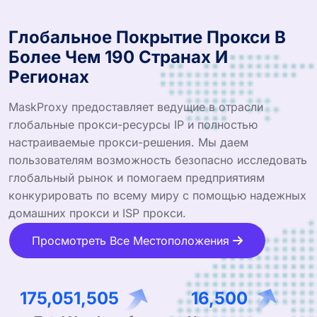
Глобальное Покрытие Прокси В
Более Чем 190 Странах И
Регионах
MaskProxy предоставляет ведущие в отрасли
глобальные прокси-ресурсы IP и полностью
настраиваемые прокси-решения. Мы даем
пользователям возможность безопасно исследовать
глобальный рынок и помогаем предприятиям
конкурировать по всему миру с помощью надежных
домашних прокси и ISP прокси.
Просмотреть Все Местоположения
286,299,191
26,987