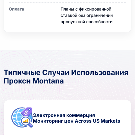
Оплата
Планы с фиксированной
ставкой без ограничений
пропускной способности
Типичные Случаи Использования
Прокси Montana
Электронная коммерция
Мониторинг цен Across US Markets