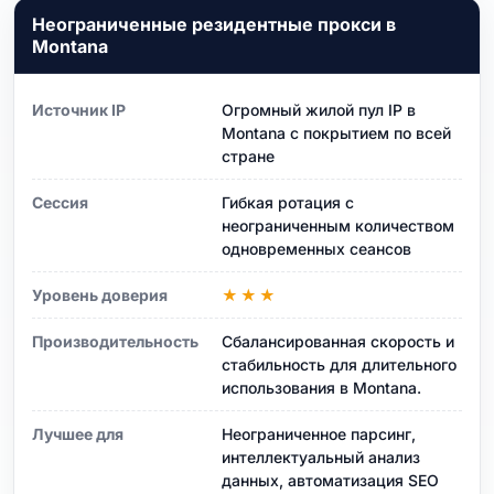
Неограниченные резидентные прокси в
Montana
Источник IP
Огромный жилой пул IP в
Montana с покрытием по всей
стране
Сессия
Гибкая ротация с
неограниченным количеством
одновременных сеансов
Уровень доверия
★★★
Производительность
Сбалансированная скорость и
стабильность для длительного
использования в Montana.
Лучшее для
Неограниченное парсинг,
интеллектуальный анализ
данных, автоматизация SEO