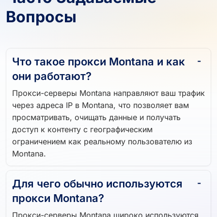
Вопросы
Что такое прокси Montana и как
они работают?
Прокси-серверы Montana направляют ваш трафик
через адреса IP в Montana, что позволяет вам
просматривать, очищать данные и получать
доступ к контенту с географическим
ограничением как реальному пользователю из
Montana.
Для чего обычно используются
прокси Montana?
Прокси-серверы Montana широко используются