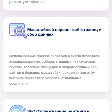
разных устройствах.
Масштабный парсинг веб-страниц и
сбор данных
Использование прокси-серверов Nevada позволяет
командам данных собирать данные из поисковых
систем, торговых площадок и общедоступных веб-
сайтов в больших масштабах, сохраняя при этом
высокие показатели успеха и стабильные
соединения.
SEO Отслеживание рейтинга и