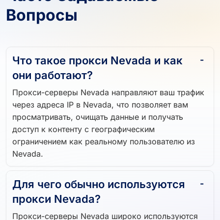
Вопросы
Что такое прокси Nevada и как
они работают?
Прокси-серверы Nevada направляют ваш трафик
через адреса IP в Nevada, что позволяет вам
просматривать, очищать данные и получать
доступ к контенту с географическим
ограничением как реальному пользователю из
Nevada.
Для чего обычно используются
прокси Nevada?
Прокси-серверы Nevada широко используются