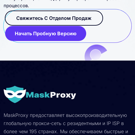
процессов.
Свяжитесь С Отделом Продаж
Начать Пробную Версию
MaskProxy предоставляет высокопроизводительную
глобальную прокси-сеть с резидентными и IP ISP в
более чем 195 странах. Мы обеспечиваем быстрые и