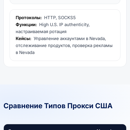
Протоколы:
HTTP, SOCKS5
Функции:
High U.S. IP authenticity,
настраиваемая ротация
Кейсы:
Управление аккаунтами в Nevada,
отслеживание продуктов, проверка рекламы
в Nevada
Сравнение Типов Прокси США