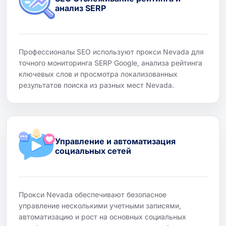
анализ SERP
Профессионалы SEO используют прокси Nevada для
точного мониторинга SERP Google, анализа рейтинга
ключевых слов и просмотра локализованных
результатов поиска из разных мест Nevada.
Управление и автоматизация
социальных сетей
Прокси Nevada обеспечивают безопасное
управление несколькими учетными записями,
автоматизацию и рост на основных социальных