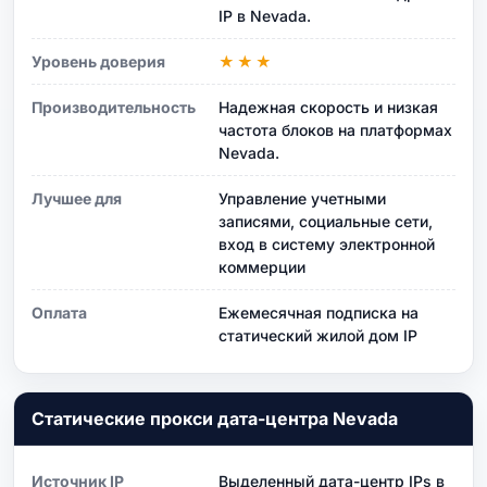
IP в Nevada.
Уровень доверия
★★★
Производительность
Надежная скорость и низкая
частота блоков на платформах
Nevada.
Лучшее для
Управление учетными
записями, социальные сети,
вход в систему электронной
коммерции
Оплата
Ежемесячная подписка на
статический жилой дом IP
Статические прокси дата-центра Nevada
Источник IP
Выделенный дата-центр IPs в