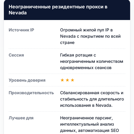
Неограниченные резидентные прокси в
Nevada
Источник IP
Огромный жилой пул IP в
Nevada с покрытием по всей
стране
Сессия
Гибкая ротация с
неограниченным количеством
одновременных сеансов
Уровень доверия
★★★
Производительность
Сбалансированная скорость и
стабильность для длительного
использования в Nevada.
Лучшее для
Неограниченное парсинг,
интеллектуальный анализ
данных, автоматизация SEO