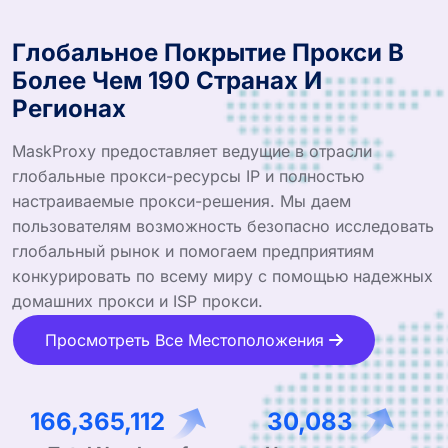
Глобальное Покрытие Прокси В
Более Чем 190 Странах И
Регионах
MaskProxy предоставляет ведущие в отрасли
глобальные прокси-ресурсы IP и полностью
настраиваемые прокси-решения. Мы даем
пользователям возможность безопасно исследовать
глобальный рынок и помогаем предприятиям
конкурировать по всему миру с помощью надежных
домашних прокси и ISP прокси.
Просмотреть Все Местоположения
253,164,301
45,779