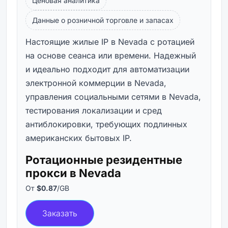
Ценовая аналитика
Данные о розничной торговле и запасах
Настоящие жилые IP в Nevada с ротацией
на основе сеанса или времени. Надежный
и идеально подходит для автоматизации
электронной коммерции в Nevada,
управления социальными сетями в Nevada,
тестирования локализации и сред
антиблокировки, требующих подлинных
американских бытовых IP.
Ротационные резидентные
прокси в Nevada
От
$0.87
/GB
Заказать