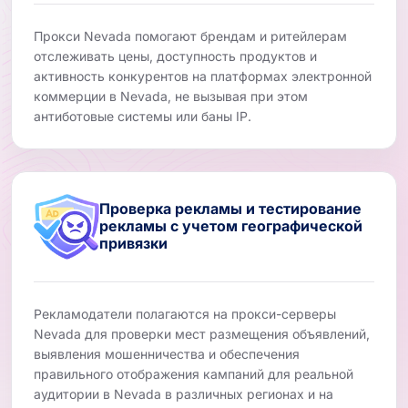
Прокси Nevada помогают брендам и ритейлерам
отслеживать цены, доступность продуктов и
активность конкурентов на платформах электронной
коммерции в Nevada, не вызывая при этом
антиботовые системы или баны IP.
Проверка рекламы и тестирование
рекламы с учетом географической
привязки
Рекламодатели полагаются на прокси-серверы
Nevada для проверки мест размещения объявлений,
выявления мошенничества и обеспечения
правильного отображения кампаний для реальной
аудитории в Nevada в различных регионах и на