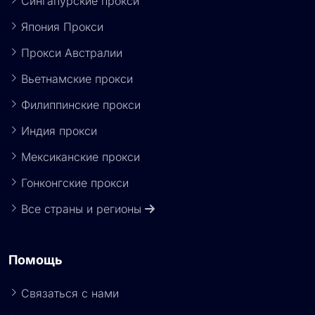
Сингапурские прокси
Япония Прокси
Прокси Австралии
Вьетнамские прокси
Филиппинские прокси
Индия прокси
Мексиканские прокси
Гонконгские прокси
Все страны и регионы
Помощь
Связаться с нами