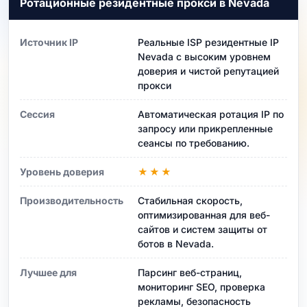
Ротационные резидентные прокси в Nevada
Источник IP
Реальные ISP резидентные IP
Nevada с высоким уровнем
доверия и чистой репутацией
прокси
Сессия
Автоматическая ротация IP по
запросу или прикрепленные
сеансы по требованию.
Уровень доверия
★★★
Производительность
Стабильная скорость,
оптимизированная для веб-
сайтов и систем защиты от
ботов в Nevada.
Лучшее для
Парсинг веб-страниц,
мониторинг SEO, проверка
рекламы, безопасность