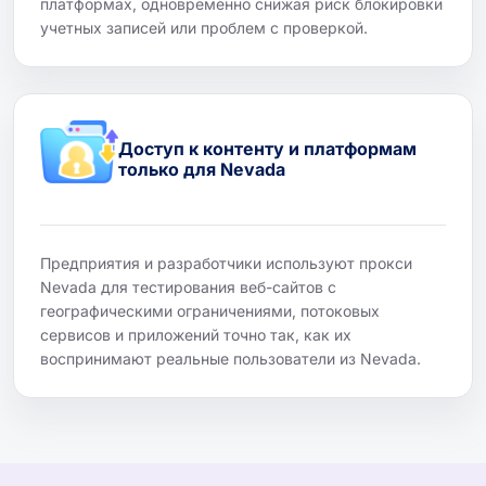
платформах, одновременно снижая риск блокировки
учетных записей или проблем с проверкой.
Доступ к контенту и платформам
только для Nevada
Предприятия и разработчики используют прокси
Nevada для тестирования веб-сайтов с
географическими ограничениями, потоковых
сервисов и приложений точно так, как их
воспринимают реальные пользователи из Nevada.