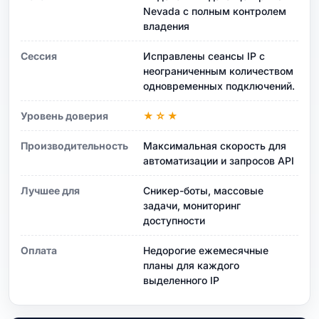
Nevada с полным контролем
владения
Сессия
Исправлены сеансы IP с
неограниченным количеством
одновременных подключений.
Уровень доверия
★☆★
Производительность
Максимальная скорость для
автоматизации и запросов API
Лучшее для
Сникер-боты, массовые
задачи, мониторинг
доступности
Оплата
Недорогие ежемесячные
планы для каждого
выделенного IP