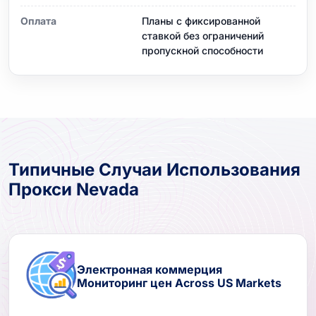
Оплата
Планы с фиксированной
ставкой без ограничений
пропускной способности
Типичные Случаи Использования
Прокси Nevada
Электронная коммерция
Мониторинг цен Across US Markets