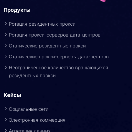
Продукты
Ротация резидентных прокси
Ротация прокси-серверов дата-центров
Статические резидентные прокси
Статические прокси-серверы дата-центров
Неограниченное количество вращающихся
резидентных прокси
Кейсы
Социальные сети
Электронная коммерция
Агрегация данных