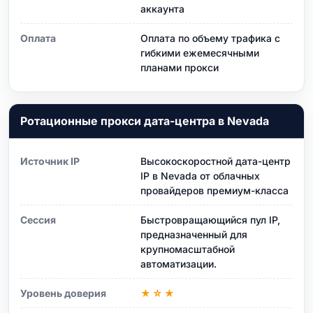
аккаунта
Оплата
Оплата по объему трафика с
гибкими ежемесячными
планами прокси
Ротационные прокси дата-центра в Nevada
Источник IP
Высокоскоростной дата-центр
IP в Nevada от облачных
провайдеров премиум-класса
Сессия
Быстровращающийся пул IP,
предназначенный для
крупномасштабной
автоматизации.
Уровень доверия
★☆★