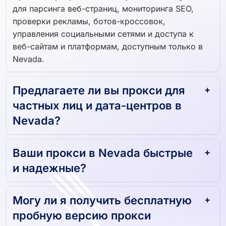
для парсинга веб-страниц, мониторинга SEO,
проверки рекламы, ботов-кроссовок,
управления социальными сетями и доступа к
веб-сайтам и платформам, доступным только в
Nevada.
Предлагаете ли вы прокси для
частных лиц и дата-центров в
Nevada?
Ваши прокси в Nevada быстрые
и надежные?
Могу ли я получить бесплатную
пробную версию прокси