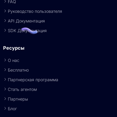
FAQ
Руководство пользователя
API Документация
SDK Документация
Ресурсы
О нас
Бесплатно
Партнерская программа
Стать агентом
Партнеры
Блог