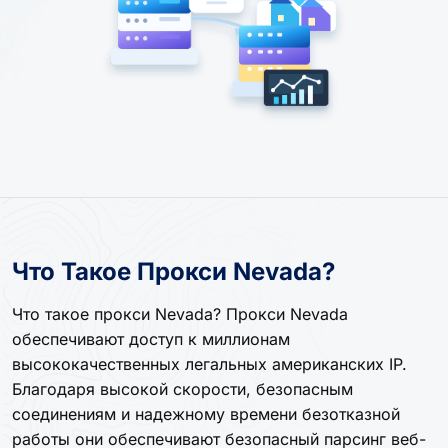
Что Такое Прокси Nevada?
Что такое прокси Nevada? Прокси Nevada
обеспечивают доступ к миллионам
высококачественных легальных американских IP.
Благодаря высокой скорости, безопасным
соединениям и надежному времени безотказной
работы они обеспечивают безопасный парсинг веб-