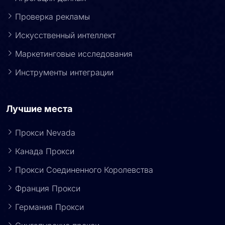
Проверка рекламы
Искусственный интеллект
Маркетинговые исследования
Инструменты интеграции
Лучшие места
Прокси Nevada
Канада Прокси
Прокси Соединенного Королевства
Франция Прокси
Германия Прокси