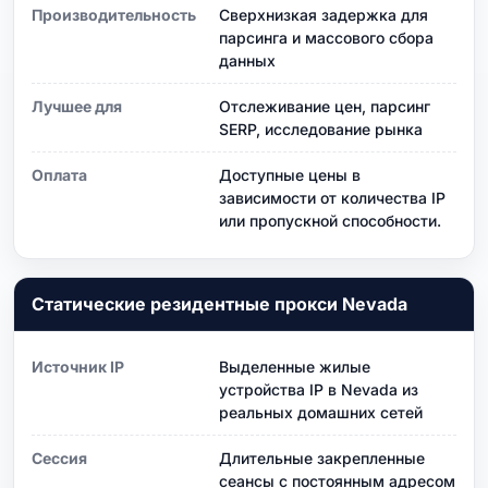
Производительность
Сверхнизкая задержка для
парсинга и массового сбора
данных
Лучшее для
Отслеживание цен, парсинг
SERP, исследование рынка
Оплата
Доступные цены в
зависимости от количества IP
или пропускной способности.
Статические резидентные прокси Nevada
Источник IP
Выделенные жилые
устройства IP в Nevada из
реальных домашних сетей
Сессия
Длительные закрепленные
сеансы с постоянным адресом