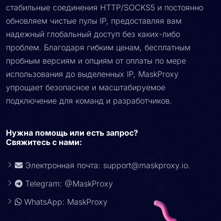
стабильные соединения HTTP/SOCKS5 и постоянно
обновляем чистые пулы IP, предоставляя вам
надежный глобальный доступ без каких-либо
проблем. Благодаря гибким ценам, бесплатным
пробным версиям и опциям от оплаты по мере
использования до выделенных IP, MaskProxy
упрощает безопасное и масштабируемое
подключение для команд и разработчиков.
Нужна помощь или есть запрос?
Свяжитесь с нами:
Электронная почта:
support@maskproxy.io
.
Telegram: @MaskProxy
WhatsApp: MaskProxy