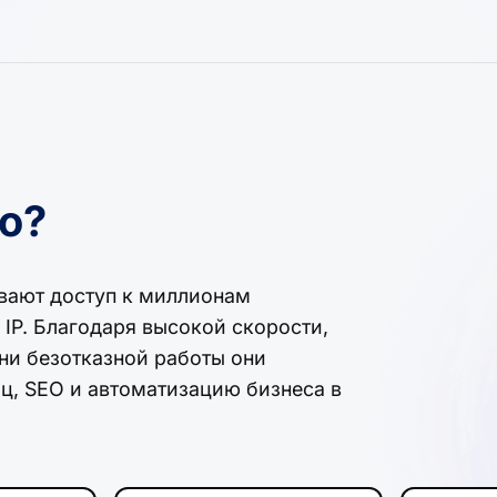
io?
ивают доступ к миллионам
IP. Благодаря высокой скорости,
и безотказной работы они
ц, SEO и автоматизацию бизнеса в