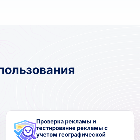
пользования
Проверка рекламы и
тестирование рекламы с
учетом географической