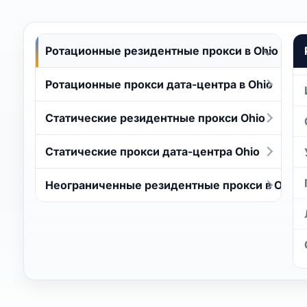
Ротационные резидентные прокси в Ohio
Ротационные прокси дата-центра в Ohio
Статические резидентные прокси Ohio
Статические прокси дата-центра Ohio
Неограниченные резидентные прокси в Ohio