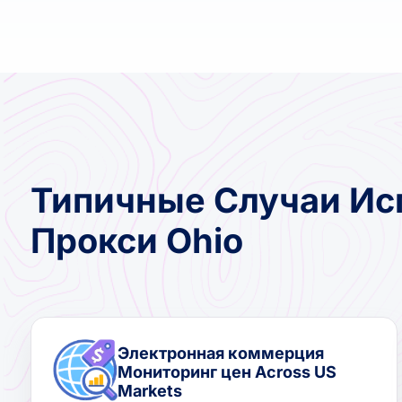
Типичные Случаи Ис
Прокси Ohio
Электронная коммерция
Мониторинг цен Across US
Markets