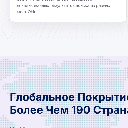
локализованных результатов поиска из разных
мест Ohio.
Глобальное Покрыти
Более Чем 190 Стран