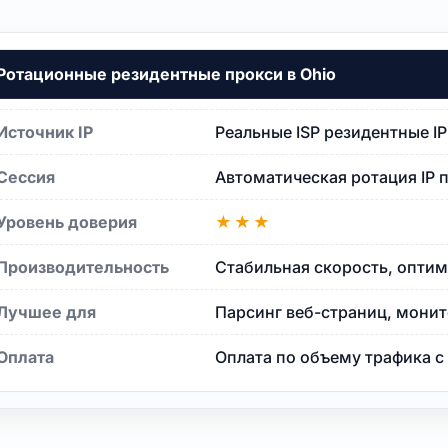
Ротационные резидентные прокси в Ohio
Источник IP
Реальные ISP резидентные I
Сессия
Автоматическая ротация IP 
Уровень доверия
★★★
Производительность
Стабильная скорость, оптим
Лучшее для
Парсинг веб-страниц, монит
Оплата
Оплата по объему трафика 