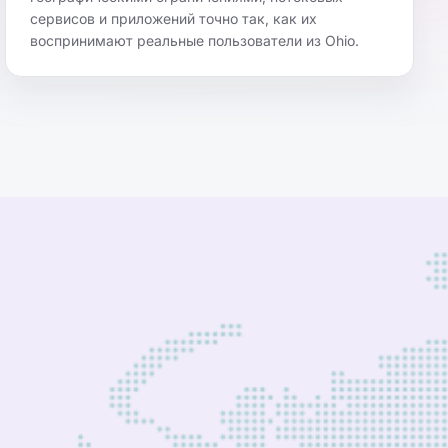
сервисов и приложений точно так, как их
воспринимают реальные пользователи из Ohio.