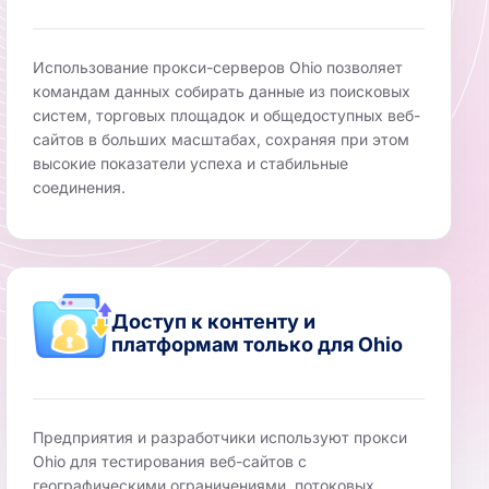
Использование прокси-серверов Ohio позволяет
командам данных собирать данные из поисковых
систем, торговых площадок и общедоступных веб-
сайтов в больших масштабах, сохраняя при этом
высокие показатели успеха и стабильные
соединения.
Доступ к контенту и
платформам только для Ohio
Предприятия и разработчики используют прокси
Ohio для тестирования веб-сайтов с
географическими ограничениями, потоковых