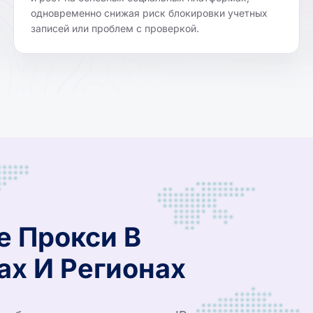
одновременно снижая риск блокировки учетных
записей или проблем с проверкой.
е Прокси В
ах И Регионах