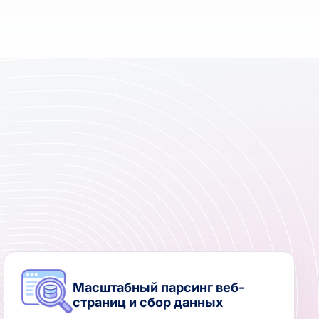
Масштабный парсинг веб-
страниц и сбор данных