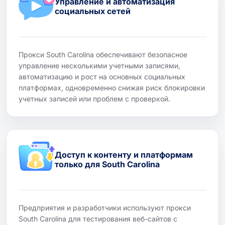
Управление и автоматизация
социальных сетей
Прокси South Carolina обеспечивают безопасное
управление несколькими учетными записями,
автоматизацию и рост на основных социальных
платформах, одновременно снижая риск блокировки
учетных записей или проблем с проверкой.
Доступ к контенту и платформам
только для South Carolina
Предприятия и разработчики используют прокси
South Carolina для тестирования веб-сайтов с