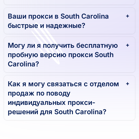
Ваши прокси в South Carolina
быстрые и надежные?
Могу ли я получить бесплатную
пробную версию прокси South
Carolina?
Как я могу связаться с отделом
продаж по поводу
индивидуальных прокси-
решений для South Carolina?