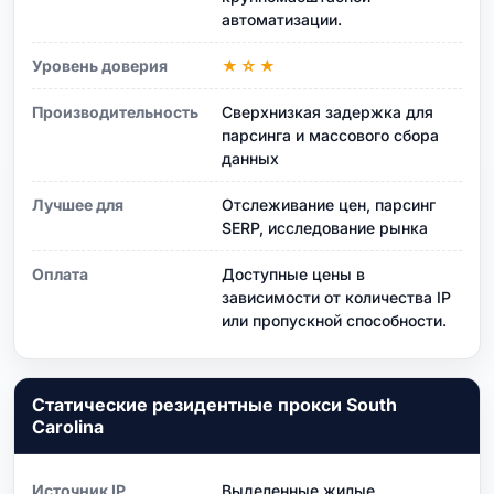
автоматизации.
Уровень доверия
★☆★
Производительность
Сверхнизкая задержка для
парсинга и массового сбора
данных
Лучшее для
Отслеживание цен, парсинг
SERP, исследование рынка
Оплата
Доступные цены в
зависимости от количества IP
или пропускной способности.
Статические резидентные прокси South
Carolina
Источник IP
Выделенные жилые