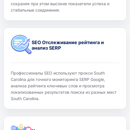
сохраняя при этом высокие показатели успеха и
стабильные соединения.
SEO Отслеживание рейтинга и
анализ SERP
Профессионалы SEO используют прокси South
Carolina для точного мониторинга SERP Google,
анализа рейтинга ключевых слов и просмотра
локализованных результатов поиска из разных мест
South Carolina.