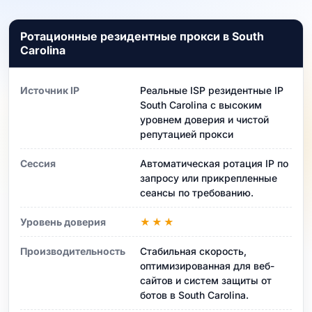
Ротационные резидентные прокси в South
Carolina
Источник IP
Реальные ISP резидентные IP
South Carolina с высоким
уровнем доверия и чистой
репутацией прокси
Сессия
Автоматическая ротация IP по
запросу или прикрепленные
сеансы по требованию.
Уровень доверия
★★★
Производительность
Стабильная скорость,
оптимизированная для веб-
сайтов и систем защиты от
ботов в South Carolina.