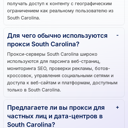
получать доступ к контенту с географическим
ограничением как реальному пользователю из
South Carolina.
Для чего обычно используются
прокси South Carolina?
Прокси-серверы South Carolina широко
используются для парсинга веб-страниц,
мониторинга SEO, проверки рекламы, ботов-
кроссовок, управления социальными сетями и
доступа к веб-сайтам и платформам, доступным
только в South Carolina.
Предлагаете ли вы прокси для
частных лиц и дата-центров в
South Carolina?