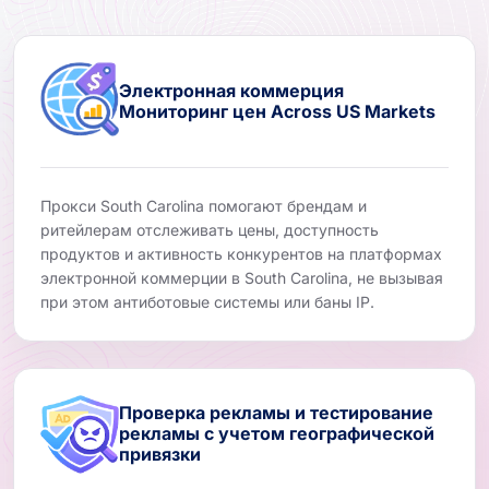
Электронная коммерция
Мониторинг цен Across US Markets
Прокси South Carolina помогают брендам и
ритейлерам отслеживать цены, доступность
продуктов и активность конкурентов на платформах
электронной коммерции в South Carolina, не вызывая
при этом антиботовые системы или баны IP.
Проверка рекламы и тестирование
рекламы с учетом географической
привязки