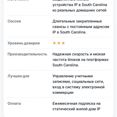
устройства IP в South Carolina
из реальных домашних сетей
Сессия
Длительные закрепленные
сеансы с постоянным адресом
IP в South Carolina.
Уровень доверия
★★★
Производительность
Надежная скорость и низкая
частота блоков на платформах
South Carolina.
Лучшее для
Управление учетными
записями, социальные сети,
вход в систему электронной
коммерции
Оплата
Ежемесячная подписка на
статический жилой дом IP