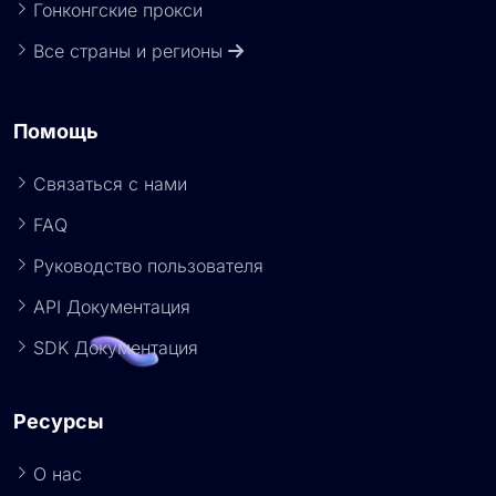
Гонконгские прокси
Все страны и регионы
Помощь
Связаться с нами
FAQ
Руководство пользователя
API Документация
SDK Документация
Ресурсы
О нас