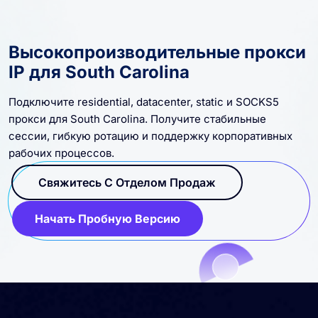
Высокопроизводительные прокси
IP для South Carolina
Подключите residential, datacenter, static и SOCKS5
прокси для South Carolina. Получите стабильные
сессии, гибкую ротацию и поддержку корпоративных
рабочих процессов.
Свяжитесь С Отделом Продаж
Начать Пробную Версию