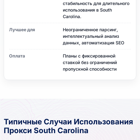
стабильность для длительного
использования в South
Carolina.
Лучшее для
Неограниченное парсинг,
интеллектуальный анализ
данных, автоматизация SEO
Оплата
Планы с фиксированной
ставкой без ограничений
пропускной способности
Типичные Случаи Использования
Прокси South Carolina