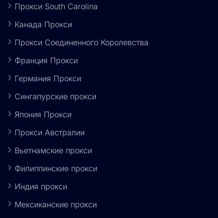
Прокси South Carolina
Канада Прокси
Прокси Соединенного Королевства
Франция Прокси
Германия Прокси
Сингапурские прокси
Япония Прокси
Прокси Австралии
Вьетнамские прокси
Филиппинские прокси
Индия прокси
Мексиканские прокси