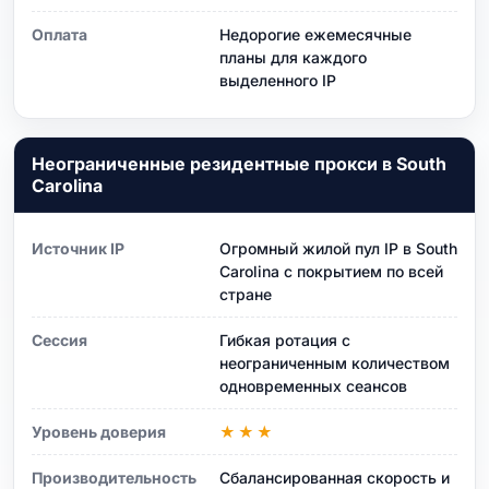
Оплата
Недорогие ежемесячные
планы для каждого
выделенного IP
Неограниченные резидентные прокси в South
Carolina
Источник IP
Огромный жилой пул IP в South
Carolina с покрытием по всей
стране
Сессия
Гибкая ротация с
неограниченным количеством
одновременных сеансов
Уровень доверия
★★★
Производительность
Сбалансированная скорость и