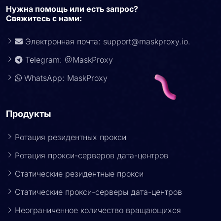
Нужна помощь или есть запрос?
Свяжитесь с нами:
Электронная почта:
support@maskproxy.io
.
Telegram: @MaskProxy
WhatsApp: MaskProxy
Продукты
Ротация резидентных прокси
Ротация прокси-серверов дата-центров
Статические резидентные прокси
Статические прокси-серверы дата-центров
Неограниченное количество вращающихся