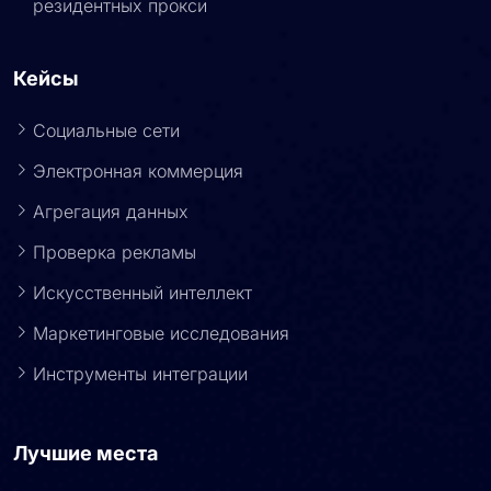
резидентных прокси
Кейсы
Социальные сети
Электронная коммерция
Агрегация данных
Проверка рекламы
Искусственный интеллект
Маркетинговые исследования
Инструменты интеграции
Лучшие места