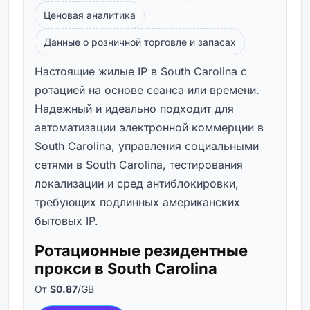
Ценовая аналитика
Данные о розничной торговле и запасах
Настоящие жилые IP в South Carolina с
ротацией на основе сеанса или времени.
Надежный и идеально подходит для
автоматизации электронной коммерции в
South Carolina, управления социальными
сетями в South Carolina, тестирования
локализации и сред антиблокировки,
требующих подлинных американских
бытовых IP.
Ротационные резидентные
прокси в South Carolina
От
$0.87
/GB