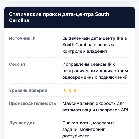
Статические прокси дата-центра South
Carolina
Источник IP
Выделенный дата-центр IPs в
South Carolina с полным
контролем владения
Сессия
Исправлены сеансы IP с
неограниченным количеством
одновременных подключений.
Уровень доверия
★☆★
Производительность
Максимальная скорость для
автоматизации и запросов API
Лучшее для
Сникер-боты, массовые
задачи, мониторинг
доступности