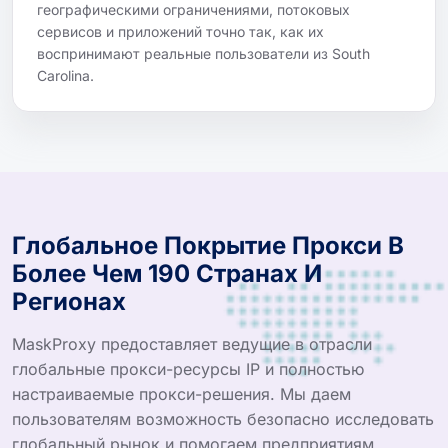
географическими ограничениями, потоковых
сервисов и приложений точно так, как их
воспринимают реальные пользователи из South
Carolina.
Глобальное Покрытие Прокси В
Более Чем 190 Странах И
Регионах
MaskProxy предоставляет ведущие в отрасли
глобальные прокси-ресурсы IP и полностью
настраиваемые прокси-решения. Мы даем
пользователям возможность безопасно исследовать
глобальный рынок и помогаем предприятиям