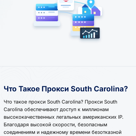
Что Такое Прокси South Carolina?
Что такое прокси South Carolina? Прокси South
Carolina обеспечивают доступ к миллионам
высококачественных легальных американских IP.
Благодаря высокой скорости, безопасным
соединениям и надежному времени безотказной