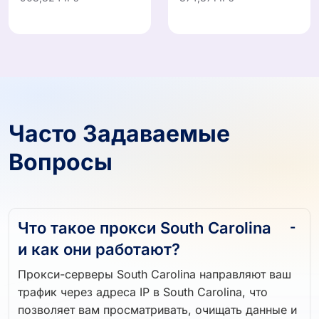
Часто Задаваемые
Вопросы
Что такое прокси South Carolina
и как они работают?
Прокси-серверы South Carolina направляют ваш
трафик через адреса IP в South Carolina, что
позволяет вам просматривать, очищать данные и