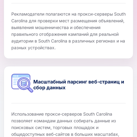
Рекламодатели полагаются на прокси-серверы South
Carolina для проверки мест размещения объявлений,
выявления мошенничества и обеспечения
правильного отображения кампаний для реальной
аудитории в South Carolina в различных регионах и на
разных устройствах.
Масштабный парсинг веб-страниц и
сбор данных
Использование прокси-серверов South Carolina
позволяет командам данных собирать данные из
поисковых систем, торговых площадок и
общедоступных веб-сайтов в больших масштабах,