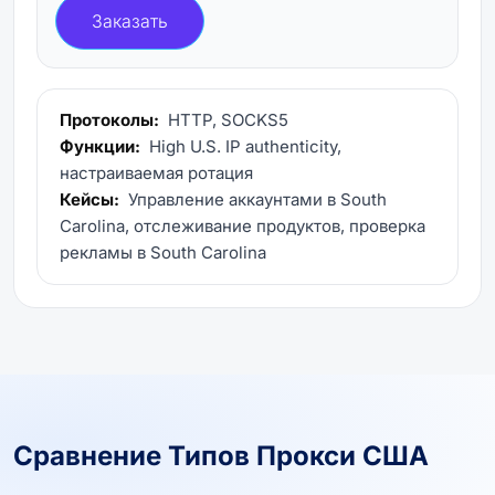
Заказать
Протоколы:
HTTP, SOCKS5
Функции:
High U.S. IP authenticity,
настраиваемая ротация
Кейсы:
Управление аккаунтами в South
Carolina, отслеживание продуктов, проверка
рекламы в South Carolina
Сравнение Типов Прокси США