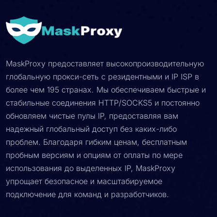
MaskProxy предоставляет высокопроизводительную
глобальную прокси-сеть с резидентными и IP ISP в
более чем 195 странах. Мы обеспечиваем быстрые и
стабильные соединения HTTP/SOCKS5 и постоянно
обновляем чистые пулы IP, предоставляя вам
надежный глобальный доступ без каких-либо
проблем. Благодаря гибким ценам, бесплатным
пробным версиям и опциям от оплаты по мере
использования до выделенных IP, MaskProxy
упрощает безопасное и масштабируемое
подключение для команд и разработчиков.