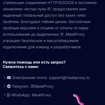
стабильные соединения HTTP/SOCKS5 и постоянно
обновляем чистые пулы IP, предоставляя вам
надежный глобальный доступ без каких-либо
проблем. Благодаря гибким ценам, бесплатным
пробным версиям и опциям от оплаты по мере
использования до выделенных IP, MaskProxy
упрощает безопасное и масштабируемое
подключение для команд и разработчиков.
Нужна помощь или есть запрос?
Свяжитесь с нами:
Электронная почта:
support@maskproxy.io
.
Telegram: @MaskProxy
WhatsApp: MaskProxy