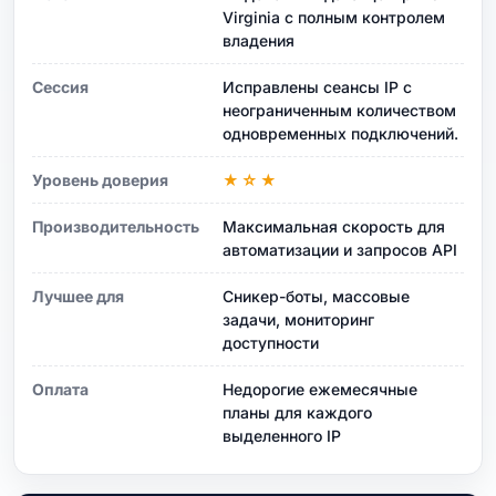
Virginia с полным контролем
владения
Сессия
Исправлены сеансы IP с
неограниченным количеством
одновременных подключений.
Уровень доверия
★☆★
Производительность
Максимальная скорость для
автоматизации и запросов API
Лучшее для
Сникер-боты, массовые
задачи, мониторинг
доступности
Оплата
Недорогие ежемесячные
планы для каждого
выделенного IP