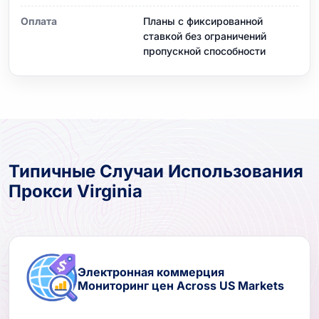
Оплата
Планы с фиксированной
ставкой без ограничений
пропускной способности
Типичные Случаи Использования
Прокси Virginia
Электронная коммерция
Мониторинг цен Across US Markets