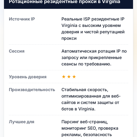
Ротационные резидентные прокси в Virginia
Источник IP
Реальные ISP резидентные IP
Virginia с высоким уровнем
доверия и чистой репутацией
прокси
Сессия
Автоматическая ротация IP по
запросу или прикрепленные
сеансы по требованию.
Уровень доверия
★★★
Производительность
Стабильная скорость,
оптимизированная для веб-
сайтов и систем защиты от
ботов в Virginia.
Лучшее для
Парсинг веб-страниц,
мониторинг SEO, проверка
рекламы, безопасность