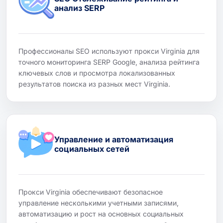
анализ SERP
Профессионалы SEO используют прокси Virginia для
точного мониторинга SERP Google, анализа рейтинга
ключевых слов и просмотра локализованных
результатов поиска из разных мест Virginia.
Управление и автоматизация
социальных сетей
Прокси Virginia обеспечивают безопасное
управление несколькими учетными записями,
автоматизацию и рост на основных социальных