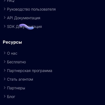
FAQ
Руководство пользователя
API Документация
SDK Документация
Ресурсы
О нас
Бесплатно
Партнерская программа
Стать агентом
Партнеры
Блог