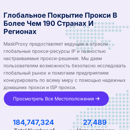
Глобальное Покрытие Прокси В
Более Чем 190 Странах И
Регионах
MaskProxy предоставляет ведущие в отрасли
глобальные прокси-ресурсы IP и полностью
настраиваемые прокси-решения. Мы даем
пользователям возможность безопасно исследовать
глобальный рынок и помогаем предприятиям
конкурировать по всему миру с помощью надежных
домашних прокси и ISP прокси.
Просмотреть Все Местоположения
318,844,002
47,443