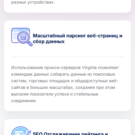
разных устройствах.
Масштабный парсинг веб-страниц и
сбор данных
Использование прокси-серверов Virginia позволяет
командам данных собирать данные из поисковых
систем, торговых площадок и общедоступных веб-
сайтов в больших масштабах, сохраняя при этом
высокие показатели успеха и стабильные
соединения.
SEO Отслеживание рейтинга и