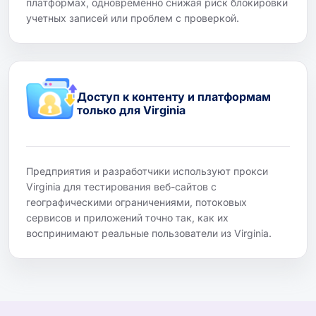
платформах, одновременно снижая риск блокировки
учетных записей или проблем с проверкой.
Доступ к контенту и платформам
только для Virginia
Предприятия и разработчики используют прокси
Virginia для тестирования веб-сайтов с
географическими ограничениями, потоковых
сервисов и приложений точно так, как их
воспринимают реальные пользователи из Virginia.