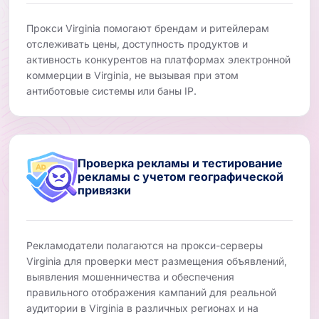
Прокси Virginia помогают брендам и ритейлерам
отслеживать цены, доступность продуктов и
активность конкурентов на платформах электронной
коммерции в Virginia, не вызывая при этом
антиботовые системы или баны IP.
Проверка рекламы и тестирование
рекламы с учетом географической
привязки
Рекламодатели полагаются на прокси-серверы
Virginia для проверки мест размещения объявлений,
выявления мошенничества и обеспечения
правильного отображения кампаний для реальной
аудитории в Virginia в различных регионах и на