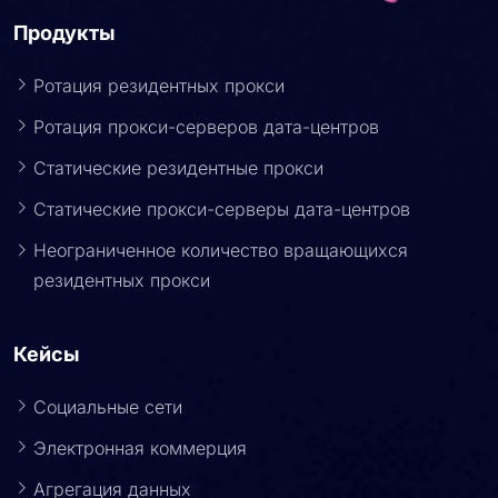
Продукты
Ротация резидентных прокси
Ротация прокси-серверов дата-центров
Статические резидентные прокси
Статические прокси-серверы дата-центров
Неограниченное количество вращающихся
резидентных прокси
Кейсы
Социальные сети
Электронная коммерция
Агрегация данных