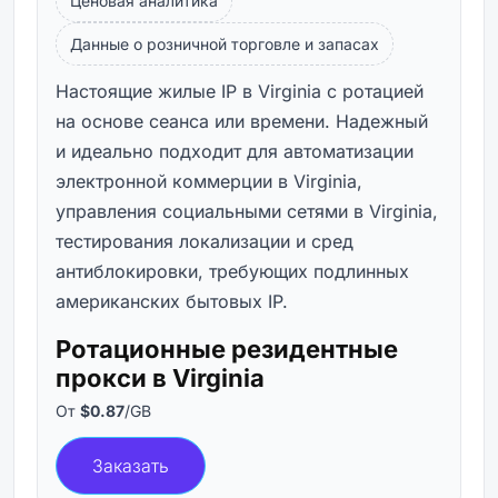
Ценовая аналитика
Данные о розничной торговле и запасах
Настоящие жилые IP в Virginia с ротацией
на основе сеанса или времени. Надежный
и идеально подходит для автоматизации
электронной коммерции в Virginia,
управления социальными сетями в Virginia,
тестирования локализации и сред
антиблокировки, требующих подлинных
американских бытовых IP.
Ротационные резидентные
прокси в Virginia
От
$0.87
/GB
Заказать