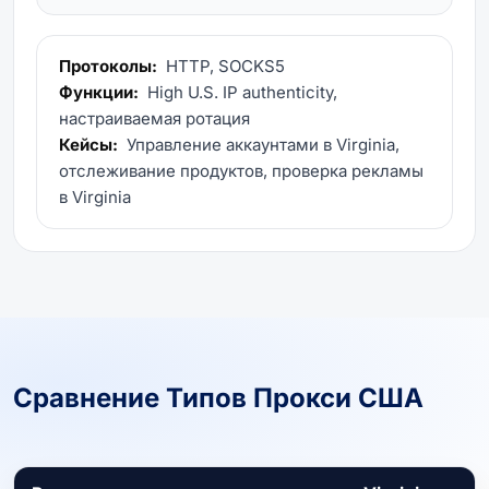
Протоколы:
HTTP, SOCKS5
Функции:
High U.S. IP authenticity,
настраиваемая ротация
Кейсы:
Управление аккаунтами в Virginia,
отслеживание продуктов, проверка рекламы
в Virginia
Сравнение Типов Прокси США