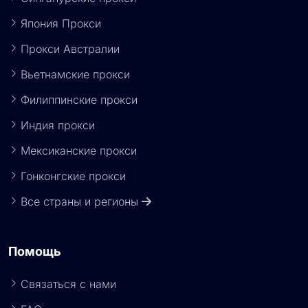
Сингапурские прокси
Япония Прокси
Прокси Австралии
Вьетнамские прокси
Филиппинские прокси
Индия прокси
Мексиканские прокси
Гонконгские прокси
Все страны и регионы
Помощь
Связаться с нами