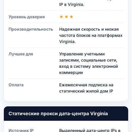
IP в Virginia.
Уровень доверия
★★★
Производительность
Надежная скорость и низкая
частота блоков на платформах
Virginia.
Лучшее для
Управление учетными
записями, социальные сети,
вход в систему электронной
коммерции
Оплата
Ежемесячная подписка на
статический жилой дом IP
Статические прокси дата-центра Virginia
Источник IP
Выделенный дата-центр IPs в