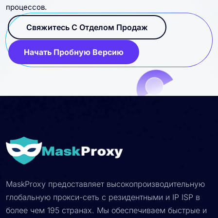
процессов.
Свяжитесь С Отделом Продаж
Начать Пробную Версию
MaskProxy предоставляет высокопроизводительную
глобальную прокси-сеть с резидентными и IP ISP в
более чем 195 странах. Мы обеспечиваем быстрые и