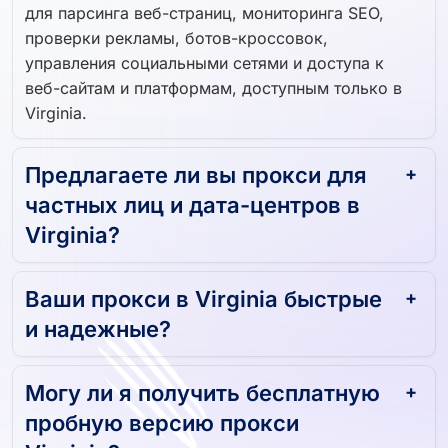
для парсинга веб-страниц, мониторинга SEO,
проверки рекламы, ботов-кроссовок,
управления социальными сетями и доступа к
веб-сайтам и платформам, доступным только в
Virginia.
Предлагаете ли вы прокси для
частных лиц и дата-центров в
Virginia?
Ваши прокси в Virginia быстрые
и надежные?
Могу ли я получить бесплатную
пробную версию прокси