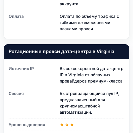
аккаунта
Оплата
Оплата по объему трафика с
гибкими ежемесячными
планами прокси
Ротационные прокси дата-центра в Virginia
Источник IP
Высокоскоростной дата-центр
IP в Virginia от облачных
провайдеров премиум-класса
Сессия
Быстровращающийся пул IP,
предназначенный для
крупномасштабной
автоматизации.
Уровень доверия
★☆★