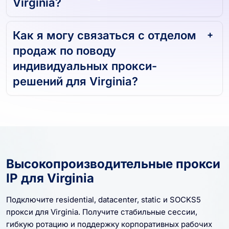
Virginia?
Как я могу связаться с отделом
продаж по поводу
индивидуальных прокси-
решений для Virginia?
Высокопроизводительные прокси
IP для Virginia
Подключите residential, datacenter, static и SOCKS5
прокси для Virginia. Получите стабильные сессии,
гибкую ротацию и поддержку корпоративных рабочих