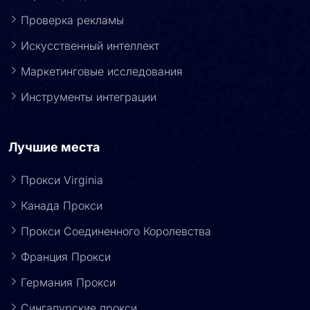
Проверка рекламы
Искусственный интеллект
Маркетинговые исследования
Инструменты интеграции
Лучшие места
Прокси Virginia
Канада Прокси
Прокси Соединенного Королевства
Франция Прокси
Германия Прокси