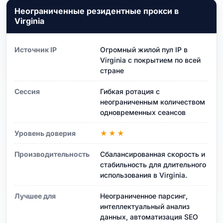
Неограниченные резидентные прокси в
Virginia
Источник IP
Огромный жилой пул IP в
Virginia с покрытием по всей
стране
Сессия
Гибкая ротация с
неограниченным количеством
одновременных сеансов
Уровень доверия
★★★
Производительность
Сбалансированная скорость и
стабильность для длительного
использования в Virginia.
Лучшее для
Неограниченное парсинг,
интеллектуальный анализ
данных, автоматизация SEO