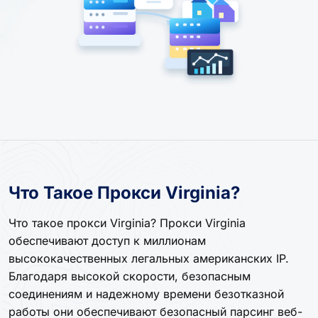
Что Такое Прокси Virginia?
Что такое прокси Virginia? Прокси Virginia
обеспечивают доступ к миллионам
высококачественных легальных американских IP.
Благодаря высокой скорости, безопасным
соединениям и надежному времени безотказной
работы они обеспечивают безопасный парсинг веб-