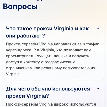
Вопросы
Что такое прокси Virginia и как
они работают?
Прокси-серверы Virginia направляют ваш трафик
через адреса IP в Virginia, что позволяет вам
просматривать, очищать данные и получать
доступ к контенту с географическим
ограничением как реальному пользователю из
Virginia.
Для чего обычно используются
прокси Virginia?
Прокси-серверы Virginia широко используются