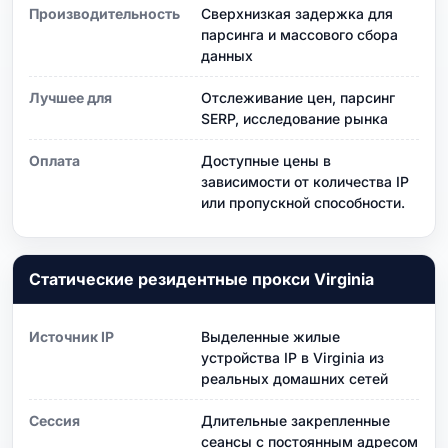
Производительность
Сверхнизкая задержка для
парсинга и массового сбора
данных
Лучшее для
Отслеживание цен, парсинг
SERP, исследование рынка
Оплата
Доступные цены в
зависимости от количества IP
или пропускной способности.
Статические резидентные прокси Virginia
Источник IP
Выделенные жилые
устройства IP в Virginia из
реальных домашних сетей
Сессия
Длительные закрепленные
сеансы с постоянным адресом