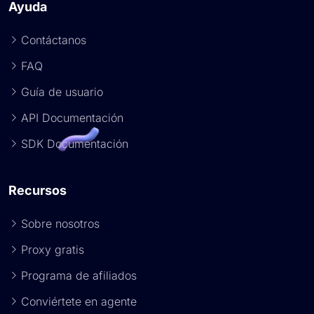
Ayuda
Contáctanos
FAQ
Guía de usuario
API Documentación
SDK Documentación
Recursos
Sobre nosotros
Proxy gratis
Programa de afiliados
Conviértete en agente