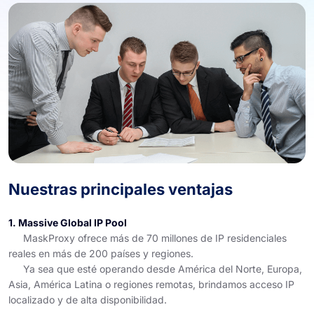
Nuestras principales ventajas
1. Massive Global IP Pool
MaskProxy ofrece más de 70 millones de IP residenciales
reales en más de 200 países y regiones.
Ya sea que esté operando desde América del Norte, Europa,
Asia, América Latina o regiones remotas, brindamos acceso IP
localizado y de alta disponibilidad.