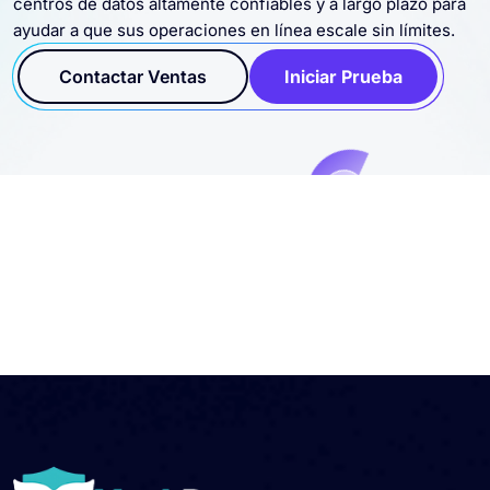
centros de datos altamente confiables y a largo plazo para
ayudar a que sus operaciones en línea escale sin límites.
Contactar Ventas
Iniciar Prueba