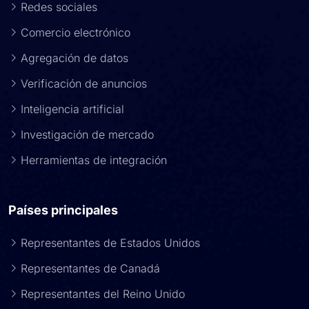
Redes sociales
Comercio electrónico
Agregación de datos
Verificación de anuncios
Inteligencia artificial
Investigación de mercado
Herramientas de integración
Países principales
Representantes de Estados Unidos
Representantes de Canadá
Representantes del Reino Unido