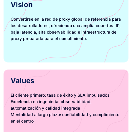
Vision
Convertirse en la red de proxy global de referencia para
los desarrolladores, ofreciendo una amplia cobertura IP,
baja latencia, alta observabilidad e infraestructura de
proxy preparada para el cumplimiento.
Values
El cliente primero: tasa de éxito y SLA impulsados
Excelencia en ingeniería: observabilidad,
automatización y calidad integrada
Mentalidad a largo plazo: confiabilidad y cumplimiento
en el centro