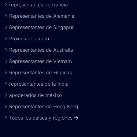
representantes de francia
Representantes de Alemania
Representantes de Singapur
Proxies de Japón
Representantes de Australia
Representantes de Vietnam
Representantes de Filipinas
representantes de la India
apoderados de méxico
Representantes de Hong Kong
Todos los países y regiones