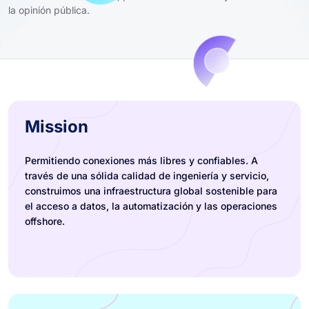
la opinión pública.
Mission
Permitiendo conexiones más libres y confiables. A
través de una sólida calidad de ingeniería y servicio,
construimos una infraestructura global sostenible para
el acceso a datos, la automatización y las operaciones
offshore.