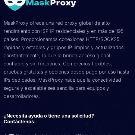
MaskProxy ofrece una red proxy global de alto
rendimiento con ISP IP residenciales y en más de 195
países. Proporcionamos conexiones HTTP/SOCKS5
rápidas y estables y grupos IP limpios y actualizados
constantemente, lo que le brinda acceso global
confiable y sin fricciones. Con precios flexibles,
pruebas gratuitas y opciones desde pago por uso hasta
IPs dedicados, MaskProxy hace que la conectividad
segura y escalable sea sencilla para equipos y
desarrolladores.
¿Necesita ayuda o tiene una solicitud?
Contáctenos: