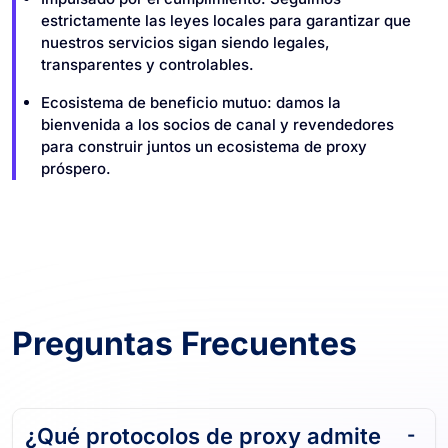
estrictamente las leyes locales para garantizar que
nuestros servicios sigan siendo legales,
transparentes y controlables.
Ecosistema de beneficio mutuo: damos la
bienvenida a los socios de canal y revendedores
para construir juntos un ecosistema de proxy
próspero.
Preguntas Frecuentes
¿Qué protocolos de proxy admite