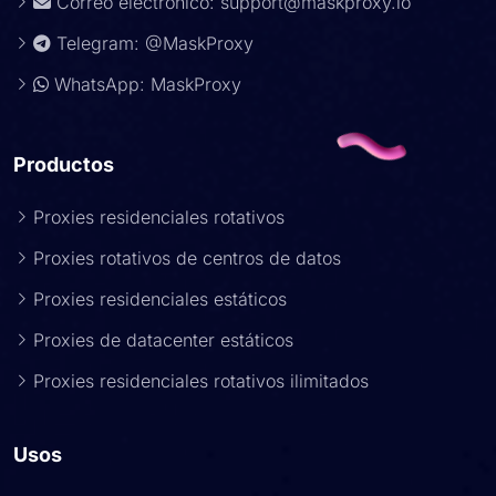
Correo electrónico:
support@maskproxy.io
Telegram: @MaskProxy
WhatsApp: MaskProxy
Productos
Proxies residenciales rotativos
Proxies rotativos de centros de datos
Proxies residenciales estáticos
Proxies de datacenter estáticos
Proxies residenciales rotativos ilimitados
Usos