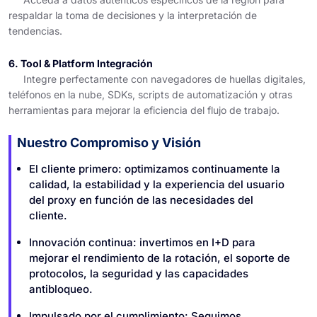
respaldar la toma de decisiones y la interpretación de
tendencias.
6. Tool & Platform Integración
Integre perfectamente con navegadores de huellas digitales,
teléfonos en la nube, SDKs, scripts de automatización y otras
herramientas para mejorar la eficiencia del flujo de trabajo.
Nuestro Compromiso y Visión
El cliente primero: optimizamos continuamente la
calidad, la estabilidad y la experiencia del usuario
del proxy en función de las necesidades del
cliente.
Innovación continua: invertimos en I+D para
mejorar el rendimiento de la rotación, el soporte de
protocolos, la seguridad y las capacidades
antibloqueo.
Impulsado por el cumplimiento: Seguimos