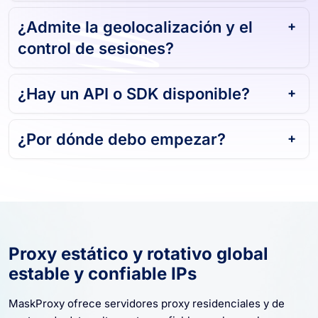
¿Admite la geolocalización y el
control de sesiones?
¿Hay un API o SDK disponible?
¿Por dónde debo empezar?
Proxy estático y rotativo global
estable y confiable IPs
MaskProxy ofrece servidores proxy residenciales y de