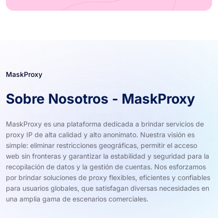
MaskProxy
Sobre Nosotros - MaskProxy
MaskProxy es una plataforma dedicada a brindar servicios de
proxy IP de alta calidad y alto anonimato. Nuestra visión es
simple: eliminar restricciones geográficas, permitir el acceso
web sin fronteras y garantizar la estabilidad y seguridad para la
recopilación de datos y la gestión de cuentas. Nos esforzamos
por brindar soluciones de proxy flexibles, eficientes y confiables
para usuarios globales, que satisfagan diversas necesidades en
una amplia gama de escenarios comerciales.