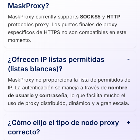
MaskProxy?
MaskProxy currently supports
SOCKS5
y
HTTP
protocolos proxy. Los puntos finales de proxy
específicos de HTTPS no son compatibles en este
momento.
¿Ofrecen IP listas permitidas
(listas blancas)?
MaskProxy no proporciona la lista de permitidos de
IP. La autenticación se maneja a través de
nombre
de usuario y contraseña
, lo que facilita mucho el
uso de proxy distribuido, dinámico y a gran escala.
¿Cómo elijo el tipo de nodo proxy
correcto?