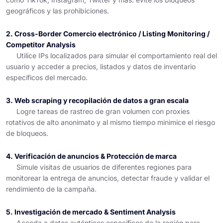
geográficos y las prohibiciones.
2. Cross-Border Comercio electrónico / Listing Monitoring /
Competitor Analysis
Utilice IPs localizados para simular el comportamiento real del
usuario y acceder a precios, listados y datos de inventario
específicos del mercado.
3. Web scraping y recopilación de datos a gran escala
Logre tareas de rastreo de gran volumen con proxies
rotativos de alto anonimato y al mismo tiempo minimice el riesgo
de bloqueos.
4. Verificación de anuncios & Protección de marca
Simule visitas de usuarios de diferentes regiones para
monitorear la entrega de anuncios, detectar fraude y validar el
rendimiento de la campaña.
5. Investigación de mercado & Sentiment Analysis
Acceda a datos auténticos específicos de la región para