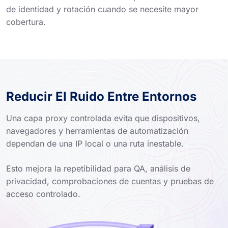
de identidad y rotación cuando se necesite mayor
cobertura.
Reducir El Ruido Entre Entornos
Una capa proxy controlada evita que dispositivos,
navegadores y herramientas de automatización
dependan de una IP local o una ruta inestable.
Esto mejora la repetibilidad para QA, análisis de
privacidad, comprobaciones de cuentas y pruebas de
acceso controlado.