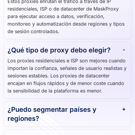
residenciales, ISP o de datacenter de MaskProxy
para ejecutar acceso a datos, verificación,
monitoreo y automatización desde regiones y tipos
de sesión controlados.
¿Qué tipo de proxy debo elegir?
Los proxies residenciales e ISP son mejores cuando
importan la confianza, señales de usuario realistas y
sesiones estables. Los proxies de datacenter
encajan en flujos rápidos y de menor coste cuando
la sensibilidad de la plataforma es menor.
¿Puedo segmentar países y
regiones?