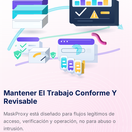
Mantener El Trabajo Conforme Y
Revisable
MaskProxy está diseñado para flujos legítimos de
acceso, verificación y operación, no para abuso o
intrusión.