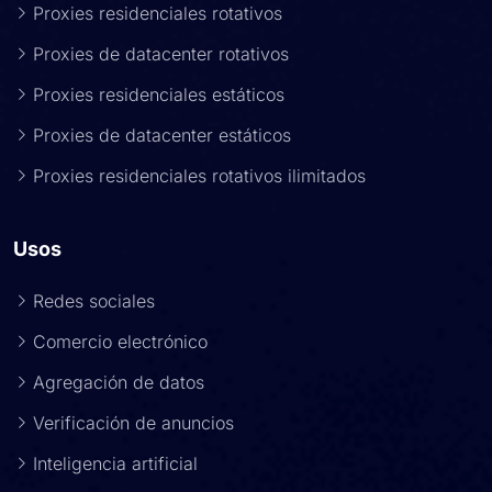
Proxies residenciales rotativos
Proxies de datacenter rotativos
Proxies residenciales estáticos
Proxies de datacenter estáticos
Proxies residenciales rotativos ilimitados
Usos
Redes sociales
Comercio electrónico
Agregación de datos
Verificación de anuncios
Inteligencia artificial