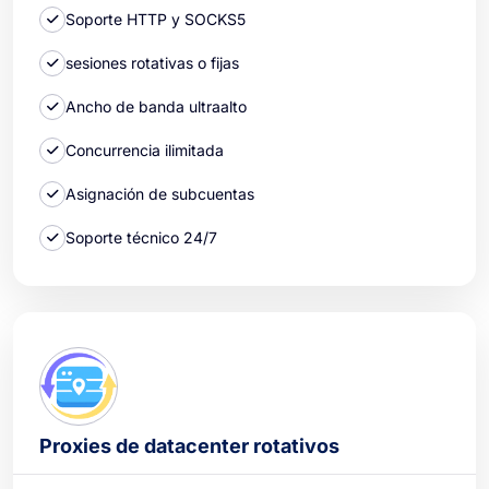
Soporte HTTP y SOCKS5
sesiones rotativas o fijas
Ancho de banda ultraalto
Concurrencia ilimitada
Asignación de subcuentas
Soporte técnico 24/7
Proxies de datacenter rotativos