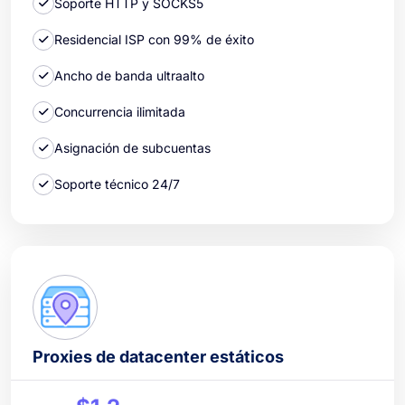
Soporte HTTP y SOCKS5
Residencial ISP con 99% de éxito
Ancho de banda ultraalto
Concurrencia ilimitada
Asignación de subcuentas
Soporte técnico 24/7
Proxies de datacenter estáticos