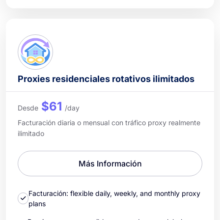
Proxies residenciales rotativos ilimitados
$61
Desde
/day
Facturación diaria o mensual con tráfico proxy realmente
ilimitado
Más Información
Facturación: flexible daily, weekly, and monthly proxy
plans