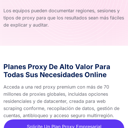
Los equipos pueden documentar regiones, sesiones y
tipos de proxy para que los resultados sean más fáciles
de explicar y auditar.
Planes Proxy De Alto Valor Para
Todas Sus Necesidades Online
Acceda a una red proxy premium con más de 70
millones de proxies globales, incluidas opciones
residenciales y de datacenter, creada para web
scraping conforme, recopilación de datos, gestión de
cuentas, antibloqueo y acceso seguro multirregión.
Solicite Un Plan Proxy Empresarial