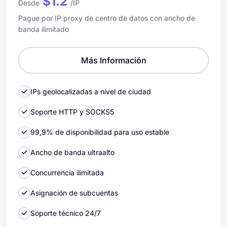
$1.2
Desde
/IP
Pague por IP proxy de centro de datos con ancho de
banda ilimitado
Más Información
IPs geolocalizadas a nivel de ciudad
Soporte HTTP y SOCKS5
99,9% de disponibilidad para uso estable
Ancho de banda ultraalto
Concurrencia ilimitada
Asignación de subcuentas
Soporte técnico 24/7