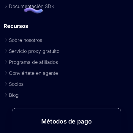
Documentación SDK
Recursos
Sobre nosotros
Servicio proxy gratuito
Programa de afiliados
Conviértete en agente
Socios
Blog
Métodos de pago