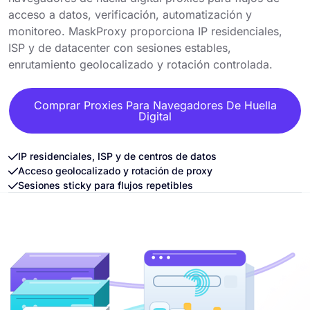
acceso a datos, verificación, automatización y
monitoreo. MaskProxy proporciona IP residenciales,
ISP y de datacenter con sesiones estables,
enrutamiento geolocalizado y rotación controlada.
Comprar Proxies Para Navegadores De Huella
Digital
IP residenciales, ISP y de centros de datos
Acceso geolocalizado y rotación de proxy
Sesiones sticky para flujos repetibles