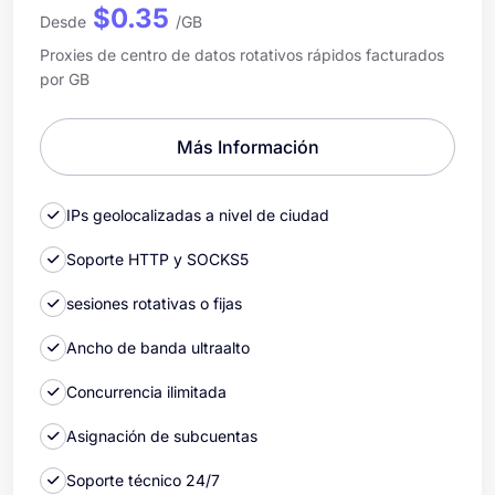
$0.35
Desde
/GB
Proxies de centro de datos rotativos rápidos facturados
por GB
Más Información
IPs geolocalizadas a nivel de ciudad
Soporte HTTP y SOCKS5
sesiones rotativas o fijas
Ancho de banda ultraalto
Concurrencia ilimitada
Asignación de subcuentas
Soporte técnico 24/7