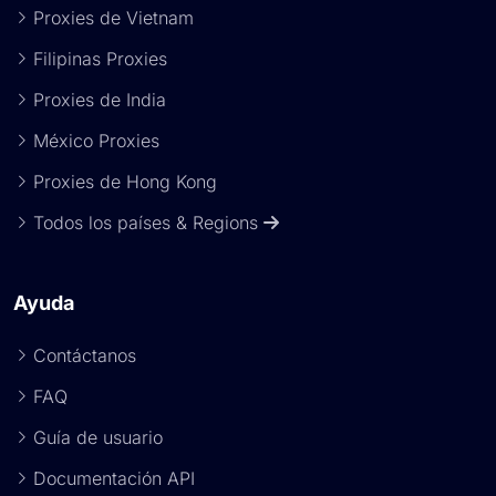
Proxies de Vietnam
Filipinas Proxies
Proxies de India
México Proxies
Proxies de Hong Kong
Todos los países & Regions
Ayuda
Contáctanos
FAQ
Guía de usuario
Documentación API