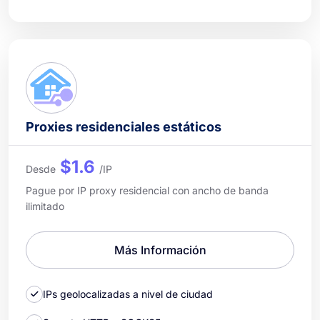
Proxies residenciales estáticos
$1.6
Desde
/IP
Pague por IP proxy residencial con ancho de banda
ilimitado
Más Información
IPs geolocalizadas a nivel de ciudad