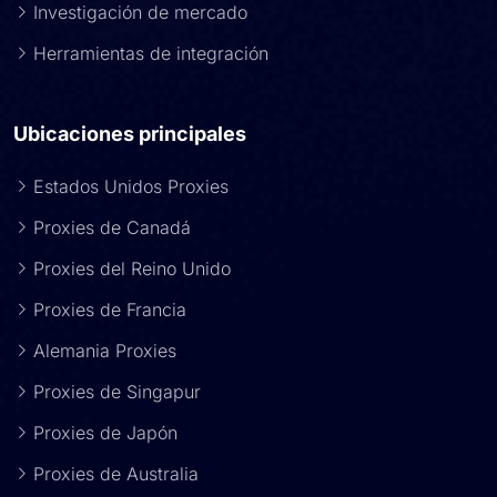
Investigación de mercado
Herramientas de integración
Ubicaciones principales
Estados Unidos Proxies
Proxies de Canadá
Proxies del Reino Unido
Proxies de Francia
Alemania Proxies
Proxies de Singapur
Proxies de Japón
Proxies de Australia