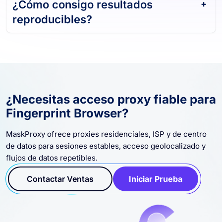
¿Cómo consigo resultados
reproducibles?
¿Necesitas acceso proxy fiable para
Fingerprint Browser?
MaskProxy ofrece proxies residenciales, ISP y de centro
de datos para sesiones estables, acceso geolocalizado y
flujos de datos repetibles.
Contactar Ventas
Iniciar Prueba