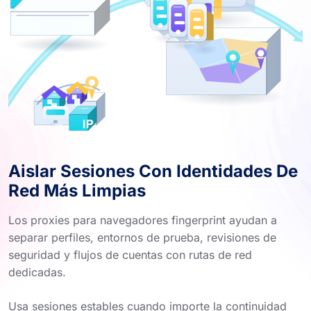
Aislar Sesiones Con Identidades De
Red Más Limpias
Los proxies para navegadores fingerprint ayudan a
separar perfiles, entornos de prueba, revisiones de
seguridad y flujos de cuentas con rutas de red
dedicadas.
Usa sesiones estables cuando importe la continuidad