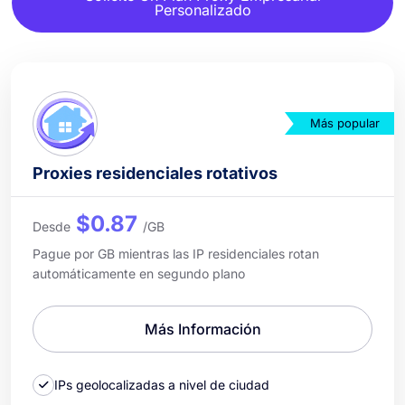
Personalizado
Más popular
Proxies residenciales rotativos
$0.87
Desde
/GB
Pague por GB mientras las IP residenciales rotan
automáticamente en segundo plano
Más Información
IPs geolocalizadas a nivel de ciudad