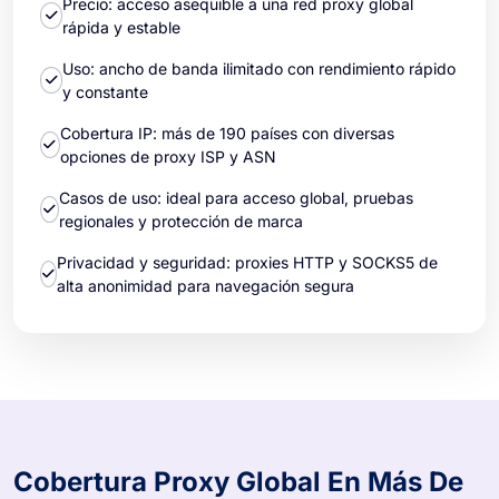
Precio: acceso asequible a una red proxy global
rápida y estable
Uso: ancho de banda ilimitado con rendimiento rápido
y constante
Cobertura IP: más de 190 países con diversas
opciones de proxy ISP y ASN
Casos de uso: ideal para acceso global, pruebas
regionales y protección de marca
Privacidad y seguridad: proxies HTTP y SOCKS5 de
alta anonimidad para navegación segura
Cobertura Proxy Global En Más De