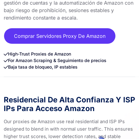
gestión de cuentas y la automatización de Amazon con
bajo riesgo de prohibición, sesiones estables y
rendimiento constante a escala.
Comprar Servidores Proxy De Amazon
High-Trust Proxies de Amazon
For Amazon Scraping & Seguimiento de precios
Baja tasa de bloqueo, IP estables
Residencial De Alta Confianza Y ISP
IPs Para Acceso Amazon
Our proxies de Amazon use real residential and ISP IPs
designed to blend in with normal user traffic. This ensures
higher trust scores, lower detection rates, and stable