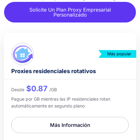
Solicite Un Plan Proxy Empresarial
Personalizado
Más popular
Proxies residenciales rotativos
$0.87
Desde
/GB
Pague por GB mientras las IP residenciales rotan
automáticamente en segundo plano
Más Información