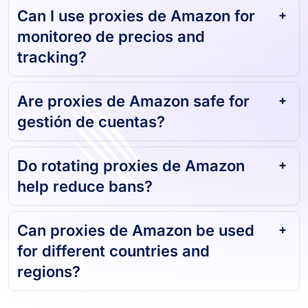
Can I use proxies de Amazon for
monitoreo de precios and
tracking?
Are proxies de Amazon safe for
gestión de cuentas?
Do rotating proxies de Amazon
help reduce bans?
Can proxies de Amazon be used
for different countries and
regions?