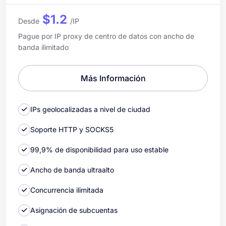
$1.2
Desde
/IP
Pague por IP proxy de centro de datos con ancho de
banda ilimitado
Más Información
IPs geolocalizadas a nivel de ciudad
Soporte HTTP y SOCKS5
99,9% de disponibilidad para uso estable
Ancho de banda ultraalto
Concurrencia ilimitada
Asignación de subcuentas