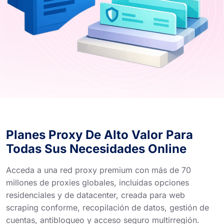
Planes Proxy De Alto Valor Para
Todas Sus Necesidades Online
Acceda a una red proxy premium con más de 70
millones de proxies globales, incluidas opciones
residenciales y de datacenter, creada para web
scraping conforme, recopilación de datos, gestión de
cuentas, antibloqueo y acceso seguro multirregión.