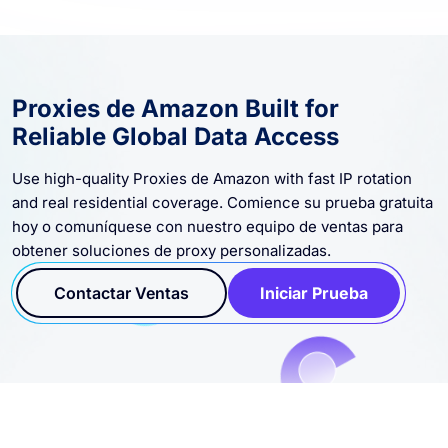
Proxies de Amazon Built for
Reliable Global Data Access
Use high-quality Proxies de Amazon with fast IP rotation
and real residential coverage. Comience su prueba gratuita
hoy o comuníquese con nuestro equipo de ventas para
obtener soluciones de proxy personalizadas.
Contactar Ventas
Iniciar Prueba