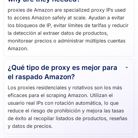
proxies de Amazon are specialized proxy IPs used
to access Amazon safely at scale. Ayudan a evitar
los bloqueos de IP, evitar límites de tarifas y reducir
la detección al extraer datos de productos,
monitorear precios o administrar múltiples cuentas
Amazon.
¿Qué tipo de proxy es mejor para
el raspado Amazon?
Los proxies residenciales y rotativos son los más
eficaces para el scraping Amazon. Utilizan el
usuario real IPs con rotación automática, lo que
reduce el riesgo de prohibición y mejora las tasas
de éxito al recopilar listados de productos, reseñas
y datos de precios.