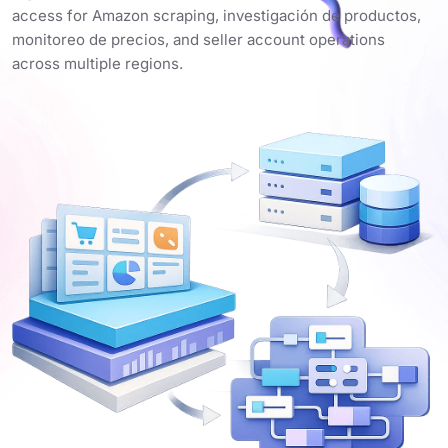
access for Amazon scraping, investigación de productos,
monitoreo de precios, and seller account operations
across multiple regions.