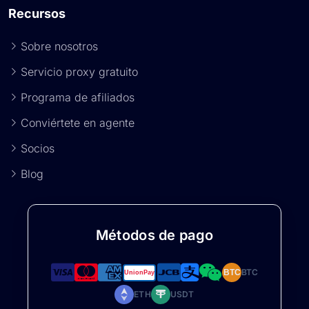
Recursos
Sobre nosotros
Servicio proxy gratuito
Programa de afiliados
Conviértete en agente
Socios
Blog
Métodos de pago
BTC
BTC
ETH
USDT