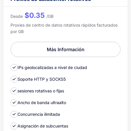
$0.35
Desde
/GB
Proxies de centro de datos rotativos rápidos facturados
por GB
Más Información
IPs geolocalizadas a nivel de ciudad
Soporte HTTP y SOCKS5
sesiones rotativas o fijas
Ancho de banda ultraalto
Concurrencia ilimitada
Asignación de subcuentas