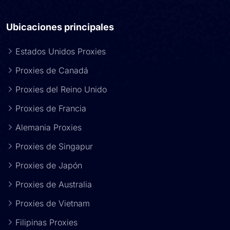
Ubicaciones principales
Estados Unidos Proxies
Proxies de Canadá
Proxies del Reino Unido
Proxies de Francia
Alemania Proxies
Proxies de Singapur
Proxies de Japón
Proxies de Australia
Proxies de Vietnam
Filipinas Proxies