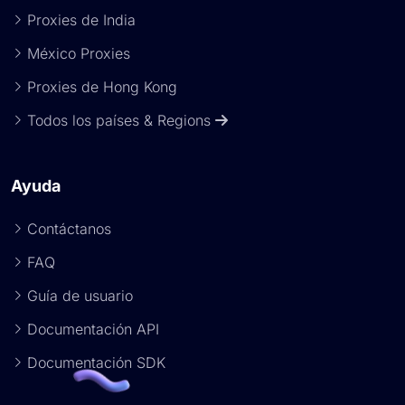
Proxies de India
México Proxies
Proxies de Hong Kong
Todos los países & Regions
Ayuda
Contáctanos
FAQ
Guía de usuario
Documentación API
Documentación SDK