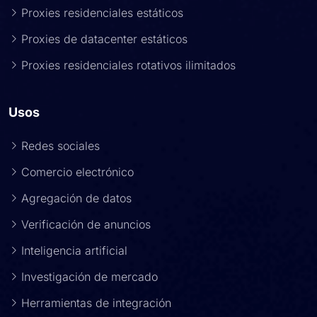
Proxies residenciales estáticos
Proxies de datacenter estáticos
Proxies residenciales rotativos ilimitados
Usos
Redes sociales
Comercio electrónico
Agregación de datos
Verificación de anuncios
Inteligencia artificial
Investigación de mercado
Herramientas de integración