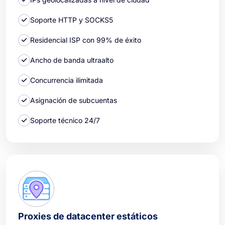
Soporte HTTP y SOCKS5
Residencial ISP con 99% de éxito
Ancho de banda ultraalto
Concurrencia ilimitada
Asignación de subcuentas
Soporte técnico 24/7
Proxies de datacenter estáticos