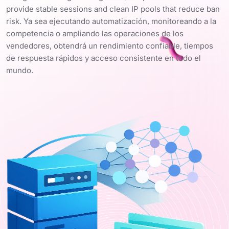
provide stable sessions and clean IP pools that reduce ban
risk. Ya sea ejecutando automatización, monitoreando a la
competencia o ampliando las operaciones de los
vendedores, obtendrá un rendimiento confiable, tiempos
de respuesta rápidos y acceso consistente en todo el
mundo.