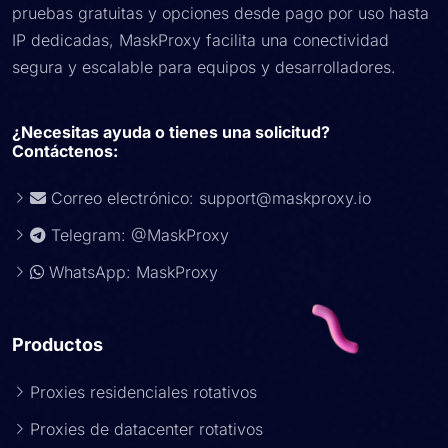
pruebas gratuitas y opciones desde pago por uso hasta
IP dedicadas, MaskProxy facilita una conectividad
segura y escalable para equipos y desarrolladores.
¿Necesitas ayuda o tienes una solicitud?
Contáctenos:
Correo electrónico:
support@maskproxy.io
Telegram: @MaskProxy
WhatsApp: MaskProxy
Productos
Proxies residenciales rotativos
Proxies de datacenter rotativos