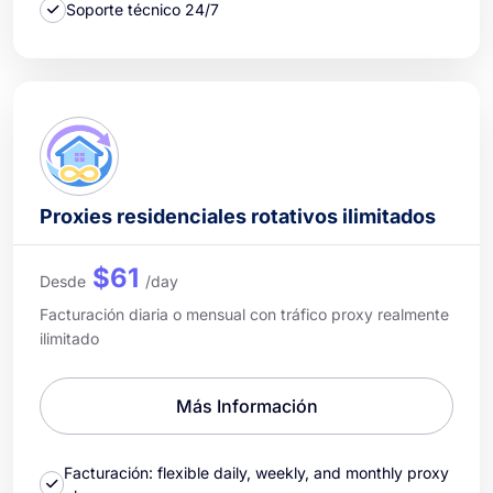
Soporte técnico 24/7
Proxies residenciales rotativos ilimitados
$61
Desde
/day
Facturación diaria o mensual con tráfico proxy realmente
ilimitado
Más Información
Facturación: flexible daily, weekly, and monthly proxy