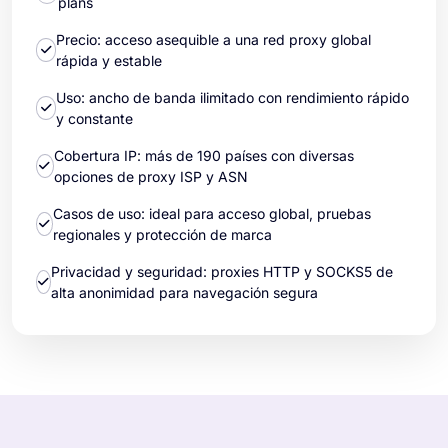
plans
Precio: acceso asequible a una red proxy global
rápida y estable
Uso: ancho de banda ilimitado con rendimiento rápido
y constante
Cobertura IP: más de 190 países con diversas
opciones de proxy ISP y ASN
Casos de uso: ideal para acceso global, pruebas
regionales y protección de marca
Privacidad y seguridad: proxies HTTP y SOCKS5 de
alta anonimidad para navegación segura