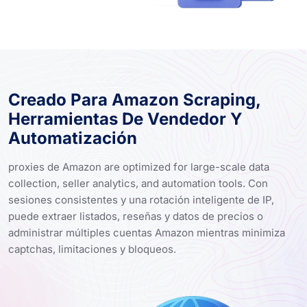
Creado Para Amazon Scraping,
Herramientas De Vendedor Y
Automatización
proxies de Amazon are optimized for large-scale data
collection, seller analytics, and automation tools. Con
sesiones consistentes y una rotación inteligente de IP,
puede extraer listados, reseñas y datos de precios o
administrar múltiples cuentas Amazon mientras minimiza
captchas, limitaciones y bloqueos.