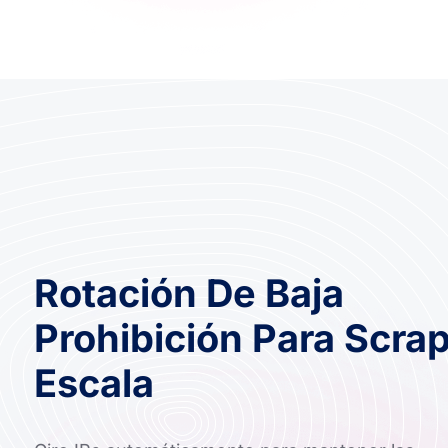
Rotación De Baja
Prohibición Para Scra
Escala