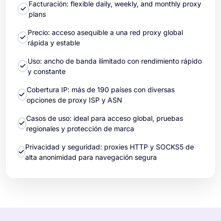
Facturación: flexible daily, weekly, and monthly proxy
plans
Precio: acceso asequible a una red proxy global
rápida y estable
Uso: ancho de banda ilimitado con rendimiento rápido
y constante
Cobertura IP: más de 190 países con diversas
opciones de proxy ISP y ASN
Casos de uso: ideal para acceso global, pruebas
regionales y protección de marca
Privacidad y seguridad: proxies HTTP y SOCKS5 de
alta anonimidad para navegación segura