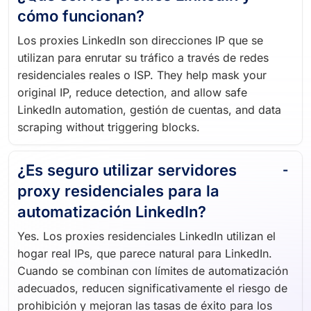
¿Qué son los proxies LinkedIn y
cómo funcionan?
Los proxies LinkedIn son direcciones IP que se
utilizan para enrutar su tráfico a través de redes
residenciales reales o ISP. They help mask your
original IP, reduce detection, and allow safe
LinkedIn automation, gestión de cuentas, and data
scraping without triggering blocks.
¿Es seguro utilizar servidores
proxy residenciales para la
automatización LinkedIn?
Yes. Los proxies residenciales LinkedIn utilizan el
hogar real IPs, que parece natural para LinkedIn.
Cuando se combinan con límites de automatización
adecuados, reducen significativamente el riesgo de