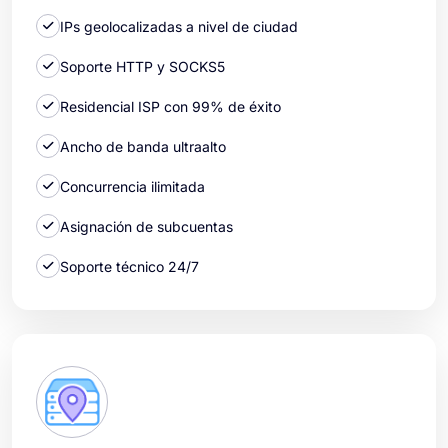
IPs geolocalizadas a nivel de ciudad
Soporte HTTP y SOCKS5
Residencial ISP con 99% de éxito
Ancho de banda ultraalto
Concurrencia ilimitada
Asignación de subcuentas
Soporte técnico 24/7