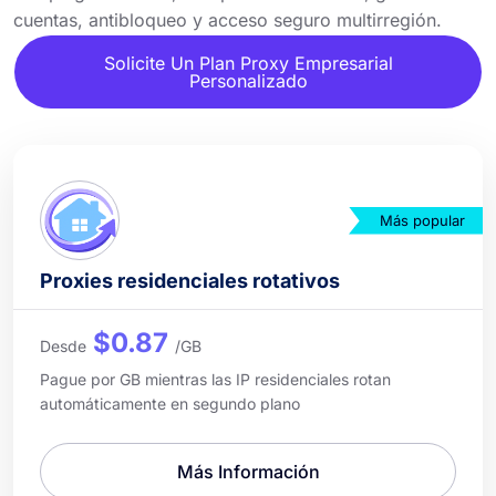
cuentas, antibloqueo y acceso seguro multirregión.
Solicite Un Plan Proxy Empresarial
Personalizado
Más popular
Proxies residenciales rotativos
$0.87
Desde
/GB
Pague por GB mientras las IP residenciales rotan
automáticamente en segundo plano
Más Información