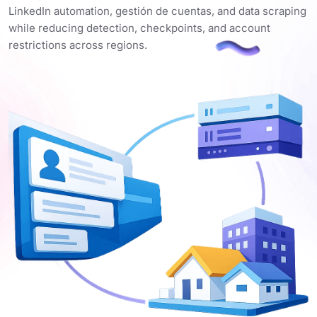
LinkedIn automation, gestión de cuentas, and data scraping
while reducing detection, checkpoints, and account
restrictions across regions.