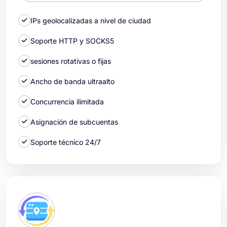
IPs geolocalizadas a nivel de ciudad
Soporte HTTP y SOCKS5
sesiones rotativas o fijas
Ancho de banda ultraalto
Concurrencia ilimitada
Asignación de subcuentas
Soporte técnico 24/7