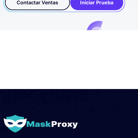
Contactar Ventas
Iniciar Prueba