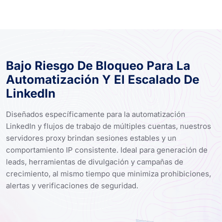
Bajo Riesgo De Bloqueo Para La
Automatización Y El Escalado De
LinkedIn
Diseñados específicamente para la automatización
LinkedIn y flujos de trabajo de múltiples cuentas, nuestros
servidores proxy brindan sesiones estables y un
comportamiento IP consistente. Ideal para generación de
leads, herramientas de divulgación y campañas de
crecimiento, al mismo tiempo que minimiza prohibiciones,
alertas y verificaciones de seguridad.