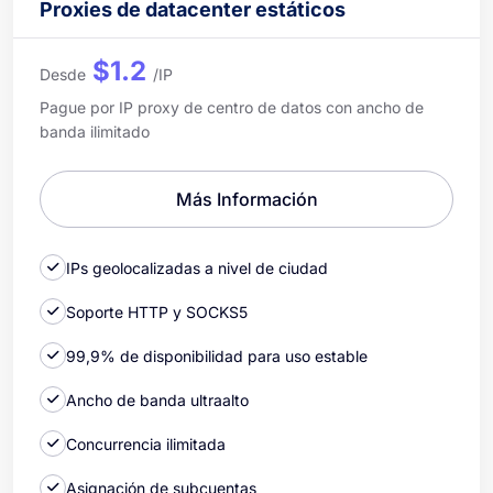
Proxies de datacenter estáticos
$1.2
Desde
/IP
Pague por IP proxy de centro de datos con ancho de
banda ilimitado
Más Información
IPs geolocalizadas a nivel de ciudad
Soporte HTTP y SOCKS5
99,9% de disponibilidad para uso estable
Ancho de banda ultraalto
Concurrencia ilimitada
Asignación de subcuentas