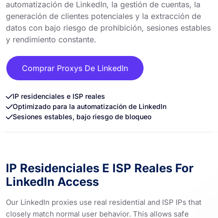
automatización de LinkedIn, la gestión de cuentas, la
generación de clientes potenciales y la extracción de
datos con bajo riesgo de prohibición, sesiones estables
y rendimiento constante.
Comprar Proxys De LinkedIn
IP residenciales e ISP reales
Optimizado para la automatización de LinkedIn
Sesiones estables, bajo riesgo de bloqueo
IP Residenciales E ISP Reales For
LinkedIn Access
Our LinkedIn proxies use real residential and ISP IPs that
closely match normal user behavior. This allows safe