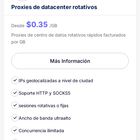
Proxies de datacenter rotativos
$0.35
Desde
/GB
Proxies de centro de datos rotativos rápidos facturados
por GB
Más Información
IPs geolocalizadas a nivel de ciudad
Soporte HTTP y SOCKS5
sesiones rotativas o fijas
Ancho de banda ultraalto
Concurrencia ilimitada