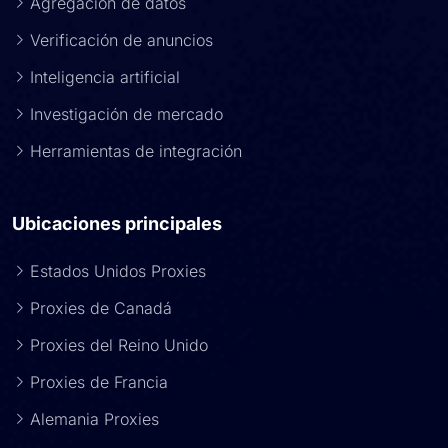
Agregación de datos
Verificación de anuncios
Inteligencia artificial
Investigación de mercado
Herramientas de integración
Ubicaciones principales
Estados Unidos Proxies
Proxies de Canadá
Proxies del Reino Unido
Proxies de Francia
Alemania Proxies