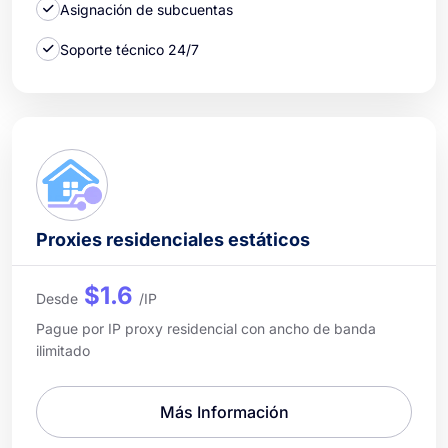
Asignación de subcuentas
Soporte técnico 24/7
Proxies residenciales estáticos
$1.6
Desde
/IP
Pague por IP proxy residencial con ancho de banda
ilimitado
Más Información