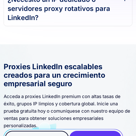
¿Necesito un IP dedicado o
servidores proxy rotativos para
LinkedIn?
Proxies LinkedIn escalables
creados para un crecimiento
empresarial seguro
Acceda a proxies LinkedIn premium con altas tasas de
éxito, grupos IP limpios y cobertura global. Inicie una
prueba gratuita hoy o comuníquese con nuestro equipo de
ventas para obtener soluciones empresariales
personalizadas.