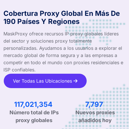
Cobertura Proxy Global En Más De
190 Países Y Regiones
MaskProxy ofrece recursos IP proxy globales líderes
del sector y soluciones proxy totalmente
personalizadas. Ayudamos a los usuarios a explorar el
mercado global de forma segura y a las empresas a
competir en todo el mundo con proxies residenciales e
ISP confiables.
Ver Todas Las Ubicaciones
199,843,625
13,315
Número total de IPs
Nuevos proxies
proxy globales
añadidos hoy