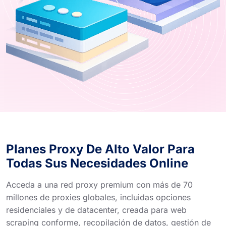
Planes Proxy De Alto Valor Para
Todas Sus Necesidades Online
Acceda a una red proxy premium con más de 70
millones de proxies globales, incluidas opciones
residenciales y de datacenter, creada para web
scraping conforme, recopilación de datos, gestión de