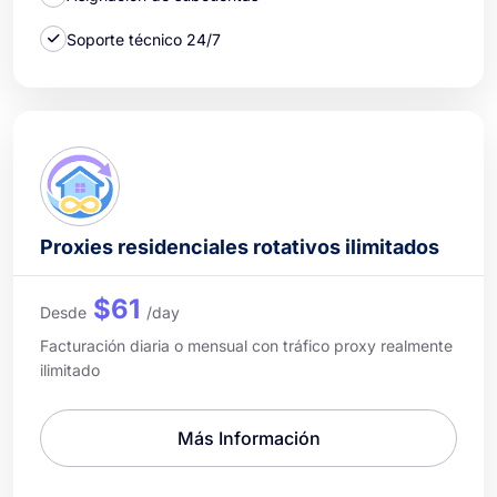
Soporte técnico 24/7
Proxies residenciales rotativos ilimitados
$61
Desde
/day
Facturación diaria o mensual con tráfico proxy realmente
ilimitado
Más Información