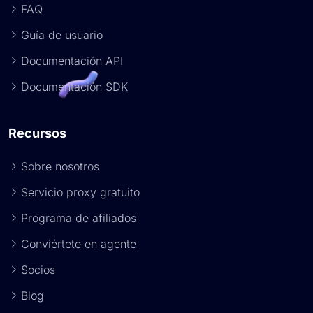
FAQ
Guía de usuario
Documentación API
Documentación SDK
Recursos
Sobre nosotros
Servicio proxy gratuito
Programa de afiliados
Conviértete en agente
Socios
Blog