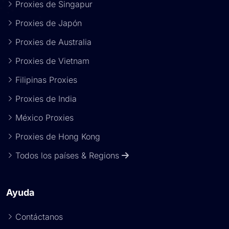
Proxies de Singapur
Proxies de Japón
Proxies de Australia
Proxies de Vietnam
Filipinas Proxies
Proxies de India
México Proxies
Proxies de Hong Kong
Todos los países & Regions
Ayuda
Contáctanos