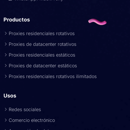
Productos
Proxies residenciales rotativos
Proxies de datacenter rotativos
Proxies residenciales estáticos
Proxies de datacenter estáticos
Proxies residenciales rotativos ilimitados
Usos
Redes sociales
Comercio electrónico