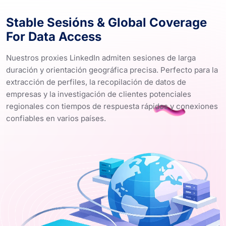
Stable Sesións & Global Coverage
For Data Access
Nuestros proxies LinkedIn admiten sesiones de larga
duración y orientación geográfica precisa. Perfecto para la
extracción de perfiles, la recopilación de datos de
empresas y la investigación de clientes potenciales
regionales con tiempos de respuesta rápidos y conexiones
confiables en varios países.