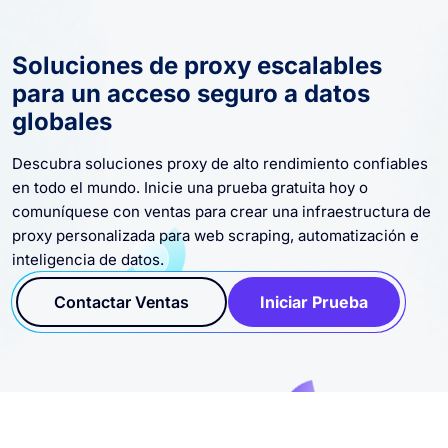
Soluciones de proxy escalables
para un acceso seguro a datos
globales
Descubra soluciones proxy de alto rendimiento confiables
en todo el mundo. Inicie una prueba gratuita hoy o
comuníquese con ventas para crear una infraestructura de
proxy personalizada para web scraping, automatización e
inteligencia de datos.
Contactar Ventas
Iniciar Prueba