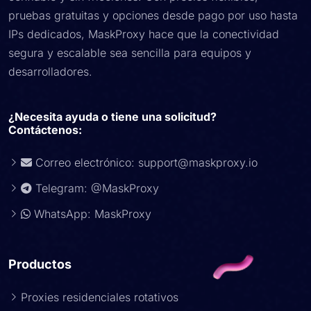
pruebas gratuitas y opciones desde pago por uso hasta
IPs dedicados, MaskProxy hace que la conectividad
segura y escalable sea sencilla para equipos y
desarrolladores.
¿Necesita ayuda o tiene una solicitud?
Contáctenos:
Correo electrónico:
support@maskproxy.io
Telegram: @MaskProxy
WhatsApp: MaskProxy
Productos
Proxies residenciales rotativos