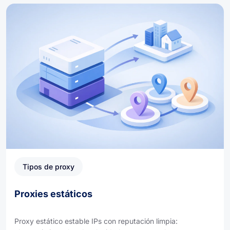
Tipos de proxy
Proxies estáticos
Proxy estático estable IPs con reputación limpia: