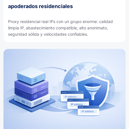
apoderados residenciales
Proxy residencial real IPs con un grupo enorme: calidad
limpia IP, abastecimiento compatible, alto anonimato,
seguridad sólida y velocidades confiables.