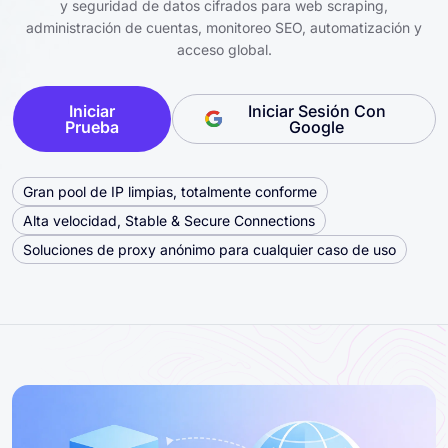
y seguridad de datos cifrados para web scraping,
administración de cuentas, monitoreo SEO, automatización y
acceso global.
Iniciar
Iniciar Sesión Con
Prueba
Google
Gran pool de IP limpias, totalmente conforme
Alta velocidad, Stable & Secure Connections
Soluciones de proxy anónimo para cualquier caso de uso