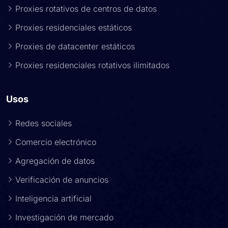
Proxies rotativos de centros de datos
Proxies residenciales estáticos
Proxies de datacenter estáticos
Proxies residenciales rotativos ilimitados
Usos
Redes sociales
Comercio electrónico
Agregación de datos
Verificación de anuncios
Inteligencia artificial
Investigación de mercado