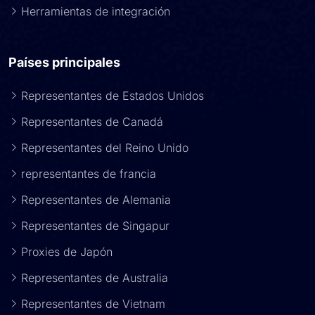
Herramientas de integración
Países principales
Representantes de Estados Unidos
Representantes de Canadá
Representantes del Reino Unido
representantes de francia
Representantes de Alemania
Representantes de Singapur
Proxies de Japón
Representantes de Australia
Representantes de Vietnam