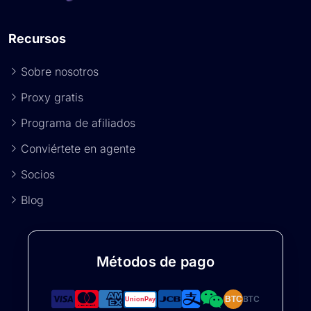
Recursos
Sobre nosotros
Proxy gratis
Programa de afiliados
Conviértete en agente
Socios
Blog
Métodos de pago
BTC
BTC