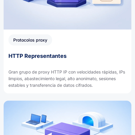
Protocolos proxy
HTTP Representantes
Gran grupo de proxy HTTP IP con velocidades rápidas, IPs
limpios, abastecimiento legal, alto anonimato, sesiones
estables y transferencia de datos cifrados.