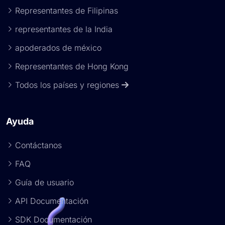
Representantes de Filipinas
representantes de la India
apoderados de méxico
Representantes de Hong Kong
Todos los países y regiones
Ayuda
Contáctanos
FAQ
Guía de usuario
API Documentación
SDK Documentación