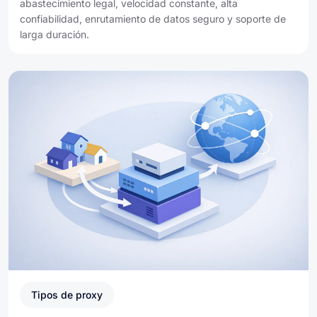
abastecimiento legal, velocidad constante, alta
confiabilidad, enrutamiento de datos seguro y soporte de
larga duración.
Tipos de proxy