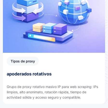
Tipos de proxy
apoderados rotativos
Grupo de proxy rotativo masivo IP para web scraping: IPs
limpios, alto anonimato, rotación rápida, tiempo de
actividad sólida y acceso seguro y compatible.