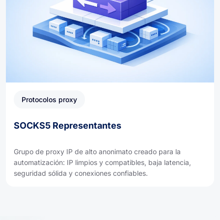
Protocolos proxy
SOCKS5 Representantes
Grupo de proxy IP de alto anonimato creado para la
automatización: IP limpios y compatibles, baja latencia,
seguridad sólida y conexiones confiables.