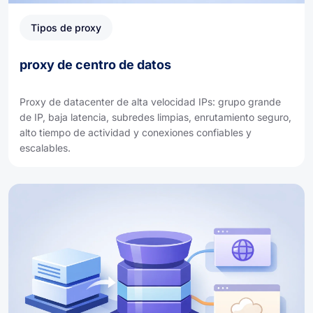
Tipos de proxy
proxy de centro de datos
Proxy de datacenter de alta velocidad IPs: grupo grande
de IP, baja latencia, subredes limpias, enrutamiento seguro,
alto tiempo de actividad y conexiones confiables y
escalables.