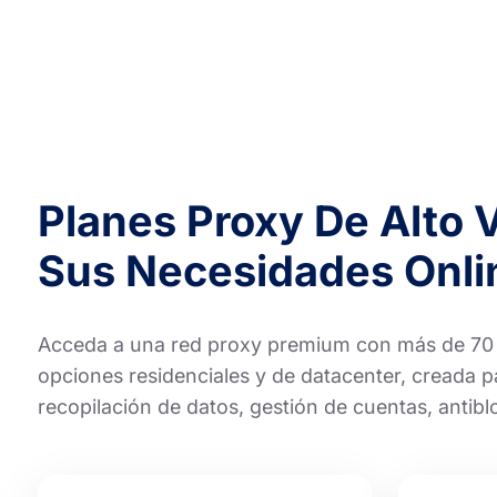
Planes Proxy De Alto 
Sus Necesidades Onli
Acceda a una red proxy premium con más de 70 mi
opciones residenciales y de datacenter, creada 
recopilación de datos, gestión de cuentas, antib