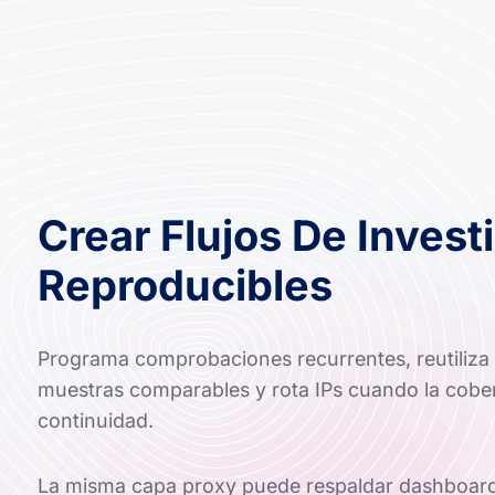
Crear Flujos De Invest
Reproducibles
Programa comprobaciones recurrentes, reutiliza 
muestras comparables y rota IPs cuando la cobe
continuidad.
La misma capa proxy puede respaldar dashboards