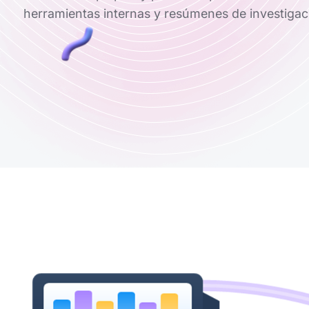
herramientas internas y resúmenes de investigaci