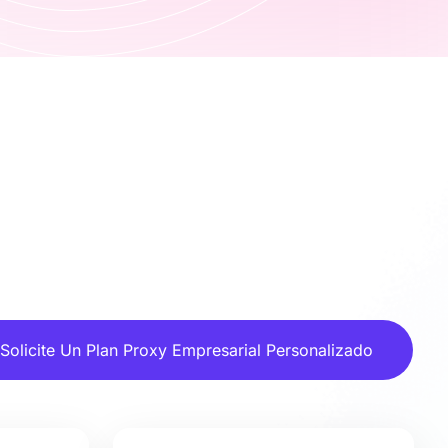
Solicite Un Plan Proxy Empresarial Personalizado