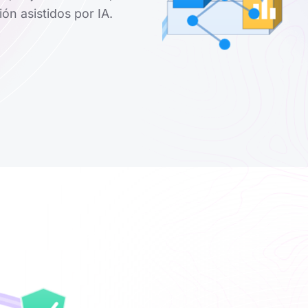
ón asistidos por IA.