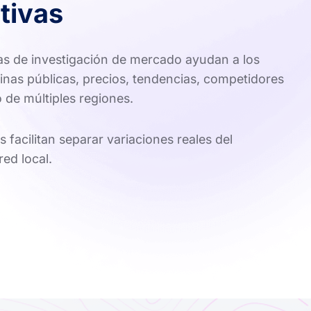
tivas
as de investigación de mercado ayudan a los
inas públicas, precios, tendencias, competidores
 de múltiples regiones.
s facilitan separar variaciones reales del
ed local.