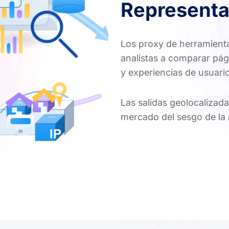
Representa
Los proxy de herramient
analistas a comparar pág
y experiencias de usuario
Las salidas geolocalizada
mercado del sesgo de la r