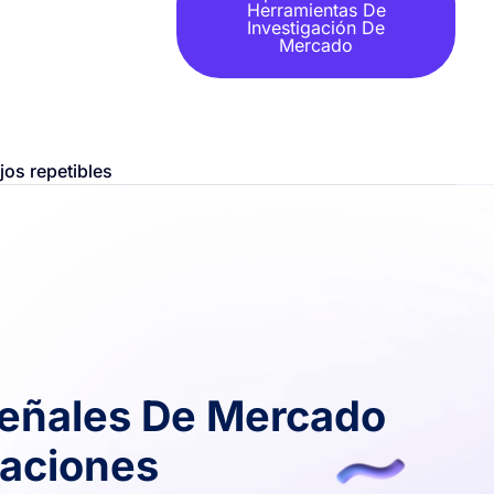
Herramientas De
Investigación De
Mercado
jos repetibles
Señales De Mercado
aciones