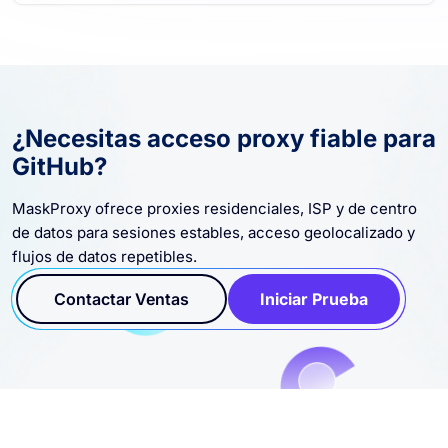
¿Necesitas acceso proxy fiable para
GitHub?
MaskProxy ofrece proxies residenciales, ISP y de centro
de datos para sesiones estables, acceso geolocalizado y
flujos de datos repetibles.
Contactar Ventas
Iniciar Prueba