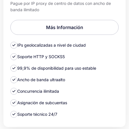
Pague por IP proxy de centro de datos con ancho de
banda ilimitado
Más Información
IPs geolocalizadas a nivel de ciudad
Soporte HTTP y SOCKS5
99,9% de disponibilidad para uso estable
Ancho de banda ultraalto
Concurrencia ilimitada
Asignación de subcuentas
Soporte técnico 24/7