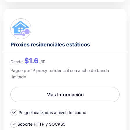
Proxies residenciales estáticos
$1.6
Desde
/IP
Pague por IP proxy residencial con ancho de banda
ilimitado
Más Información
IPs geolocalizadas a nivel de ciudad
Soporte HTTP y SOCKS5