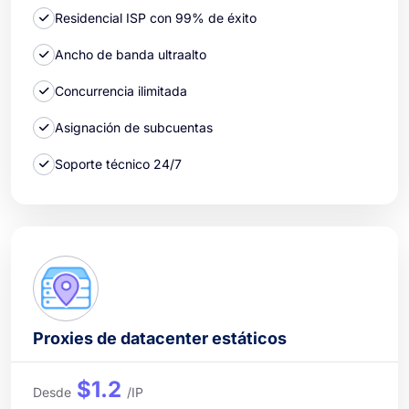
Residencial ISP con 99% de éxito
Ancho de banda ultraalto
Concurrencia ilimitada
Asignación de subcuentas
Soporte técnico 24/7
Proxies de datacenter estáticos
$1.2
Desde
/IP