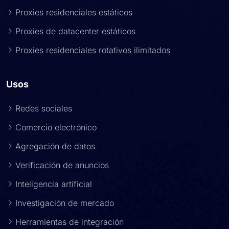
Proxies residenciales estáticos
Proxies de datacenter estáticos
Proxies residenciales rotativos ilimitados
Usos
Redes sociales
Comercio electrónico
Agregación de datos
Verificación de anuncios
Inteligencia artificial
Investigación de mercado
Herramientas de integración