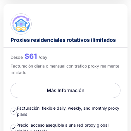
Proxies residenciales rotativos ilimitados
$61
Desde
/day
Facturación diaria o mensual con tráfico proxy realmente
ilimitado
Más Información
Facturación: flexible daily, weekly, and monthly proxy
plans
Precio: acceso asequible a una red proxy global