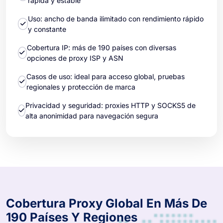
rápida y estable
Uso: ancho de banda ilimitado con rendimiento rápido
y constante
Cobertura IP: más de 190 países con diversas
opciones de proxy ISP y ASN
Casos de uso: ideal para acceso global, pruebas
regionales y protección de marca
Privacidad y seguridad: proxies HTTP y SOCKS5 de
alta anonimidad para navegación segura
Cobertura Proxy Global En Más De
190 Países Y Regiones