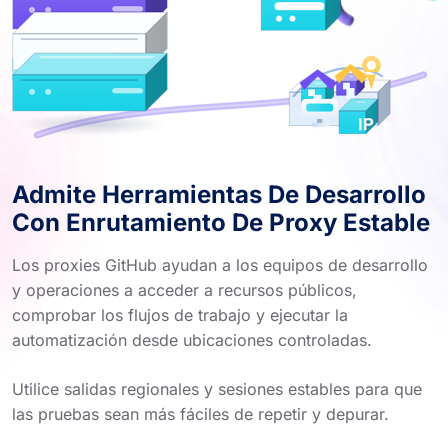
Admite Herramientas De Desarrollo
Con Enrutamiento De Proxy Estable
Los proxies GitHub ayudan a los equipos de desarrollo
y operaciones a acceder a recursos públicos,
comprobar los flujos de trabajo y ejecutar la
automatización desde ubicaciones controladas.
Utilice salidas regionales y sesiones estables para que
las pruebas sean más fáciles de repetir y depurar.