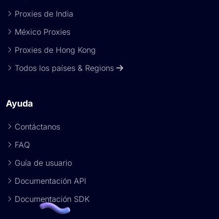
Proxies de India
México Proxies
Proxies de Hong Kong
Todos los países & Regions
Ayuda
Contáctanos
FAQ
Guía de usuario
Documentación API
Documentación SDK