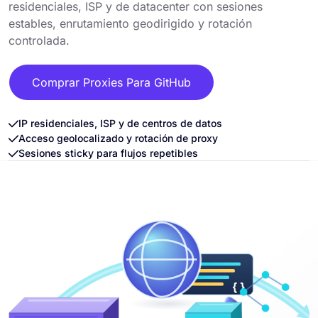
residenciales, ISP y de datacenter con sesiones
estables, enrutamiento geodirigido y rotación
controlada.
Comprar Proxies Para GitHub
IP residenciales, ISP y de centros de datos
Acceso geolocalizado y rotación de proxy
Sesiones sticky para flujos repetibles