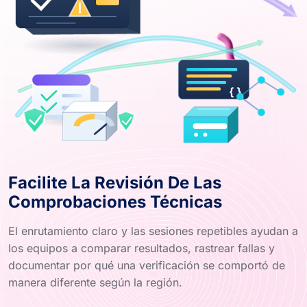
Facilite La Revisión De Las
Comprobaciones Técnicas
El enrutamiento claro y las sesiones repetibles ayudan a
los equipos a comparar resultados, rastrear fallas y
documentar por qué una verificación se comportó de
manera diferente según la región.