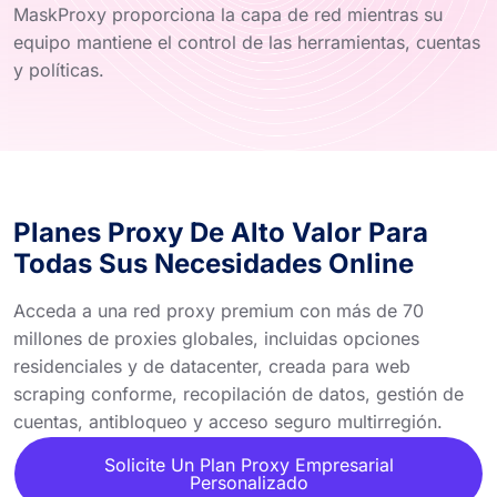
MaskProxy proporciona la capa de red mientras su
equipo mantiene el control de las herramientas, cuentas
y políticas.
Planes Proxy De Alto Valor Para
Todas Sus Necesidades Online
Acceda a una red proxy premium con más de 70
millones de proxies globales, incluidas opciones
residenciales y de datacenter, creada para web
scraping conforme, recopilación de datos, gestión de
cuentas, antibloqueo y acceso seguro multirregión.
Solicite Un Plan Proxy Empresarial
Personalizado