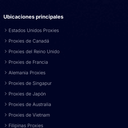
Ubicaciones principales
Estados Unidos Proxies
Proxies de Canadá
Proxies del Reino Unido
Proxies de Francia
Alemania Proxies
Proxies de Singapur
Proxies de Japón
Proxies de Australia
Proxies de Vietnam
Filipinas Proxies