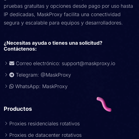
pruebas gratuitas y opciones desde pago por uso hasta
IP dedicadas, MaskProxy facilita una conectividad
segura y escalable para equipos y desarrolladores.
¿Necesitas ayuda o tienes una solicitud?
Contáctenos:
Correo electrónico:
support@maskproxy.io
Telegram: @MaskProxy
WhatsApp: MaskProxy
Productos
Proxies residenciales rotativos
Proxies de datacenter rotativos