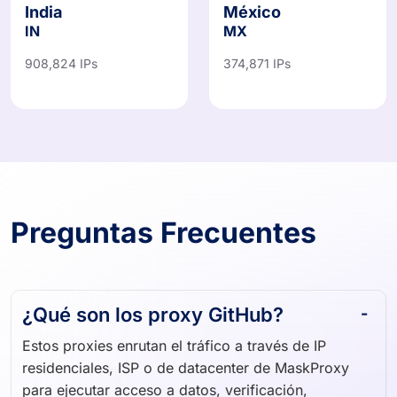
India
México
IN
MX
908,824 IPs
374,871 IPs
Preguntas Frecuentes
¿Qué son los proxy GitHub?
Estos proxies enrutan el tráfico a través de IP
residenciales, ISP o de datacenter de MaskProxy
para ejecutar acceso a datos, verificación,