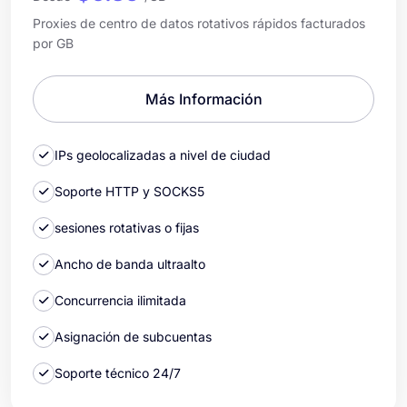
Proxies de centro de datos rotativos rápidos facturados
por GB
Más Información
IPs geolocalizadas a nivel de ciudad
Soporte HTTP y SOCKS5
sesiones rotativas o fijas
Ancho de banda ultraalto
Concurrencia ilimitada
Asignación de subcuentas
Soporte técnico 24/7