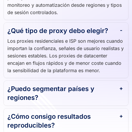
monitoreo y automatización desde regiones y tipos
de sesión controlados.
¿Qué tipo de proxy debo elegir?
Los proxies residenciales e ISP son mejores cuando
importan la confianza, señales de usuario realistas y
sesiones estables. Los proxies de datacenter
encajan en flujos rápidos y de menor coste cuando
la sensibilidad de la plataforma es menor.
¿Puedo segmentar países y
regiones?
¿Cómo consigo resultados
reproducibles?