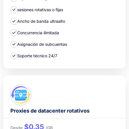
sesiones rotativas o fijas
Ancho de banda ultraalto
Concurrencia ilimitada
Asignación de subcuentas
Soporte técnico 24/7
Proxies de datacenter rotativos
$0.35
Desde
/GB