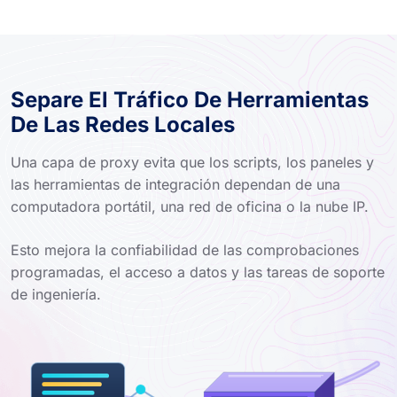
Separe El Tráfico De Herramientas
De Las Redes Locales
Una capa de proxy evita que los scripts, los paneles y
las herramientas de integración dependan de una
computadora portátil, una red de oficina o la nube IP.
Esto mejora la confiabilidad de las comprobaciones
programadas, el acceso a datos y las tareas de soporte
de ingeniería.