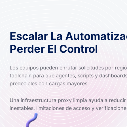
Escalar La Automatiza
Perder El Control
Los equipos pueden enrutar solicitudes por regió
toolchain para que agentes, scripts y dashboards
predecibles con cargas mayores.
Una infraestructura proxy limpia ayuda a reducir
inestables, limitaciones de acceso y verificacione