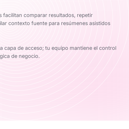
 facilitan comparar resultados, repetir
lar contexto fuente para resúmenes asistidos
 capa de acceso; tu equipo mantiene el control
ógica de negocio.