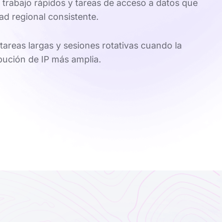
e trabajo rápidos y tareas de acceso a datos que
ad regional consistente.
tareas largas y sesiones rotativas cuando la
ibución de IP más amplia.