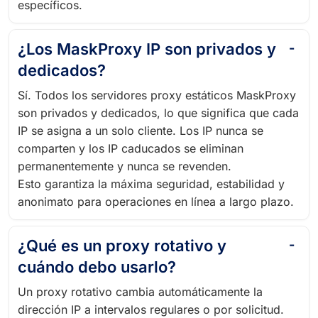
específicos.
¿Los MaskProxy IP son privados y
dedicados?
Sí. Todos los servidores proxy estáticos MaskProxy
son privados y dedicados, lo que significa que cada
IP se asigna a un solo cliente. Los IP nunca se
comparten y los IP caducados se eliminan
permanentemente y nunca se revenden.
Esto garantiza la máxima seguridad, estabilidad y
anonimato para operaciones en línea a largo plazo.
¿Qué es un proxy rotativo y
cuándo debo usarlo?
Un proxy rotativo cambia automáticamente la
dirección IP a intervalos regulares o por solicitud.