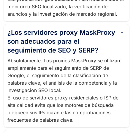
monitoreo SEO localizado, la verificación de
anuncios y la investigación de mercado regional.
¿Los servidores proxy MaskProxy
son adecuados para el
seguimiento de SEO y SERP?
Absolutamente. Los proxies MaskProxy se utilizan
ampliamente para el seguimiento de SERP de
Google, el seguimiento de la clasificación de
palabras clave, el análisis de la competencia y la
investigación SEO local.
El uso de servidores proxy residenciales o ISP de
alta calidad evita que los motores de búsqueda
bloqueen sus IPs durante las comprobaciones
frecuentes de palabras clave.