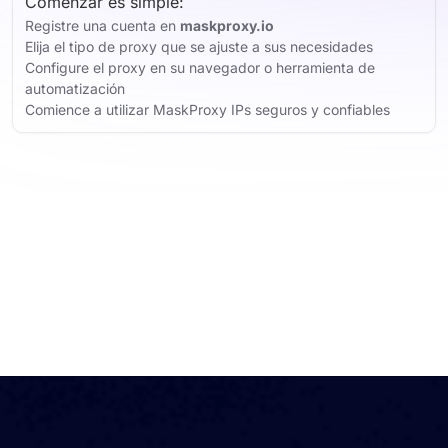
Comenzar es simple:
Registre una cuenta en
maskproxy.io
Elija el tipo de proxy que se ajuste a sus necesidades
Configure el proxy en su navegador o herramienta de
automatización
Comience a utilizar MaskProxy IPs seguros y confiables