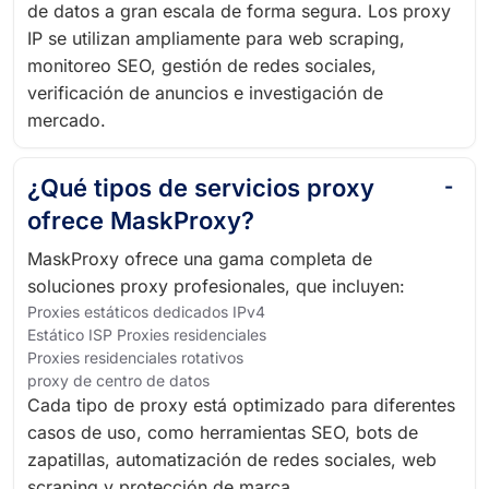
de datos a gran escala de forma segura. Los proxy
IP se utilizan ampliamente para web scraping,
monitoreo SEO, gestión de redes sociales,
verificación de anuncios e investigación de
mercado.
¿Qué tipos de servicios proxy
ofrece MaskProxy?
MaskProxy ofrece una gama completa de
soluciones proxy profesionales, que incluyen:
Proxies estáticos dedicados IPv4
Estático ISP Proxies residenciales
Proxies residenciales rotativos
proxy de centro de datos
Cada tipo de proxy está optimizado para diferentes
casos de uso, como herramientas SEO, bots de
zapatillas, automatización de redes sociales, web
scraping y protección de marca.