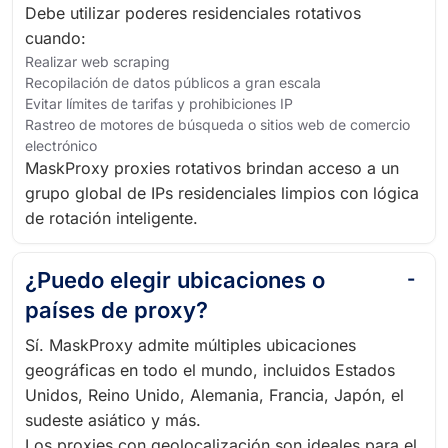
Debe utilizar poderes residenciales rotativos
cuando:
Realizar web scraping
Recopilación de datos públicos a gran escala
Evitar límites de tarifas y prohibiciones IP
Rastreo de motores de búsqueda o sitios web de comercio
electrónico
MaskProxy proxies rotativos brindan acceso a un
grupo global de IPs residenciales limpios con lógica
de rotación inteligente.
¿Puedo elegir ubicaciones o
países de proxy?
Sí. MaskProxy admite múltiples ubicaciones
geográficas en todo el mundo, incluidos Estados
Unidos, Reino Unido, Alemania, Francia, Japón, el
sudeste asiático y más.
Los proxies con geolocalización son ideales para el