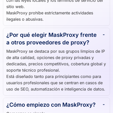
con las leyes locales y los términos de servicio del
sitio web.
MaskProxy prohíbe estrictamente actividades
ilegales o abusivas.
¿Por qué elegir MaskProxy frente
a otros proveedores de proxy?
MaskProxy se destaca por sus grupos limpios de IP
de alta calidad, opciones de proxy privadas y
dedicadas, precios competitivos, cobertura global y
soporte técnico profesional.
Está diseñado tanto para principiantes como para
usuarios profesionales que se centran en casos de
uso de SEO, automatización e inteligencia de datos.
¿Cómo empiezo con MaskProxy?