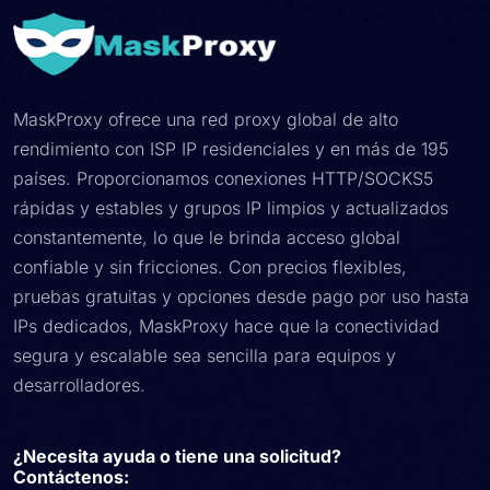
MaskProxy ofrece una red proxy global de alto
rendimiento con ISP IP residenciales y en más de 195
países. Proporcionamos conexiones HTTP/SOCKS5
rápidas y estables y grupos IP limpios y actualizados
constantemente, lo que le brinda acceso global
confiable y sin fricciones. Con precios flexibles,
pruebas gratuitas y opciones desde pago por uso hasta
IPs dedicados, MaskProxy hace que la conectividad
segura y escalable sea sencilla para equipos y
desarrolladores.
¿Necesita ayuda o tiene una solicitud?
Contáctenos: