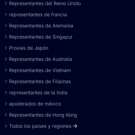
Representantes del Reino Unido
representantes de francia
Representantes de Alemania
Representantes de Singapur
Proxies de Japón
Representantes de Australia
Representantes de Vietnam
Representantes de Filipinas
representantes de la India
apoderados de méxico
Representantes de Hong Kong
Todos los países y regiones