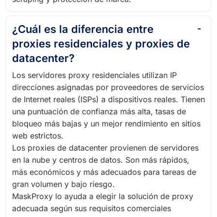
¿Cuál es la diferencia entre
proxies residenciales y proxies de
datacenter?
Los servidores proxy residenciales utilizan IP
direcciones asignadas por proveedores de servicios
de Internet reales (ISPs) a dispositivos reales. Tienen
una puntuación de confianza más alta, tasas de
bloqueo más bajas y un mejor rendimiento en sitios
web estrictos.
Los proxies de datacenter provienen de servidores
en la nube y centros de datos. Son más rápidos,
más económicos y más adecuados para tareas de
gran volumen y bajo riesgo.
MaskProxy lo ayuda a elegir la solución de proxy
adecuada según sus requisitos comerciales