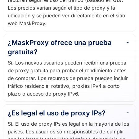
Los precios varían según el tipo de proxy y la
ubicación y se pueden ver directamente en el sitio
web MaskProxy.
¿MaskProxy ofrece una prueba
gratuita?
Si. Los nuevos usuarios pueden recibir una prueba
de proxy gratuita para probar el rendimiento antes
de comprar. Los recursos de prueba pueden incluir
tráfico residencial rotativo, proxies IPv4 a corto
plazo o acceso de proxy IPv6.
¿Es legal el uso de proxy IPs?
Sí. El uso de proxy IPs es legal en la mayoría de los
países. Los usuarios son responsables de cumplir