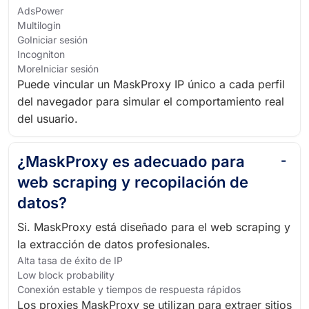
AdsPower
Multilogin
GoIniciar sesión
Incogniton
MoreIniciar sesión
Puede vincular un MaskProxy IP único a cada perfil
del navegador para simular el comportamiento real
del usuario.
¿MaskProxy es adecuado para
web scraping y recopilación de
datos?
Si. MaskProxy está diseñado para el web scraping y
la extracción de datos profesionales.
Alta tasa de éxito de IP
Low block probability
Conexión estable y tiempos de respuesta rápidos
Los proxies MaskProxy se utilizan para extraer sitios