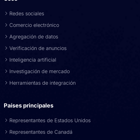
Redes sociales
Comercio electrónico
Agregación de datos
Verificación de anuncios
Inteligencia artificial
Investigación de mercado
Herramientas de integración
Países principales
Representantes de Estados Unidos
Representantes de Canadá