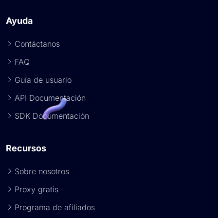
Ayuda
Contáctanos
FAQ
Guía de usuario
API Documentación
SDK Documentación
Recursos
Sobre nosotros
Proxy gratis
Programa de afiliados