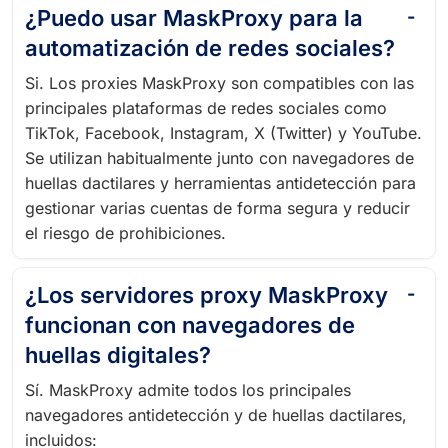
¿Puedo usar MaskProxy para la
automatización de redes sociales?
Si. Los proxies MaskProxy son compatibles con las
principales plataformas de redes sociales como
TikTok, Facebook, Instagram, X (Twitter) y YouTube.
Se utilizan habitualmente junto con navegadores de
huellas dactilares y herramientas antidetección para
gestionar varias cuentas de forma segura y reducir
el riesgo de prohibiciones.
¿Los servidores proxy MaskProxy
funcionan con navegadores de
huellas digitales?
Sí. MaskProxy admite todos los principales
navegadores antidetección y de huellas dactilares,
incluidos: