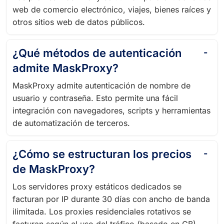
web de comercio electrónico, viajes, bienes raíces y
otros sitios web de datos públicos.
¿Qué métodos de autenticación
admite MaskProxy?
MaskProxy admite autenticación de nombre de
usuario y contraseña. Esto permite una fácil
integración con navegadores, scripts y herramientas
de automatización de terceros.
¿Cómo se estructuran los precios
de MaskProxy?
Los servidores proxy estáticos dedicados se
facturan por IP durante 30 días con ancho de banda
ilimitada. Los proxies residenciales rotativos se
facturan según el uso del tráfico (basado en GB).