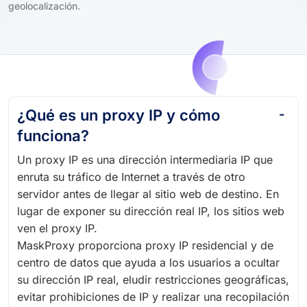
geolocalización.
¿Qué es un proxy IP y cómo
funciona?
Un proxy IP es una dirección intermediaria IP que
enruta su tráfico de Internet a través de otro
servidor antes de llegar al sitio web de destino. En
lugar de exponer su dirección real IP, los sitios web
ven el proxy IP.
MaskProxy proporciona proxy IP residencial y de
centro de datos que ayuda a los usuarios a ocultar
su dirección IP real, eludir restricciones geográficas,
evitar prohibiciones de IP y realizar una recopilación