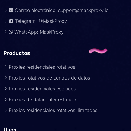
Correo electrónico:
support@maskproxy.io
Telegram: @MaskProxy
WhatsApp: MaskProxy
Productos
Proxies residenciales rotativos
Proxies rotativos de centros de datos
Proxies residenciales estáticos
Proxies de datacenter estáticos
Proxies residenciales rotativos ilimitados
Usos