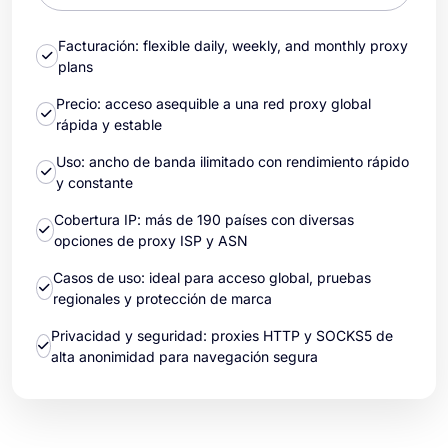
Facturación: flexible daily, weekly, and monthly proxy
plans
Precio: acceso asequible a una red proxy global
rápida y estable
Uso: ancho de banda ilimitado con rendimiento rápido
y constante
Cobertura IP: más de 190 países con diversas
opciones de proxy ISP y ASN
Casos de uso: ideal para acceso global, pruebas
regionales y protección de marca
Privacidad y seguridad: proxies HTTP y SOCKS5 de
alta anonimidad para navegación segura