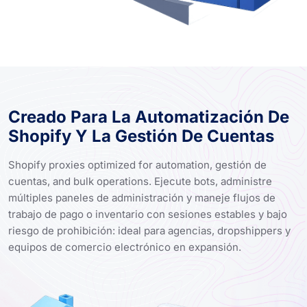
Creado Para La Automatización De
Shopify Y La Gestión De Cuentas
Shopify proxies optimized for automation, gestión de
cuentas, and bulk operations. Ejecute bots, administre
múltiples paneles de administración y maneje flujos de
trabajo de pago o inventario con sesiones estables y bajo
riesgo de prohibición: ideal para agencias, dropshippers y
equipos de comercio electrónico en expansión.