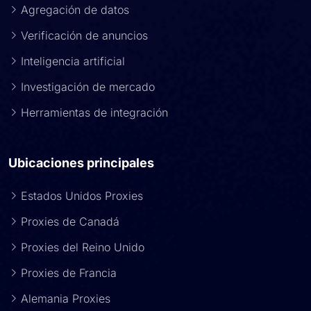
Agregación de datos
Verificación de anuncios
Inteligencia artificial
Investigación de mercado
Herramientas de integración
Ubicaciones principales
Estados Unidos Proxies
Proxies de Canadá
Proxies del Reino Unido
Proxies de Francia
Alemania Proxies