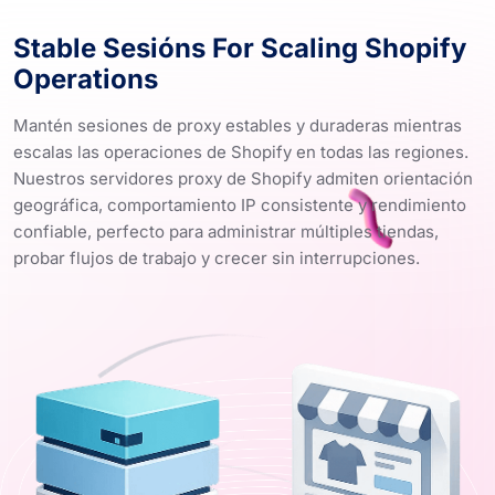
Stable Sesións For Scaling Shopify
Operations
Mantén sesiones de proxy estables y duraderas mientras
escalas las operaciones de Shopify en todas las regiones.
Nuestros servidores proxy de Shopify admiten orientación
geográfica, comportamiento IP consistente y rendimiento
confiable, perfecto para administrar múltiples tiendas,
probar flujos de trabajo y crecer sin interrupciones.