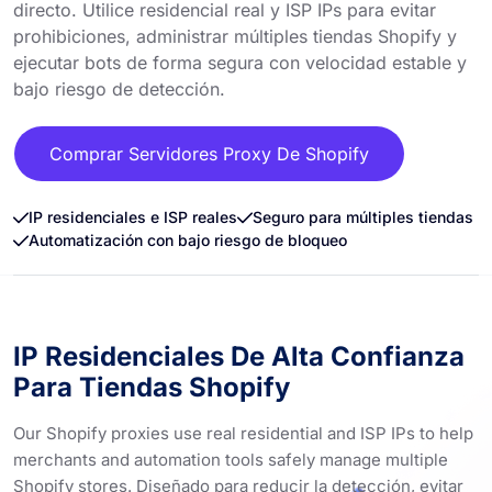
directo. Utilice residencial real y ISP IPs para evitar
prohibiciones, administrar múltiples tiendas Shopify y
ejecutar bots de forma segura con velocidad estable y
bajo riesgo de detección.
Comprar Servidores Proxy De Shopify
IP residenciales e ISP reales
Seguro para múltiples tiendas
Automatización con bajo riesgo de bloqueo
IP Residenciales De Alta Confianza
Para Tiendas Shopify
Our Shopify proxies use real residential and ISP IPs to help
merchants and automation tools safely manage multiple
Shopify stores. Diseñado para reducir la detección, evitar