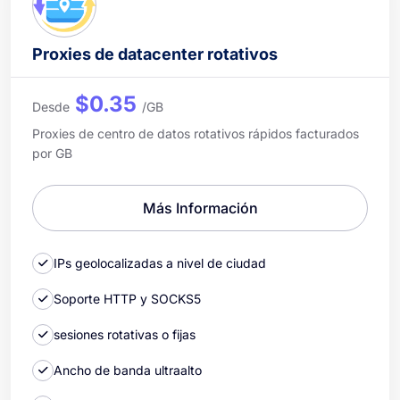
Proxies de datacenter rotativos
$0.35
Desde
/GB
Proxies de centro de datos rotativos rápidos facturados
por GB
Más Información
IPs geolocalizadas a nivel de ciudad
Soporte HTTP y SOCKS5
sesiones rotativas o fijas
Ancho de banda ultraalto