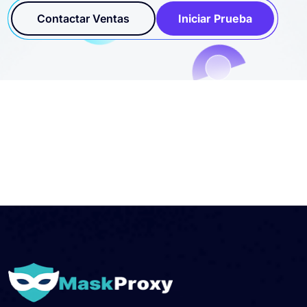
Contactar Ventas
Iniciar Prueba