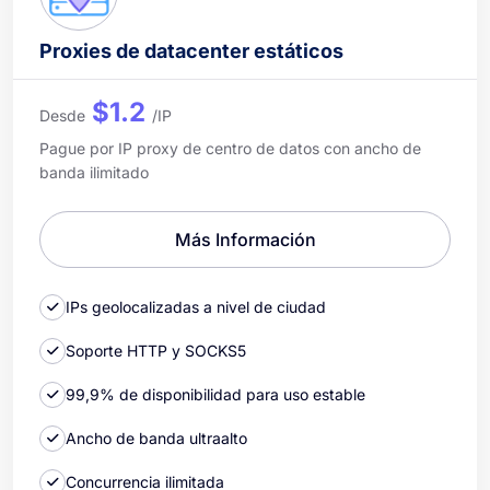
Proxies de datacenter estáticos
$1.2
Desde
/IP
Pague por IP proxy de centro de datos con ancho de
banda ilimitado
Más Información
IPs geolocalizadas a nivel de ciudad
Soporte HTTP y SOCKS5
99,9% de disponibilidad para uso estable
Ancho de banda ultraalto
Concurrencia ilimitada