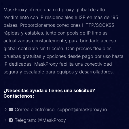
MaskProxy ofrece una red proxy global de alto
rendimiento con IP residenciales e ISP en más de 195
países. Proporcionamos conexiones HTTP/SOCKS5
rápidas y estables, junto con pools de IP limpias
actualizadas constantemente, para brindarle acceso
global confiable sin fricción. Con precios flexibles,
pruebas gratuitas y opciones desde pago por uso hasta
IP dedicadas, MaskProxy facilita una conectividad
segura y escalable para equipos y desarrolladores.
¿Necesitas ayuda o tienes una solicitud?
Contáctenos:
Correo electrónico:
support@maskproxy.io
Telegram: @MaskProxy