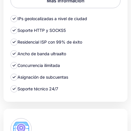
Más Información
IPs geolocalizadas a nivel de ciudad
Soporte HTTP y SOCKS5
Residencial ISP con 99% de éxito
Ancho de banda ultraalto
Concurrencia ilimitada
Asignación de subcuentas
Soporte técnico 24/7