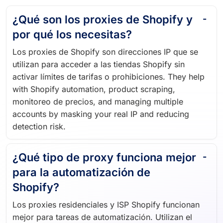
¿Qué son los proxies de Shopify y
por qué los necesitas?
Los proxies de Shopify son direcciones IP que se
utilizan para acceder a las tiendas Shopify sin
activar límites de tarifas o prohibiciones. They help
with Shopify automation, product scraping,
monitoreo de precios, and managing multiple
accounts by masking your real IP and reducing
detection risk.
¿Qué tipo de proxy funciona mejor
para la automatización de
Shopify?
Los proxies residenciales y ISP Shopify funcionan
mejor para tareas de automatización. Utilizan el