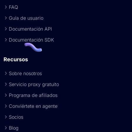
FAQ
Guía de usuario
Documentación API
Documentación SDK
Recursos
Sobre nosotros
Servicio proxy gratuito
Programa de afiliados
Conviértete en agente
Socios
Blog