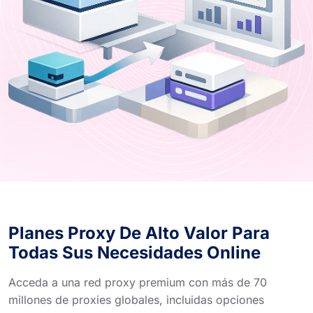
Planes Proxy De Alto Valor Para
Todas Sus Necesidades Online
Acceda a una red proxy premium con más de 70
millones de proxies globales, incluidas opciones