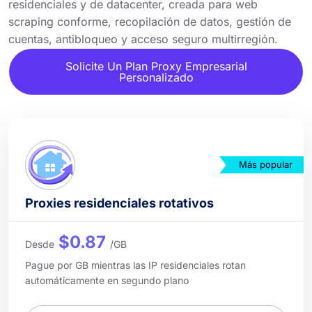
residenciales y de datacenter, creada para web
scraping conforme, recopilación de datos, gestión de
cuentas, antibloqueo y acceso seguro multirregión.
Solicite Un Plan Proxy Empresarial
Personalizado
Más popular
Proxies residenciales rotativos
$0.87
Desde
/GB
Pague por GB mientras las IP residenciales rotan
automáticamente en segundo plano