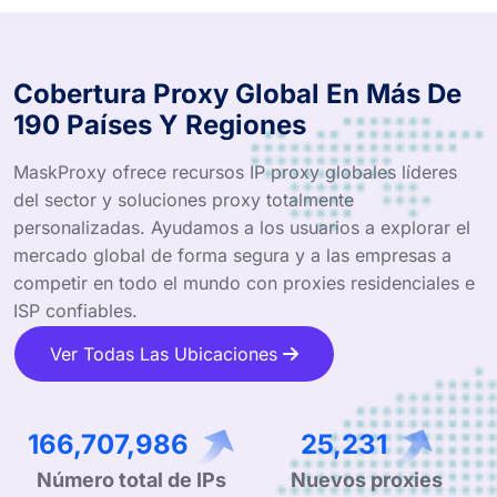
Cobertura Proxy Global En Más De
190 Países Y Regiones
MaskProxy ofrece recursos IP proxy globales líderes
del sector y soluciones proxy totalmente
personalizadas. Ayudamos a los usuarios a explorar el
mercado global de forma segura y a las empresas a
competir en todo el mundo con proxies residenciales e
ISP confiables.
Ver Todas Las Ubicaciones
257,265,411
38,937
Número total de IPs
Nuevos proxies