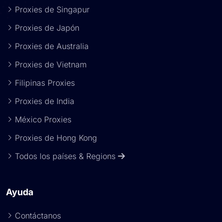
Proxies de Singapur
Proxies de Japón
Proxies de Australia
Proxies de Vietnam
Filipinas Proxies
Proxies de India
México Proxies
Proxies de Hong Kong
Todos los países & Regions
Ayuda
Contáctanos