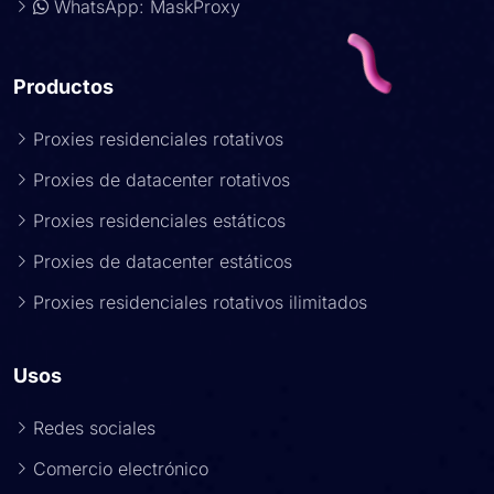
WhatsApp: MaskProxy
Productos
Proxies residenciales rotativos
Proxies de datacenter rotativos
Proxies residenciales estáticos
Proxies de datacenter estáticos
Proxies residenciales rotativos ilimitados
Usos
Redes sociales
Comercio electrónico