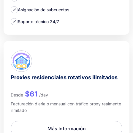
Asignación de subcuentas
Soporte técnico 24/7
Proxies residenciales rotativos ilimitados
$61
Desde
/day
Facturación diaria o mensual con tráfico proxy realmente
ilimitado
Más Información