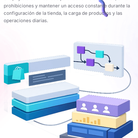
prohibiciones y mantener un acceso constante durante la
configuración de la tienda, la carga de productos y las
operaciones diarias.