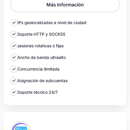
Más Información
IPs geolocalizadas a nivel de ciudad
Soporte HTTP y SOCKS5
sesiones rotativas o fijas
Ancho de banda ultraalto
Concurrencia ilimitada
Asignación de subcuentas
Soporte técnico 24/7