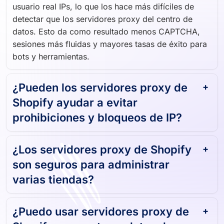
usuario real IPs, lo que los hace más difíciles de
detectar que los servidores proxy del centro de
datos. Esto da como resultado menos CAPTCHA,
sesiones más fluidas y mayores tasas de éxito para
bots y herramientas.
¿Pueden los servidores proxy de
Shopify ayudar a evitar
prohibiciones y bloqueos de IP?
¿Los servidores proxy de Shopify
son seguros para administrar
varias tiendas?
¿Puedo usar servidores proxy de