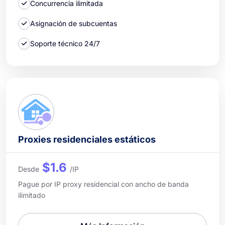
Concurrencia ilimitada
Asignación de subcuentas
Soporte técnico 24/7
Proxies residenciales estáticos
$1.6
Desde
/IP
Pague por IP proxy residencial con ancho de banda
ilimitado