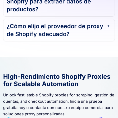
Shopify para extraer datos de
productos?
¿Cómo elijo el proveedor de proxy
de Shopify adecuado?
High-Rendimiento Shopify Proxies
for Scalable Automation
Unlock fast, stable Shopify proxies for scraping, gestión de
cuentas, and checkout automation. Inicia una prueba
gratuita hoy o contacta con nuestro equipo comercial para
soluciones proxy personalizadas.