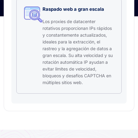
Raspado web a gran escala
Los proxies de datacenter
rotativos proporcionan IPs rápidos
y constantemente actualizados,
ideales para la extracción, el
rastreo y la agregación de datos a
gran escala. Su alta velocidad y su
rotación automática IP ayudan a
evitar límites de velocidad,
bloqueos y desafíos CAPTCHA en
múltiples sitios web.