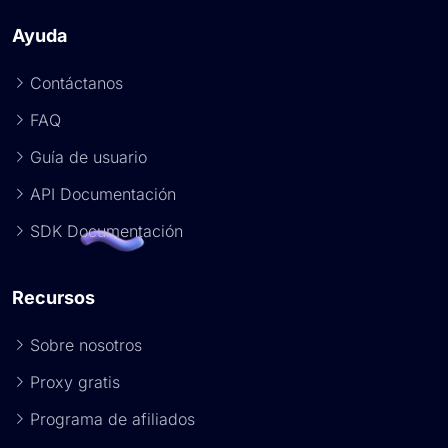
Ayuda
Contáctanos
FAQ
Guía de usuario
API Documentación
SDK Documentación
Recursos
Sobre nosotros
Proxy gratis
Programa de afiliados