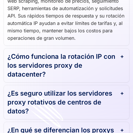
web scraping, monitoreo de precios, seguimiento
SERP, herramientas de automatización y solicitudes
API. Sus rápidos tiempos de respuesta y su rotación
automática IP ayudan a evitar límites de tarifas y, al
mismo tiempo, mantener bajos los costos para
operaciones de gran volumen.
¿Cómo funciona la rotación IP con
los servidores proxy de
datacenter?
¿Es seguro utilizar los servidores
proxy rotativos de centros de
datos?
¿En qué se diferencian los proxys