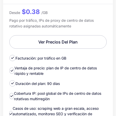
$0.38
Desde
/GB
Pago por tráfico, IPs de proxy de centro de datos
rotativo asignadas automáticamente
Ver Precios Del Plan
Facturación: por tráfico en GB
Ventaja de precio: plan de IP de centro de datos
rápido y rentable
Duración del plan: 90 días
Cobertura IP: pool global de IPs de centro de datos
rotativas multirregión
Casos de uso: scraping web a gran escala, acceso
automatizado, monitoreo SEO y verificación de