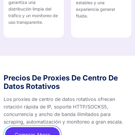
garantiza una
estables y una
distribución limpia del
experiencia general
tráfico y un monitoreo de
fluida.
uso transparente.
Precios De Proxies De Centro De
Datos Rotativos
Los proxies de centro de datos rotativos ofrecen
rotación rápida de IP, soporte HTTP/SOCKS5,
concurrencia y ancho de banda ilimitados para
scraping, automatización y monitoreo a gran escala.
Comprar Ahora