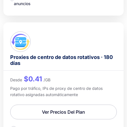
anuncios
Proxies de centro de datos rotativos · 180
días
$0.41
Desde
/GB
Pago por tráfico, IPs de proxy de centro de datos
rotativo asignadas automáticamente
Ver Precios Del Plan