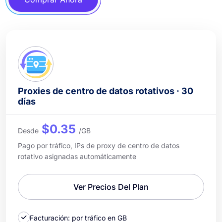
Proxies de centro de datos rotativos · 30
días
$0.35
Desde
/GB
Pago por tráfico, IPs de proxy de centro de datos
rotativo asignadas automáticamente
Ver Precios Del Plan
Facturación: por tráfico en GB