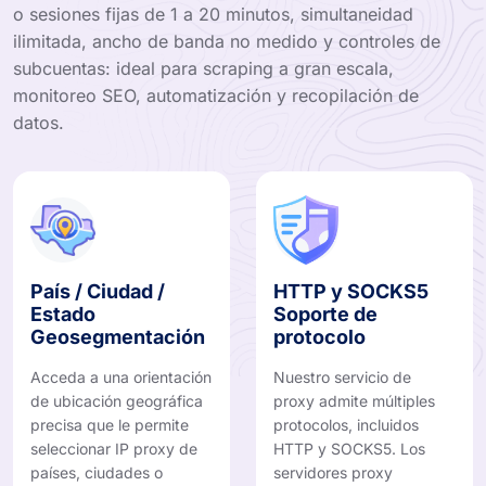
o sesiones fijas de 1 a 20 minutos, simultaneidad
ilimitada, ancho de banda no medido y controles de
subcuentas: ideal para scraping a gran escala,
monitoreo SEO, automatización y recopilación de
datos.
País / Ciudad /
HTTP y SOCKS5
Estado
Soporte de
Geosegmentación
protocolo
Acceda a una orientación
Nuestro servicio de
de ubicación geográfica
proxy admite múltiples
precisa que le permite
protocolos, incluidos
seleccionar IP proxy de
HTTP y SOCKS5. Los
países, ciudades o
servidores proxy