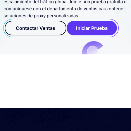
escalamiento del tráfico global. Inicie una prueba gratuita o
comuníquese con el departamento de ventas para obtener
soluciones de proxy personalizadas.
Contactar Ventas
Iniciar Prueba