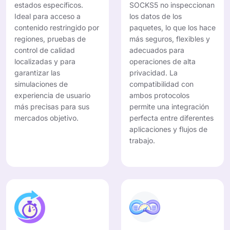
estados específicos.
SOCKS5 no inspeccionan
Ideal para acceso a
los datos de los
contenido restringido por
paquetes, lo que los hace
regiones, pruebas de
más seguros, flexibles y
control de calidad
adecuados para
localizadas y para
operaciones de alta
garantizar las
privacidad. La
simulaciones de
compatibilidad con
experiencia de usuario
ambos protocolos
más precisas para sus
permite una integración
mercados objetivo.
perfecta entre diferentes
aplicaciones y flujos de
trabajo.