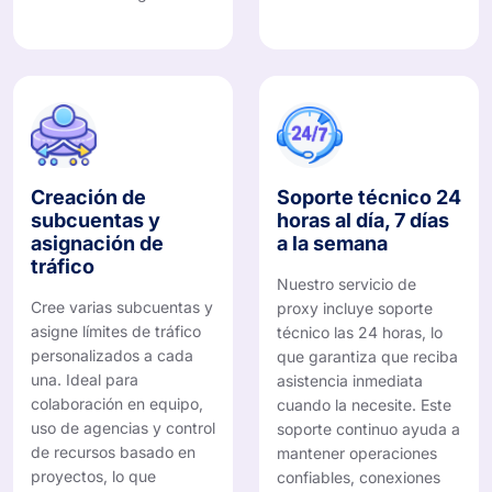
Creación de
Soporte técnico 24
subcuentas y
horas al día, 7 días
asignación de
a la semana
tráfico
Nuestro servicio de
Cree varias subcuentas y
proxy incluye soporte
asigne límites de tráfico
técnico las 24 horas, lo
personalizados a cada
que garantiza que reciba
una. Ideal para
asistencia inmediata
colaboración en equipo,
cuando la necesite. Este
uso de agencias y control
soporte continuo ayuda a
de recursos basado en
mantener operaciones
proyectos, lo que
confiables, conexiones