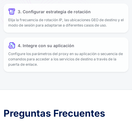
3. Configurar estrategia de rotación
Elija la frecuencia de rotación IP, las ubicaciones GEO de destino y el
modo de sesión para adaptarse a diferentes casos de uso.
4. Integre con su aplicación
Configure los parámetros del proxy en su aplicación o secuencia de
comandos para acceder a los servicios de destino a través de la
puerta de enlace.
Preguntas Frecuentes