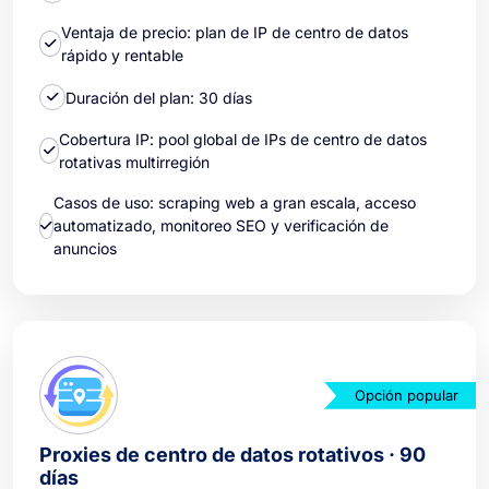
Ventaja de precio: plan de IP de centro de datos
rápido y rentable
Duración del plan: 30 días
Cobertura IP: pool global de IPs de centro de datos
rotativas multirregión
Casos de uso: scraping web a gran escala, acceso
automatizado, monitoreo SEO y verificación de
anuncios
Opción popular
Proxies de centro de datos rotativos · 90
días