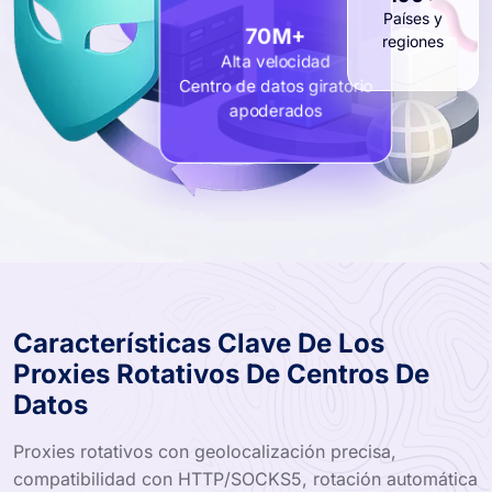
Países y
regiones
70M+
Alta velocidad
Centro de datos giratorio
apoderados
Características Clave De Los
Proxies Rotativos De Centros De
Datos
Proxies rotativos con geolocalización precisa,
compatibilidad con HTTP/SOCKS5, rotación automática