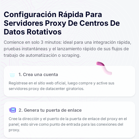
Configuración Rápida Para
Servidores Proxy De Centros De
Datos Rotativos
Comience en solo 3 minutos: ideal para una integración rápida,
pruebas instantáneas y el lanzamiento rápido de sus flujos de
trabajo de automatización o scraping.
1. Crea una cuenta
Regístrese en el sitio web oficial, luego compre y active sus
servidores proxy de datacenter giratorios.
2. Genera tu puerta de enlace
Cree la dirección y el puerto de la puerta de enlace del proxy en el
panel; esto sirve como punto de entrada para las conexiones del
proxy.