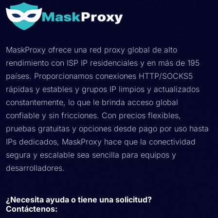
MaskProxy ofrece una red proxy global de alto
rendimiento con ISP IP residenciales y en más de 195
países. Proporcionamos conexiones HTTP/SOCKS5
rápidas y estables y grupos IP limpios y actualizados
constantemente, lo que le brinda acceso global
confiable y sin fricciones. Con precios flexibles,
pruebas gratuitas y opciones desde pago por uso hasta
IPs dedicados, MaskProxy hace que la conectividad
segura y escalable sea sencilla para equipos y
desarrolladores.
¿Necesita ayuda o tiene una solicitud?
Contáctenos: