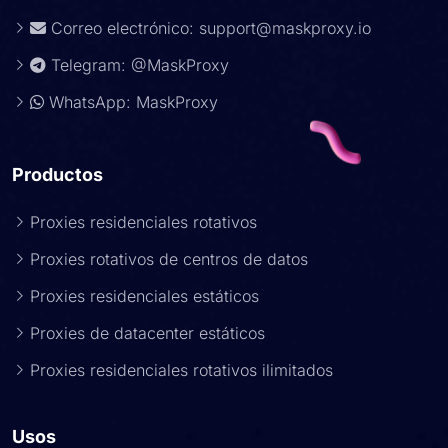
Correo electrónico:
support@maskproxy.io
Telegram: @MaskProxy
WhatsApp: MaskProxy
Productos
Proxies residenciales rotativos
Proxies rotativos de centros de datos
Proxies residenciales estáticos
Proxies de datacenter estáticos
Proxies residenciales rotativos ilimitados
Usos