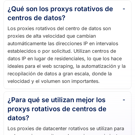
¿Qué son los proxys rotativos de
centros de datos?
Los proxies rotativos del centro de datos son
proxies de alta velocidad que cambian
automáticamente las direcciones IP en intervalos
establecidos o por solicitud. Utilizan centros de
datos IP en lugar de residenciales, lo que los hace
ideales para el web scraping, la automatización y la
recopilación de datos a gran escala, donde la
velocidad y el volumen son importantes.
¿Para qué se utilizan mejor los
proxys rotativos de centros de
datos?
Los proxies de datacenter rotativos se utilizan para