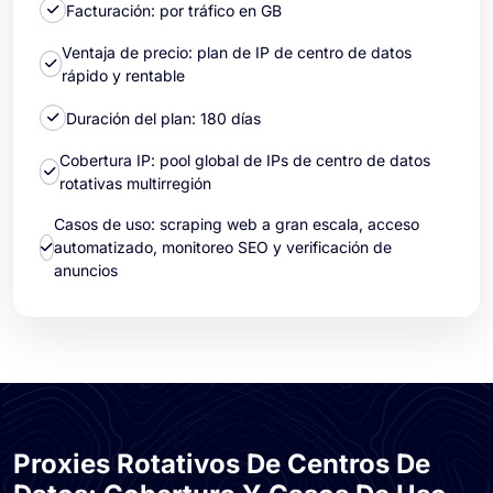
Facturación: por tráfico en GB
Ventaja de precio: plan de IP de centro de datos
rápido y rentable
Duración del plan: 180 días
Cobertura IP: pool global de IPs de centro de datos
rotativas multirregión
Casos de uso: scraping web a gran escala, acceso
automatizado, monitoreo SEO y verificación de
anuncios
Proxies Rotativos De Centros De