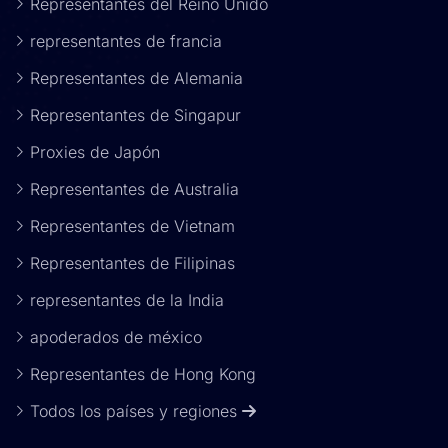
Representantes del Reino Unido
representantes de francia
Representantes de Alemania
Representantes de Singapur
Proxies de Japón
Representantes de Australia
Representantes de Vietnam
Representantes de Filipinas
representantes de la India
apoderados de méxico
Representantes de Hong Kong
Todos los países y regiones