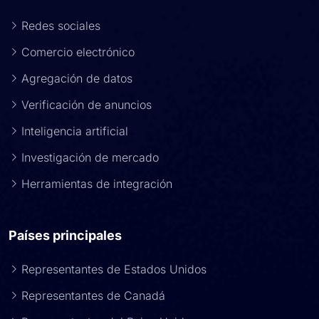
Redes sociales
Comercio electrónico
Agregación de datos
Verificación de anuncios
Inteligencia artificial
Investigación de mercado
Herramientas de integración
Países principales
Representantes de Estados Unidos
Representantes de Canadá