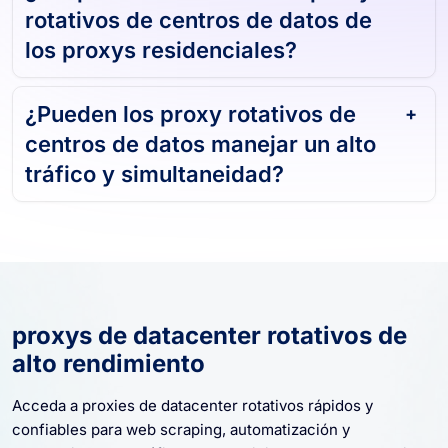
rotativos de centros de datos de
los proxys residenciales?
¿Pueden los proxy rotativos de
centros de datos manejar un alto
tráfico y simultaneidad?
proxys de datacenter rotativos de
alto rendimiento
Acceda a proxies de datacenter rotativos rápidos y
confiables para web scraping, automatización y