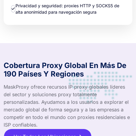
Privacidad y seguridad: proxies HTTP y SOCKS5 de
alta anonimidad para navegación segura
Cobertura Proxy Global En Más De
190 Países Y Regiones
MaskProxy ofrece recursos IP proxy globales líderes
del sector y soluciones proxy totalmente
personalizadas. Ayudamos a los usuarios a explorar el
mercado global de forma segura y a las empresas a
competir en todo el mundo con proxies residenciales e
ISP confiables.