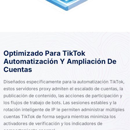
Optimizado Para TikTok
Automatización Y Ampliación De
Cuentas
Diseñados específicamente para la automatización TikTok,
estos servidores proxy admiten el escalado de cuentas, la
publicación de contenido, las acciones de participación y
los flujos de trabajo de bots. Las sesiones estables y la
rotación inteligente de IP le permiten administrar múltiples
cuentas TikTok de forma segura mientras minimiza los
activadores de verificación y los indicadores de