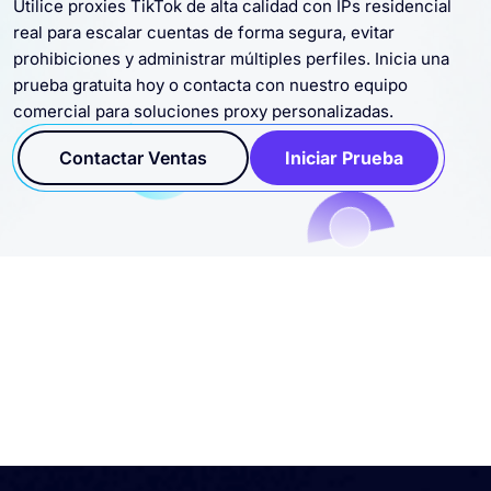
Utilice proxies TikTok de alta calidad con IPs residencial
real para escalar cuentas de forma segura, evitar
prohibiciones y administrar múltiples perfiles. Inicia una
prueba gratuita hoy o contacta con nuestro equipo
comercial para soluciones proxy personalizadas.
Contactar Ventas
Iniciar Prueba