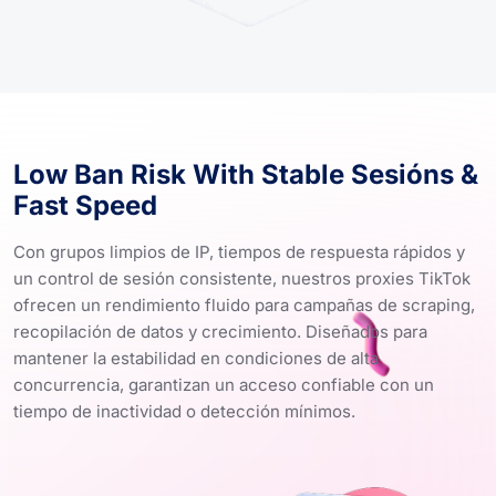
Low Ban Risk With Stable Sesións &
Fast Speed
Con grupos limpios de IP, tiempos de respuesta rápidos y
un control de sesión consistente, nuestros proxies TikTok
ofrecen un rendimiento fluido para campañas de scraping,
recopilación de datos y crecimiento. Diseñados para
mantener la estabilidad en condiciones de alta
concurrencia, garantizan un acceso confiable con un
tiempo de inactividad o detección mínimos.