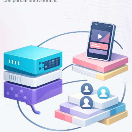
comportamiento anormal.