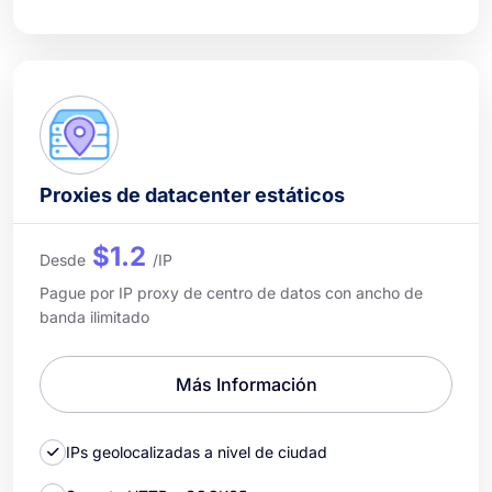
Proxies de datacenter estáticos
$1.2
Desde
/IP
Pague por IP proxy de centro de datos con ancho de
banda ilimitado
Más Información
IPs geolocalizadas a nivel de ciudad