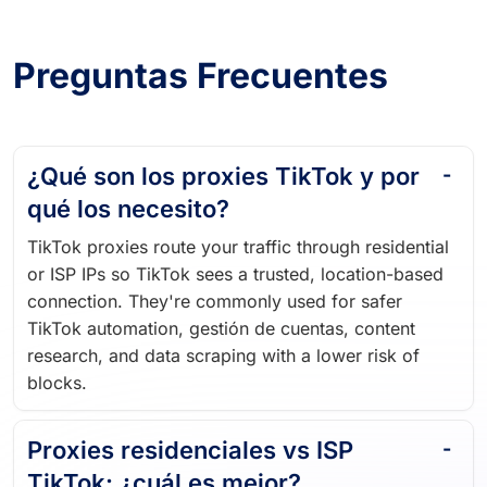
Preguntas Frecuentes
¿Qué son los proxies TikTok y por
qué los necesito?
TikTok proxies route your traffic through residential
or ISP IPs so TikTok sees a trusted, location-based
connection. They're commonly used for safer
TikTok automation, gestión de cuentas, content
research, and data scraping with a lower risk of
blocks.
Proxies residenciales vs ISP
TikTok: ¿cuál es mejor?