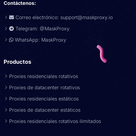
Contáctenos:
Correo electrónico:
support@maskproxy.io
Telegram: @MaskProxy
WhatsApp: MaskProxy
Productos
Proxies residenciales rotativos
Proxies de datacenter rotativos
Proxies residenciales estáticos
Proxies de datacenter estáticos
Proxies residenciales rotativos ilimitados