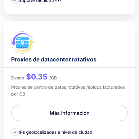
Soporte técnico 24/7
Proxies de datacenter rotativos
$0.35
Desde
/GB
Proxies de centro de datos rotativos rápidos facturados
por GB
Más Información
IPs geolocalizadas a nivel de ciudad