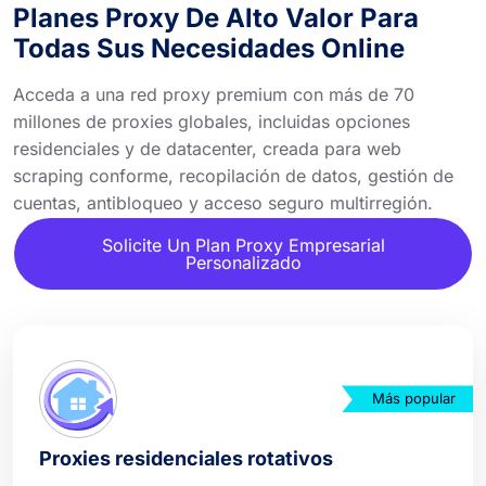
Planes Proxy De Alto Valor Para
Todas Sus Necesidades Online
Acceda a una red proxy premium con más de 70
millones de proxies globales, incluidas opciones
residenciales y de datacenter, creada para web
scraping conforme, recopilación de datos, gestión de
cuentas, antibloqueo y acceso seguro multirregión.
Solicite Un Plan Proxy Empresarial
Personalizado
Más popular
Proxies residenciales rotativos