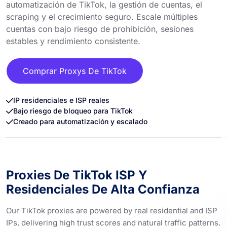
automatización de TikTok, la gestión de cuentas, el
scraping y el crecimiento seguro. Escale múltiples
cuentas con bajo riesgo de prohibición, sesiones
estables y rendimiento consistente.
Comprar Proxys De TikTok
IP residenciales e ISP reales
Bajo riesgo de bloqueo para TikTok
Creado para automatización y escalado
Proxies De TikTok ISP Y
Residenciales De Alta Confianza
Our TikTok proxies are powered by real residential and ISP
IPs, delivering high trust scores and natural traffic patterns.