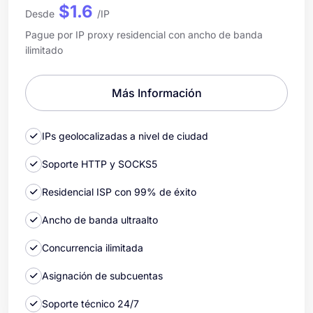
$1.6
Desde
/IP
Pague por IP proxy residencial con ancho de banda
ilimitado
Más Información
IPs geolocalizadas a nivel de ciudad
Soporte HTTP y SOCKS5
Residencial ISP con 99% de éxito
Ancho de banda ultraalto
Concurrencia ilimitada
Asignación de subcuentas
Soporte técnico 24/7