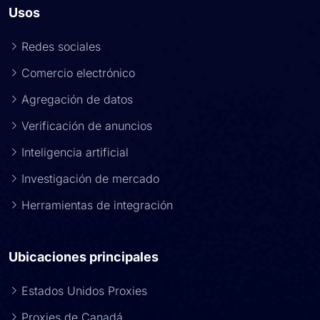
Usos
Redes sociales
Comercio electrónico
Agregación de datos
Verificación de anuncios
Inteligencia artificial
Investigación de mercado
Herramientas de integración
Ubicaciones principales
Estados Unidos Proxies
Proxies de Canadá