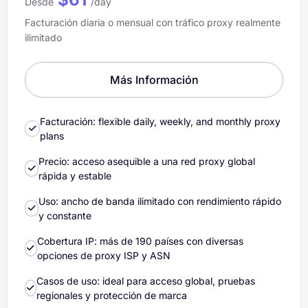
Desde
/day
Facturación diaria o mensual con tráfico proxy realmente
ilimitado
Más Información
Facturación: flexible daily, weekly, and monthly proxy
plans
Precio: acceso asequible a una red proxy global
rápida y estable
Uso: ancho de banda ilimitado con rendimiento rápido
y constante
Cobertura IP: más de 190 países con diversas
opciones de proxy ISP y ASN
Casos de uso: ideal para acceso global, pruebas
regionales y protección de marca