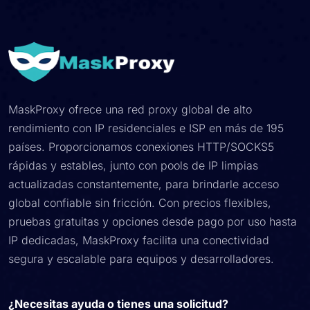
MaskProxy ofrece una red proxy global de alto
rendimiento con IP residenciales e ISP en más de 195
países. Proporcionamos conexiones HTTP/SOCKS5
rápidas y estables, junto con pools de IP limpias
actualizadas constantemente, para brindarle acceso
global confiable sin fricción. Con precios flexibles,
pruebas gratuitas y opciones desde pago por uso hasta
IP dedicadas, MaskProxy facilita una conectividad
segura y escalable para equipos y desarrolladores.
¿Necesitas ayuda o tienes una solicitud?