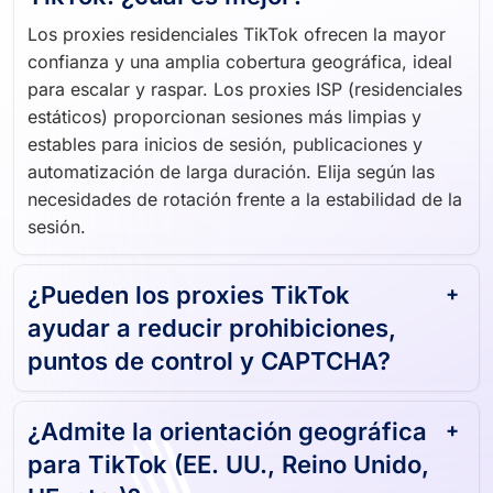
Los proxies residenciales TikTok ofrecen la mayor
confianza y una amplia cobertura geográfica, ideal
para escalar y raspar. Los proxies ISP (residenciales
estáticos) proporcionan sesiones más limpias y
estables para inicios de sesión, publicaciones y
automatización de larga duración. Elija según las
necesidades de rotación frente a la estabilidad de la
sesión.
¿Pueden los proxies TikTok
ayudar a reducir prohibiciones,
puntos de control y CAPTCHA?
¿Admite la orientación geográfica
para TikTok (EE. UU., Reino Unido,