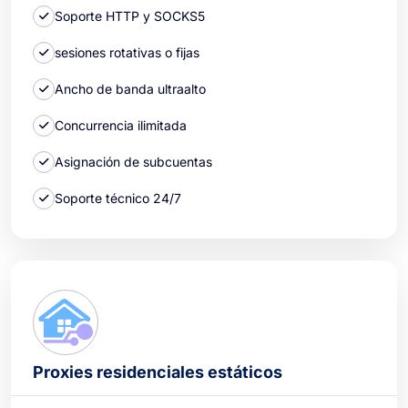
Soporte HTTP y SOCKS5
sesiones rotativas o fijas
Ancho de banda ultraalto
Concurrencia ilimitada
Asignación de subcuentas
Soporte técnico 24/7
Proxies residenciales estáticos