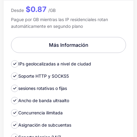
$0.87
Desde
/GB
Pague por GB mientras las IP residenciales rotan
automáticamente en segundo plano
Más Información
IPs geolocalizadas a nivel de ciudad
Soporte HTTP y SOCKS5
sesiones rotativas o fijas
Ancho de banda ultraalto
Concurrencia ilimitada
Asignación de subcuentas