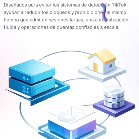
Diseñados para evitar los sistemas de detección TikTok,
ayudan a reducir los bloqueos y prohibiciones al mismo
tiempo que admiten sesiones largas, una automatización
fluida y operaciones de cuentas confiables a escala.