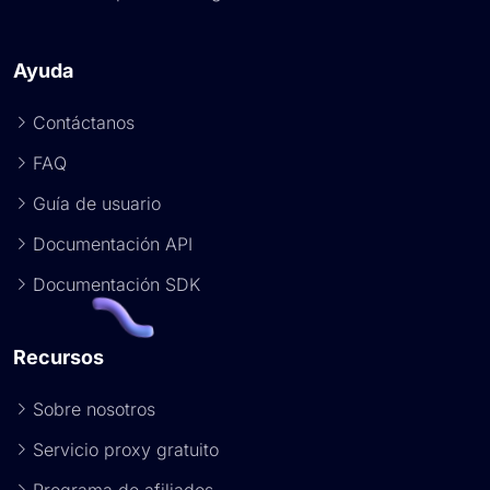
Ayuda
Contáctanos
FAQ
Guía de usuario
Documentación API
Documentación SDK
Recursos
Sobre nosotros
Servicio proxy gratuito