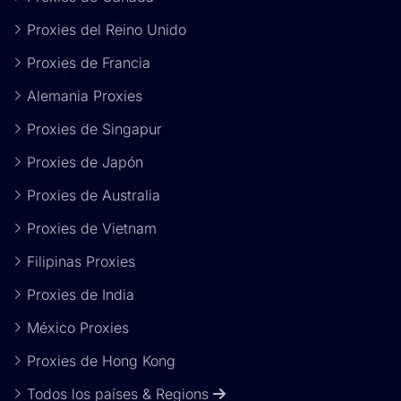
Proxies del Reino Unido
Proxies de Francia
Alemania Proxies
Proxies de Singapur
Proxies de Japón
Proxies de Australia
Proxies de Vietnam
Filipinas Proxies
Proxies de India
México Proxies
Proxies de Hong Kong
Todos los países & Regions