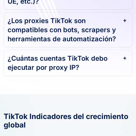
UE, etc.)?
¿Los proxies TikTok son
compatibles con bots, scrapers y
herramientas de automatización?
¿Cuántas cuentas TikTok debo
ejecutar por proxy IP?
TikTok Indicadores del crecimiento
global