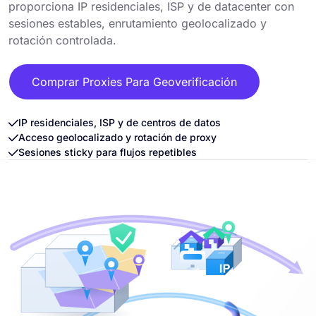
proporciona IP residenciales, ISP y de datacenter con
sesiones estables, enrutamiento geolocalizado y
rotación controlada.
Comprar Proxies Para Geoverificación
IP residenciales, ISP y de centros de datos
Acceso geolocalizado y rotación de proxy
Sesiones sticky para flujos repetibles