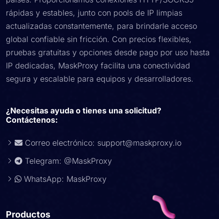
rápidas y estables, junto con pools de IP limpias
actualizadas constantemente, para brindarle acceso
global confiable sin fricción. Con precios flexibles,
pruebas gratuitas y opciones desde pago por uso hasta
IP dedicadas, MaskProxy facilita una conectividad
segura y escalable para equipos y desarrolladores.
¿Necesitas ayuda o tienes una solicitud?
Contáctenos:
Correo electrónico:
support@maskproxy.io
Telegram: @MaskProxy
WhatsApp: MaskProxy
Productos