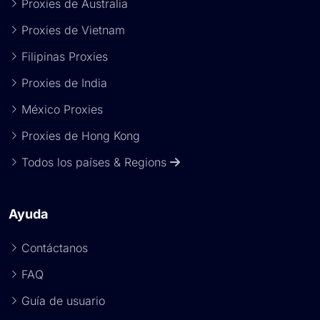
Proxies de Australia
Proxies de Vietnam
Filipinas Proxies
Proxies de India
México Proxies
Proxies de Hong Kong
Todos los países & Regions
Ayuda
Contáctanos
FAQ
Guía de usuario