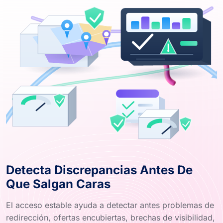
Detecta Discrepancias Antes De
Que Salgan Caras
El acceso estable ayuda a detectar antes problemas de
redirección, ofertas encubiertas, brechas de visibilidad,