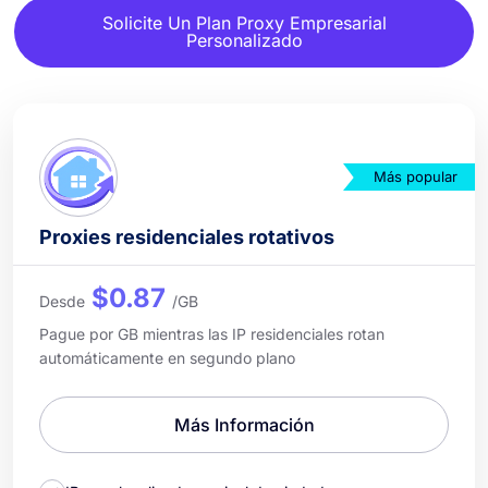
Solicite Un Plan Proxy Empresarial
Personalizado
Más popular
Proxies residenciales rotativos
$0.87
Desde
/GB
Pague por GB mientras las IP residenciales rotan
automáticamente en segundo plano
Más Información