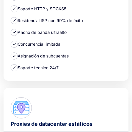
Soporte HTTP y SOCKS5
Residencial ISP con 99% de éxito
Ancho de banda ultraalto
Concurrencia ilimitada
Asignación de subcuentas
Soporte técnico 24/7
Proxies de datacenter estáticos