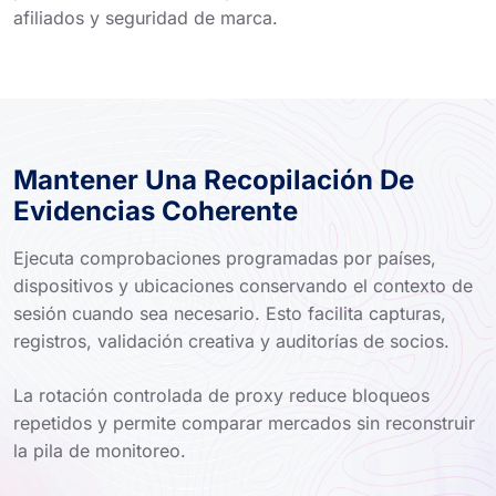
afiliados y seguridad de marca.
Mantener Una Recopilación De
Evidencias Coherente
Ejecuta comprobaciones programadas por países,
dispositivos y ubicaciones conservando el contexto de
sesión cuando sea necesario. Esto facilita capturas,
registros, validación creativa y auditorías de socios.
La rotación controlada de proxy reduce bloqueos
repetidos y permite comparar mercados sin reconstruir
la pila de monitoreo.