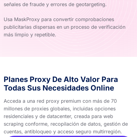
señales de fraude y errores de geotargeting.
Usa MaskProxy para convertir comprobaciones
publicitarias dispersas en un proceso de verificación
más limpio y repetible.
Planes Proxy De Alto Valor Para
Todas Sus Necesidades Online
Acceda a una red proxy premium con más de 70
millones de proxies globales, incluidas opciones
residenciales y de datacenter, creada para web
scraping conforme, recopilación de datos, gestión de
cuentas, antibloqueo y acceso seguro multirregión.