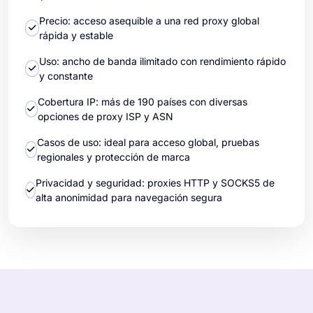
Precio: acceso asequible a una red proxy global
rápida y estable
Uso: ancho de banda ilimitado con rendimiento rápido
y constante
Cobertura IP: más de 190 países con diversas
opciones de proxy ISP y ASN
Casos de uso: ideal para acceso global, pruebas
regionales y protección de marca
Privacidad y seguridad: proxies HTTP y SOCKS5 de
alta anonimidad para navegación segura