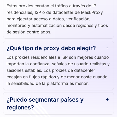
Estos proxies enrutan el tráfico a través de IP
residenciales, ISP o de datacenter de MaskProxy
para ejecutar acceso a datos, verificación,
monitoreo y automatización desde regiones y tipos
de sesión controlados.
¿Qué tipo de proxy debo elegir?
Los proxies residenciales e ISP son mejores cuando
importan la confianza, señales de usuario realistas y
sesiones estables. Los proxies de datacenter
encajan en flujos rápidos y de menor coste cuando
la sensibilidad de la plataforma es menor.
¿Puedo segmentar países y
regiones?