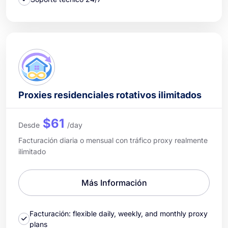
Proxies residenciales rotativos ilimitados
$61
Desde
/day
Facturación diaria o mensual con tráfico proxy realmente
ilimitado
Más Información
Facturación: flexible daily, weekly, and monthly proxy
plans