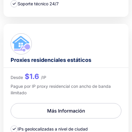
Soporte técnico 24/7
Proxies residenciales estáticos
$1.6
Desde
/IP
Pague por IP proxy residencial con ancho de banda
ilimitado
Más Información
IPs geolocalizadas a nivel de ciudad