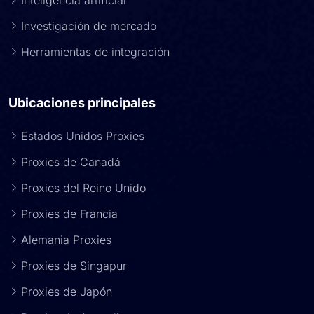
Inteligencia artificial
Investigación de mercado
Herramientas de integración
Ubicaciones principales
Estados Unidos Proxies
Proxies de Canadá
Proxies del Reino Unido
Proxies de Francia
Alemania Proxies
Proxies de Singapur
Proxies de Japón