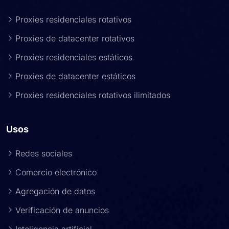
Proxies residenciales rotativos
Proxies de datacenter rotativos
Proxies residenciales estáticos
Proxies de datacenter estáticos
Proxies residenciales rotativos ilimitados
Usos
Redes sociales
Comercio electrónico
Agregación de datos
Verificación de anuncios