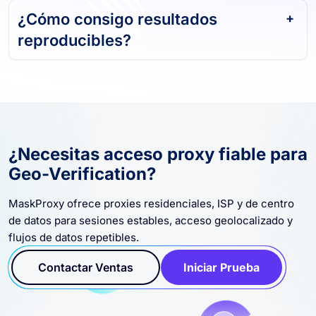
¿Cómo consigo resultados
reproducibles?
¿Necesitas acceso proxy fiable para
Geo-Verification?
MaskProxy ofrece proxies residenciales, ISP y de centro
de datos para sesiones estables, acceso geolocalizado y
flujos de datos repetibles.
Contactar Ventas
Iniciar Prueba