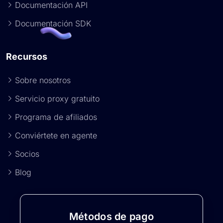
Documentación API
Documentación SDK
Recursos
Sobre nosotros
Servicio proxy gratuito
Programa de afiliados
Conviértete en agente
Socios
Blog
Métodos de pago