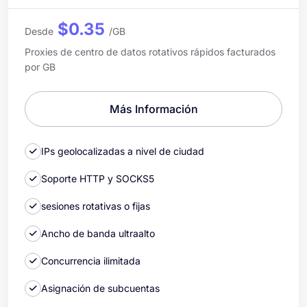
$0.35
Desde
/GB
Proxies de centro de datos rotativos rápidos facturados
por GB
Más Información
IPs geolocalizadas a nivel de ciudad
Soporte HTTP y SOCKS5
sesiones rotativas o fijas
Ancho de banda ultraalto
Concurrencia ilimitada
Asignación de subcuentas