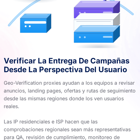
Verificar La Entrega De Campañas
Desde La Perspectiva Del Usuario
Geo-Verification proxies ayudan a los equipos a revisar
anuncios, landing pages, ofertas y rutas de seguimiento
desde las mismas regiones donde los ven usuarios
reales.
Las IP residenciales e ISP hacen que las
comprobaciones regionales sean más representativas
para QA, revisión de cumplimiento, monitoreo de