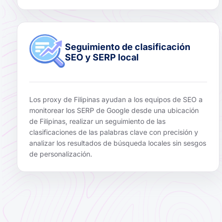
Seguimiento de clasificación
SEO y SERP local
Los proxy de Filipinas ayudan a los equipos de SEO a
monitorear los SERP de Google desde una ubicación
de Filipinas, realizar un seguimiento de las
clasificaciones de las palabras clave con precisión y
analizar los resultados de búsqueda locales sin sesgos
de personalización.