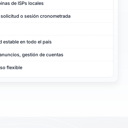
ipinas de ISPs locales
 solicitud o sesión cronometrada
d estable en todo el país
 anuncios, gestión de cuentas
so flexible