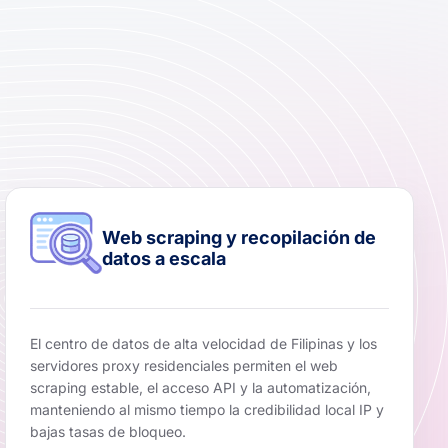
Web scraping y recopilación de
datos a escala
El centro de datos de alta velocidad de Filipinas y los
servidores proxy residenciales permiten el web
scraping estable, el acceso API y la automatización,
manteniendo al mismo tiempo la credibilidad local IP y
bajas tasas de bloqueo.