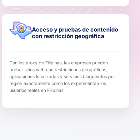
Acceso y pruebas de contenido
con restricción geográfica
Con los proxy de Filipinas, las empresas pueden
probar sitios web con restricciones geográficas,
aplicaciones localizadas y servicios bloqueados por
región exactamente como los experimentan los
usuarios reales en Filipinas.