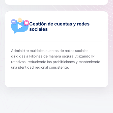
Gestión de cuentas y redes
sociales
Administre múltiples cuentas de redes sociales
dirigidas a Filipinas de manera segura utilizando IP
rotativos, reduciendo las prohibiciones y manteniendo
una identidad regional consistente.