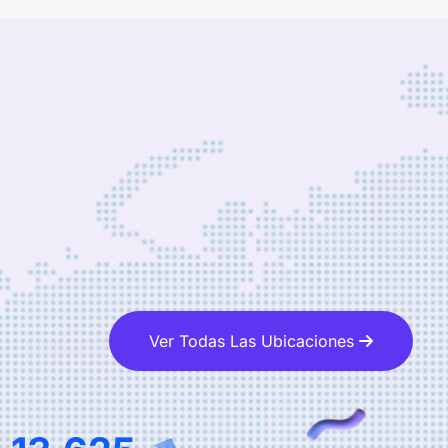
Ver Todas Las Ubicaciones