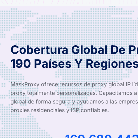
Cobertura Global De 
190 Países Y Regione
MaskProxy ofrece recursos de proxy global IP líde
proxy totalmente personalizadas. Capacitamos a 
global de forma segura y ayudamos a las empres
proxies residenciales y ISP confiables.