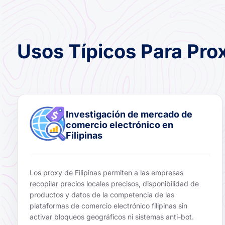
Usos Típicos Para Prox
Investigación de mercado de
comercio electrónico en
Filipinas
Los proxy de Filipinas permiten a las empresas
recopilar precios locales precisos, disponibilidad de
productos y datos de la competencia de las
plataformas de comercio electrónico filipinas sin
activar bloqueos geográficos ni sistemas anti-bot.