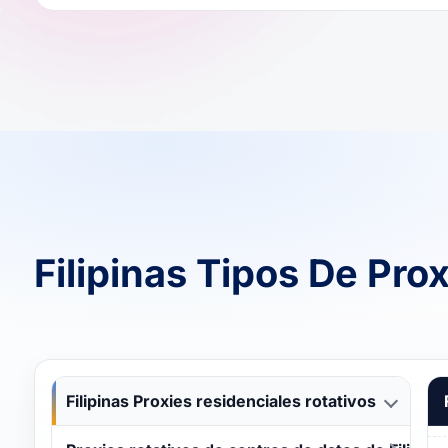
Filipinas Tipos De Pr
Filipinas Proxies residenciales rotativos