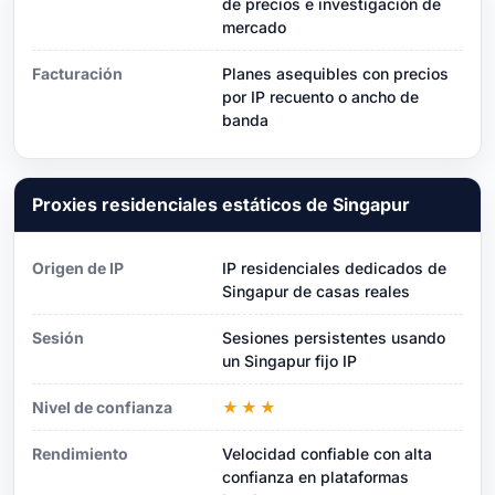
de precios e investigación de
mercado
Facturación
Planes asequibles con precios
por IP recuento o ancho de
banda
Proxies residenciales estáticos de Singapur
Origen de IP
IP residenciales dedicados de
Singapur de casas reales
Sesión
Sesiones persistentes usando
un Singapur fijo IP
Nivel de confianza
★★★
Rendimiento
Velocidad confiable con alta
confianza en plataformas