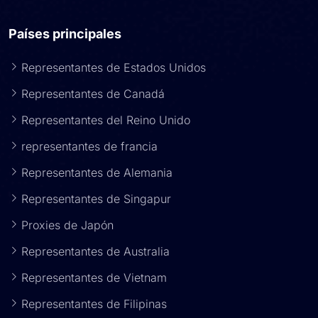
Países principales
Representantes de Estados Unidos
Representantes de Canadá
Representantes del Reino Unido
representantes de francia
Representantes de Alemania
Representantes de Singapur
Proxies de Japón
Representantes de Australia
Representantes de Vietnam
Representantes de Filipinas