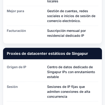
locales
Mejor para
Gestión de cuentas, redes
sociales e inicios de sesión de
comercio electrónico.
Facturación
Suscripción mensual por
residencial dedicado IP
Proxies de datacenter estáticos de Singapur
Origen de IP
Centro de datos dedicado de
Singapur IPs con enrutamiento
estable
Sesión
Sesiones de IP fijas que
admiten conexiones de alta
concurrencia