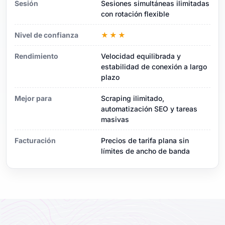
Sesión
Sesiones simultáneas ilimitadas
con rotación flexible
Nivel de confianza
★★★
Rendimiento
Velocidad equilibrada y
estabilidad de conexión a largo
plazo
Mejor para
Scraping ilimitado,
automatización SEO y tareas
masivas
Facturación
Precios de tarifa plana sin
límites de ancho de banda