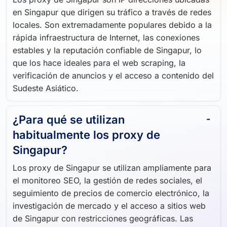
Los proxy de Singapur son IP direcciones ubicadas
en Singapur que dirigen su tráfico a través de redes
locales. Son extremadamente populares debido a la
rápida infraestructura de Internet, las conexiones
estables y la reputación confiable de Singapur, lo
que los hace ideales para el web scraping, la
verificación de anuncios y el acceso a contenido del
Sudeste Asiático.
¿Para qué se utilizan
habitualmente los proxy de
Singapur?
Los proxy de Singapur se utilizan ampliamente para
el monitoreo SEO, la gestión de redes sociales, el
seguimiento de precios de comercio electrónico, la
investigación de mercado y el acceso a sitios web
de Singapur con restricciones geográficas. Las