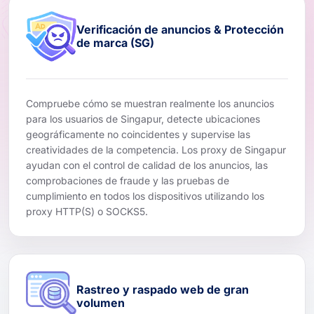
Verificación de anuncios & Protección
de marca (SG)
Compruebe cómo se muestran realmente los anuncios
para los usuarios de Singapur, detecte ubicaciones
geográficamente no coincidentes y supervise las
creatividades de la competencia. Los proxy de Singapur
ayudan con el control de calidad de los anuncios, las
comprobaciones de fraude y las pruebas de
cumplimiento en todos los dispositivos utilizando los
proxy HTTP(S) o SOCKS5.
Rastreo y raspado web de gran
volumen