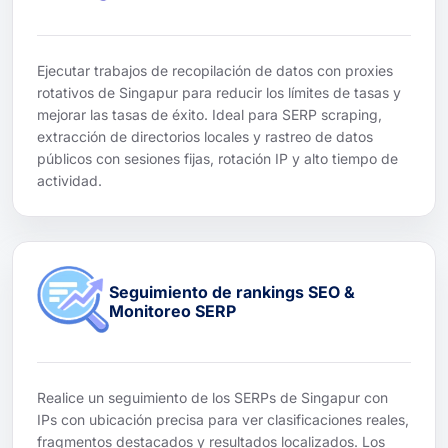
Ejecutar trabajos de recopilación de datos con proxies
rotativos de Singapur para reducir los límites de tasas y
mejorar las tasas de éxito. Ideal para SERP scraping,
extracción de directorios locales y rastreo de datos
públicos con sesiones fijas, rotación IP y alto tiempo de
actividad.
Seguimiento de rankings SEO &
Monitoreo SERP
Realice un seguimiento de los SERPs de Singapur con
IPs con ubicación precisa para ver clasificaciones reales,
fragmentos destacados y resultados localizados. Los