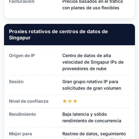
Facturación
Precios basados ​​en el tráfico
con planes de uso flexibles
Proxies rotativos de centros de datos de
Singapur
Origen de IP
Centro de datos de alta
velocidad de Singapur IPs de
proveedores de nube
Sesión
Gran grupo rotativo IP para
solicitudes de gran volumen
Nivel de confianza
★☆★
Rendimiento
Baja latencia y sólido
rendimiento de concurrencia
Mejor para
Rastreo de datos, seguimiento