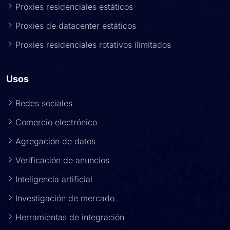
Proxies residenciales estáticos
Proxies de datacenter estáticos
Proxies residenciales rotativos ilimitados
Usos
Redes sociales
Comercio electrónico
Agregación de datos
Verificación de anuncios
Inteligencia artificial
Investigación de mercado
Herramientas de integración