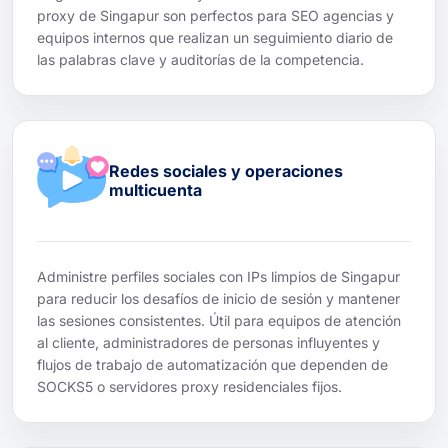
proxy de Singapur son perfectos para SEO agencias y
equipos internos que realizan un seguimiento diario de
las palabras clave y auditorías de la competencia.
Redes sociales y operaciones
multicuenta
Administre perfiles sociales con IPs limpios de Singapur
para reducir los desafíos de inicio de sesión y mantener
las sesiones consistentes. Útil para equipos de atención
al cliente, administradores de personas influyentes y
flujos de trabajo de automatización que dependen de
SOCKS5 o servidores proxy residenciales fijos.