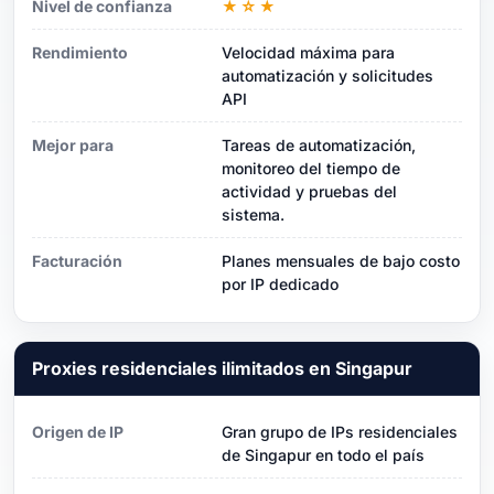
Nivel de confianza
★☆★
Rendimiento
Velocidad máxima para
automatización y solicitudes
API
Mejor para
Tareas de automatización,
monitoreo del tiempo de
actividad y pruebas del
sistema.
Facturación
Planes mensuales de bajo costo
por IP dedicado
Proxies residenciales ilimitados en Singapur
Origen de IP
Gran grupo de IPs residenciales
de Singapur en todo el país