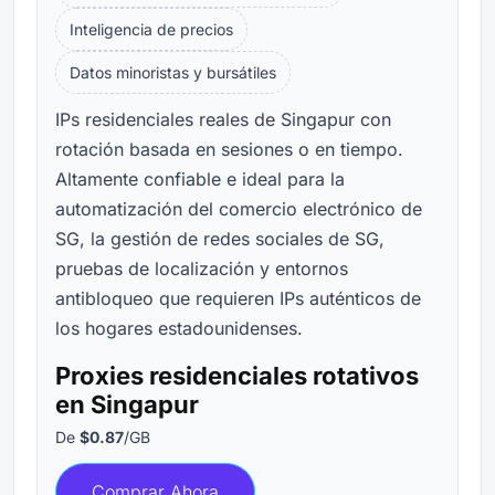
Inteligencia de precios
Datos minoristas y bursátiles
IPs residenciales reales de Singapur con
rotación basada en sesiones o en tiempo.
Altamente confiable e ideal para la
automatización del comercio electrónico de
SG, la gestión de redes sociales de SG,
pruebas de localización y entornos
antibloqueo que requieren IPs auténticos de
los hogares estadounidenses.
Proxies residenciales rotativos
en Singapur
De
$0.87
/GB
Comprar Ahora