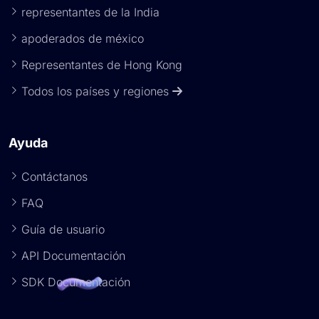
representantes de la India
apoderados de méxico
Representantes de Hong Kong
Todos los países y regiones
Ayuda
Contáctanos
FAQ
Guía de usuario
API Documentación
SDK Documentación