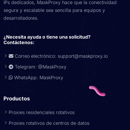
IPs dedicados, MaskProxy hace que la conectividad
segura y escalable sea sencilla para equipos y
desarrolladores.
¿Necesita ayuda o tiene una solicitud?
Contáctenos:
Correo electrónico:
support@maskproxy.io
Telegram: @MaskProxy
WhatsApp: MaskProxy
Productos
Proxies residenciales rotativos
Proxies rotativos de centros de datos