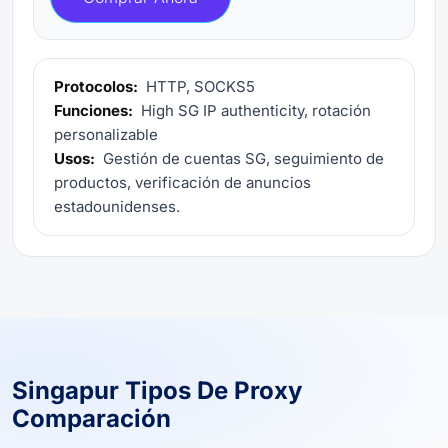
Protocolos:
HTTP, SOCKS5
Funciones:
High SG IP authenticity, rotación
personalizable
Usos:
Gestión de cuentas SG, seguimiento de
productos, verificación de anuncios
estadounidenses.
Singapur Tipos De Proxy
Comparación