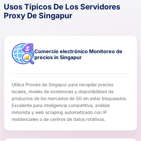
Usos Típicos De Los Servidores
Proxy De Singapur
Comercio electrónico Monitoreo de
precios in Singapur
Utilice Proxies de Singapur para recopilar precios
locales, niveles de existencias y disponibilidad de
productos de los mercados de SG sin estar bloqueados.
Excelente para inteligencia competitiva, análisis
minorista y web scraping automatizado con IP
residenciales o de centros de datos rotativos.