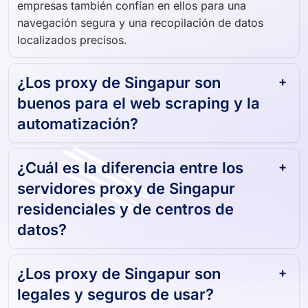
empresas también confían en ellos para una
navegación segura y una recopilación de datos
localizados precisos.
¿Los proxy de Singapur son
buenos para el web scraping y la
automatización?
¿Cuál es la diferencia entre los
servidores proxy de Singapur
residenciales y de centros de
datos?
¿Los proxy de Singapur son
legales y seguros de usar?