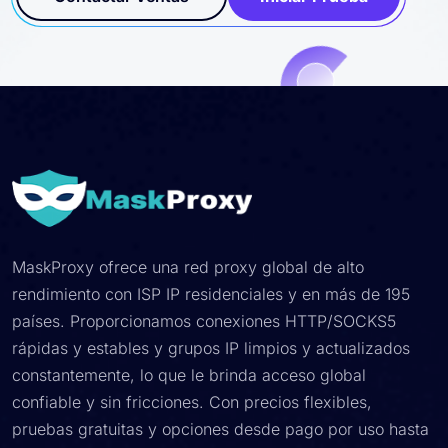
Contactar Ventas
Iniciar Prueba
MaskProxy ofrece una red proxy global de alto
rendimiento con ISP IP residenciales y en más de 195
países. Proporcionamos conexiones HTTP/SOCKS5
rápidas y estables y grupos IP limpios y actualizados
constantemente, lo que le brinda acceso global
confiable y sin fricciones. Con precios flexibles,
pruebas gratuitas y opciones desde pago por uso hasta