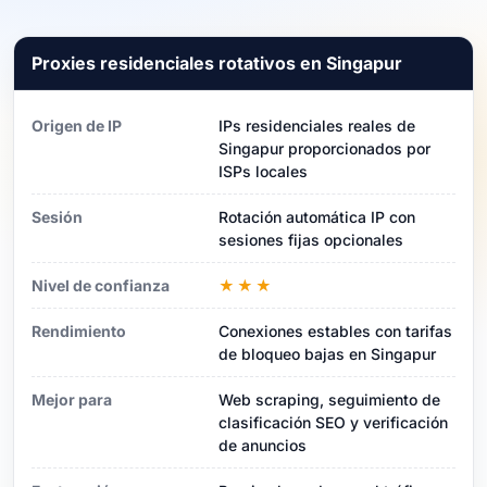
Proxies residenciales rotativos en Singapur
Origen de IP
IPs residenciales reales de
Singapur proporcionados por
ISPs locales
Sesión
Rotación automática IP con
sesiones fijas opcionales
Nivel de confianza
★★★
Rendimiento
Conexiones estables con tarifas
de bloqueo bajas en Singapur
Mejor para
Web scraping, seguimiento de
clasificación SEO y verificación
de anuncios