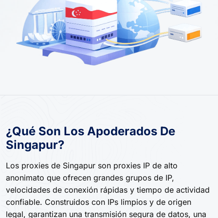
¿Qué Son Los Apoderados De
Singapur?
Los proxies de Singapur son proxies IP de alto
anonimato que ofrecen grandes grupos de IP,
velocidades de conexión rápidas y tiempo de actividad
confiable. Construidos con IPs limpios y de origen
legal, garantizan una transmisión segura de datos, una