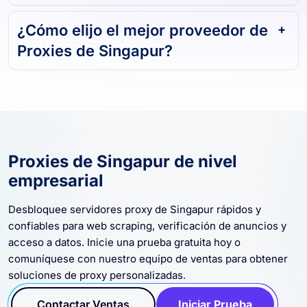
¿Cómo elijo el mejor proveedor de
Proxies de Singapur?
Proxies de Singapur de nivel
empresarial
Desbloquee servidores proxy de Singapur rápidos y
confiables para web scraping, verificación de anuncios y
acceso a datos. Inicie una prueba gratuita hoy o
comuníquese con nuestro equipo de ventas para obtener
soluciones de proxy personalizadas.