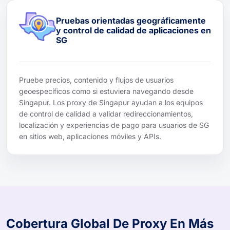
Pruebas orientadas geográficamente
y control de calidad de aplicaciones en
SG
Pruebe precios, contenido y flujos de usuarios
geoespecíficos como si estuviera navegando desde
Singapur. Los proxy de Singapur ayudan a los equipos
de control de calidad a validar redireccionamientos,
localización y experiencias de pago para usuarios de SG
en sitios web, aplicaciones móviles y APIs.
Cobertura Global De Proxy En Más