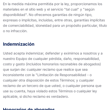
En la medida máxima permitida por la ley, proporcionamos los
materiales en el sitio web y el servicio "tal cual" y "según
disponibilidad". No ofrecemos garantías de ningún tipo,
expresas o implícitas, incluidas, entre otras, garantías implícitas
de comerciabilidad, idoneidad para un propósito particular, título
o no infracción.
Indemnización
Usted acepta indemnizar, defender y eximirnos a nosotros y a
nuestro Equipo de cualquier pérdida, daño, responsabilidad,
costo y gasto (incluidos honorarios razonables de abogados)
que surjan de: cualquier reclamo que realice que sea
inconsistente con la "Limitación de Responsabilidad - o
cualquier otra disposición de estos Términos; y cualquier
reclamo de un tercero de que usted, o cualquier persona que
use su cuenta, haya violado estos Términos o cualquier ley
aplicable, si dicho reclamo es verdadero.
Honorarios de abogados