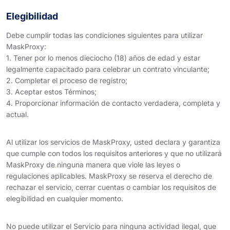
Elegibilidad
Debe cumplir todas las condiciones siguientes para utilizar
MaskProxy:
1. Tener por lo menos dieciocho (18) años de edad y estar
legalmente capacitado para celebrar un contrato vinculante;
2. Completar el proceso de registro;
3. Aceptar estos Términos;
4. Proporcionar información de contacto verdadera, completa y
actual.
Al utilizar los servicios de MaskProxy, usted declara y garantiza
que cumple con todos los requisitos anteriores y que no utilizará
MaskProxy de ninguna manera que viole las leyes o
regulaciones aplicables. MaskProxy se reserva el derecho de
rechazar el servicio, cerrar cuentas o cambiar los requisitos de
elegibilidad en cualquier momento.
No puede utilizar el Servicio para ninguna actividad ilegal, que