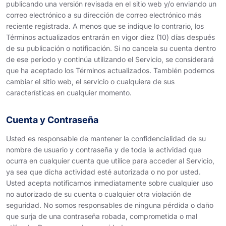
publicando una versión revisada en el sitio web y/o enviando un
correo electrónico a su dirección de correo electrónico más
reciente registrada. A menos que se indique lo contrario, los
Términos actualizados entrarán en vigor diez (10) días después
de su publicación o notificación. Si no cancela su cuenta dentro
de ese período y continúa utilizando el Servicio, se considerará
que ha aceptado los Términos actualizados. También podemos
cambiar el sitio web, el servicio o cualquiera de sus
características en cualquier momento.
Cuenta y Contraseña
Usted es responsable de mantener la confidencialidad de su
nombre de usuario y contraseña y de toda la actividad que
ocurra en cualquier cuenta que utilice para acceder al Servicio,
ya sea que dicha actividad esté autorizada o no por usted.
Usted acepta notificarnos inmediatamente sobre cualquier uso
no autorizado de su cuenta o cualquier otra violación de
seguridad. No somos responsables de ninguna pérdida o daño
que surja de una contraseña robada, comprometida o mal