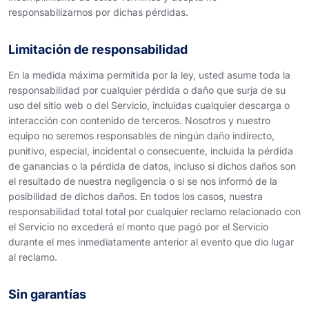
responsabilizarnos por dichas pérdidas.
Limitación de responsabilidad
En la medida máxima permitida por la ley, usted asume toda la
responsabilidad por cualquier pérdida o daño que surja de su
uso del sitio web o del Servicio, incluidas cualquier descarga o
interacción con contenido de terceros. Nosotros y nuestro
equipo no seremos responsables de ningún daño indirecto,
punitivo, especial, incidental o consecuente, incluida la pérdida
de ganancias o la pérdida de datos, incluso si dichos daños son
el resultado de nuestra negligencia o si se nos informó de la
posibilidad de dichos daños. En todos los casos, nuestra
responsabilidad total total por cualquier reclamo relacionado con
el Servicio no excederá el monto que pagó por el Servicio
durante el mes inmediatamente anterior al evento que dio lugar
al reclamo.
Sin garantías