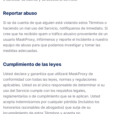
Reportar abuso
Si se da cuenta de que alguien está violando estos Términos o
haciendo un mal uso del Servicio, notifíquenos de inmediato. Si
cree que ha recibido spam o tráfico abusivo proveniente de un
usuario MaskProxy, infórmenos y reporte el incidente a nuestro
equipo de abuso para que podamos investigar y tomar las
medidas adecuadas.
Cumplimiento de las leyes
Usted declara y garantiza que utilizará MaskProxy de
conformidad con todas las leyes, normas y regulaciones
aplicables. Usted es el único responsable de determinar si su
uso del Servicio cumple con los requisitos legales,
reglamentarios o de cumplimiento que se le aplican. Usted
acepta indemnizarnos por cualquier pérdida (incluidos los
honorarios razonables de abogados) que surja de su
incumplimiento de estos Términos y acepta no