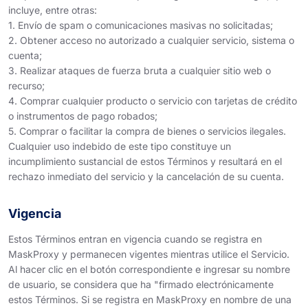
incluye, entre otras:
1. Envío de spam o comunicaciones masivas no solicitadas;
2. Obtener acceso no autorizado a cualquier servicio, sistema o
cuenta;
3. Realizar ataques de fuerza bruta a cualquier sitio web o
recurso;
4. Comprar cualquier producto o servicio con tarjetas de crédito
o instrumentos de pago robados;
5. Comprar o facilitar la compra de bienes o servicios ilegales.
Cualquier uso indebido de este tipo constituye un
incumplimiento sustancial de estos Términos y resultará en el
rechazo inmediato del servicio y la cancelación de su cuenta.
Vigencia
Estos Términos entran en vigencia cuando se registra en
MaskProxy y permanecen vigentes mientras utilice el Servicio.
Al hacer clic en el botón correspondiente e ingresar su nombre
de usuario, se considera que ha "firmado electrónicamente
estos Términos. Si se registra en MaskProxy en nombre de una