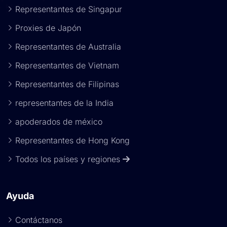
Representantes de Singapur
Proxies de Japón
Representantes de Australia
Representantes de Vietnam
Representantes de Filipinas
representantes de la India
apoderados de méxico
Representantes de Hong Kong
Todos los países y regiones
Ayuda
Contáctanos