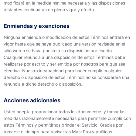
modificará en la medida mínima necesaria y las disposiciones
restantes continuarán en pleno vigor y efecto.
Enmiendas y exenciones
Ninguna enmienda o modificación de estos Términos entrará en
vigor hasta que se haya publicado una versión revisada en el
sitio web o se haya puesto a su disposición por escrito.
Cualquier renuncia a una disposición de estos Términos debe
realizarse por escrito y ser emitida por nosotros para que sea
efectiva. Nuestra incapacidad para hacer cumplir cualquier
derecho o disposición de estos Términos no se considerará una
renuncia a dicho derecho o disposición.
Acciones adicionales
Usted acepta proporcionar todos los documentos y tomar las
medidas razonablemente necesarias para permitirle cumplir con
estos Términos y permitirnos brindar el Servicio. Gracias por
tomarse el tiempo para revisar las MaskProxy políticas.