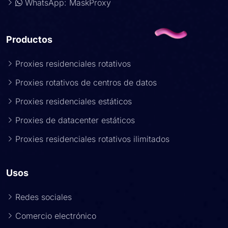
WhatsApp: MaskProxy
Productos
Proxies residenciales rotativos
Proxies rotativos de centros de datos
Proxies residenciales estáticos
Proxies de datacenter estáticos
Proxies residenciales rotativos ilimitados
Usos
Redes sociales
Comercio electrónico