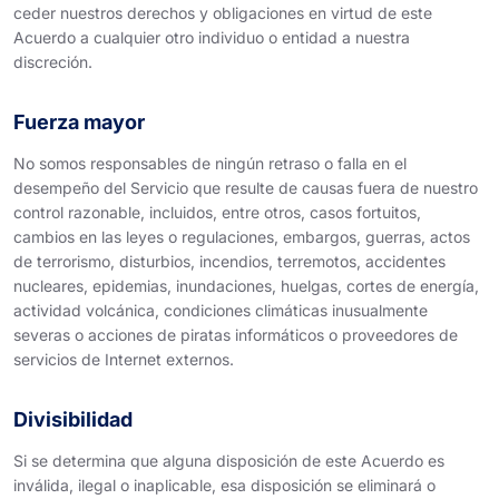
ceder nuestros derechos y obligaciones en virtud de este
Acuerdo a cualquier otro individuo o entidad a nuestra
discreción.
Fuerza mayor
No somos responsables de ningún retraso o falla en el
desempeño del Servicio que resulte de causas fuera de nuestro
control razonable, incluidos, entre otros, casos fortuitos,
cambios en las leyes o regulaciones, embargos, guerras, actos
de terrorismo, disturbios, incendios, terremotos, accidentes
nucleares, epidemias, inundaciones, huelgas, cortes de energía,
actividad volcánica, condiciones climáticas inusualmente
severas o acciones de piratas informáticos o proveedores de
servicios de Internet externos.
Divisibilidad
Si se determina que alguna disposición de este Acuerdo es
inválida, ilegal o inaplicable, esa disposición se eliminará o