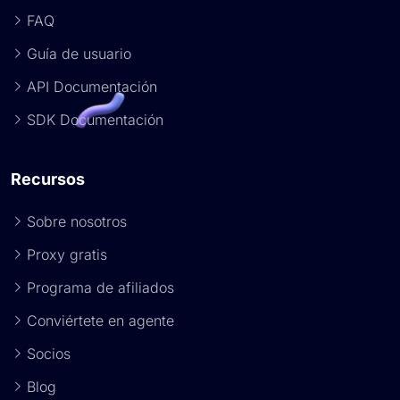
FAQ
Guía de usuario
API Documentación
SDK Documentación
Recursos
Sobre nosotros
Proxy gratis
Programa de afiliados
Conviértete en agente
Socios
Blog