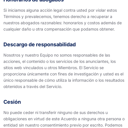
Si iniciamos alguna acción legal contra usted por violar estos
Términos y prevalecemos, tenemos derecho a recuperar a
nuestros abogados razonables: honorarios y costos además de
cualquier daño u otra compensación que podamos obtener.
Descargo de responsabilidad
Nosotros y nuestro Equipo no somos responsables de las
acciones, el contenido o los servicios de los anunciantes, los
sitios web vinculados u otros Miembros. El Servicio se
proporciona únicamente con fines de investigación y usted es el
único responsable de cómo utiliza la información o los resultados
obtenidos a través del Servicio.
Cesión
No puede ceder ni transferir ninguno de sus derechos u
obligaciones en virtud de este Acuerdo a ninguna otra persona o
entidad sin nuestro consentimiento previo por escrito. Podemos