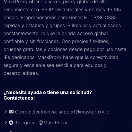
MaskProxy ofrece una red proxy global de alto
rendimiento con ISP IP residenciales y en más de 195
países. Proporcionamos conexiones HTTP/SOCKS5
rápidas y estables y grupos IP limpios y actualizados
constantemente, lo que le brinda acceso global
confiable y sin fricciones. Con precios flexibles,
pruebas gratuitas y opciones desde pago por uso hasta
IPs dedicados, MaskProxy hace que la conectividad
segura y escalable sea sencilla para equipos y
desarrolladores.
¿Necesita ayuda o tiene una solicitud?
Contáctenos:
Correo electrónico:
support@maskproxy.io
Telegram: @MaskProxy