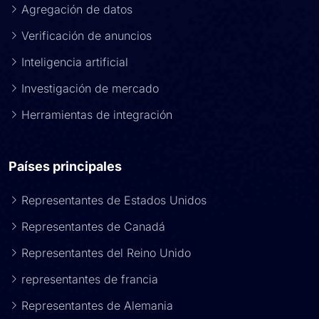
Agregación de datos
Verificación de anuncios
Inteligencia artificial
Investigación de mercado
Herramientas de integración
Países principales
Representantes de Estados Unidos
Representantes de Canadá
Representantes del Reino Unido
representantes de francia
Representantes de Alemania