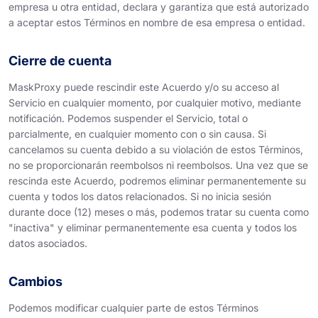
empresa u otra entidad, declara y garantiza que está autorizado
a aceptar estos Términos en nombre de esa empresa o entidad.
Cierre de cuenta
MaskProxy puede rescindir este Acuerdo y/o su acceso al
Servicio en cualquier momento, por cualquier motivo, mediante
notificación. Podemos suspender el Servicio, total o
parcialmente, en cualquier momento con o sin causa. Si
cancelamos su cuenta debido a su violación de estos Términos,
no se proporcionarán reembolsos ni reembolsos. Una vez que se
rescinda este Acuerdo, podremos eliminar permanentemente su
cuenta y todos los datos relacionados. Si no inicia sesión
durante doce (12) meses o más, podemos tratar su cuenta como
"inactiva" y eliminar permanentemente esa cuenta y todos los
datos asociados.
Cambios
Podemos modificar cualquier parte de estos Términos