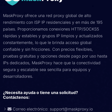
MaskProxy ofrece una red proxy global de alto
rendimiento con ISP IP residenciales y en más de 195
países. Proporcionamos conexiones HTTP/SOCKS5
rápidas y estables y grupos IP limpios y actualizados
constantemente, lo que le brinda acceso global
confiable y sin fricciones. Con precios flexibles,
pruebas gratuitas y opciones desde pago por uso hasta
IPs dedicados, MaskProxy hace que la conectividad
segura y escalable sea sencilla para equipos y
desarrolladores.
¿Necesita ayuda o tiene una solicitud?
Contáctenos:
Correo electrónico:
support@maskproxy.io