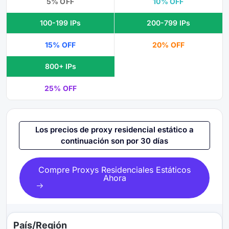
5% OFF
10% OFF
100-199 IPs
200-799 IPs
15% OFF
20% OFF
800+ IPs
25% OFF
Los precios de proxy residencial estático a
continuación son por 30 días
Compre Proxys Residenciales Estáticos
Ahora