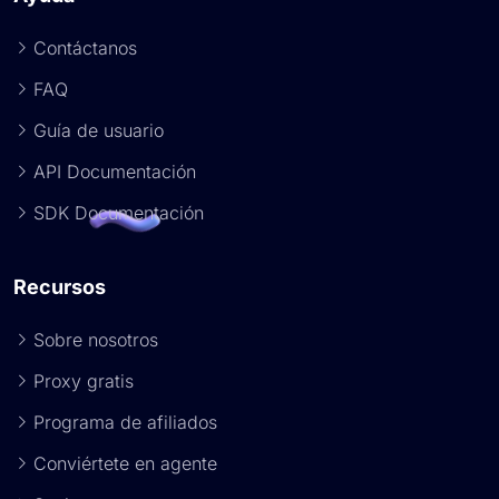
Contáctanos
FAQ
Guía de usuario
API Documentación
SDK Documentación
Recursos
Sobre nosotros
Proxy gratis
Programa de afiliados
Conviértete en agente