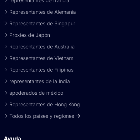
representantes de francia
Representantes de Alemania
Representantes de Singapur
Proxies de Japón
Representantes de Australia
Representantes de Vietnam
Representantes de Filipinas
representantes de la India
apoderados de méxico
Representantes de Hong Kong
Todos los países y regiones
Ayuda