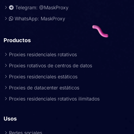
Telegram: @MaskProxy
WhatsApp: MaskProxy
Productos
Proxies residenciales rotativos
Proxies rotativos de centros de datos
Proxies residenciales estáticos
Proxies de datacenter estáticos
Proxies residenciales rotativos ilimitados
Usos
Redes sociales