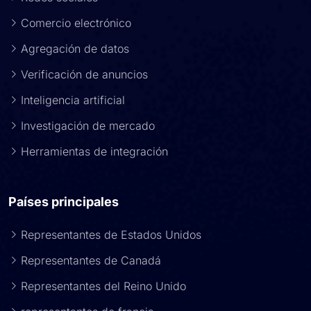
Comercio electrónico
Agregación de datos
Verificación de anuncios
Inteligencia artificial
Investigación de mercado
Herramientas de integración
Países principales
Representantes de Estados Unidos
Representantes de Canadá
Representantes del Reino Unido