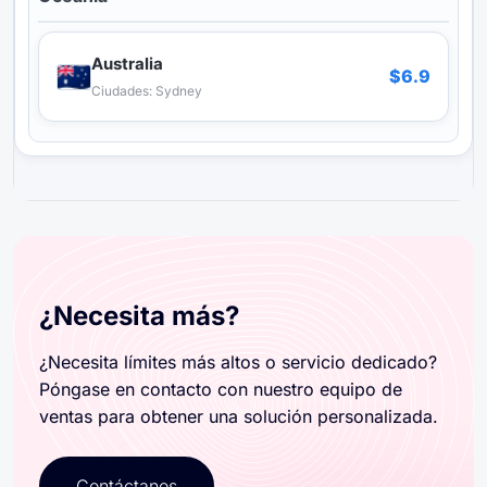
¿Necesita más?
¿Necesita límites más altos o servicio dedicado?
Póngase en contacto con nuestro equipo de
ventas para obtener una solución personalizada.
Contáctanos