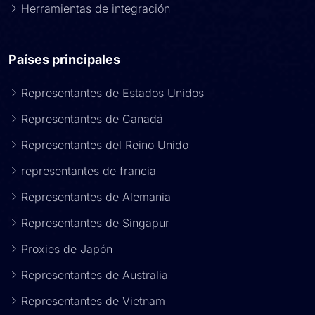
Herramientas de integración
Países principales
Representantes de Estados Unidos
Representantes de Canadá
Representantes del Reino Unido
representantes de francia
Representantes de Alemania
Representantes de Singapur
Proxies de Japón
Representantes de Australia
Representantes de Vietnam