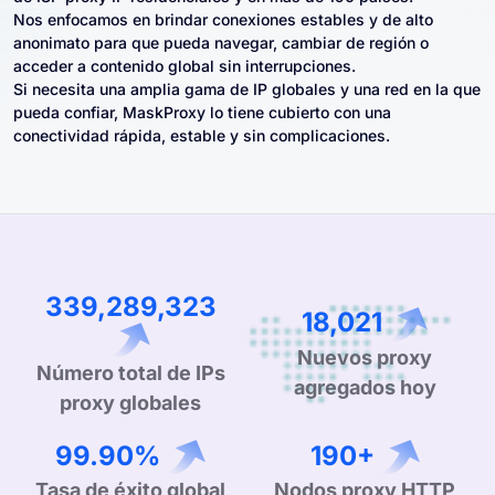
Nos enfocamos en brindar conexiones estables y de alto
anonimato para que pueda navegar, cambiar de región o
acceder a contenido global sin interrupciones.
Si necesita una amplia gama de IP globales y una red en la que
pueda confiar, MaskProxy lo tiene cubierto con una
conectividad rápida, estable y sin complicaciones.
339,289,323
18,021
Nuevos proxy
Número total de IPs
agregados hoy
proxy globales
99.90%
190+
Tasa de éxito global
Nodos proxy HTTP