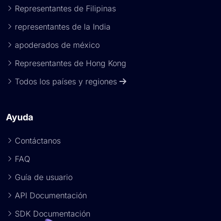
Representantes de Filipinas
representantes de la India
apoderados de méxico
Representantes de Hong Kong
Todos los países y regiones
Ayuda
Contáctanos
FAQ
Guía de usuario
API Documentación
SDK Documentación