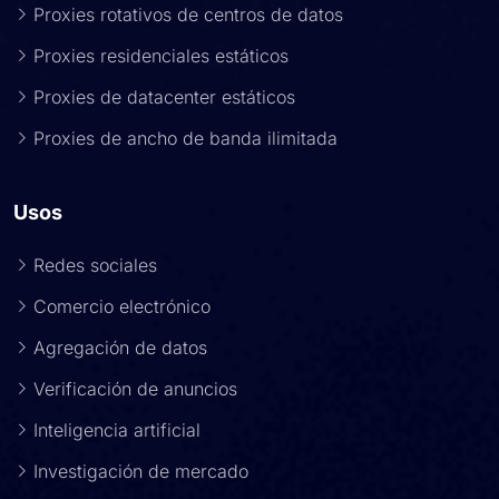
Proxies rotativos de centros de datos
Proxies residenciales estáticos
Proxies de datacenter estáticos
Proxies de ancho de banda ilimitada
Usos
Redes sociales
Comercio electrónico
Agregación de datos
Verificación de anuncios
Inteligencia artificial
Investigación de mercado