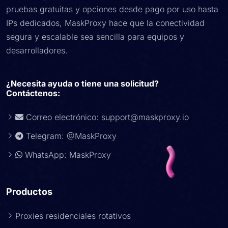
pruebas gratuitas y opciones desde pago por uso hasta
IPs dedicados, MaskProxy hace que la conectividad
segura y escalable sea sencilla para equipos y
desarrolladores.
¿Necesita ayuda o tiene una solicitud?
Contáctenos:
Correo electrónico:
support@maskproxy.io
Telegram: @MaskProxy
WhatsApp: MaskProxy
Productos
Proxies residenciales rotativos