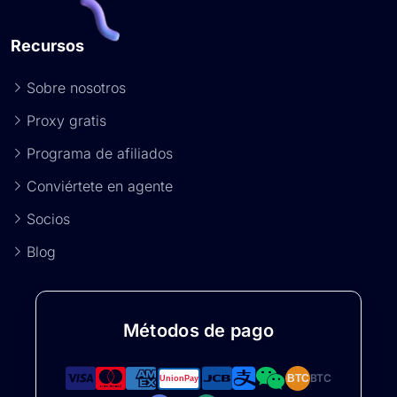
Recursos
Sobre nosotros
Proxy gratis
Programa de afiliados
Conviértete en agente
Socios
Blog
Métodos de pago
BTC
BTC