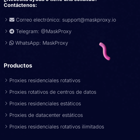
Contáctenos:
Correo electrónico:
support@maskproxy.io
Telegram: @MaskProxy
WhatsApp: MaskProxy
Productos
Proxies residenciales rotativos
Proxies rotativos de centros de datos
Proxies residenciales estáticos
Proxies de datacenter estáticos
Proxies residenciales rotativos ilimitados