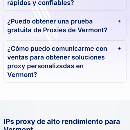
¿Sus Proxies en Vermont son
rápidos y confiables?
¿Puedo obtener una prueba
gratuita de Proxies de Vermont?
¿Cómo puedo comunicarme con
ventas para obtener soluciones
proxy personalizadas en
Vermont?
IPs proxy de alto rendimiento para