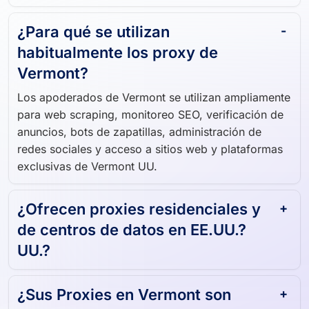
usuario real de Vermont
¿Para qué se utilizan
habitualmente los proxy de
Vermont?
Los apoderados de Vermont se utilizan ampliamente
para web scraping, monitoreo SEO, verificación de
anuncios, bots de zapatillas, administración de
redes sociales y acceso a sitios web y plataformas
exclusivas de Vermont UU.
¿Ofrecen proxies residenciales y
de centros de datos en EE.UU.?
UU.?