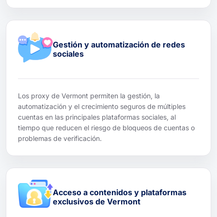
Gestión y automatización de redes
sociales
Los proxy de Vermont permiten la gestión, la
automatización y el crecimiento seguros de múltiples
cuentas en las principales plataformas sociales, al
tiempo que reducen el riesgo de bloqueos de cuentas o
problemas de verificación.
Acceso a contenidos y plataformas
exclusivos de Vermont