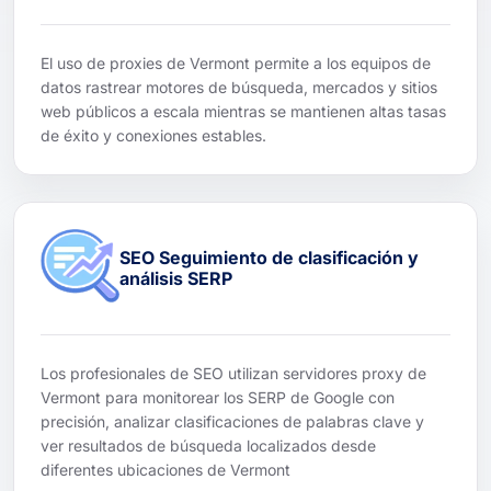
El uso de proxies de Vermont permite a los equipos de
datos rastrear motores de búsqueda, mercados y sitios
web públicos a escala mientras se mantienen altas tasas
de éxito y conexiones estables.
SEO Seguimiento de clasificación y
análisis SERP
Los profesionales de SEO utilizan servidores proxy de
Vermont para monitorear los SERP de Google con
precisión, analizar clasificaciones de palabras clave y
ver resultados de búsqueda localizados desde
diferentes ubicaciones de Vermont