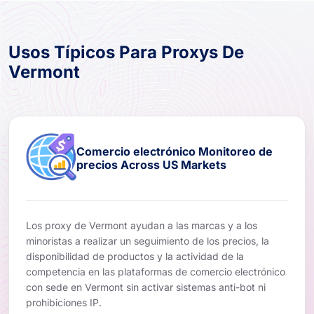
Usos Típicos Para Proxys De
Vermont
Comercio electrónico Monitoreo de
precios Across US Markets
Los proxy de Vermont ayudan a las marcas y a los
minoristas a realizar un seguimiento de los precios, la
disponibilidad de productos y la actividad de la
competencia en las plataformas de comercio electrónico
con sede en Vermont sin activar sistemas anti-bot ni
prohibiciones IP.