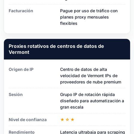
Facturación
Pague por uso de tráfico con
planes proxy mensuales
flexibles
Proxies rotativos de centros de datos de
Vermont
Origen de IP
Centro de datos de alta
velocidad de Vermont IPs de
proveedores de nube premium
Sesión
Grupo IP de rotación rápida
diseñado para automatización a
gran escala
Nivel de confianza
★☆★
Rendimiento
Latencia ultrabaja para scraping