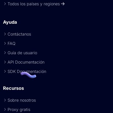
Todos los países y regiones
Ayuda
Contáctanos
FAQ
Guía de usuario
API Documentación
SDK Documentación
Recursos
Sobre nosotros
Proxy gratis