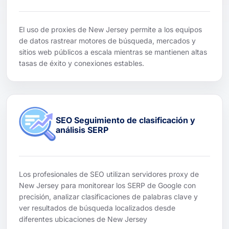
El uso de proxies de New Jersey permite a los equipos
de datos rastrear motores de búsqueda, mercados y
sitios web públicos a escala mientras se mantienen altas
tasas de éxito y conexiones estables.
SEO Seguimiento de clasificación y
análisis SERP
Los profesionales de SEO utilizan servidores proxy de
New Jersey para monitorear los SERP de Google con
precisión, analizar clasificaciones de palabras clave y
ver resultados de búsqueda localizados desde
diferentes ubicaciones de New Jersey