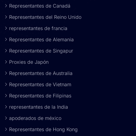
Representantes de Canadá
Representantes del Reino Unido
representantes de francia
Representantes de Alemania
Representantes de Singapur
Proxies de Japón
Representantes de Australia
Representantes de Vietnam
Representantes de Filipinas
representantes de la India
apoderados de méxico
Representantes de Hong Kong