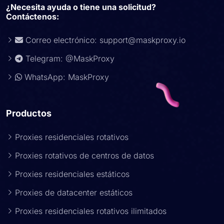
¿Necesita ayuda o tiene una solicitud?
Contáctenos:
Correo electrónico:
support@maskproxy.io
Telegram: @MaskProxy
WhatsApp: MaskProxy
Productos
Proxies residenciales rotativos
Proxies rotativos de centros de datos
Proxies residenciales estáticos
Proxies de datacenter estáticos
Proxies residenciales rotativos ilimitados