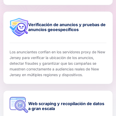
Verificación de anuncios y pruebas de
anuncios geoespecíficos
Los anunciantes confían en los servidores proxy de New
Jersey para verificar la ubicación de los anuncios,
detectar fraudes y garantizar que las campañas se
muestren correctamente a audiencias reales de New
Jersey en múltiples regiones y dispositivos.
Web scraping y recopilación de datos
a gran escala