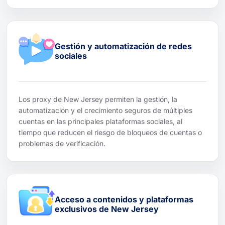
Gestión y automatización de redes
sociales
Los proxy de New Jersey permiten la gestión, la
automatización y el crecimiento seguros de múltiples
cuentas en las principales plataformas sociales, al
tiempo que reducen el riesgo de bloqueos de cuentas o
problemas de verificación.
Acceso a contenidos y plataformas
exclusivos de New Jersey