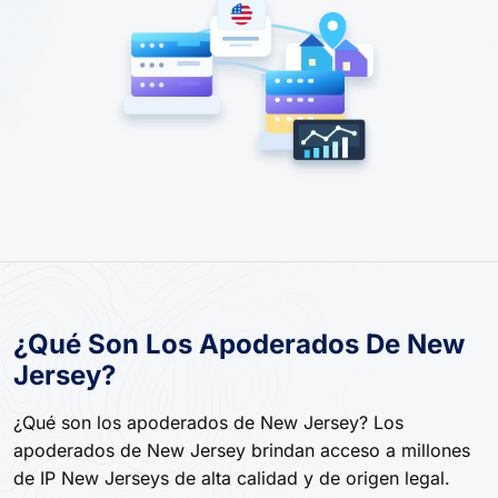
¿Qué Son Los Apoderados De New
Jersey?
¿Qué son los apoderados de New Jersey? Los
apoderados de New Jersey brindan acceso a millones
de IP New Jerseys de alta calidad y de origen legal.