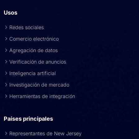
Usos
Redes sociales
Comercio electrónico
Agregación de datos
Verificación de anuncios
Inteligencia artificial
Investigación de mercado
Herramientas de integración
Países principales
Representantes de New Jersey