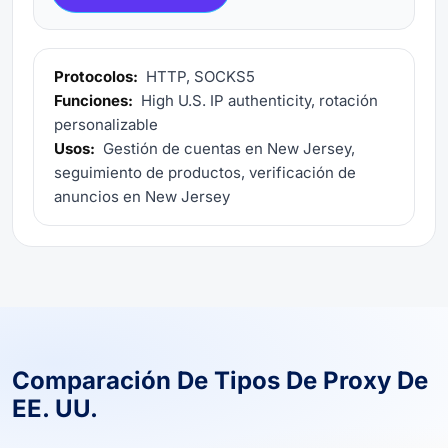
Protocolos:
HTTP, SOCKS5
Funciones:
High U.S. IP authenticity, rotación
personalizable
Usos:
Gestión de cuentas en New Jersey,
seguimiento de productos, verificación de
anuncios en New Jersey
Comparación De Tipos De Proxy De
EE. UU.