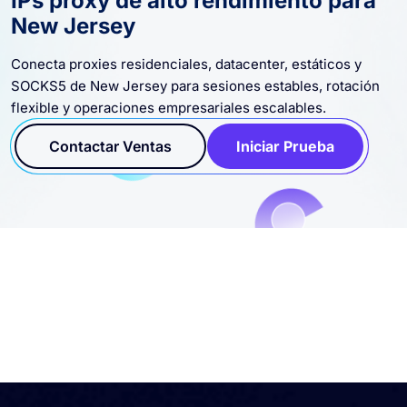
IPs proxy de alto rendimiento para
New Jersey
Conecta proxies residenciales, datacenter, estáticos y
SOCKS5 de New Jersey para sesiones estables, rotación
flexible y operaciones empresariales escalables.
Contactar Ventas
Iniciar Prueba