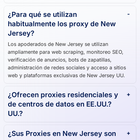
como un usuario real de New Jersey
¿Para qué se utilizan
habitualmente los proxy de New
Jersey?
Los apoderados de New Jersey se utilizan
ampliamente para web scraping, monitoreo SEO,
verificación de anuncios, bots de zapatillas,
administración de redes sociales y acceso a sitios
web y plataformas exclusivas de New Jersey UU.
¿Ofrecen proxies residenciales y
de centros de datos en EE.UU.?
UU.?