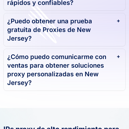
¿Sus Proxies en New Jersey son
rápidos y confiables?
¿Puedo obtener una prueba
gratuita de Proxies de New
Jersey?
¿Cómo puedo comunicarme con
ventas para obtener soluciones
proxy personalizadas en New
Jersey?