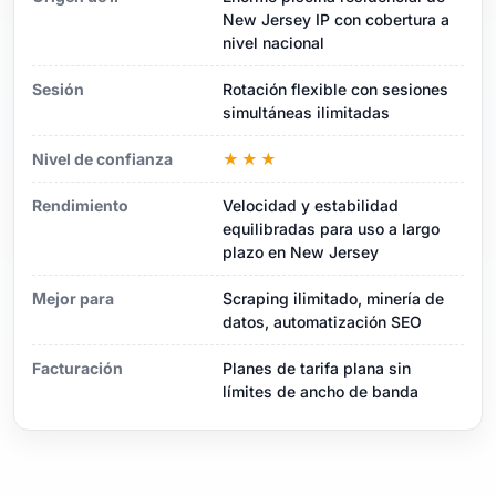
New Jersey IP con cobertura a
nivel nacional
Sesión
Rotación flexible con sesiones
simultáneas ilimitadas
Nivel de confianza
★★★
Rendimiento
Velocidad y estabilidad
equilibradas para uso a largo
plazo en New Jersey
Mejor para
Scraping ilimitado, minería de
datos, automatización SEO
Facturación
Planes de tarifa plana sin
límites de ancho de banda