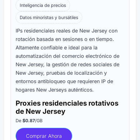
Inteligencia de precios
Datos minoristas y bursátiles
IPs residenciales reales de New Jersey con
rotación basada en sesiones o en tiempo.
Altamente confiable e ideal para la
automatización del comercio electrónico de
New Jersey, la gestión de redes sociales de
New Jersey, pruebas de localización y
entornos antibloqueo que requieren IP de
hogares New Jerseys auténticos.
Proxies residenciales rotativos
de New Jersey
De
$0.87
/GB
Comprar Ahora