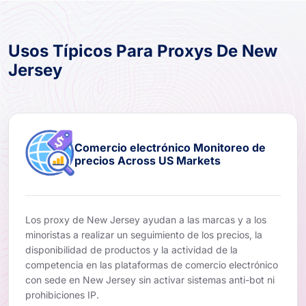
Usos Típicos Para Proxys De New
Jersey
Comercio electrónico Monitoreo de
precios Across US Markets
Los proxy de New Jersey ayudan a las marcas y a los
minoristas a realizar un seguimiento de los precios, la
disponibilidad de productos y la actividad de la
competencia en las plataformas de comercio electrónico
con sede en New Jersey sin activar sistemas anti-bot ni
prohibiciones IP.