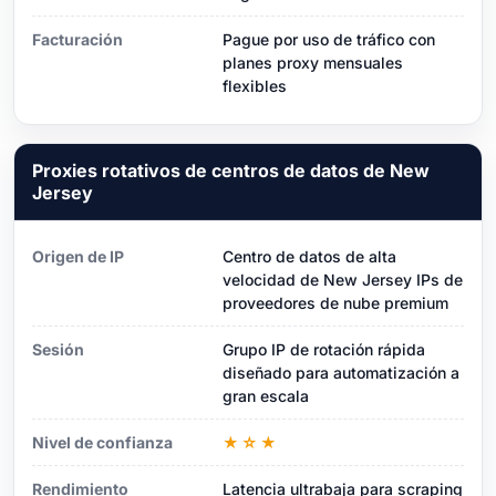
Facturación
Pague por uso de tráfico con
planes proxy mensuales
flexibles
Proxies rotativos de centros de datos de New
Jersey
Origen de IP
Centro de datos de alta
velocidad de New Jersey IPs de
proveedores de nube premium
Sesión
Grupo IP de rotación rápida
diseñado para automatización a
gran escala
Nivel de confianza
★☆★
Rendimiento
Latencia ultrabaja para scraping