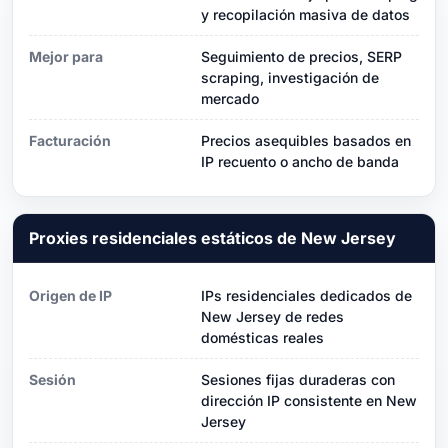
y recopilación masiva de datos
Mejor para
Seguimiento de precios, SERP
scraping, investigación de
mercado
Facturación
Precios asequibles basados ​​en
IP recuento o ancho de banda
Proxies residenciales estáticos de New Jersey
Origen de IP
IPs residenciales dedicados de
New Jersey de redes
domésticas reales
Sesión
Sesiones fijas duraderas con
dirección IP consistente en New
Jersey