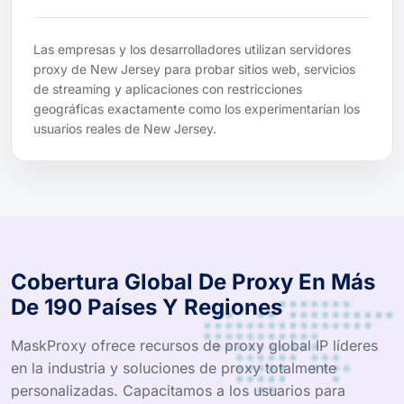
Las empresas y los desarrolladores utilizan servidores
proxy de New Jersey para probar sitios web, servicios
de streaming y aplicaciones con restricciones
geográficas exactamente como los experimentarían los
usuarios reales de New Jersey.
Cobertura Global De Proxy En Más
De 190 Países Y Regiones
MaskProxy ofrece recursos de proxy global IP líderes
en la industria y soluciones de proxy totalmente
personalizadas. Capacitamos a los usuarios para