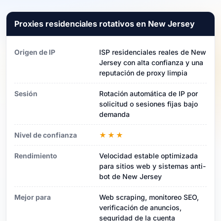
Proxies residenciales rotativos en New Jersey
Origen de IP
ISP residenciales reales de New
Jersey con alta confianza y una
reputación de proxy limpia
Sesión
Rotación automática de IP por
solicitud o sesiones fijas bajo
demanda
Nivel de confianza
★★★
Rendimiento
Velocidad estable optimizada
para sitios web y sistemas anti-
bot de New Jersey
Mejor para
Web scraping, monitoreo SEO,
verificación de anuncios,
seguridad de la cuenta