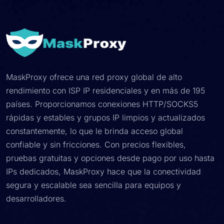
MaskProxy ofrece una red proxy global de alto
rendimiento con ISP IP residenciales y en más de 195
países. Proporcionamos conexiones HTTP/SOCKS5
rápidas y estables y grupos IP limpios y actualizados
constantemente, lo que le brinda acceso global
confiable y sin fricciones. Con precios flexibles,
pruebas gratuitas y opciones desde pago por uso hasta
IPs dedicados, MaskProxy hace que la conectividad
segura y escalable sea sencilla para equipos y
desarrolladores.