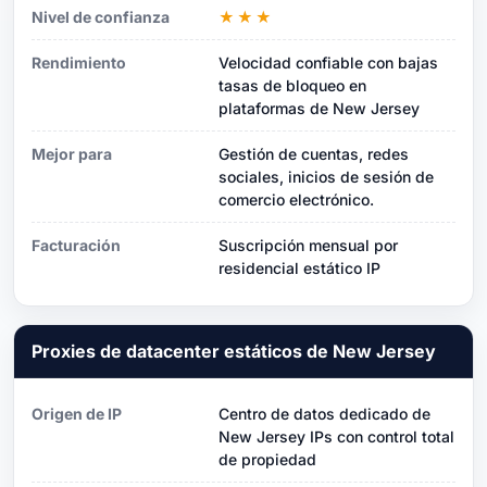
Nivel de confianza
★★★
Rendimiento
Velocidad confiable con bajas
tasas de bloqueo en
plataformas de New Jersey
Mejor para
Gestión de cuentas, redes
sociales, inicios de sesión de
comercio electrónico.
Facturación
Suscripción mensual por
residencial estático IP
Proxies de datacenter estáticos de New Jersey
Origen de IP
Centro de datos dedicado de
New Jersey IPs con control total
de propiedad