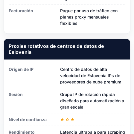
Facturación
Pague por uso de tráfico con
planes proxy mensuales
flexibles
Proxies rotativos de centros de datos de
Eslovenia
Origen de IP
Centro de datos de alta
velocidad de Eslovenia IPs de
proveedores de nube premium
Sesión
Grupo IP de rotación rápida
diseñado para automatización a
gran escala
Nivel de confianza
★☆★
Rendimiento
Latencia ultrabaja para scraping