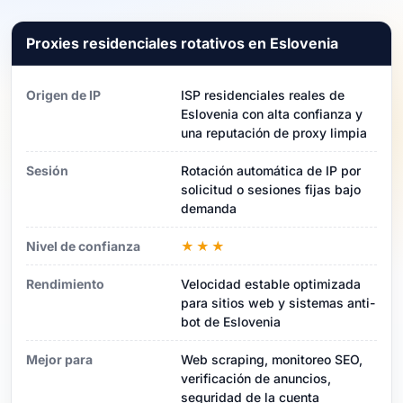
Proxies residenciales rotativos en Eslovenia
Origen de IP
ISP residenciales reales de
Eslovenia con alta confianza y
una reputación de proxy limpia
Sesión
Rotación automática de IP por
solicitud o sesiones fijas bajo
demanda
Nivel de confianza
★★★
Rendimiento
Velocidad estable optimizada
para sitios web y sistemas anti-
bot de Eslovenia
Mejor para
Web scraping, monitoreo SEO,
verificación de anuncios,
seguridad de la cuenta