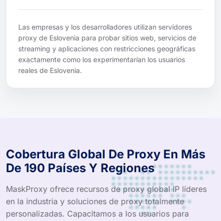
Las empresas y los desarrolladores utilizan servidores
proxy de Eslovenia para probar sitios web, servicios de
streaming y aplicaciones con restricciones geográficas
exactamente como los experimentarían los usuarios
reales de Eslovenia.
Cobertura Global De Proxy En Más
De 190 Países Y Regiones
MaskProxy ofrece recursos de proxy global IP líderes
en la industria y soluciones de proxy totalmente
personalizadas. Capacitamos a los usuarios para