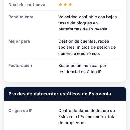
Nivel de confianza
★★★
Rendimiento
Velocidad confiable con bajas
tasas de bloqueo en
plataformas de Eslovenia
Mejor para
Gestión de cuentas, redes
sociales, inicios de sesión de
comercio electrónico.
Facturación
Suscripción mensual por
residencial estático IP
Proxies de datacenter estáticos de Eslovenia
Origen de IP
Centro de datos dedicado de
Eslovenia IPs con control total
de propiedad