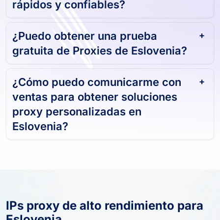
rápidos y confiables?
¿Puedo obtener una prueba
gratuita de Proxies de Eslovenia?
¿Cómo puedo comunicarme con
ventas para obtener soluciones
proxy personalizadas en
Eslovenia?
IPs proxy de alto rendimiento para
Eslovenia