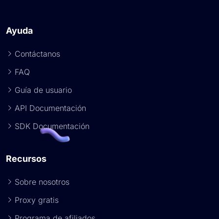
Ayuda
Contáctanos
FAQ
Guía de usuario
API Documentación
SDK Documentación
Recursos
Sobre nosotros
Proxy gratis
Programa de afiliados