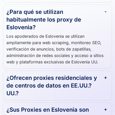
¿Para qué se utilizan
habitualmente los proxy de
Eslovenia?
Los apoderados de Eslovenia se utilizan
ampliamente para web scraping, monitoreo SEO,
verificación de anuncios, bots de zapatillas,
administración de redes sociales y acceso a sitios
web y plataformas exclusivas de Eslovenia UU.
¿Ofrecen proxies residenciales y
de centros de datos en EE.UU.?
UU.?
¿Sus Proxies en Eslovenia son