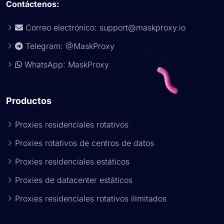
Contáctenos:
Correo electrónico:
support@maskproxy.io
Telegram: @MaskProxy
WhatsApp: MaskProxy
Productos
Proxies residenciales rotativos
Proxies rotativos de centros de datos
Proxies residenciales estáticos
Proxies de datacenter estáticos
Proxies residenciales rotativos ilimitados