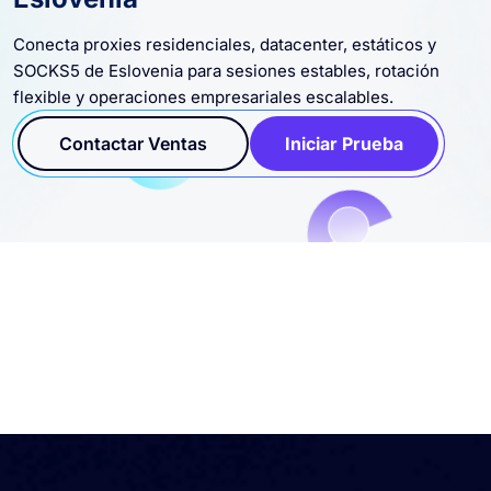
Conecta proxies residenciales, datacenter, estáticos y
SOCKS5 de Eslovenia para sesiones estables, rotación
flexible y operaciones empresariales escalables.
Contactar Ventas
Iniciar Prueba