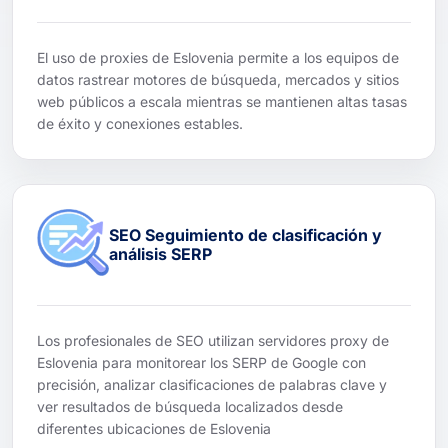
El uso de proxies de Eslovenia permite a los equipos de
datos rastrear motores de búsqueda, mercados y sitios
web públicos a escala mientras se mantienen altas tasas
de éxito y conexiones estables.
SEO Seguimiento de clasificación y
análisis SERP
Los profesionales de SEO utilizan servidores proxy de
Eslovenia para monitorear los SERP de Google con
precisión, analizar clasificaciones de palabras clave y
ver resultados de búsqueda localizados desde
diferentes ubicaciones de Eslovenia