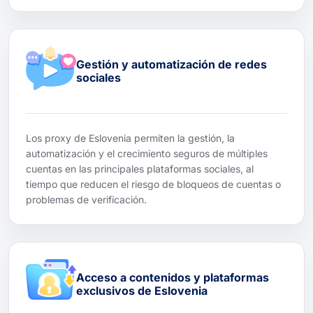
Gestión y automatización de redes
sociales
Los proxy de Eslovenia permiten la gestión, la
automatización y el crecimiento seguros de múltiples
cuentas en las principales plataformas sociales, al
tiempo que reducen el riesgo de bloqueos de cuentas o
problemas de verificación.
Acceso a contenidos y plataformas
exclusivos de Eslovenia