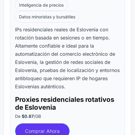
Inteligencia de precios
Datos minoristas y bursátiles
IPs residenciales reales de Eslovenia con
rotación basada en sesiones o en tiempo.
Altamente confiable e ideal para la
automatización del comercio electrónico de
Eslovenia, la gestión de redes sociales de
Eslovenia, pruebas de localización y entornos
antibloqueo que requieren IP de hogares
Eslovenias auténticos.
Proxies residenciales rotativos
de Eslovenia
De
$0.87
/GB
Comprar Ahora