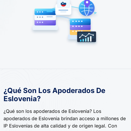
¿Qué Son Los Apoderados De
Eslovenia?
¿Qué son los apoderados de Eslovenia? Los
apoderados de Eslovenia brindan acceso a millones de
IP Eslovenias de alta calidad y de origen legal. Con