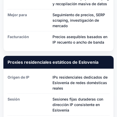
y recopilación masiva de datos
Mejor para
Seguimiento de precios, SERP
scraping, investigación de
mercado
Facturación
Precios asequibles basados ​​en
IP recuento o ancho de banda
Proxies residenciales estáticos de Eslovenia
Origen de IP
IPs residenciales dedicados de
Eslovenia de redes domésticas
reales
Sesión
Sesiones fijas duraderas con
dirección IP consistente en
Eslovenia