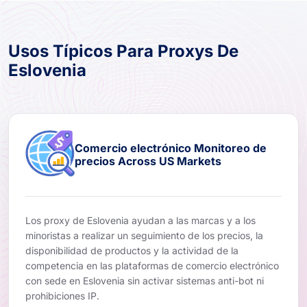
Usos Típicos Para Proxys De
Eslovenia
Comercio electrónico Monitoreo de
precios Across US Markets
Los proxy de Eslovenia ayudan a las marcas y a los
minoristas a realizar un seguimiento de los precios, la
disponibilidad de productos y la actividad de la
competencia en las plataformas de comercio electrónico
con sede en Eslovenia sin activar sistemas anti-bot ni
prohibiciones IP.