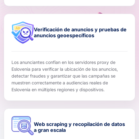
Verificación de anuncios y pruebas de
anuncios geoespecíficos
Los anunciantes confían en los servidores proxy de
Eslovenia para verificar la ubicación de los anuncios,
detectar fraudes y garantizar que las campañas se
muestren correctamente a audiencias reales de
Eslovenia en múltiples regiones y dispositivos.
Web scraping y recopilación de datos
a gran escala