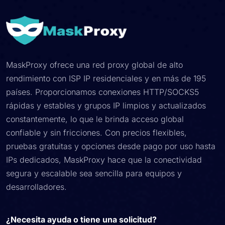
MaskProxy ofrece una red proxy global de alto
rendimiento con ISP IP residenciales y en más de 195
países. Proporcionamos conexiones HTTP/SOCKS5
rápidas y estables y grupos IP limpios y actualizados
constantemente, lo que le brinda acceso global
confiable y sin fricciones. Con precios flexibles,
pruebas gratuitas y opciones desde pago por uso hasta
IPs dedicados, MaskProxy hace que la conectividad
segura y escalable sea sencilla para equipos y
desarrolladores.
¿Necesita ayuda o tiene una solicitud?