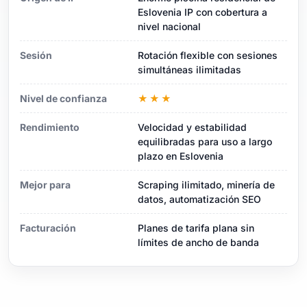
Eslovenia IP con cobertura a
nivel nacional
Sesión
Rotación flexible con sesiones
simultáneas ilimitadas
Nivel de confianza
★★★
Rendimiento
Velocidad y estabilidad
equilibradas para uso a largo
plazo en Eslovenia
Mejor para
Scraping ilimitado, minería de
datos, automatización SEO
Facturación
Planes de tarifa plana sin
límites de ancho de banda