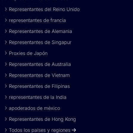
Representantes del Reino Unido
representantes de francia
Representantes de Alemania
Representantes de Singapur
Proxies de Japón
Representantes de Australia
Representantes de Vietnam
Representantes de Filipinas
representantes de la India
apoderados de méxico
Representantes de Hong Kong
Todos los países y regiones