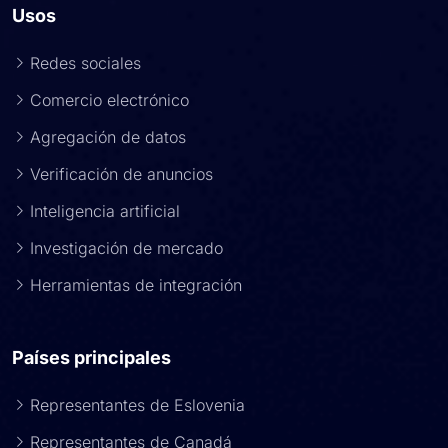
Usos
Redes sociales
Comercio electrónico
Agregación de datos
Verificación de anuncios
Inteligencia artificial
Investigación de mercado
Herramientas de integración
Países principales
Representantes de Eslovenia
Representantes de Canadá