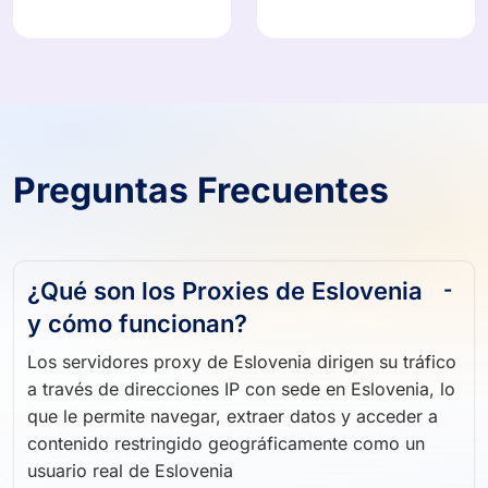
Preguntas Frecuentes
¿Qué son los Proxies de Eslovenia
y cómo funcionan?
Los servidores proxy de Eslovenia dirigen su tráfico
a través de direcciones IP con sede en Eslovenia, lo
que le permite navegar, extraer datos y acceder a
contenido restringido geográficamente como un
usuario real de Eslovenia