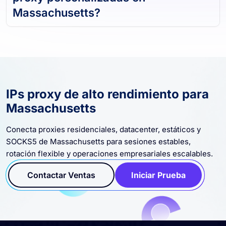
Massachusetts?
IPs proxy de alto rendimiento para
Massachusetts
Conecta proxies residenciales, datacenter, estáticos y
SOCKS5 de Massachusetts para sesiones estables,
rotación flexible y operaciones empresariales escalables.
Contactar Ventas
Iniciar Prueba