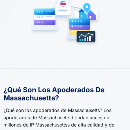
¿Qué Son Los Apoderados De
Massachusetts?
¿Qué son los apoderados de Massachusetts? Los
apoderados de Massachusetts brindan acceso a
millones de IP Massachusettss de alta calidad y de