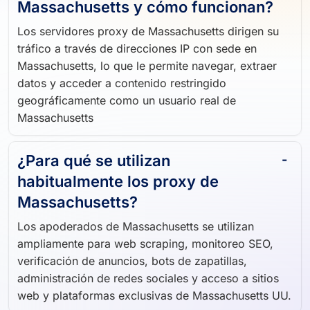
Massachusetts y cómo funcionan?
Los servidores proxy de Massachusetts dirigen su
tráfico a través de direcciones IP con sede en
Massachusetts, lo que le permite navegar, extraer
datos y acceder a contenido restringido
geográficamente como un usuario real de
Massachusetts
¿Para qué se utilizan
habitualmente los proxy de
Massachusetts?
Los apoderados de Massachusetts se utilizan
ampliamente para web scraping, monitoreo SEO,
verificación de anuncios, bots de zapatillas,
administración de redes sociales y acceso a sitios
web y plataformas exclusivas de Massachusetts UU.