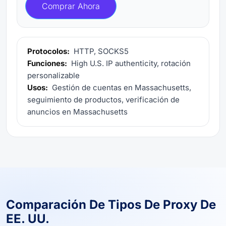
Comprar Ahora
Protocolos:
HTTP, SOCKS5
Funciones:
High U.S. IP authenticity, rotación
personalizable
Usos:
Gestión de cuentas en Massachusetts,
seguimiento de productos, verificación de
anuncios en Massachusetts
Comparación De Tipos De Proxy De
EE. UU.