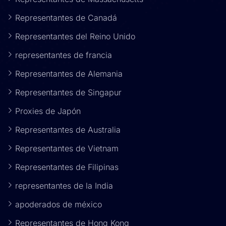
Representantes de Canadá
Representantes del Reino Unido
representantes de francia
Representantes de Alemania
Representantes de Singapur
Proxies de Japón
Representantes de Australia
Representantes de Vietnam
Representantes de Filipinas
representantes de la India
apoderados de méxico
Representantes de Hong Kong