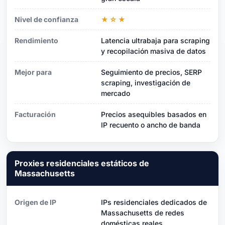
Nivel de confianza
★☆★
Rendimiento
Latencia ultrabaja para scraping
y recopilación masiva de datos
Mejor para
Seguimiento de precios, SERP
scraping, investigación de
mercado
Facturación
Precios asequibles basados ​​en
IP recuento o ancho de banda
Proxies residenciales estáticos de
Massachusetts
Origen de IP
IPs residenciales dedicados de
Massachusetts de redes
domésticas reales