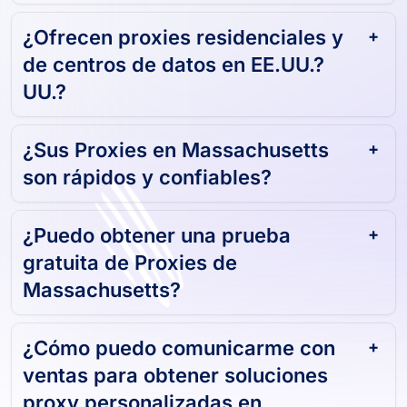
¿Ofrecen proxies residenciales y
de centros de datos en EE.UU.?
UU.?
¿Sus Proxies en Massachusetts
son rápidos y confiables?
¿Puedo obtener una prueba
gratuita de Proxies de
Massachusetts?
¿Cómo puedo comunicarme con
ventas para obtener soluciones
proxy personalizadas en