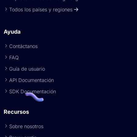
Todos los países y regiones
Ayuda
Contáctanos
FAQ
Guía de usuario
API Documentación
SDK Documentación
Recursos
Sobre nosotros