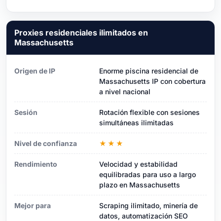
Proxies residenciales ilimitados en
Massachusetts
Origen de IP
Enorme piscina residencial de
Massachusetts IP con cobertura
a nivel nacional
Sesión
Rotación flexible con sesiones
simultáneas ilimitadas
Nivel de confianza
★★★
Rendimiento
Velocidad y estabilidad
equilibradas para uso a largo
plazo en Massachusetts
Mejor para
Scraping ilimitado, minería de
datos, automatización SEO