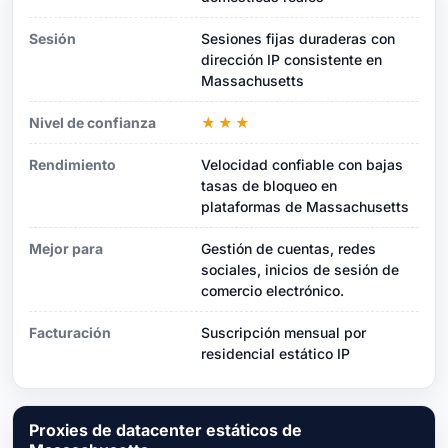
Sesión
Sesiones fijas duraderas con
dirección IP consistente en
Massachusetts
Nivel de confianza
★★★
Rendimiento
Velocidad confiable con bajas
tasas de bloqueo en
plataformas de Massachusetts
Mejor para
Gestión de cuentas, redes
sociales, inicios de sesión de
comercio electrónico.
Facturación
Suscripción mensual por
residencial estático IP
Proxies de datacenter estáticos de