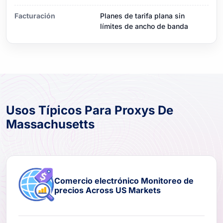
Facturación
Planes de tarifa plana sin
límites de ancho de banda
Usos Típicos Para Proxys De
Massachusetts
Comercio electrónico Monitoreo de
precios Across US Markets