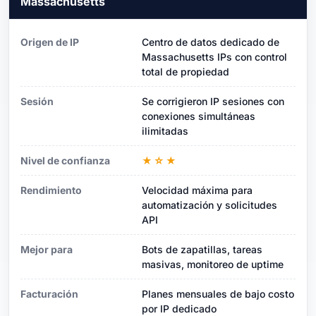
Massachusetts
Origen de IP
Centro de datos dedicado de
Massachusetts IPs con control
total de propiedad
Sesión
Se corrigieron IP sesiones con
conexiones simultáneas
ilimitadas
Nivel de confianza
★☆★
Rendimiento
Velocidad máxima para
automatización y solicitudes
API
Mejor para
Bots de zapatillas, tareas
masivas, monitoreo de uptime
Facturación
Planes mensuales de bajo costo
por IP dedicado