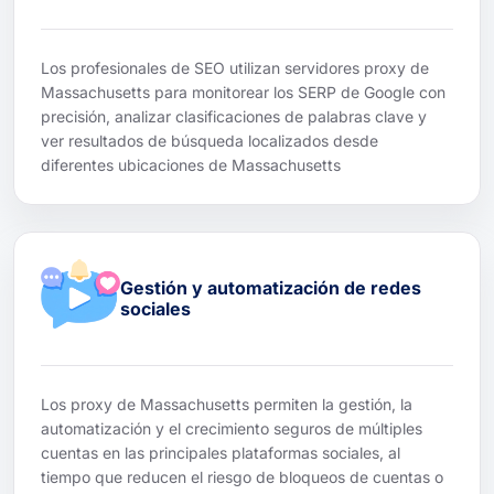
Los profesionales de SEO utilizan servidores proxy de
Massachusetts para monitorear los SERP de Google con
precisión, analizar clasificaciones de palabras clave y
ver resultados de búsqueda localizados desde
diferentes ubicaciones de Massachusetts
Gestión y automatización de redes
sociales
Los proxy de Massachusetts permiten la gestión, la
automatización y el crecimiento seguros de múltiples
cuentas en las principales plataformas sociales, al
tiempo que reducen el riesgo de bloqueos de cuentas o