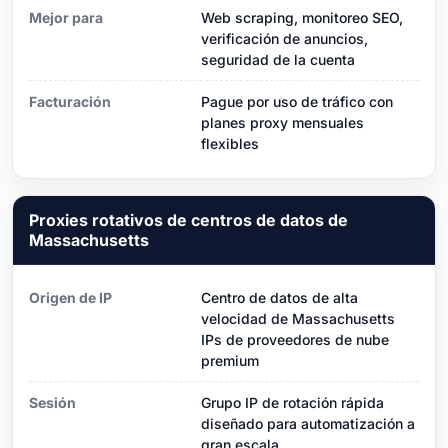
Mejor para
Web scraping, monitoreo SEO,
verificación de anuncios,
seguridad de la cuenta
Facturación
Pague por uso de tráfico con
planes proxy mensuales
flexibles
Proxies rotativos de centros de datos de
Massachusetts
Origen de IP
Centro de datos de alta
velocidad de Massachusetts
IPs de proveedores de nube
premium
Sesión
Grupo IP de rotación rápida
diseñado para automatización a
gran escala