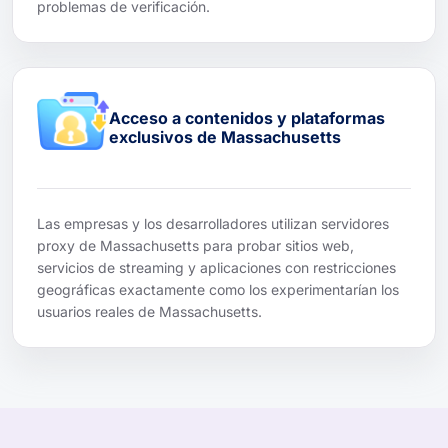
problemas de verificación.
Acceso a contenidos y plataformas
exclusivos de Massachusetts
Las empresas y los desarrolladores utilizan servidores
proxy de Massachusetts para probar sitios web,
servicios de streaming y aplicaciones con restricciones
geográficas exactamente como los experimentarían los
usuarios reales de Massachusetts.