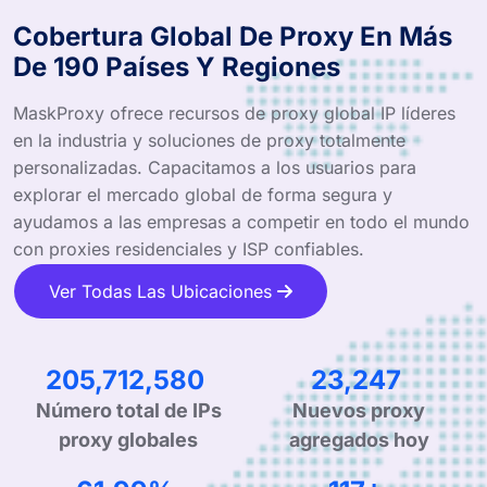
Cobertura Global De Proxy En Más
De 190 Países Y Regiones
MaskProxy ofrece recursos de proxy global IP líderes
en la industria y soluciones de proxy totalmente
personalizadas. Capacitamos a los usuarios para
explorar el mercado global de forma segura y
ayudamos a las empresas a competir en todo el mundo
con proxies residenciales y ISP confiables.
Ver Todas Las Ubicaciones
329,973,586
37,118
Número total de IPs
Nuevos proxy
proxy globales
agregados hoy