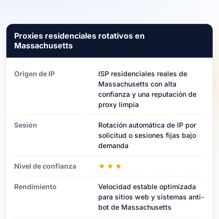
Proxies residenciales rotativos en
Massachusetts
Origen de IP
ISP residenciales reales de
Massachusetts con alta
confianza y una reputación de
proxy limpia
Sesión
Rotación automática de IP por
solicitud o sesiones fijas bajo
demanda
Nivel de confianza
★★★
Rendimiento
Velocidad estable optimizada
para sitios web y sistemas anti-
bot de Massachusetts