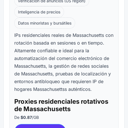
verificación de anuncios (US region)
Inteligencia de precios
Datos minoristas y bursátiles
IPs residenciales reales de Massachusetts con
rotación basada en sesiones o en tiempo.
Altamente confiable e ideal para la
automatización del comercio electrónico de
Massachusetts, la gestión de redes sociales
de Massachusetts, pruebas de localización y
entornos antibloqueo que requieren IP de
hogares Massachusettss auténticos.
Proxies residenciales rotativos
de Massachusetts
De
$0.87
/GB