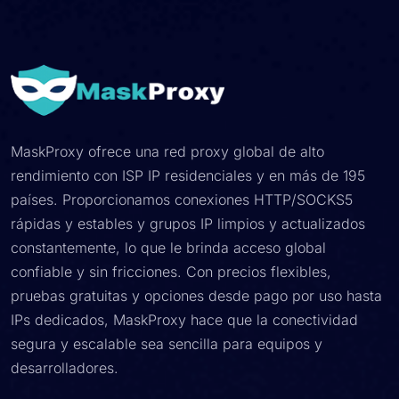
MaskProxy ofrece una red proxy global de alto
rendimiento con ISP IP residenciales y en más de 195
países. Proporcionamos conexiones HTTP/SOCKS5
rápidas y estables y grupos IP limpios y actualizados
constantemente, lo que le brinda acceso global
confiable y sin fricciones. Con precios flexibles,
pruebas gratuitas y opciones desde pago por uso hasta
IPs dedicados, MaskProxy hace que la conectividad
segura y escalable sea sencilla para equipos y
desarrolladores.