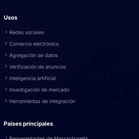
Usos
Redes sociales
Comercio electrónico
Agregación de datos
Verificación de anuncios
Inteligencia artificial
Investigación de mercado
Herramientas de integración
Países principales
Representantes de Massachusetts