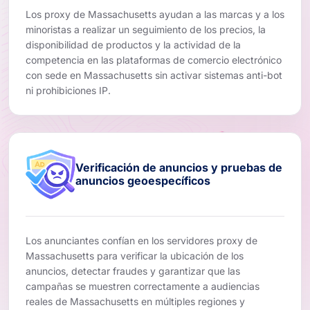
Los proxy de Massachusetts ayudan a las marcas y a los
minoristas a realizar un seguimiento de los precios, la
disponibilidad de productos y la actividad de la
competencia en las plataformas de comercio electrónico
con sede en Massachusetts sin activar sistemas anti-bot
ni prohibiciones IP.
Verificación de anuncios y pruebas de
anuncios geoespecíficos
Los anunciantes confían en los servidores proxy de
Massachusetts para verificar la ubicación de los
anuncios, detectar fraudes y garantizar que las
campañas se muestren correctamente a audiencias
reales de Massachusetts en múltiples regiones y