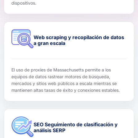
dispositivos.
Web scraping y recopilación de datos
a gran escala
El uso de proxies de Massachusetts permite a los
equipos de datos rastrear motores de búsqueda,
mercados y sitios web públicos a escala mientras se
mantienen altas tasas de éxito y conexiones estables.
SEO Seguimiento de clasificación y
análisis SERP