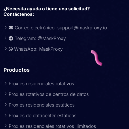
¿Necesita ayuda o tiene una solicitud?
Contáctenos:
Correo electrónico:
support@maskproxy.io
Telegram: @MaskProxy
WhatsApp: MaskProxy
Productos
Proxies residenciales rotativos
Proxies rotativos de centros de datos
Proxies residenciales estáticos
Proxies de datacenter estáticos
Proxies residenciales rotativos ilimitados