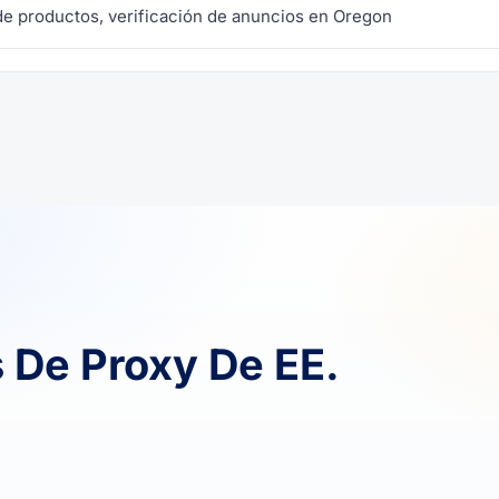
e productos, verificación de anuncios en Oregon
 De Proxy De EE.