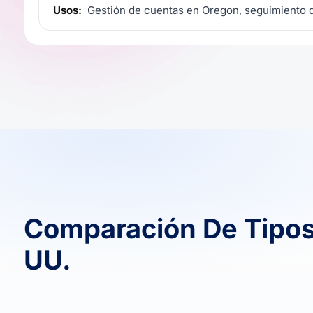
Usos:
Gestión de cuentas en Oregon, seguimiento d
Comparación De Tipos
UU.