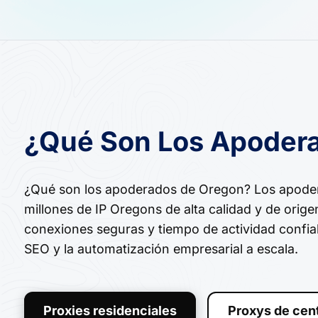
¿Qué Son Los Apoder
¿Qué son los apoderados de Oregon? Los apode
millones de IP Oregons de alta calidad y de orige
conexiones seguras y tiempo de actividad confia
SEO y la automatización empresarial a escala.
Proxies residenciales
Proxys de cen