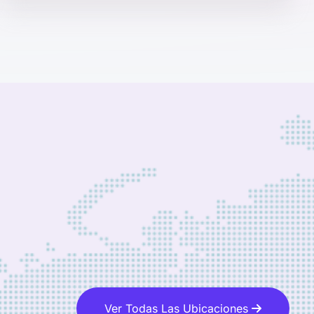
Ver Todas Las Ubicaciones