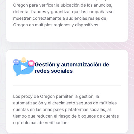
Oregon para verificar la ubicación de los anuncios,
detectar fraudes y garantizar que las campañas se
muestren correctamente a audiencias reales de
Oregon en múltiples regiones y dispositivos.
Gestión y automatización de
redes sociales
Los proxy de Oregon permiten la gestión, la
automatización y el crecimiento seguros de múltiples
cuentas en las principales plataformas sociales, al
tiempo que reducen el riesgo de bloqueos de cuentas
o problemas de verificación.