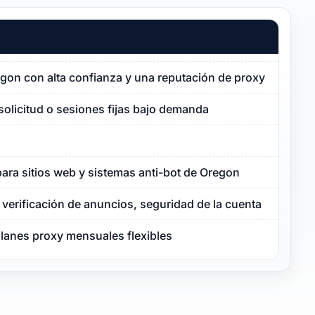
egon con alta confianza y una reputación de proxy limpia
solicitud o sesiones fijas bajo demanda
ara sitios web y sistemas anti-bot de Oregon
verificación de anuncios, seguridad de la cuenta
planes proxy mensuales flexibles