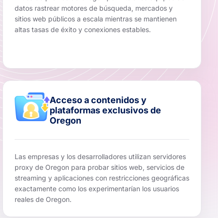
datos rastrear motores de búsqueda, mercados y
sitios web públicos a escala mientras se mantienen
altas tasas de éxito y conexiones estables.
Acceso a contenidos y
plataformas exclusivos de
Oregon
Las empresas y los desarrolladores utilizan servidores
proxy de Oregon para probar sitios web, servicios de
streaming y aplicaciones con restricciones geográficas
exactamente como los experimentarían los usuarios
reales de Oregon.