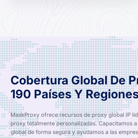
Cobertura Global De 
190 Países Y Regione
MaskProxy ofrece recursos de proxy global IP líde
proxy totalmente personalizadas. Capacitamos a 
global de forma segura y ayudamos a las empres