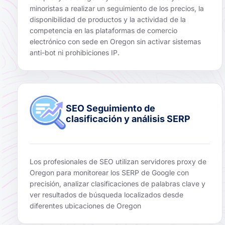
minoristas a realizar un seguimiento de los precios, la
disponibilidad de productos y la actividad de la
competencia en las plataformas de comercio
electrónico con sede en Oregon sin activar sistemas
anti-bot ni prohibiciones IP.
SEO Seguimiento de
clasificación y análisis SERP
Los profesionales de SEO utilizan servidores proxy de
Oregon para monitorear los SERP de Google con
precisión, analizar clasificaciones de palabras clave y
ver resultados de búsqueda localizados desde
diferentes ubicaciones de Oregon