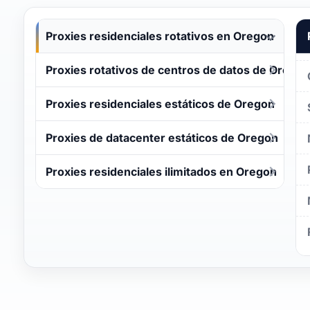
Proxies residenciales rotativos en Oregon
Proxies rotativos de centros de datos de Oregon
Proxies residenciales estáticos de Oregon
Proxies de datacenter estáticos de Oregon
Proxies residenciales ilimitados en Oregon