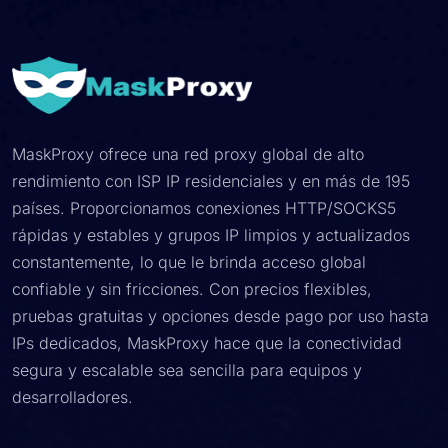
MaskProxy ofrece una red proxy global de alto
rendimiento con ISP IP residenciales y en más de 195
países. Proporcionamos conexiones HTTP/SOCKS5
rápidas y estables y grupos IP limpios y actualizados
constantemente, lo que le brinda acceso global
confiable y sin fricciones. Con precios flexibles,
pruebas gratuitas y opciones desde pago por uso hasta
IPs dedicados, MaskProxy hace que la conectividad
segura y escalable sea sencilla para equipos y
desarrolladores.