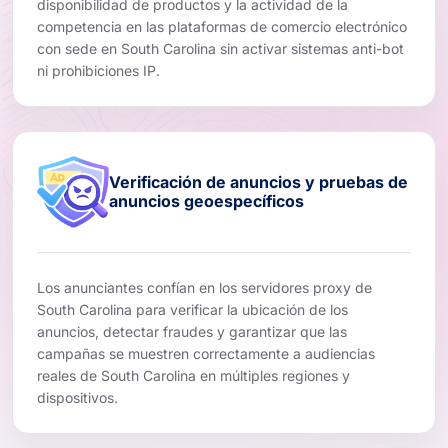
disponibilidad de productos y la actividad de la
competencia en las plataformas de comercio electrónico
con sede en South Carolina sin activar sistemas anti-bot
ni prohibiciones IP.
Verificación de anuncios y pruebas de
anuncios geoespecíficos
Los anunciantes confían en los servidores proxy de
South Carolina para verificar la ubicación de los
anuncios, detectar fraudes y garantizar que las
campañas se muestren correctamente a audiencias
reales de South Carolina en múltiples regiones y
dispositivos.