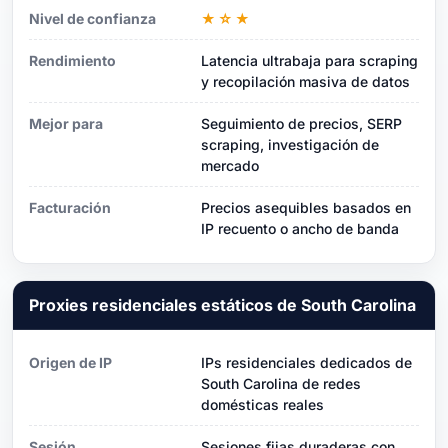
Nivel de confianza
★☆★
Rendimiento
Latencia ultrabaja para scraping
y recopilación masiva de datos
Mejor para
Seguimiento de precios, SERP
scraping, investigación de
mercado
Facturación
Precios asequibles basados ​​en
IP recuento o ancho de banda
Proxies residenciales estáticos de South Carolina
Origen de IP
IPs residenciales dedicados de
South Carolina de redes
domésticas reales
Sesión
Sesiones fijas duraderas con