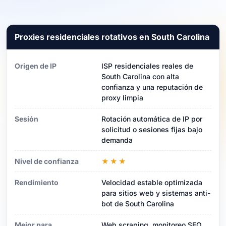
Proxies residenciales rotativos en South Carolina
Origen de IP
ISP residenciales reales de
South Carolina con alta
confianza y una reputación de
proxy limpia
Sesión
Rotación automática de IP por
solicitud o sesiones fijas bajo
demanda
Nivel de confianza
★★★
Rendimiento
Velocidad estable optimizada
para sitios web y sistemas anti-
bot de South Carolina
Mejor para
Web scraping, monitoreo SEO,