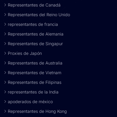
Representantes de Canadá
Representantes del Reino Unido
representantes de francia
Representantes de Alemania
Representantes de Singapur
Proxies de Japón
Representantes de Australia
Representantes de Vietnam
Representantes de Filipinas
representantes de la India
apoderados de méxico
Representantes de Hong Kong