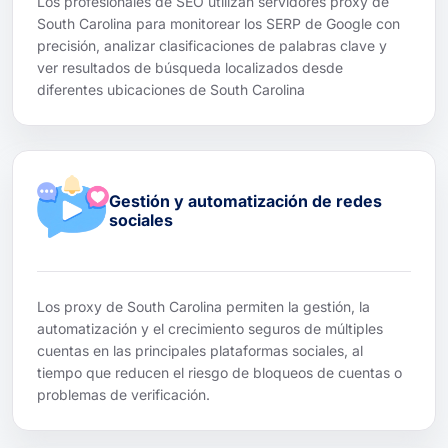
Los profesionales de SEO utilizan servidores proxy de
South Carolina para monitorear los SERP de Google con
precisión, analizar clasificaciones de palabras clave y
ver resultados de búsqueda localizados desde
diferentes ubicaciones de South Carolina
Gestión y automatización de redes
sociales
Los proxy de South Carolina permiten la gestión, la
automatización y el crecimiento seguros de múltiples
cuentas en las principales plataformas sociales, al
tiempo que reducen el riesgo de bloqueos de cuentas o
problemas de verificación.