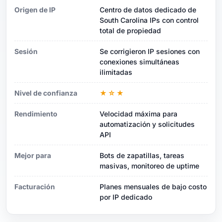
Origen de IP
Centro de datos dedicado de
South Carolina IPs con control
total de propiedad
Sesión
Se corrigieron IP sesiones con
conexiones simultáneas
ilimitadas
Nivel de confianza
★☆★
Rendimiento
Velocidad máxima para
automatización y solicitudes
API
Mejor para
Bots de zapatillas, tareas
masivas, monitoreo de uptime
Facturación
Planes mensuales de bajo costo
por IP dedicado