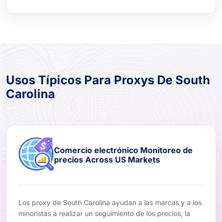
Usos Típicos Para Proxys De South
Carolina
Comercio electrónico Monitoreo de
precios Across US Markets
Los proxy de South Carolina ayudan a las marcas y a los
minoristas a realizar un seguimiento de los precios, la