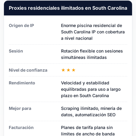
Proxies residenciales ilimitados en South Carolina
Origen de IP
Enorme piscina residencial de
South Carolina IP con cobertura
a nivel nacional
Sesión
Rotación flexible con sesiones
simultáneas ilimitadas
Nivel de confianza
★★★
Rendimiento
Velocidad y estabilidad
equilibradas para uso a largo
plazo en South Carolina
Mejor para
Scraping ilimitado, minería de
datos, automatización SEO
Facturación
Planes de tarifa plana sin
límites de ancho de banda