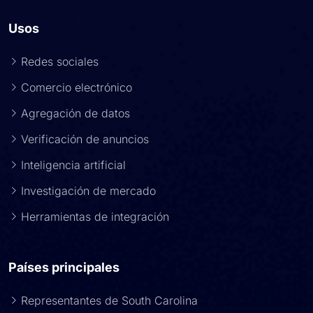
Usos
Redes sociales
Comercio electrónico
Agregación de datos
Verificación de anuncios
Inteligencia artificial
Investigación de mercado
Herramientas de integración
Países principales
Representantes de South Carolina