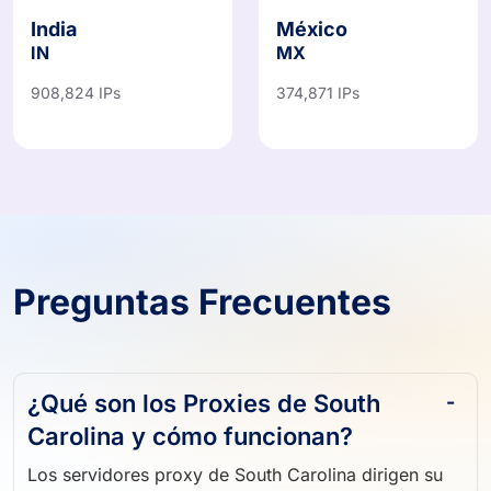
India
México
IN
MX
908,824 IPs
374,871 IPs
Preguntas Frecuentes
¿Qué son los Proxies de South
Carolina y cómo funcionan?
Los servidores proxy de South Carolina dirigen su