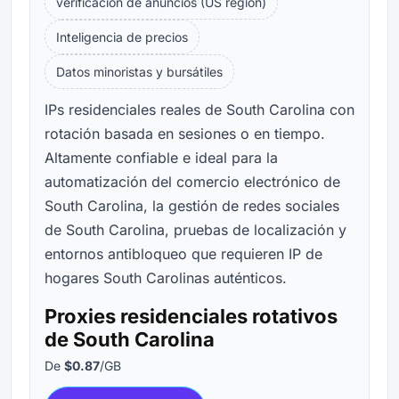
verificación de anuncios (US region)
Inteligencia de precios
Datos minoristas y bursátiles
IPs residenciales reales de South Carolina con
rotación basada en sesiones o en tiempo.
Altamente confiable e ideal para la
automatización del comercio electrónico de
South Carolina, la gestión de redes sociales
de South Carolina, pruebas de localización y
entornos antibloqueo que requieren IP de
hogares South Carolinas auténticos.
Proxies residenciales rotativos
de South Carolina
De
$0.87
/GB