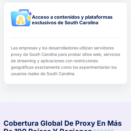
Acceso a contenidos y plataformas
exclusivos de South Carolina
Las empresas y los desarrolladores utilizan servidores
proxy de South Carolina para probar sitios web, servicios
de streaming y aplicaciones con restricciones
geográficas exactamente como los experimentarían los
usuarios reales de South Carolina.
Cobertura Global De Proxy En Más