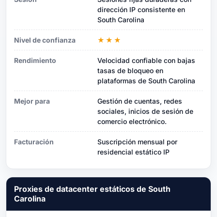
dirección IP consistente en
South Carolina
Nivel de confianza
★★★
Rendimiento
Velocidad confiable con bajas
tasas de bloqueo en
plataformas de South Carolina
Mejor para
Gestión de cuentas, redes
sociales, inicios de sesión de
comercio electrónico.
Facturación
Suscripción mensual por
residencial estático IP
Proxies de datacenter estáticos de South
Carolina