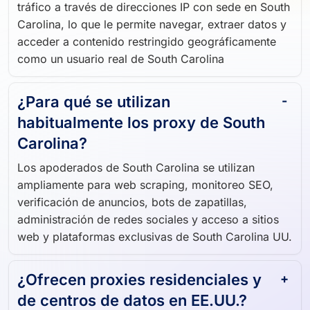
tráfico a través de direcciones IP con sede en South
Carolina, lo que le permite navegar, extraer datos y
acceder a contenido restringido geográficamente
como un usuario real de South Carolina
¿Para qué se utilizan
habitualmente los proxy de South
Carolina?
Los apoderados de South Carolina se utilizan
ampliamente para web scraping, monitoreo SEO,
verificación de anuncios, bots de zapatillas,
administración de redes sociales y acceso a sitios
web y plataformas exclusivas de South Carolina UU.
¿Ofrecen proxies residenciales y
de centros de datos en EE.UU.?