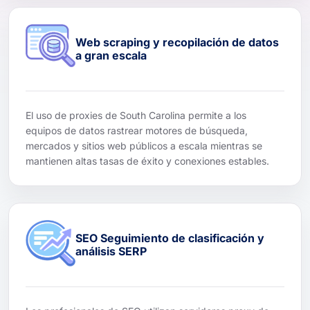
Web scraping y recopilación de datos
a gran escala
El uso de proxies de South Carolina permite a los
equipos de datos rastrear motores de búsqueda,
mercados y sitios web públicos a escala mientras se
mantienen altas tasas de éxito y conexiones estables.
SEO Seguimiento de clasificación y
análisis SERP