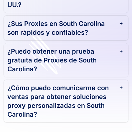
UU.?
¿Sus Proxies en South Carolina
son rápidos y confiables?
¿Puedo obtener una prueba
gratuita de Proxies de South
Carolina?
¿Cómo puedo comunicarme con
ventas para obtener soluciones
proxy personalizadas en South
Carolina?