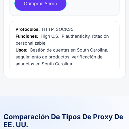
Comprar Ahora
Protocolos:
HTTP, SOCKS5
Funciones:
High U.S. IP authenticity, rotación
personalizable
Usos:
Gestión de cuentas en South Carolina,
seguimiento de productos, verificación de
anuncios en South Carolina
Comparación De Tipos De Proxy De
EE. UU.