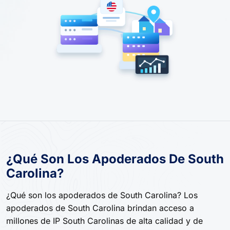
¿Qué Son Los Apoderados De South
Carolina?
¿Qué son los apoderados de South Carolina? Los
apoderados de South Carolina brindan acceso a
millones de IP South Carolinas de alta calidad y de