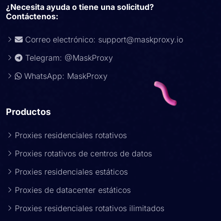
¿Necesita ayuda o tiene una solicitud?
Contáctenos:
Correo electrónico:
support@maskproxy.io
Telegram: @MaskProxy
WhatsApp: MaskProxy
Productos
Proxies residenciales rotativos
Proxies rotativos de centros de datos
Proxies residenciales estáticos
Proxies de datacenter estáticos
Proxies residenciales rotativos ilimitados