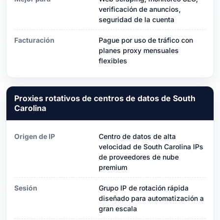
verificación de anuncios,
seguridad de la cuenta
Facturación
Pague por uso de tráfico con
planes proxy mensuales
flexibles
Proxies rotativos de centros de datos de South
Carolina
Origen de IP
Centro de datos de alta
velocidad de South Carolina IPs
de proveedores de nube
premium
Sesión
Grupo IP de rotación rápida
diseñado para automatización a
gran escala