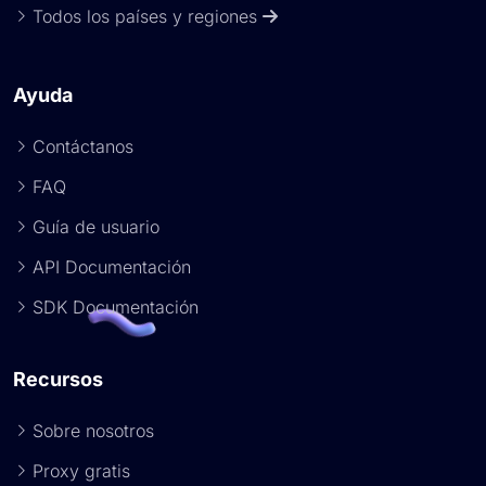
Todos los países y regiones
Ayuda
Contáctanos
FAQ
Guía de usuario
API Documentación
SDK Documentación
Recursos
Sobre nosotros
Proxy gratis