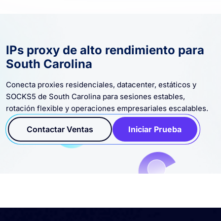
IPs proxy de alto rendimiento para
South Carolina
Conecta proxies residenciales, datacenter, estáticos y
SOCKS5 de South Carolina para sesiones estables,
rotación flexible y operaciones empresariales escalables.
Contactar Ventas
Iniciar Prueba