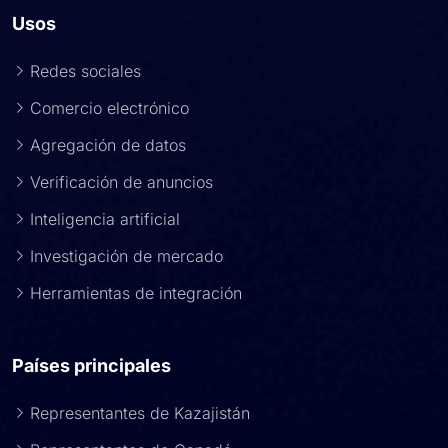
Usos
Redes sociales
Comercio electrónico
Agregación de datos
Verificación de anuncios
Inteligencia artificial
Investigación de mercado
Herramientas de integración
Países principales
Representantes de Kazajistán