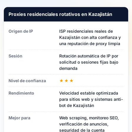
Proxies residenciales rotativos en Kazajistán
Origen de IP
ISP residenciales reales de
Kazajistán con alta confianza y
una reputación de proxy limpia
Sesión
Rotación automática de IP por
solicitud o sesiones fijas bajo
demanda
Nivel de confianza
★★★
Rendimiento
Velocidad estable optimizada
para sitios web y sistemas anti-
bot de Kazajistán
Mejor para
Web scraping, monitoreo SEO,
verificación de anuncios,
seguridad de la cuenta