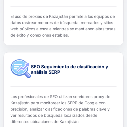
El uso de proxies de Kazajistán permite a los equipos de
datos rastrear motores de búsqueda, mercados y sitios
web públicos a escala mientras se mantienen altas tasas
de éxito y conexiones estables.
SEO Seguimiento de clasificación y
análisis SERP
Los profesionales de SEO utilizan servidores proxy de
Kazajistán para monitorear los SERP de Google con
precisión, analizar clasificaciones de palabras clave y
ver resultados de búsqueda localizados desde
diferentes ubicaciones de Kazajistán