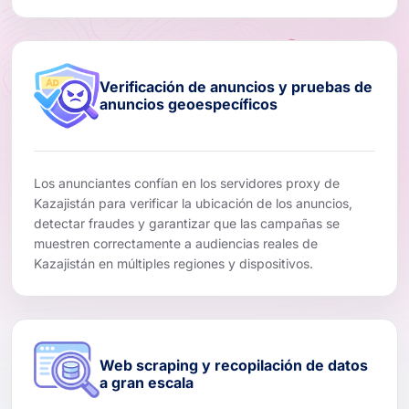
Verificación de anuncios y pruebas de
anuncios geoespecíficos
Los anunciantes confían en los servidores proxy de
Kazajistán para verificar la ubicación de los anuncios,
detectar fraudes y garantizar que las campañas se
muestren correctamente a audiencias reales de
Kazajistán en múltiples regiones y dispositivos.
Web scraping y recopilación de datos
a gran escala