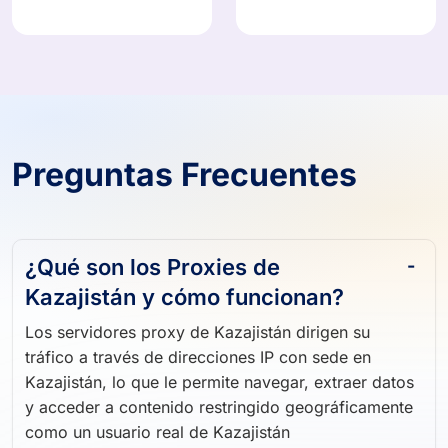
Preguntas Frecuentes
¿Qué son los Proxies de
Kazajistán y cómo funcionan?
Los servidores proxy de Kazajistán dirigen su
tráfico a través de direcciones IP con sede en
Kazajistán, lo que le permite navegar, extraer datos
y acceder a contenido restringido geográficamente
como un usuario real de Kazajistán