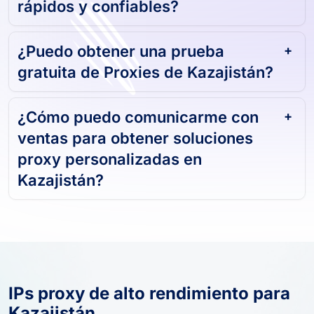
rápidos y confiables?
¿Puedo obtener una prueba
gratuita de Proxies de Kazajistán?
¿Cómo puedo comunicarme con
ventas para obtener soluciones
proxy personalizadas en
Kazajistán?
IPs proxy de alto rendimiento para
Kazajistán