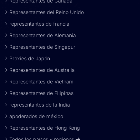
Representantes de Canadá
Representantes del Reino Unido
representantes de francia
Representantes de Alemania
Representantes de Singapur
Proxies de Japón
Representantes de Australia
Representantes de Vietnam
Representantes de Filipinas
representantes de la India
apoderados de méxico
Representantes de Hong Kong
Todos los países y regiones