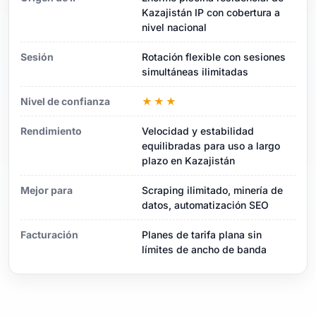
Kazajistán IP con cobertura a
nivel nacional
Sesión
Rotación flexible con sesiones
simultáneas ilimitadas
Nivel de confianza
★★★
Rendimiento
Velocidad y estabilidad
equilibradas para uso a largo
plazo en Kazajistán
Mejor para
Scraping ilimitado, minería de
datos, automatización SEO
Facturación
Planes de tarifa plana sin
límites de ancho de banda