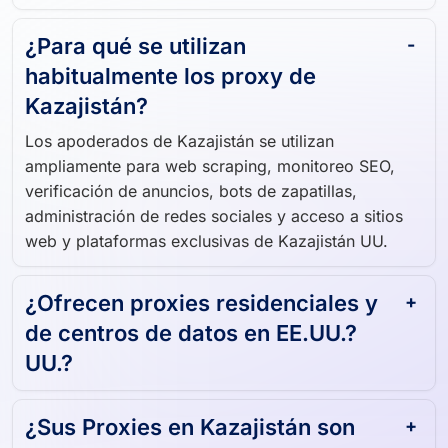
¿Para qué se utilizan
habitualmente los proxy de
Kazajistán?
Los apoderados de Kazajistán se utilizan
ampliamente para web scraping, monitoreo SEO,
verificación de anuncios, bots de zapatillas,
administración de redes sociales y acceso a sitios
web y plataformas exclusivas de Kazajistán UU.
¿Ofrecen proxies residenciales y
de centros de datos en EE.UU.?
UU.?
¿Sus Proxies en Kazajistán son