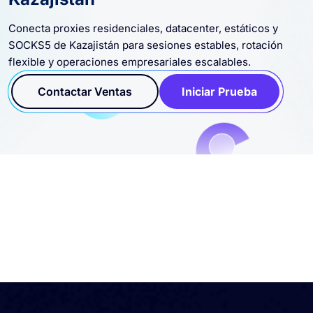
Conecta proxies residenciales, datacenter, estáticos y
SOCKS5 de Kazajistán para sesiones estables, rotación
flexible y operaciones empresariales escalables.
Contactar Ventas
Iniciar Prueba