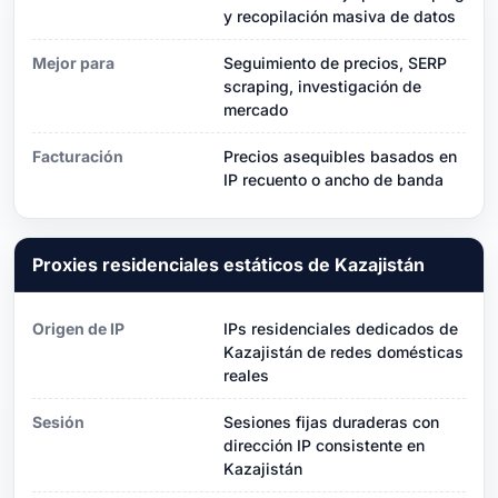
y recopilación masiva de datos
Mejor para
Seguimiento de precios, SERP
scraping, investigación de
mercado
Facturación
Precios asequibles basados ​​en
IP recuento o ancho de banda
Proxies residenciales estáticos de Kazajistán
Origen de IP
IPs residenciales dedicados de
Kazajistán de redes domésticas
reales
Sesión
Sesiones fijas duraderas con
dirección IP consistente en
Kazajistán