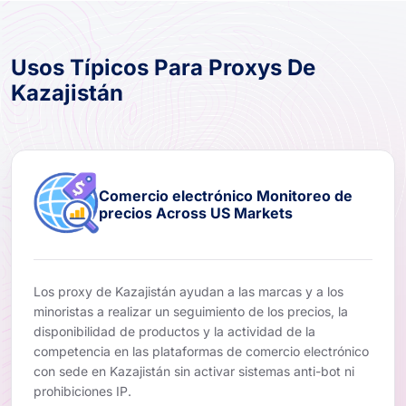
Usos Típicos Para Proxys De
Kazajistán
Comercio electrónico Monitoreo de
precios Across US Markets
Los proxy de Kazajistán ayudan a las marcas y a los
minoristas a realizar un seguimiento de los precios, la
disponibilidad de productos y la actividad de la
competencia en las plataformas de comercio electrónico
con sede en Kazajistán sin activar sistemas anti-bot ni
prohibiciones IP.