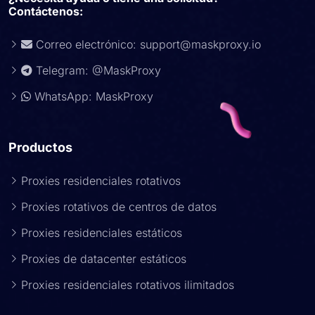
Contáctenos:
Correo electrónico:
support@maskproxy.io
Telegram: @MaskProxy
WhatsApp: MaskProxy
Productos
Proxies residenciales rotativos
Proxies rotativos de centros de datos
Proxies residenciales estáticos
Proxies de datacenter estáticos
Proxies residenciales rotativos ilimitados