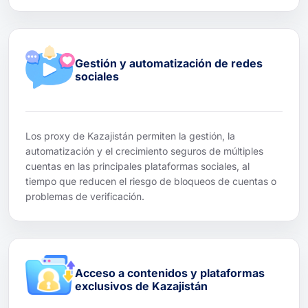
Gestión y automatización de redes
sociales
Los proxy de Kazajistán permiten la gestión, la
automatización y el crecimiento seguros de múltiples
cuentas en las principales plataformas sociales, al
tiempo que reducen el riesgo de bloqueos de cuentas o
problemas de verificación.
Acceso a contenidos y plataformas
exclusivos de Kazajistán