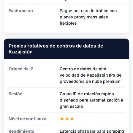
Facturación
Pague por uso de tráfico con
planes proxy mensuales
flexibles
Proxies rotativos de centros de datos de
Kazajistán
Origen de IP
Centro de datos de alta
velocidad de Kazajistán IPs de
proveedores de nube premium
Sesión
Grupo IP de rotación rápida
diseñado para automatización a
gran escala
Nivel de confianza
★☆★
Rendimiento
Latencia ultrabaja para scraping