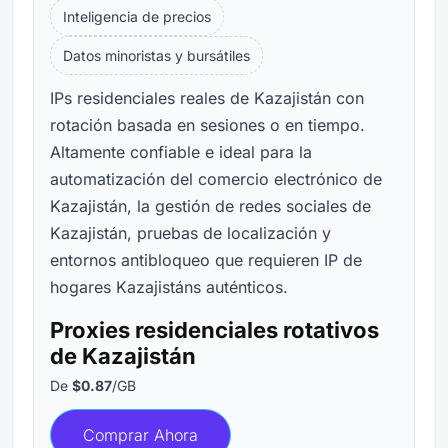
Inteligencia de precios
Datos minoristas y bursátiles
IPs residenciales reales de Kazajistán con
rotación basada en sesiones o en tiempo.
Altamente confiable e ideal para la
automatización del comercio electrónico de
Kazajistán, la gestión de redes sociales de
Kazajistán, pruebas de localización y
entornos antibloqueo que requieren IP de
hogares Kazajistáns auténticos.
Proxies residenciales rotativos
de Kazajistán
De
$0.87
/GB
Comprar Ahora