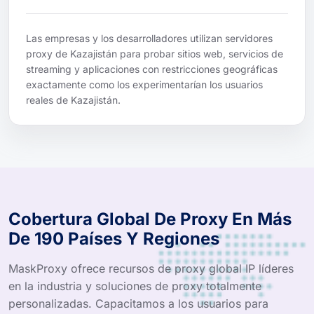
Las empresas y los desarrolladores utilizan servidores
proxy de Kazajistán para probar sitios web, servicios de
streaming y aplicaciones con restricciones geográficas
exactamente como los experimentarían los usuarios
reales de Kazajistán.
Cobertura Global De Proxy En Más
De 190 Países Y Regiones
MaskProxy ofrece recursos de proxy global IP líderes
en la industria y soluciones de proxy totalmente
personalizadas. Capacitamos a los usuarios para