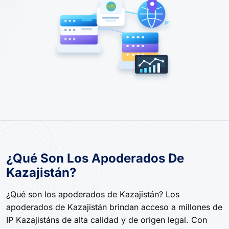
¿Qué Son Los Apoderados De
Kazajistán?
¿Qué son los apoderados de Kazajistán? Los
apoderados de Kazajistán brindan acceso a millones de
IP Kazajistáns de alta calidad y de origen legal. Con