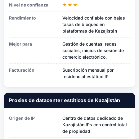
Nivel de confianza
★★★
Rendimiento
Velocidad confiable con bajas
tasas de bloqueo en
plataformas de Kazajistán
Mejor para
Gestión de cuentas, redes
sociales, inicios de sesión de
comercio electrónico.
Facturación
Suscripción mensual por
residencial estático IP
Proxies de datacenter estáticos de Kazajistán
Origen de IP
Centro de datos dedicado de
Kazajistán IPs con control total
de propiedad