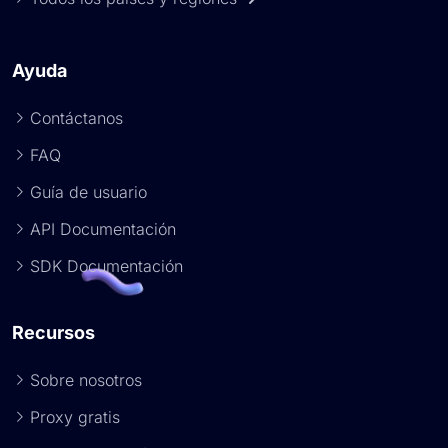
Ayuda
Contáctanos
FAQ
Guía de usuario
API Documentación
SDK Documentación
Recursos
Sobre nosotros
Proxy gratis