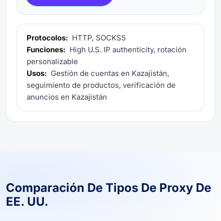
Protocolos:
HTTP, SOCKS5
Funciones:
High U.S. IP authenticity, rotación
personalizable
Usos:
Gestión de cuentas en Kazajistán,
seguimiento de productos, verificación de
anuncios en Kazajistán
Comparación De Tipos De Proxy De
EE. UU.