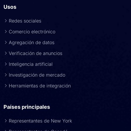
Usos
Redes sociales
Comercio electrónico
Agregación de datos
Verificación de anuncios
Inteligencia artificial
Investigación de mercado
Herramientas de integración
Países principales
Representantes de New York