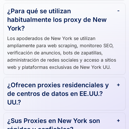
¿Para qué se utilizan
habitualmente los proxy de New
York?
Los apoderados de New York se utilizan
ampliamente para web scraping, monitoreo SEO,
verificación de anuncios, bots de zapatillas,
administración de redes sociales y acceso a sitios
web y plataformas exclusivas de New York UU.
¿Ofrecen proxies residenciales y
de centros de datos en EE.UU.?
UU.?
¿Sus Proxies en New York son