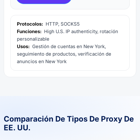
Protocolos:
HTTP, SOCKS5
Funciones:
High U.S. IP authenticity, rotación
personalizable
Usos:
Gestión de cuentas en New York,
seguimiento de productos, verificación de
anuncios en New York
Comparación De Tipos De Proxy De
EE. UU.