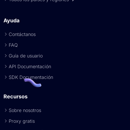
Ayuda
Contáctanos
FAQ
Guía de usuario
API Documentación
SDK Documentación
Recursos
Sobre nosotros
Proxy gratis