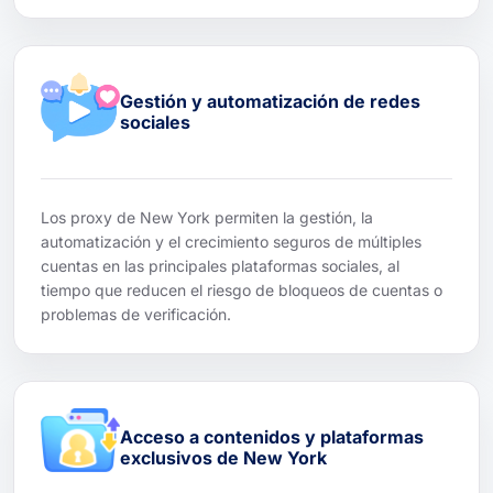
Gestión y automatización de redes
sociales
Los proxy de New York permiten la gestión, la
automatización y el crecimiento seguros de múltiples
cuentas en las principales plataformas sociales, al
tiempo que reducen el riesgo de bloqueos de cuentas o
problemas de verificación.
Acceso a contenidos y plataformas
exclusivos de New York