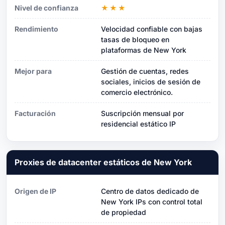
Nivel de confianza
★★★
Rendimiento
Velocidad confiable con bajas
tasas de bloqueo en
plataformas de New York
Mejor para
Gestión de cuentas, redes
sociales, inicios de sesión de
comercio electrónico.
Facturación
Suscripción mensual por
residencial estático IP
Proxies de datacenter estáticos de New York
Origen de IP
Centro de datos dedicado de
New York IPs con control total
de propiedad