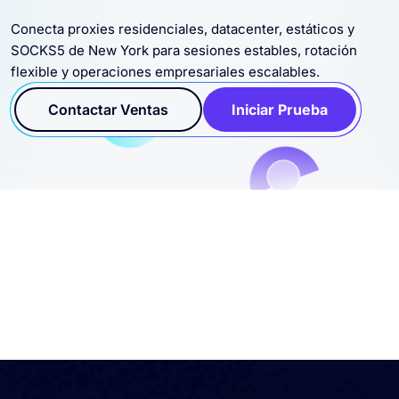
Conecta proxies residenciales, datacenter, estáticos y
SOCKS5 de New York para sesiones estables, rotación
flexible y operaciones empresariales escalables.
Contactar Ventas
Iniciar Prueba