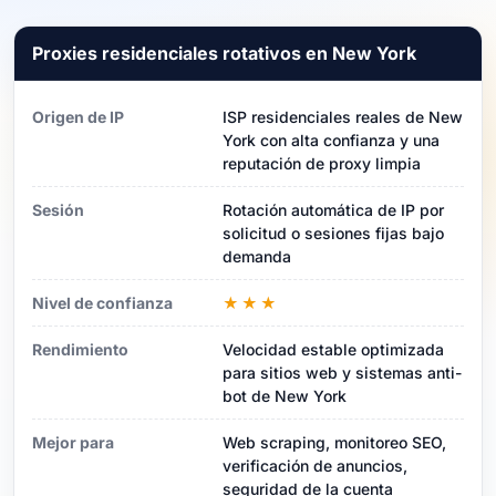
Proxies residenciales rotativos en New York
Origen de IP
ISP residenciales reales de New
York con alta confianza y una
reputación de proxy limpia
Sesión
Rotación automática de IP por
solicitud o sesiones fijas bajo
demanda
Nivel de confianza
★★★
Rendimiento
Velocidad estable optimizada
para sitios web y sistemas anti-
bot de New York
Mejor para
Web scraping, monitoreo SEO,
verificación de anuncios,
seguridad de la cuenta