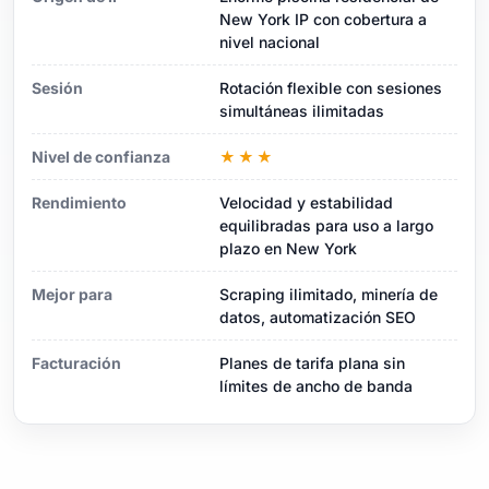
New York IP con cobertura a
nivel nacional
Sesión
Rotación flexible con sesiones
simultáneas ilimitadas
Nivel de confianza
★★★
Rendimiento
Velocidad y estabilidad
equilibradas para uso a largo
plazo en New York
Mejor para
Scraping ilimitado, minería de
datos, automatización SEO
Facturación
Planes de tarifa plana sin
límites de ancho de banda