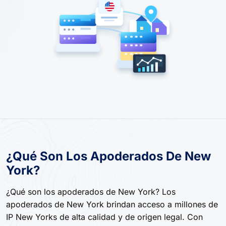
¿Qué Son Los Apoderados De New
York?
¿Qué son los apoderados de New York? Los
apoderados de New York brindan acceso a millones de
IP New Yorks de alta calidad y de origen legal. Con