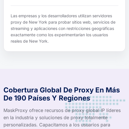
Las empresas y los desarrolladores utilizan servidores
proxy de New York para probar sitios web, servicios de
streaming y aplicaciones con restricciones geográficas
exactamente como los experimentarían los usuarios
reales de New York.
Cobertura Global De Proxy En Más
De 190 Países Y Regiones
MaskProxy ofrece recursos de proxy global IP líderes
en la industria y soluciones de proxy totalmente
personalizadas. Capacitamos a los usuarios para