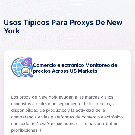
Usos Típicos Para Proxys De New
York
Comercio electrónico Monitoreo de
precios Across US Markets
Los proxy de New York ayudan a las marcas y a los
minoristas a realizar un seguimiento de los precios, la
disponibilidad de productos y la actividad de la
competencia en las plataformas de comercio electrónico
con sede en New York sin activar sistemas anti-bot ni
prohibiciones IP.