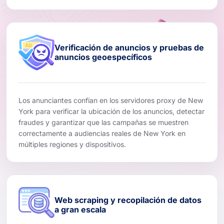
Verificación de anuncios y pruebas de
anuncios geoespecíficos
Los anunciantes confían en los servidores proxy de New
York para verificar la ubicación de los anuncios, detectar
fraudes y garantizar que las campañas se muestren
correctamente a audiencias reales de New York en
múltiples regiones y dispositivos.
Web scraping y recopilación de datos
a gran escala