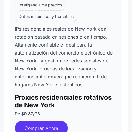
Inteligencia de precios
Datos minoristas y bursátiles
IPs residenciales reales de New York con
rotación basada en sesiones o en tiempo.
Altamente confiable e ideal para la
automatización del comercio electrónico de
New York, la gestión de redes sociales de
New York, pruebas de localización y
entornos antibloqueo que requieren IP de
hogares New Yorks auténticos.
Proxies residenciales rotativos
de New York
De
$0.87
/GB
Comprar Ahora