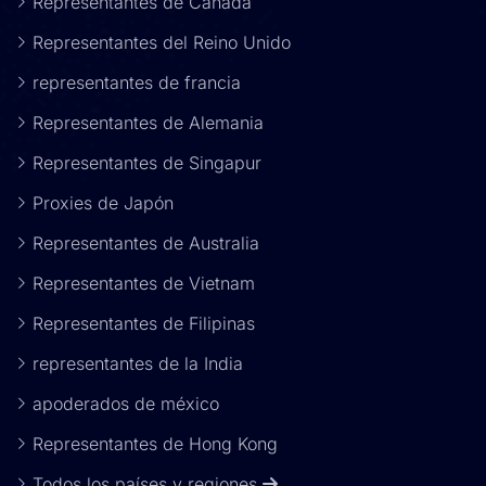
Representantes de Canadá
Representantes del Reino Unido
representantes de francia
Representantes de Alemania
Representantes de Singapur
Proxies de Japón
Representantes de Australia
Representantes de Vietnam
Representantes de Filipinas
representantes de la India
apoderados de méxico
Representantes de Hong Kong
Todos los países y regiones