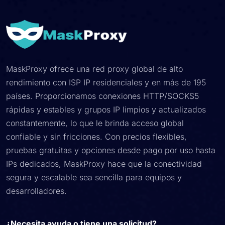
MaskProxy ofrece una red proxy global de alto
rendimiento con ISP IP residenciales y en más de 195
países. Proporcionamos conexiones HTTP/SOCKS5
rápidas y estables y grupos IP limpios y actualizados
constantemente, lo que le brinda acceso global
confiable y sin fricciones. Con precios flexibles,
pruebas gratuitas y opciones desde pago por uso hasta
IPs dedicados, MaskProxy hace que la conectividad
segura y escalable sea sencilla para equipos y
desarrolladores.
¿Necesita ayuda o tiene una solicitud?