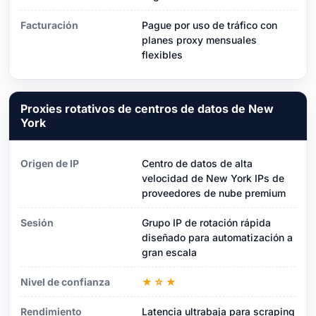
Facturación
Pague por uso de tráfico con
planes proxy mensuales
flexibles
Proxies rotativos de centros de datos de New
York
Origen de IP
Centro de datos de alta
velocidad de New York IPs de
proveedores de nube premium
Sesión
Grupo IP de rotación rápida
diseñado para automatización a
gran escala
Nivel de confianza
★☆★
Rendimiento
Latencia ultrabaja para scraping