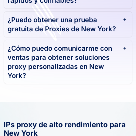
rápidos y confiables?
¿Puedo obtener una prueba
gratuita de Proxies de New York?
¿Cómo puedo comunicarme con
ventas para obtener soluciones
proxy personalizadas en New
York?
IPs proxy de alto rendimiento para
New York