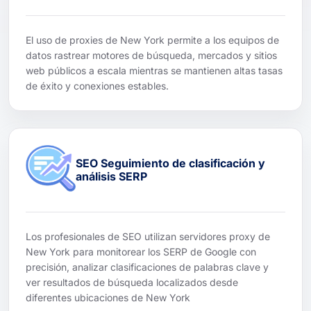
El uso de proxies de New York permite a los equipos de
datos rastrear motores de búsqueda, mercados y sitios
web públicos a escala mientras se mantienen altas tasas
de éxito y conexiones estables.
SEO Seguimiento de clasificación y
análisis SERP
Los profesionales de SEO utilizan servidores proxy de
New York para monitorear los SERP de Google con
precisión, analizar clasificaciones de palabras clave y
ver resultados de búsqueda localizados desde
diferentes ubicaciones de New York