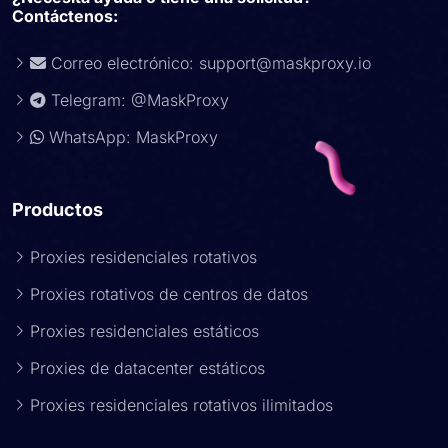
Contáctenos:
Correo electrónico:
support@maskproxy.io
Telegram: @MaskProxy
WhatsApp: MaskProxy
Productos
Proxies residenciales rotativos
Proxies rotativos de centros de datos
Proxies residenciales estáticos
Proxies de datacenter estáticos
Proxies residenciales rotativos ilimitados