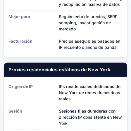
y recopilación masiva de datos
Mejor para
Seguimiento de precios, SERP
scraping, investigación de
mercado
Facturación
Precios asequibles basados ​​en
IP recuento o ancho de banda
Proxies residenciales estáticos de New York
Origen de IP
IPs residenciales dedicados de
New York de redes domésticas
reales
Sesión
Sesiones fijas duraderas con
dirección IP consistente en New
York