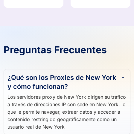
Preguntas Frecuentes
¿Qué son los Proxies de New York
y cómo funcionan?
Los servidores proxy de New York dirigen su tráfico
a través de direcciones IP con sede en New York, lo
que le permite navegar, extraer datos y acceder a
contenido restringido geográficamente como un
usuario real de New York