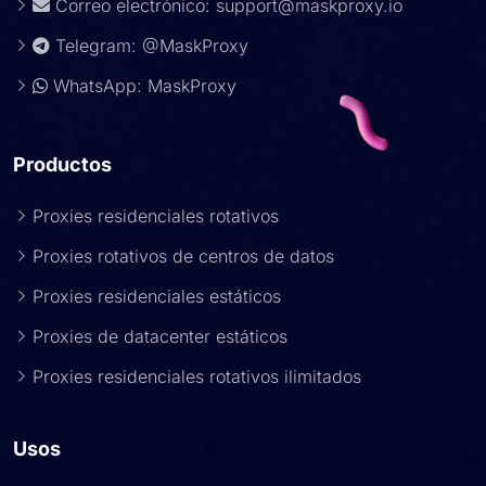
Correo electrónico:
support@maskproxy.io
Telegram: @MaskProxy
WhatsApp: MaskProxy
Productos
Proxies residenciales rotativos
Proxies rotativos de centros de datos
Proxies residenciales estáticos
Proxies de datacenter estáticos
Proxies residenciales rotativos ilimitados
Usos