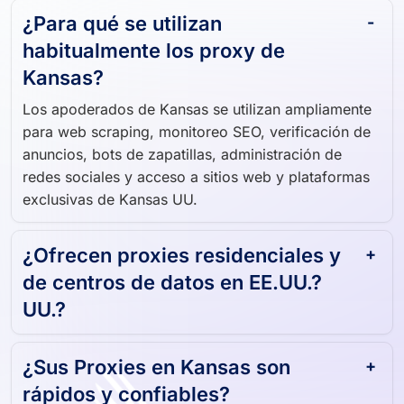
¿Para qué se utilizan
habitualmente los proxy de
Kansas?
Los apoderados de Kansas se utilizan ampliamente
para web scraping, monitoreo SEO, verificación de
anuncios, bots de zapatillas, administración de
redes sociales y acceso a sitios web y plataformas
exclusivas de Kansas UU.
¿Ofrecen proxies residenciales y
de centros de datos en EE.UU.?
UU.?
¿Sus Proxies en Kansas son
rápidos y confiables?