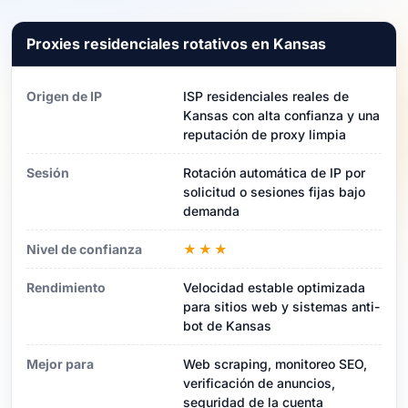
Proxies residenciales rotativos en Kansas
Origen de IP
ISP residenciales reales de
Kansas con alta confianza y una
reputación de proxy limpia
Sesión
Rotación automática de IP por
solicitud o sesiones fijas bajo
demanda
Nivel de confianza
★★★
Rendimiento
Velocidad estable optimizada
para sitios web y sistemas anti-
bot de Kansas
Mejor para
Web scraping, monitoreo SEO,
verificación de anuncios,
seguridad de la cuenta