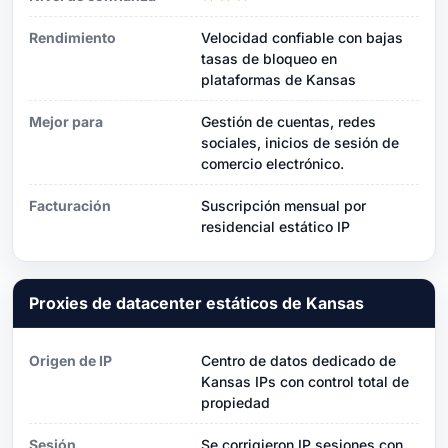
Rendimiento
Velocidad confiable con bajas
tasas de bloqueo en
plataformas de Kansas
Mejor para
Gestión de cuentas, redes
sociales, inicios de sesión de
comercio electrónico.
Facturación
Suscripción mensual por
residencial estático IP
Proxies de datacenter estáticos de Kansas
Origen de IP
Centro de datos dedicado de
Kansas IPs con control total de
propiedad
Sesión
Se corrigieron IP sesiones con