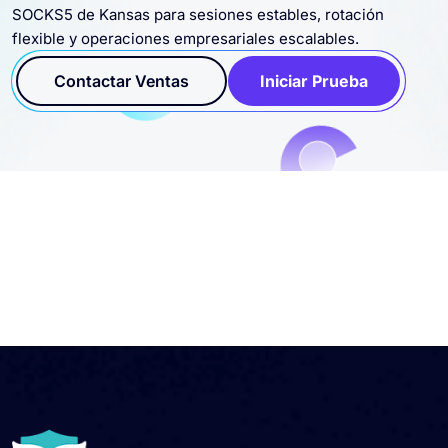
SOCKS5 de Kansas para sesiones estables, rotación
flexible y operaciones empresariales escalables.
Contactar Ventas
Iniciar Prueba