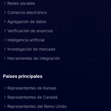
Redes sociales
Comercio electrónico
Agregación de datos
Verificación de anuncios
Inteligencia artificial
Investigación de mercado
Herramientas de integración
Países principales
Representantes de Kansas
Representantes de Canadá
Representantes del Reino Unido