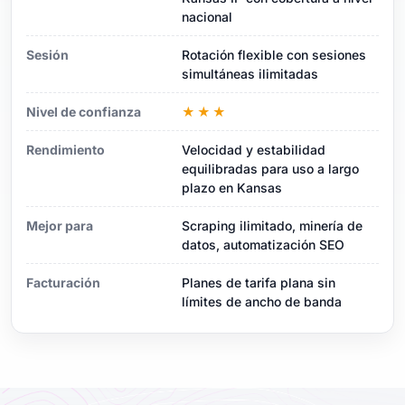
nacional
Sesión
Rotación flexible con sesiones
simultáneas ilimitadas
Nivel de confianza
★★★
Rendimiento
Velocidad y estabilidad
equilibradas para uso a largo
plazo en Kansas
Mejor para
Scraping ilimitado, minería de
datos, automatización SEO
Facturación
Planes de tarifa plana sin
límites de ancho de banda