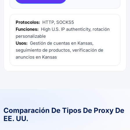
Protocolos:
HTTP, SOCKS5
Funciones:
High U.S. IP authenticity, rotación
personalizable
Usos:
Gestión de cuentas en Kansas,
seguimiento de productos, verificación de
anuncios en Kansas
Comparación De Tipos De Proxy De
EE. UU.