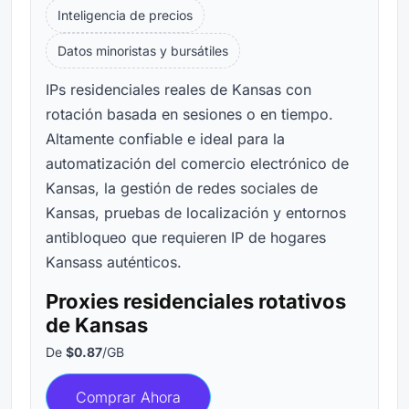
Inteligencia de precios
Datos minoristas y bursátiles
IPs residenciales reales de Kansas con
rotación basada en sesiones o en tiempo.
Altamente confiable e ideal para la
automatización del comercio electrónico de
Kansas, la gestión de redes sociales de
Kansas, pruebas de localización y entornos
antibloqueo que requieren IP de hogares
Kansass auténticos.
Proxies residenciales rotativos
de Kansas
De
$0.87
/GB
Comprar Ahora