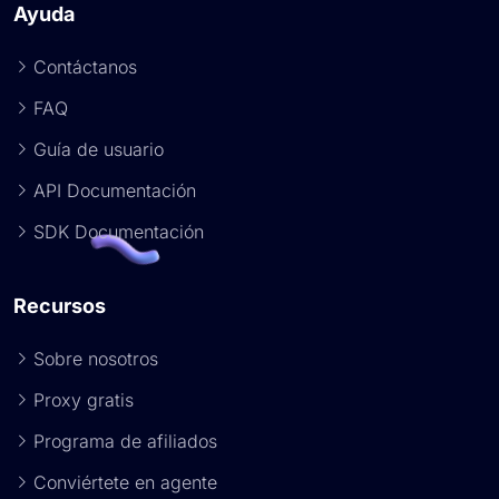
Ayuda
Contáctanos
FAQ
Guía de usuario
API Documentación
SDK Documentación
Recursos
Sobre nosotros
Proxy gratis
Programa de afiliados
Conviértete en agente