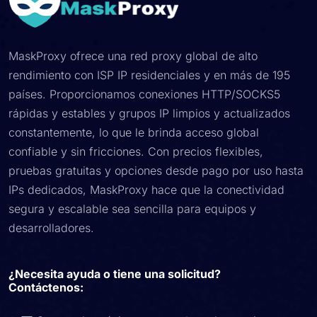
MaskProxy ofrece una red proxy global de alto
rendimiento con ISP IP residenciales y en más de 195
países. Proporcionamos conexiones HTTP/SOCKS5
rápidas y estables y grupos IP limpios y actualizados
constantemente, lo que le brinda acceso global
confiable y sin fricciones. Con precios flexibles,
pruebas gratuitas y opciones desde pago por uso hasta
IPs dedicados, MaskProxy hace que la conectividad
segura y escalable sea sencilla para equipos y
desarrolladores.
¿Necesita ayuda o tiene una solicitud?
Contáctenos: