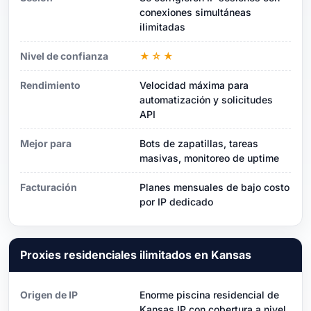
conexiones simultáneas
ilimitadas
Nivel de confianza
★☆★
Rendimiento
Velocidad máxima para
automatización y solicitudes
API
Mejor para
Bots de zapatillas, tareas
masivas, monitoreo de uptime
Facturación
Planes mensuales de bajo costo
por IP dedicado
Proxies residenciales ilimitados en Kansas
Origen de IP
Enorme piscina residencial de
Kansas IP con cobertura a nivel