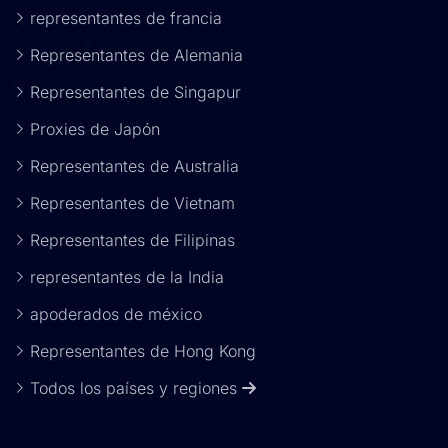
representantes de francia
Representantes de Alemania
Representantes de Singapur
Proxies de Japón
Representantes de Australia
Representantes de Vietnam
Representantes de Filipinas
representantes de la India
apoderados de méxico
Representantes de Hong Kong
Todos los países y regiones