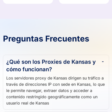
Preguntas Frecuentes
¿Qué son los Proxies de Kansas y
cómo funcionan?
Los servidores proxy de Kansas dirigen su tráfico a
través de direcciones IP con sede en Kansas, lo que
le permite navegar, extraer datos y acceder a
contenido restringido geográficamente como un
usuario real de Kansas