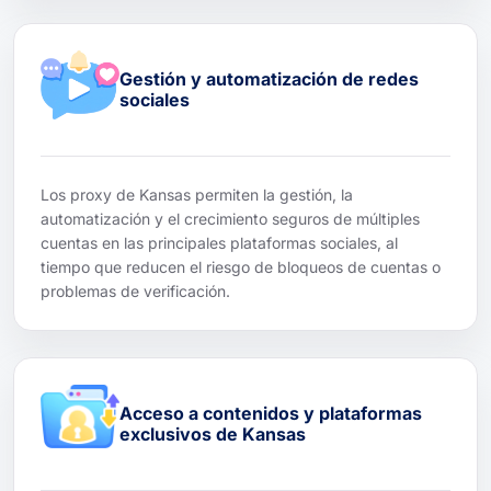
Gestión y automatización de redes
sociales
Los proxy de Kansas permiten la gestión, la
automatización y el crecimiento seguros de múltiples
cuentas en las principales plataformas sociales, al
tiempo que reducen el riesgo de bloqueos de cuentas o
problemas de verificación.
Acceso a contenidos y plataformas
exclusivos de Kansas