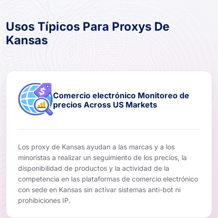
Usos Típicos Para Proxys De
Kansas
Comercio electrónico Monitoreo de
precios Across US Markets
Los proxy de Kansas ayudan a las marcas y a los
minoristas a realizar un seguimiento de los precios, la
disponibilidad de productos y la actividad de la
competencia en las plataformas de comercio electrónico
con sede en Kansas sin activar sistemas anti-bot ni
prohibiciones IP.