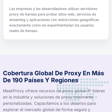
Las empresas y los desarrolladores utilizan servidores
proxy de Kansas para probar sitios web, servicios de
streaming y aplicaciones con restricciones geográficas
exactamente como los experimentarían los usuarios
reales de Kansas.
Cobertura Global De Proxy En Más
De 190 Países Y Regiones
MaskProxy ofrece recursos de proxy global IP líderes
en la industria y soluciones de proxy totalmente
personalizadas. Capacitamos a los usuarios para
explorar el mercado global de forma segura y