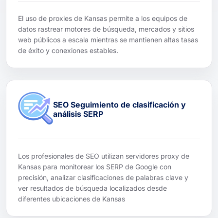
El uso de proxies de Kansas permite a los equipos de
datos rastrear motores de búsqueda, mercados y sitios
web públicos a escala mientras se mantienen altas tasas
de éxito y conexiones estables.
SEO Seguimiento de clasificación y
análisis SERP
Los profesionales de SEO utilizan servidores proxy de
Kansas para monitorear los SERP de Google con
precisión, analizar clasificaciones de palabras clave y
ver resultados de búsqueda localizados desde
diferentes ubicaciones de Kansas