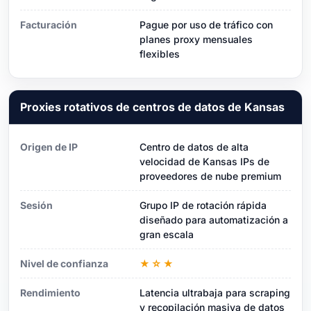
Facturación
Pague por uso de tráfico con
planes proxy mensuales
flexibles
Proxies rotativos de centros de datos de Kansas
Origen de IP
Centro de datos de alta
velocidad de Kansas IPs de
proveedores de nube premium
Sesión
Grupo IP de rotación rápida
diseñado para automatización a
gran escala
Nivel de confianza
★☆★
Rendimiento
Latencia ultrabaja para scraping
y recopilación masiva de datos