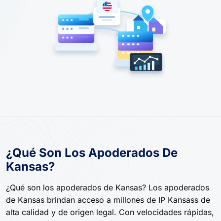
¿Qué Son Los Apoderados De
Kansas?
¿Qué son los apoderados de Kansas? Los apoderados
de Kansas brindan acceso a millones de IP Kansass de
alta calidad y de origen legal. Con velocidades rápidas,