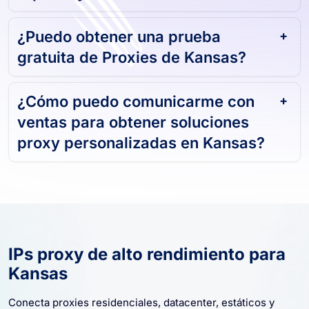
¿Puedo obtener una prueba
gratuita de Proxies de Kansas?
¿Cómo puedo comunicarme con
ventas para obtener soluciones
proxy personalizadas en Kansas?
IPs proxy de alto rendimiento para
Kansas
Conecta proxies residenciales, datacenter, estáticos y