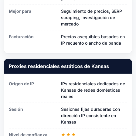
Mejor para
Seguimiento de precios, SERP
scraping, investigación de
mercado
Facturación
Precios asequibles basados ​​en
IP recuento o ancho de banda
Proxies residenciales estáticos de Kansas
Origen de IP
IPs residenciales dedicados de
Kansas de redes domésticas
reales
Sesión
Sesiones fijas duraderas con
dirección IP consistente en
Kansas
Nivel de confianza
★★★