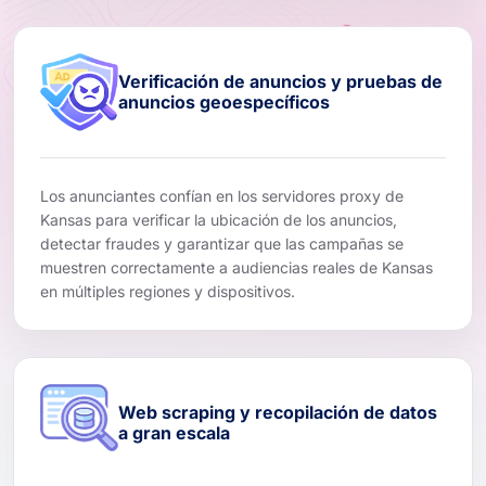
Verificación de anuncios y pruebas de
anuncios geoespecíficos
Los anunciantes confían en los servidores proxy de
Kansas para verificar la ubicación de los anuncios,
detectar fraudes y garantizar que las campañas se
muestren correctamente a audiencias reales de Kansas
en múltiples regiones y dispositivos.
Web scraping y recopilación de datos
a gran escala