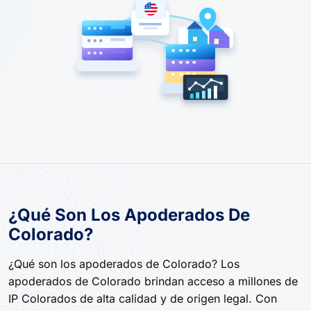
¿Qué Son Los Apoderados De
Colorado?
¿Qué son los apoderados de Colorado? Los
apoderados de Colorado brindan acceso a millones de
IP Colorados de alta calidad y de origen legal. Con