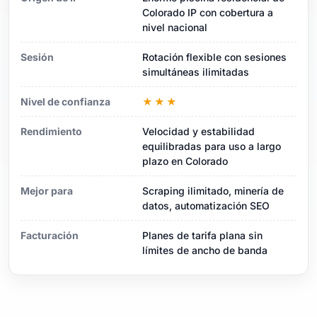
Colorado IP con cobertura a
nivel nacional
Sesión
Rotación flexible con sesiones
simultáneas ilimitadas
Nivel de confianza
★★★
Rendimiento
Velocidad y estabilidad
equilibradas para uso a largo
plazo en Colorado
Mejor para
Scraping ilimitado, minería de
datos, automatización SEO
Facturación
Planes de tarifa plana sin
límites de ancho de banda