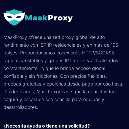
MaskProxy ofrece una red proxy global de alto
rendimiento con ISP IP residenciales y en más de 195
países. Proporcionamos conexiones HTTP/SOCKS5
rápidas y estables y grupos IP limpios y actualizados
constantemente, lo que le brinda acceso global
confiable y sin fricciones. Con precios flexibles,
pruebas gratuitas y opciones desde pago por uso hasta
IPs dedicados, MaskProxy hace que la conectividad
segura y escalable sea sencilla para equipos y
desarrolladores.
¿Necesita ayuda o tiene una solicitud?