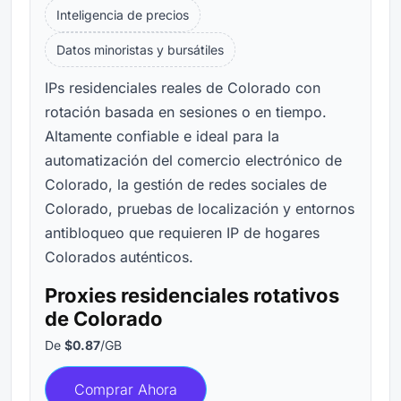
Inteligencia de precios
Datos minoristas y bursátiles
IPs residenciales reales de Colorado con
rotación basada en sesiones o en tiempo.
Altamente confiable e ideal para la
automatización del comercio electrónico de
Colorado, la gestión de redes sociales de
Colorado, pruebas de localización y entornos
antibloqueo que requieren IP de hogares
Colorados auténticos.
Proxies residenciales rotativos
de Colorado
De
$0.87
/GB
Comprar Ahora