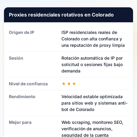
Proxies residenciales rotativos en Colorado
Origen de IP
ISP residenciales reales de
Colorado con alta confianza y
una reputación de proxy limpia
Sesión
Rotación automática de IP por
solicitud o sesiones fijas bajo
demanda
Nivel de confianza
★★★
Rendimiento
Velocidad estable optimizada
para sitios web y sistemas anti-
bot de Colorado
Mejor para
Web scraping, monitoreo SEO,
verificación de anuncios,
seguridad de la cuenta