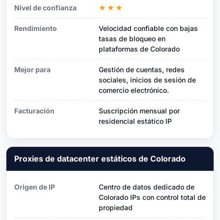
Nivel de confianza
★★★
Rendimiento
Velocidad confiable con bajas
tasas de bloqueo en
plataformas de Colorado
Mejor para
Gestión de cuentas, redes
sociales, inicios de sesión de
comercio electrónico.
Facturación
Suscripción mensual por
residencial estático IP
Proxies de datacenter estáticos de Colorado
Origen de IP
Centro de datos dedicado de
Colorado IPs con control total de
propiedad