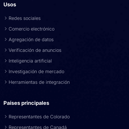
Usos
Redes sociales
Comercio electrónico
Agregación de datos
Verificación de anuncios
Inteligencia artificial
Investigación de mercado
Herramientas de integración
Países principales
Representantes de Colorado
Representantes de Canadá