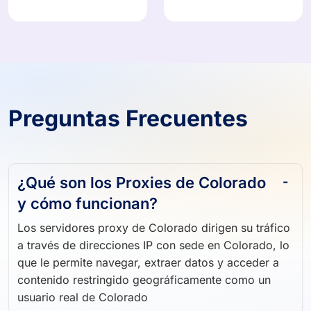
908,824 IPs
374,871 IPs
Preguntas Frecuentes
¿Qué son los Proxies de Colorado
y cómo funcionan?
Los servidores proxy de Colorado dirigen su tráfico
a través de direcciones IP con sede en Colorado, lo
que le permite navegar, extraer datos y acceder a
contenido restringido geográficamente como un