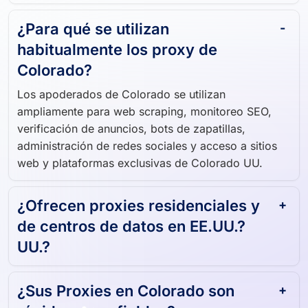
usuario real de Colorado
¿Para qué se utilizan
habitualmente los proxy de
Colorado?
Los apoderados de Colorado se utilizan
ampliamente para web scraping, monitoreo SEO,
verificación de anuncios, bots de zapatillas,
administración de redes sociales y acceso a sitios
web y plataformas exclusivas de Colorado UU.
¿Ofrecen proxies residenciales y
de centros de datos en EE.UU.?
UU.?