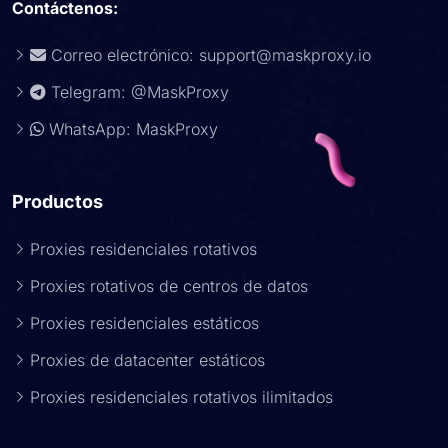
Contáctenos:
Correo electrónico:
support@maskproxy.io
Telegram: @MaskProxy
WhatsApp: MaskProxy
Productos
Proxies residenciales rotativos
Proxies rotativos de centros de datos
Proxies residenciales estáticos
Proxies de datacenter estáticos
Proxies residenciales rotativos ilimitados