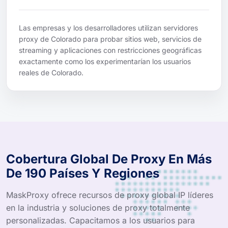
Las empresas y los desarrolladores utilizan servidores
proxy de Colorado para probar sitios web, servicios de
streaming y aplicaciones con restricciones geográficas
exactamente como los experimentarían los usuarios
reales de Colorado.
Cobertura Global De Proxy En Más
De 190 Países Y Regiones
MaskProxy ofrece recursos de proxy global IP líderes
en la industria y soluciones de proxy totalmente
personalizadas. Capacitamos a los usuarios para