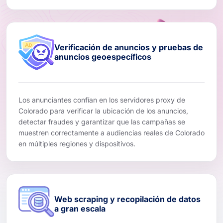
Verificación de anuncios y pruebas de
anuncios geoespecíficos
Los anunciantes confían en los servidores proxy de
Colorado para verificar la ubicación de los anuncios,
detectar fraudes y garantizar que las campañas se
muestren correctamente a audiencias reales de Colorado
en múltiples regiones y dispositivos.
Web scraping y recopilación de datos
a gran escala