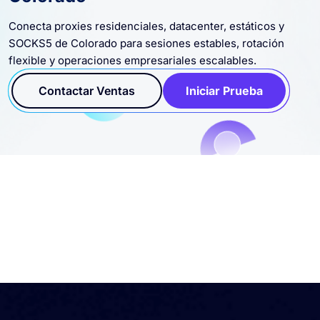
Colorado
Conecta proxies residenciales, datacenter, estáticos y
SOCKS5 de Colorado para sesiones estables, rotación
flexible y operaciones empresariales escalables.
Contactar Ventas
Iniciar Prueba