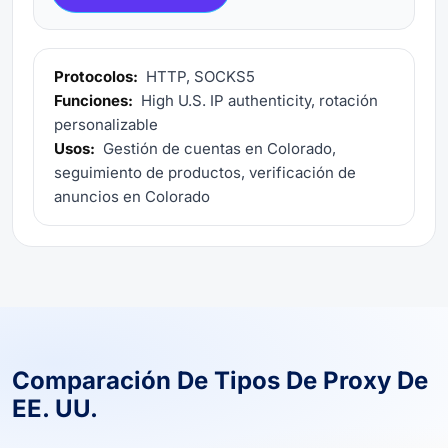
Protocolos:
HTTP, SOCKS5
Funciones:
High U.S. IP authenticity, rotación
personalizable
Usos:
Gestión de cuentas en Colorado,
seguimiento de productos, verificación de
anuncios en Colorado
Comparación De Tipos De Proxy De
EE. UU.