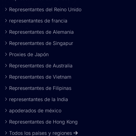
Representantes del Reino Unido
representantes de francia
Representantes de Alemania
Representantes de Singapur
Proxies de Japón
Representantes de Australia
Representantes de Vietnam
Representantes de Filipinas
representantes de la India
apoderados de méxico
Representantes de Hong Kong
Todos los países y regiones