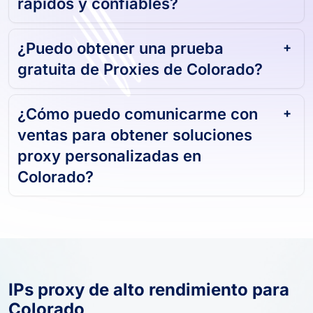
¿Sus Proxies en Colorado son
rápidos y confiables?
¿Puedo obtener una prueba
gratuita de Proxies de Colorado?
¿Cómo puedo comunicarme con
ventas para obtener soluciones
proxy personalizadas en
Colorado?
IPs proxy de alto rendimiento para