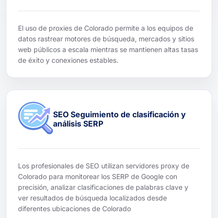
El uso de proxies de Colorado permite a los equipos de
datos rastrear motores de búsqueda, mercados y sitios
web públicos a escala mientras se mantienen altas tasas
de éxito y conexiones estables.
SEO Seguimiento de clasificación y
análisis SERP
Los profesionales de SEO utilizan servidores proxy de
Colorado para monitorear los SERP de Google con
precisión, analizar clasificaciones de palabras clave y
ver resultados de búsqueda localizados desde
diferentes ubicaciones de Colorado