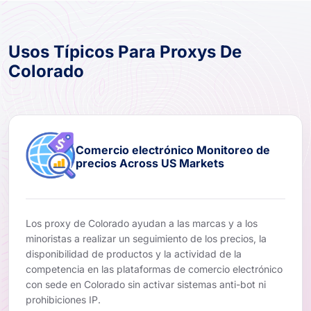
Usos Típicos Para Proxys De
Colorado
Comercio electrónico Monitoreo de
precios Across US Markets
Los proxy de Colorado ayudan a las marcas y a los
minoristas a realizar un seguimiento de los precios, la
disponibilidad de productos y la actividad de la
competencia en las plataformas de comercio electrónico
con sede en Colorado sin activar sistemas anti-bot ni
prohibiciones IP.