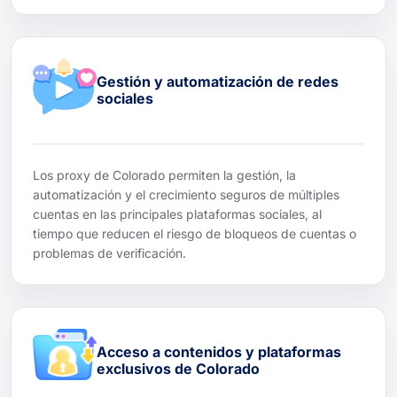
Gestión y automatización de redes
sociales
Los proxy de Colorado permiten la gestión, la
automatización y el crecimiento seguros de múltiples
cuentas en las principales plataformas sociales, al
tiempo que reducen el riesgo de bloqueos de cuentas o
problemas de verificación.
Acceso a contenidos y plataformas
exclusivos de Colorado