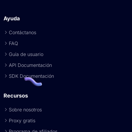
Ayuda
Contáctanos
FAQ
Guía de usuario
API Documentación
SDK Documentación
Recursos
Sobre nosotros
Proxy gratis
Programa de afiliados