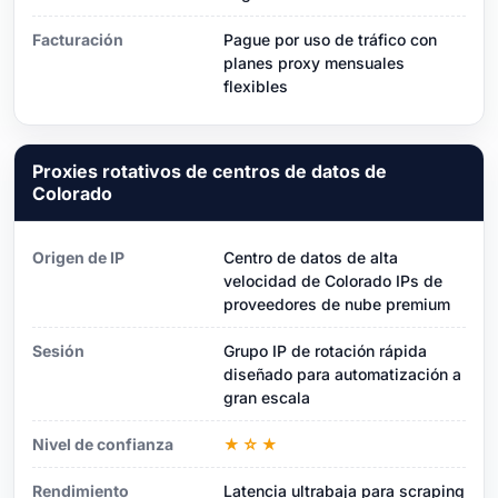
Facturación
Pague por uso de tráfico con
planes proxy mensuales
flexibles
Proxies rotativos de centros de datos de
Colorado
Origen de IP
Centro de datos de alta
velocidad de Colorado IPs de
proveedores de nube premium
Sesión
Grupo IP de rotación rápida
diseñado para automatización a
gran escala
Nivel de confianza
★☆★
Rendimiento
Latencia ultrabaja para scraping