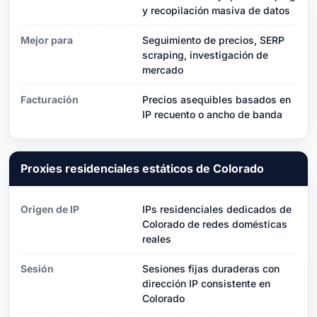
y recopilación masiva de datos
Mejor para
Seguimiento de precios, SERP
scraping, investigación de
mercado
Facturación
Precios asequibles basados ​​en
IP recuento o ancho de banda
Proxies residenciales estáticos de Colorado
Origen de IP
IPs residenciales dedicados de
Colorado de redes domésticas
reales
Sesión
Sesiones fijas duraderas con
dirección IP consistente en
Colorado