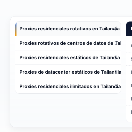
Proxies residenciales rotativos en Tailandia
Proxies rotativos de centros de datos de Tailand
Proxies residenciales estáticos de Tailandia
Proxies de datacenter estáticos de Tailandia
Proxies residenciales ilimitados en Tailandia