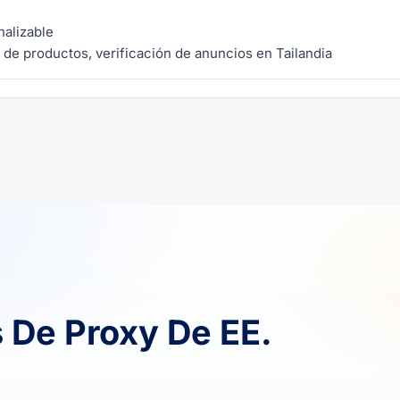
nalizable
 de productos, verificación de anuncios en Tailandia
 De Proxy De EE.