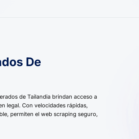
ados De
erados de Tailandia brindan acceso a
gen legal. Con velocidades rápidas,
ble, permiten el web scraping seguro,