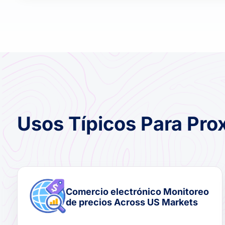
Usos Típicos Para Pro
Comercio electrónico Monitoreo
de precios Across US Markets