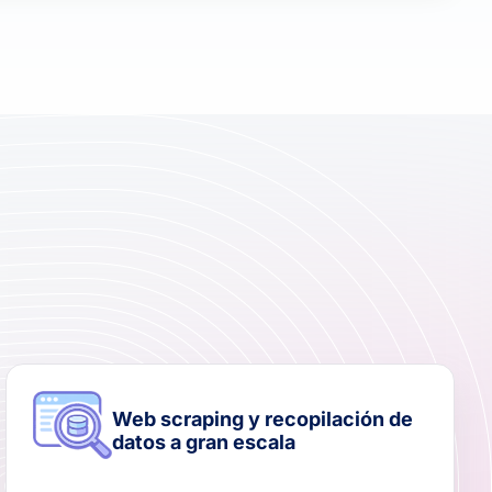
Web scraping y recopilación de
datos a gran escala