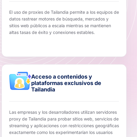
El uso de proxies de Tailandia permite a los equipos de
datos rastrear motores de búsqueda, mercados y
sitios web públicos a escala mientras se mantienen
altas tasas de éxito y conexiones estables.
Acceso a contenidos y
plataformas exclusivos de
Tailandia
Las empresas y los desarrolladores utilizan servidores
proxy de Tailandia para probar sitios web, servicios de
streaming y aplicaciones con restricciones geográficas
exactamente como los experimentarían los usuarios