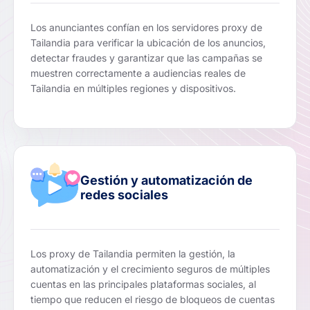
Los anunciantes confían en los servidores proxy de
Tailandia para verificar la ubicación de los anuncios,
detectar fraudes y garantizar que las campañas se
muestren correctamente a audiencias reales de
Tailandia en múltiples regiones y dispositivos.
Gestión y automatización de
redes sociales
Los proxy de Tailandia permiten la gestión, la
automatización y el crecimiento seguros de múltiples
cuentas en las principales plataformas sociales, al
tiempo que reducen el riesgo de bloqueos de cuentas