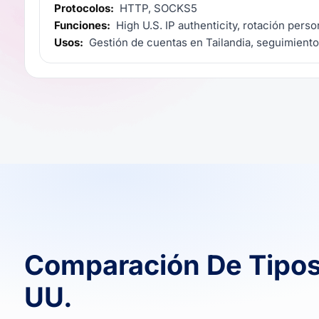
Protocolos:
HTTP, SOCKS5
Funciones:
High U.S. IP authenticity, rotación perso
Usos:
Gestión de cuentas en Tailandia, seguimiento
Comparación De Tipos
UU.