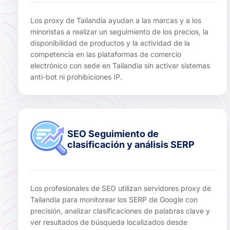
Los proxy de Tailandia ayudan a las marcas y a los
minoristas a realizar un seguimiento de los precios, la
disponibilidad de productos y la actividad de la
competencia en las plataformas de comercio
electrónico con sede en Tailandia sin activar sistemas
anti-bot ni prohibiciones IP.
SEO Seguimiento de
clasificación y análisis SERP
Los profesionales de SEO utilizan servidores proxy de
Tailandia para monitorear los SERP de Google con
precisión, analizar clasificaciones de palabras clave y
ver resultados de búsqueda localizados desde