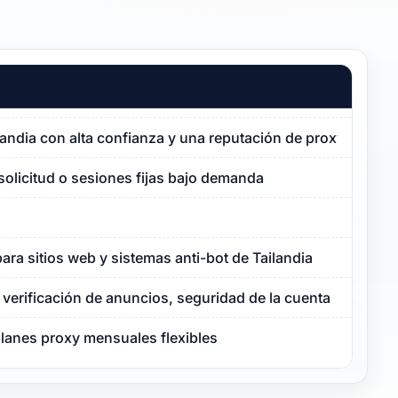
ilandia con alta confianza y una reputación de proxy limpia
solicitud o sesiones fijas bajo demanda
ara sitios web y sistemas anti-bot de Tailandia
verificación de anuncios, seguridad de la cuenta
planes proxy mensuales flexibles