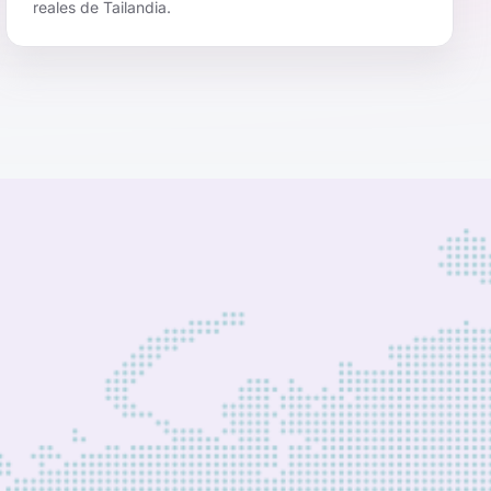
reales de Tailandia.