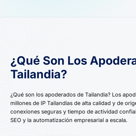
¿Qué Son Los Apoder
Tailandia?
¿Qué son los apoderados de Tailandia? Los apod
millones de IP Tailandias de alta calidad y de ori
conexiones seguras y tiempo de actividad confia
SEO y la automatización empresarial a escala.